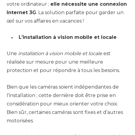
votre ordinateur ;
elle nécessite une connexion
Internet 3G
. La solution parfaite pour garder un
œil sur vos affaires en vacances !
L’installation à vision mobile et locale
Une
installation à vision mobile et locale
est
réalisée sur mesure pour une meilleure
protection et pour répondre à tous les besoins.
Bien que les caméras soient indépendantes de
l’installation ; cette dernière doit être prise en
considération pour mieux orienter votre choix.
Bien sûr, certaines caméras sont fixes et d’autres
motorisées.