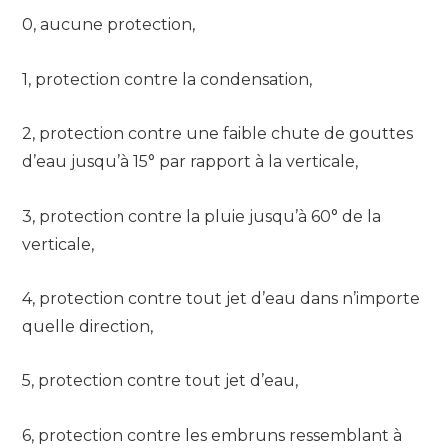
0, aucune protection,
1, protection contre la condensation,
2, protection contre une faible chute de gouttes
d’eau jusqu’à 15° par rapport à la verticale,
3, protection contre la pluie jusqu’à 60° de la
verticale,
4, protection contre tout jet d’eau dans n’importe
quelle direction,
5, protection contre tout jet d’eau,
6, protection contre les embruns ressemblant à