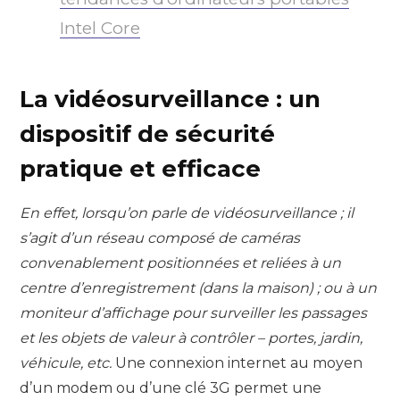
Intel Core
La vidéosurveillance : un
dispositif de sécurité
pratique et efficace
En effet, lorsqu’on parle de vidéosurveillance ; il
s’agit d’un réseau composé de caméras
convenablement positionnées et reliées à un
centre d’enregistrement (dans la maison) ; ou à un
moniteur d’affichage pour surveiller les passages
et les objets de valeur à contrôler – portes, jardin,
véhicule, etc.
Une connexion internet au moyen
d’un modem ou d’une clé 3G permet une