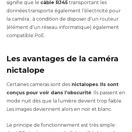
signifie que le
câble RJ45
transportant les
données transporte également l’électricité pour
la caméra ; à condition de disposer d’un routeur
(élément d’un réseau informatique) également
compatible PoE.
Les avantages de la caméra
nictalope
Certaines cameras sont des
nictalopes
.
Ils sont
conçus pour voir dans l’obscurité
. Ils passent en
mode nuit dès que la lumière devient trop faible.
Les images deviennent alors en noir et blanc.
Le principe de fonctionnement est très simple :