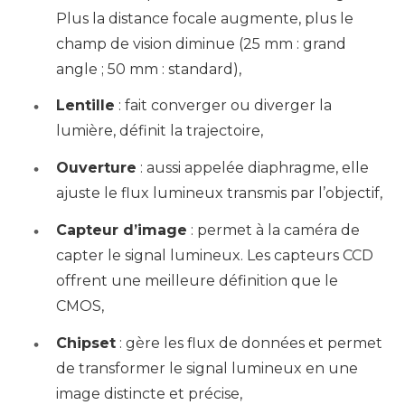
Plus la distance focale augmente, plus le
champ de vision diminue (25 mm : grand
angle ; 50 mm : standard),
Lentille
: fait converger ou diverger la
lumière, définit la trajectoire,
Ouverture
: aussi appelée diaphragme, elle
ajuste le flux lumineux transmis par l’objectif,
Capteur d’image
: permet à la caméra de
capter le signal lumineux. Les capteurs CCD
offrent une meilleure définition que le
CMOS,
Chipset
: gère les flux de données et permet
de transformer le signal lumineux en une
image distincte et précise,