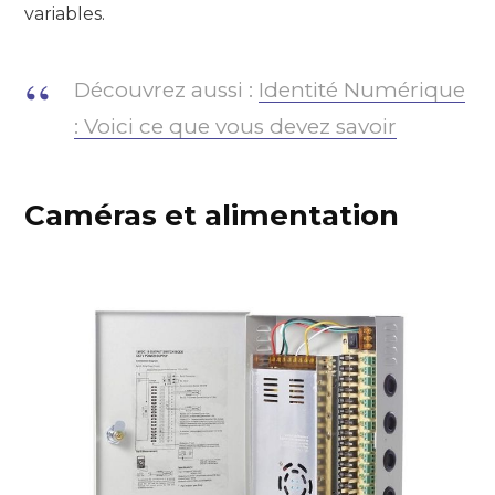
variables.
Découvrez aussi :
Identité Numérique
: Voici ce que vous devez savoir
Caméras et alimentation