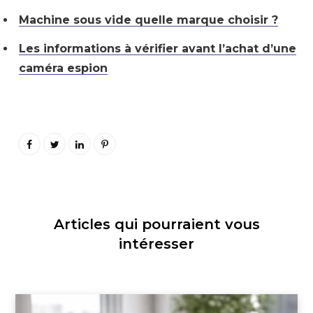
Machine sous vide quelle marque choisir ?
Les informations à vérifier avant l’achat d’une
caméra espion
Articles qui pourraient vous
intéresser