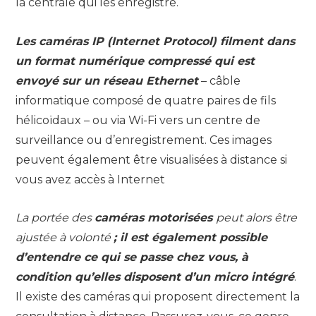
la centrale qui les enregistre.
Les caméras IP (Internet Protocol) filment dans
un format numérique compressé qui est
envoyé sur un réseau Ethernet
– câble
informatique composé de quatre paires de fils
hélicoïdaux – ou via Wi-Fi vers un centre de
surveillance ou d’enregistrement. Ces images
peuvent également être visualisées à distance si
vous avez accès à Internet
La portée des
caméras motorisées
peut alors être
ajustée à volonté
; il est également possible
d’entendre ce qui se passe chez vous, à
condition qu’elles disposent d’un micro intégré
.
Il existe des caméras qui proposent directement la