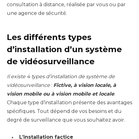
consultation à distance, réalisée par vous ou par
une agence de sécurité.
Les différents types
d’installation d’un système
de vidéosurveillance
Il existe 4 types d’installation de système de
vidéosurveillance
:
Fictive, à vision locale, à
vision mobile ou à vision mobile et locale
.
Chaque type d’installation présente des avantages
spécifiques. Tout dépend de vos besoins et du
degré de surveillance que vous souhaitez avoir.
L’installation factice