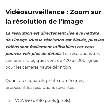
Vidéosurveillance : Zoom sur
la résolution de l’image
La résolution est directement liée à la netteté
de l’image.
Plus la résolution est élevée, plus les
vidéos sont facilement utilisables ; car vous
pourrez voir plus de détails
. Les résolutions des
caméras analogiques vont de 420 à 1 000 lignes
pour les caméras haute définition.
Quant aux appareils photo numériques, ils
proposent les résolutions suivantes :
VGA 640 x 480 pixels (pixels),