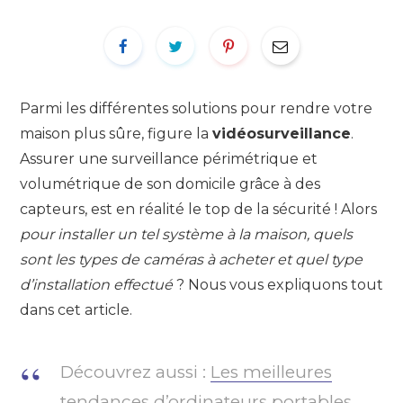
Parmi les différentes solutions pour rendre votre
maison plus sûre, figure la
vidéosurveillance
.
Assurer une surveillance périmétrique et
volumétrique de son domicile grâce à des
capteurs, est en réalité le top de la sécurité ! Alors
pour installer un tel système à la maison, quels
sont les types de caméras à acheter et quel type
d’installation effectué
? Nous vous expliquons tout
dans cet article.
Découvrez aussi :
Les meilleures
tendances d’ordinateurs portables