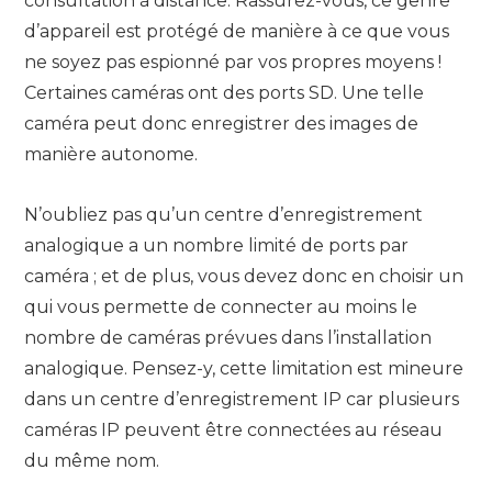
consultation à distance. Rassurez-vous, ce genre
d’appareil est protégé de manière à ce que vous
ne soyez pas espionné par vos propres moyens !
Certaines caméras ont des ports SD. Une telle
caméra peut donc enregistrer des images de
manière autonome.
N’oubliez pas qu’un centre d’enregistrement
analogique a un nombre limité de ports par
caméra ; et de plus, vous devez donc en choisir un
qui vous permette de connecter au moins le
nombre de caméras prévues dans l’installation
analogique. Pensez-y, cette limitation est mineure
dans un centre d’enregistrement IP car plusieurs
caméras IP peuvent être connectées au réseau
du même nom.