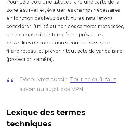
Pour cela, voici une astuce : faire une carte de la
zone à surveiller, évaluer les champs nécessaires
en fonction des lieux des futures installations ;
considérer l’utilité ou non des caméras motorisées,
tenir compte des intempéries ; prévoir les
possibilités de connexion si vous choisissez un
filaire réseau, et prévenir tout acte de vandalisme
(protection caméra).
Découvrez aussi :
Tout ce qu’il faut
savoir au sujet des VPN
Lexique des termes
techniques