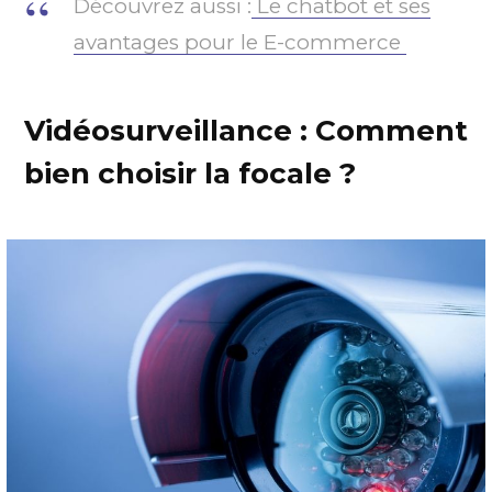
Découvrez aussi :
Le chatbot et ses
avantages pour le E-commerce
Vidéosurveillance : Comment
bien choisir la focale ?