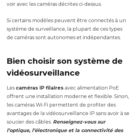
voir avec les caméras décrites ci-dessus.
Si certains modèles peuvent être connectés à un
système de surveillance, la plupart de ces types
de caméras sont autonomes et indépendantes.
Bien choisir son système de
vidéosurveillance
Les
caméras IP filaires
avec alimentation PoE
offrent une installation moderne et flexible. Sinon,
les caméras Wi-Fi permettent de profiter des
avantages de la vidéosurveillance IP sans avoir à se
soucier des câbles.
Renseignez-vous sur
l’optique, l’électronique et la connectivité des