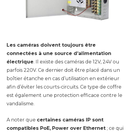
Les caméras doivent toujours être
connectées à une source d’alimentation
électrique
. Il existe des caméras de 12V, 24V ou
parfois 220V. Ce dernier doit être placé dans un
boîtier étanche en cas d’utilisation en extérieur
afin d’éviter les courts-circuits. Ce type de coffre
est également une protection efficace contre le
vandalisme.
A noter que
certaines caméras IP sont
compatibles PoE,
Power over Ethernet
; ce qui