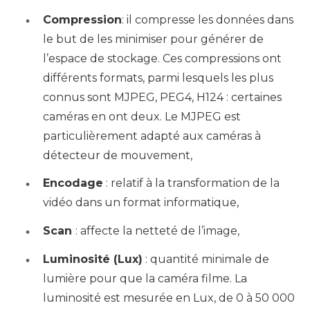
Compression
: il compresse les données dans
le but de les minimiser pour générer de
l’espace de stockage. Ces compressions ont
différents formats, parmi lesquels les plus
connus sont MJPEG, PEG4, H124 : certaines
caméras en ont deux. Le MJPEG est
particulièrement adapté aux caméras à
détecteur de mouvement,
Encodage
: relatif à la transformation de la
vidéo dans un format informatique,
Scan
: affecte la netteté de l’image,
Luminosité (Lux)
: quantité minimale de
lumière pour que la caméra filme. La
luminosité est mesurée en Lux, de 0 à 50 000