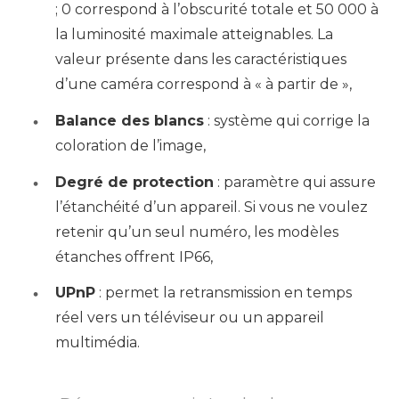
; 0 correspond à l’obscurité totale et 50 000 à
la luminosité maximale atteignables. La
valeur présente dans les caractéristiques
d’une caméra correspond à « à partir de »,
Balance des blancs
: système qui corrige la
coloration de l’image,
Degré de protection
: paramètre qui assure
l’étanchéité d’un appareil. Si vous ne voulez
retenir qu’un seul numéro, les modèles
étanches offrent IP66,
UPnP
: permet la retransmission en temps
réel vers un téléviseur ou un appareil
multimédia.