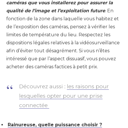
caméras que vous installerez pour assurer la
qualité de l’image et l’exploitation future
. En
fonction de la zone dans laquelle vous habitez et
de l’exposition des caméras, pensez à vérifier les
limites de température du lieu. Respectez les
dispositions légales relatives à la vidéosurveillance
afin d’éviter tout désagrément. Si vous n’êtes
intéressé que par l’aspect dissuasif, vous pouvez
acheter des caméras factices à petit prix.
Découvrez aussi :
les raisons pour
lesquelles opter pour une prise
connectée
Rainureuse, quelle puissance choisir ?