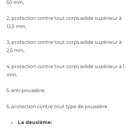
50 mm,
2, protection contre tout corps solide supérieur à
12,5 mm,
3, protection contre tout corps solide supérieur à
2,5 mm,
4, protection contre tout corps solide supérieur à 1
mm,
5, anti-poussière,
6, protection contre tout type de poussière.
La deuxième: