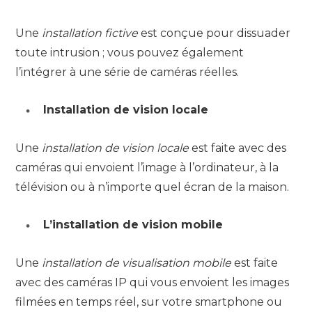
Une
installation fictive
est conçue pour dissuader
toute intrusion ; vous pouvez également
l’intégrer à une série de caméras réelles.
Installation de vision locale
Une
installation de vision locale
est faite avec des
caméras qui envoient l’image à l’ordinateur, à la
télévision ou à n’importe quel écran de la maison.
L’installation de vision mobile
Une
installation de visualisation mobile
est faite
avec des caméras IP qui vous envoient les images
filmées en temps réel, sur votre smartphone ou