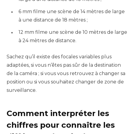
6 mm filme une scène de 14 mètres de large
à une distance de 18 mètres ;
12 mm filme une scène de 10 mètres de large
à 24 mètres de distance.
Sachez qu’il existe des focales variables plus
adaptées, si vous n’êtes pas sûr de la destination
de la caméra ; si vous vous retrouvez à changer sa
position ou si vous souhaitez changer de zone de
surveillance.
Comment interpréter les
chiffres pour connaître les