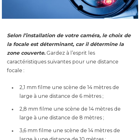
Selon l’installation de votre caméra, le choix de
la focale est déterminant, car il détermine la
zone couverte.
Gardez à l’esprit les
caractéristiques suivantes pour une distance
focale :
2,1 mm filme une scène de 14 mètres de
large à une distance de 6 mètres ;
2,8 mm filme une scène de 14 mètres de
large à une distance de 8 mètres ;
3,6 mm filme une scène de 14 mètres de
large à une distance de 10 mètres ;