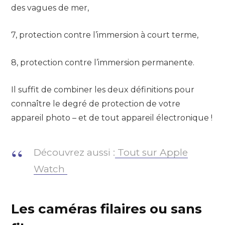
des vagues de mer,
7, protection contre l’immersion à court terme,
8, protection contre l’immersion permanente.
Il suffit de combiner les deux définitions pour
connaître le degré de protection de votre
appareil photo – et de tout appareil électronique !
Découvrez aussi :
Tout sur Apple
Watch
Les caméras filaires ou sans