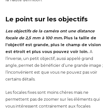
Le point sur les objectifs
Les objectifs de la caméra ont une distance
focale de 2,5 mm à 100 mm.
Plus la taille de
l’objectif est grande, plus le champ de vision
est étroit et plus vous pouvez voir loin.
A
l’inverse, un petit objectif, aussi appelé grand
angle, permet de bénéficier d’une grande image ;
l’inconvénient est que vous ne pouvez pas voir
certains détails.
Les focales fixes sont moins chères mais ne
permettent pas de zoomer sur les éléments qui
vous intéressent contrairement aux focales