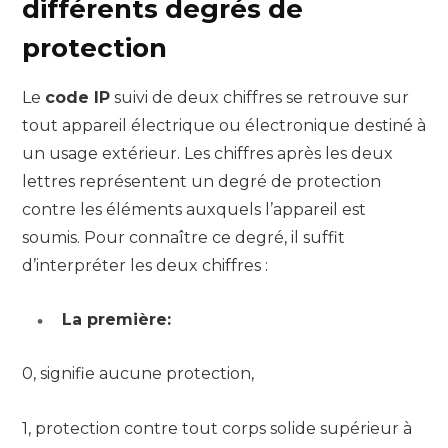
différents degrés de
protection
Le
code IP
suivi de deux chiffres se retrouve sur
tout appareil électrique ou électronique destiné à
un usage extérieur. Les chiffres après les deux
lettres représentent un degré de protection
contre les éléments auxquels l’appareil est
soumis. Pour connaître ce degré, il suffit
d’interpréter les deux chiffres :
La première:
0, signifie aucune protection,
1, protection contre tout corps solide supérieur à