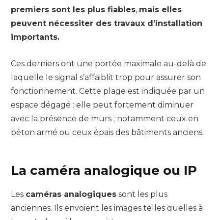
premiers sont les plus fiables
,
mais elles
peuvent nécessiter des travaux d’installation
importants.
Ces derniers ont une portée maximale au-delà de
laquelle le signal s’affaiblit trop pour assurer son
fonctionnement. Cette plage est indiquée par un
espace dégagé : elle peut fortement diminuer
avec la présence de murs ; notamment ceux en
béton armé ou ceux épais des bâtiments anciens.
La caméra analogique ou IP
Les
caméras analogiques
sont les plus
anciennes. Ils envoient les images telles quelles à