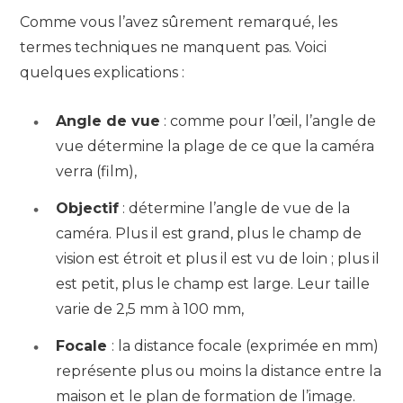
Comme vous l’avez sûrement remarqué, les
termes techniques ne manquent pas. Voici
quelques explications :
Angle de vue
: comme pour l’œil, l’angle de
vue détermine la plage de ce que la caméra
verra (film),
Objectif
: détermine l’angle de vue de la
caméra. Plus il est grand, plus le champ de
vision est étroit et plus il est vu de loin ; plus il
est petit, plus le champ est large. Leur taille
varie de 2,5 mm à 100 mm,
Focale
: la distance focale (exprimée en mm)
représente plus ou moins la distance entre la
maison et le plan de formation de l’image.