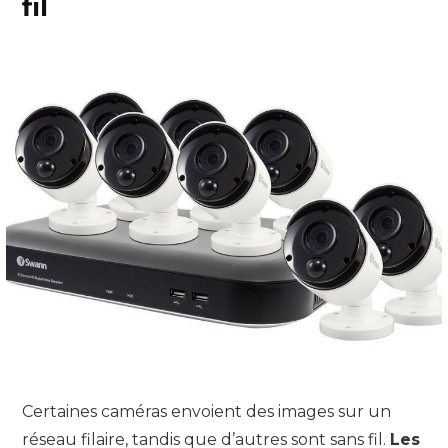
fil
Certaines caméras envoient des images sur un
réseau filaire, tandis que d’autres sont sans fil.
Les