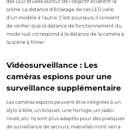
des LED situées autour de l’objectif éclairent la
scène. La distance d’éclairage de ces LED varie
d’un modèle à l’autre. C’est pourquoi, il convient
de vérifier que la distance de fonctionnement du
mode nuit correspond à la distance de la caméra à
la scène à filmer.
Vidéosurveillance : Les
caméras espions pour une
surveillance supplémentaire
Les caméras espions peuvent être intégrées à un
stylo à bille, un briquet, une horloge, un radio-
réveil, etc. Ils sont plus adaptés pour des pratiques
de surveillance de secours, mais elles n’ont rien à