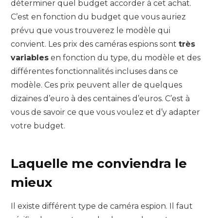
déterminer quel budget accorder à cet achat.
C’est en fonction du budget que vous auriez
prévu que vous trouverez le modèle qui
convient. Les prix des caméras espions sont
très
variables
en fonction du type, du modèle et des
différentes fonctionnalités incluses dans ce
modèle. Ces prix peuvent aller de quelques
dizaines d’euro à des centaines d’euros. C’est à
vous de savoir ce que vous voulez et d’y adapter
votre budget.
Laquelle me conviendra le
mieux
Il existe différent type de caméra espion. Il faut