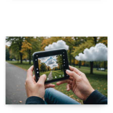
Optimisez vos déplacements professionnels
avec le MacBook Pro en voiture électrique
Tesla
6 FÉVRIER 2026