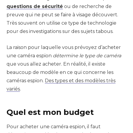
questions de sécurité
ou de recherche de
preuve qui ne peut se faire à visage découvert.
Très souvent on utilise ce type de technologie
pour des investigations sur des sujets tabous.
La raison pour laquelle vous prévoyez d’acheter
une caméra espion
détermine le type de caméra
que vous allez acheter. En réalité, il existe
beaucoup de modèle en ce qui concerne les
caméras espion.
Des types et des modèles très
variés
.
Quel est mon budget
Pour acheter une caméra espion, il faut