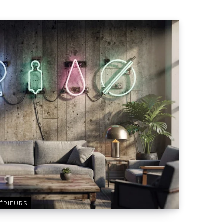
ÉRIEURS