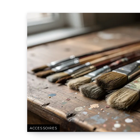
ACCESSOIRES