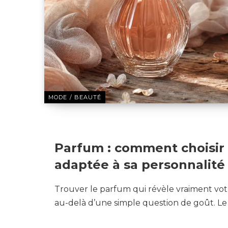
MODE / BEAUTÉ
27 JUILLET 2026
Parfum : comment choisir
adaptée à sa personnalité
Trouver le parfum qui révèle vraiment vot
au-delà d’une simple question de goût. L