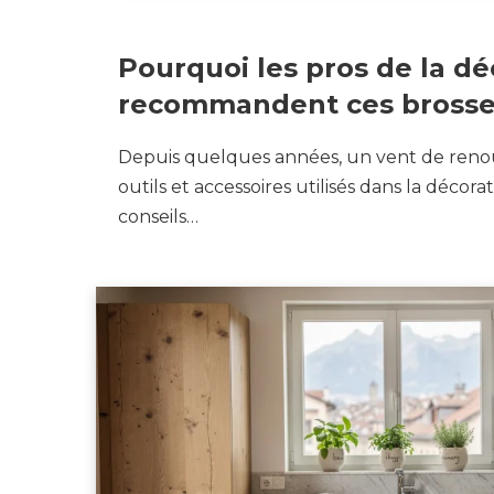
2 JUIN 2026
Pourquoi les pros de la dé
recommandent ces brosse
Depuis quelques années, un vent de renou
outils et accessoires utilisés dans la décorat
conseils…