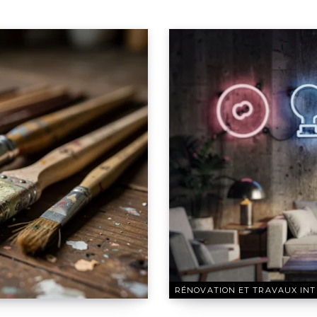
RÉNOVATION ET TRAVAUX INT