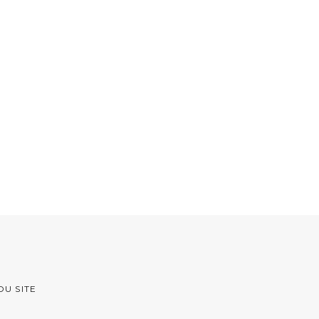
DU SITE