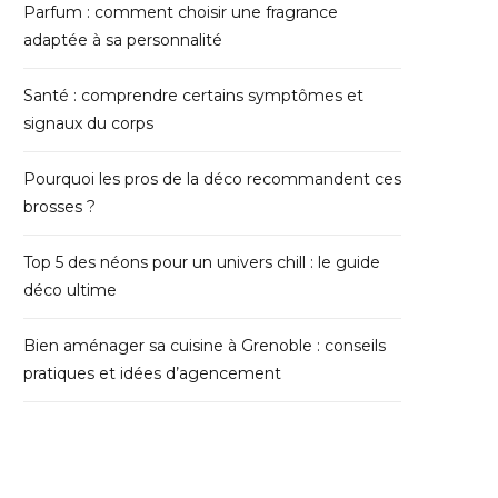
Parfum : comment choisir une fragrance
adaptée à sa personnalité
Santé : comprendre certains symptômes et
signaux du corps
Pourquoi les pros de la déco recommandent ces
brosses ?
Top 5 des néons pour un univers chill : le guide
déco ultime
Bien aménager sa cuisine à Grenoble : conseils
pratiques et idées d’agencement