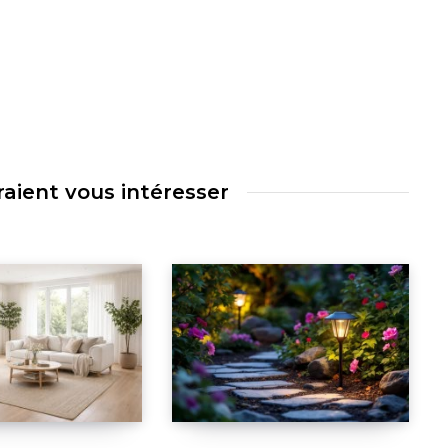
raient vous intéresser