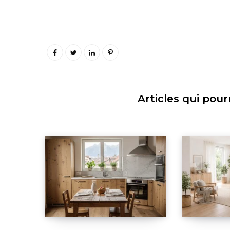
Articles qui pour