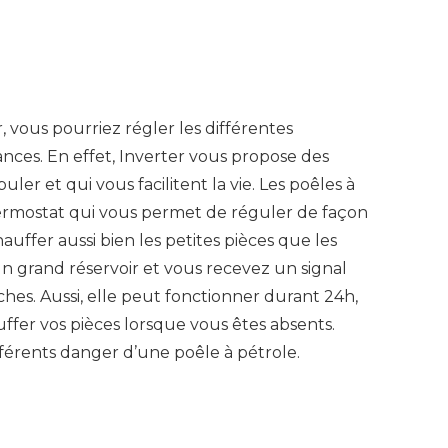
, vous pourriez régler les différentes
nces. En effet, Inverter vous propose des
uler et qui vous facilitent la vie. Les poêles à
hermostat qui vous permet de réguler de façon
auffer aussi bien les petites pièces que les
un grand réservoir et vous recevez un signal
ches. Aussi, elle peut fonctionner durant 24h,
ffer vos pièces lorsque vous êtes absents.
fférents danger d’une poêle à pétrole.