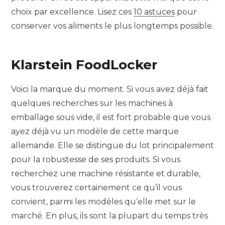
choix par excellence. Lisez ces
10 astuces
pour
conserver vos aliments le plus longtemps possible.
Klarstein FoodLocker
Voici la marque du moment. Si vous avez déjà fait
quelques recherches sur les machines à
emballage sous vide, il est fort probable que vous
ayez déjà vu un modèle de cette marque
allemande. Elle se distingue du lot principalement
pour la robustesse de ses produits. Si vous
recherchez une machine résistante et durable,
vous trouverez certainement ce qu’il vous
convient, parmi les modèles qu’elle met sur le
marché. En plus, ils sont la plupart du temps très