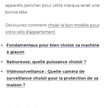
appareils, pencher pour cette marque serait une
bonne idée.
Découvrez comment
choisir le bon modèle pour
votre vélo d’appartement
.
Fondamentaux pour bien choisir sa machine
à glaçon
Rainureuse, quelle puissance choisir ?
Vidéosurveillance : Quelle caméra de
surveillance choisir pour la protection de sa
maison ?