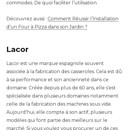
commodes. De quoi faciliter l’utilisation.
Découvrez aussi :
Comment Réussir l’Installation
d’un Four à Pizza dans son Jardin ?
Lacor
Lacor est une marque espagnole souvent
associée à la fabrication des casseroles. Cela est dû
à sa performance et son ancienneté dans ce
domaine. Créée depuis plus de 60 ans, elle s’est
spécialisée dans plusieurs domaines notamment
celle de la fabrication des machines sous vide.
Aujourd’hui, elle compte à son actif, plusieurs
modèles qui font partie des meilleurs sur le
marché. Si vous voulez vous procurer un de ces