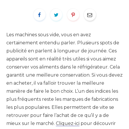
Les machines sous vide, vous en avez
certainement entendu parler. Plusieurs spots de
publicité en parlent à longueur de journée. Ces
appareils sont en réalité très utiles si vous aimez
conserver vos aliments dans le réfrigérateur. Cela
garantit une meilleure conservation. Si vous devez
en acheter, il va falloir trouver la meilleure
manière de faire le bon choix. L’un des indices les
plus fréquents reste les marques de fabrications
les plus populaires. Elles permettent de vite se
retrouver pour faire l’achat de ce qu’il y a de
mieux sur le marché.
Cliquez-ici
pour découvrir