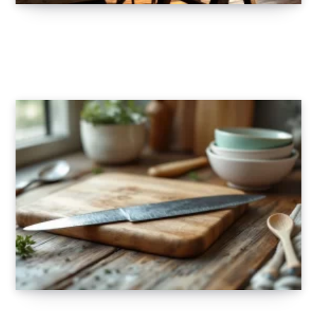
Comment choisir un vin qui plaît à tout le
monde ? Nos conseils de caviste
19 AOÛT 2025