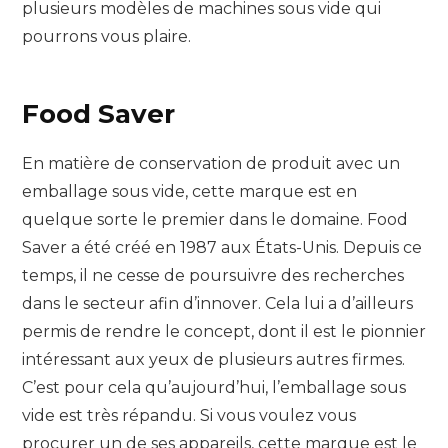
plusieurs modèles de machines sous vide qui
pourrons vous plaire.
Food Saver
En matière de conservation de produit avec un
emballage sous vide, cette marque est en
quelque sorte le premier dans le domaine. Food
Saver a été créé en 1987 aux États-Unis. Depuis ce
temps, il ne cesse de poursuivre des recherches
dans le secteur afin d’innover. Cela lui a d’ailleurs
permis de rendre le concept, dont il est le pionnier
intéressant aux yeux de plusieurs autres firmes.
C’est pour cela qu’aujourd’hui, l’emballage sous
vide est très répandu. Si vous voulez vous
procurer un de ses appareils, cette marque est le