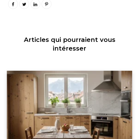
Articles qui pourraient vous
intéresser