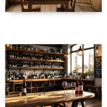
Bien aménager sa cuisine à Grenoble :
conseils pratiques et idées d’agencement
14 MAI 2026