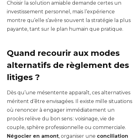
Choisir la solution amiable demande certes un
investissement personnel, mais l’expérience
montre qu’elle s’avère souvent la stratégie la plus
payante, tant sur le plan humain que pratique.
Quand recourir aux modes
alternatifs de règlement des
litiges ?
Dès qu’une mésentente apparaît, ces alternatives
méritent d’être envisagées. Il existe mille situations
où renoncer à engager immédiatement un
procès relève du bon sens : voisinage, vie de
couple, sphère professionnelle ou commerciale.
Négocier en amont
, organiser une
conciliation