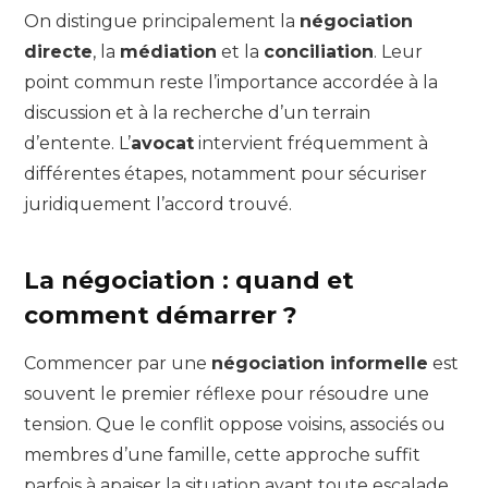
On distingue principalement la
négociation
directe
, la
médiation
et la
conciliation
. Leur
point commun reste l’importance accordée à la
discussion et à la recherche d’un terrain
d’entente. L’
avocat
intervient fréquemment à
différentes étapes, notamment pour sécuriser
juridiquement l’accord trouvé.
La négociation : quand et
comment démarrer ?
Commencer par une
négociation informelle
est
souvent le premier réflexe pour résoudre une
tension. Que le conflit oppose voisins, associés ou
membres d’une famille, cette approche suffit
parfois à apaiser la situation avant toute escalade.