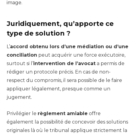
image.
Juridiquement, qu’apporte ce
type de solution ?
L’
accord obtenu lors d’une médiation ou d’une
conciliation
peut acquérir une force exécutoire,
surtout si l’
intervention de l’avocat
a permis de
rédiger un protocole précis. En cas de non-
respect du compromis, il sera possible de le faire
appliquer légalement, presque comme un
jugement.
Privilégier le
règlement amiable
offre
également la possibilité de concevoir des solutions
originales là où le tribunal applique strictement la