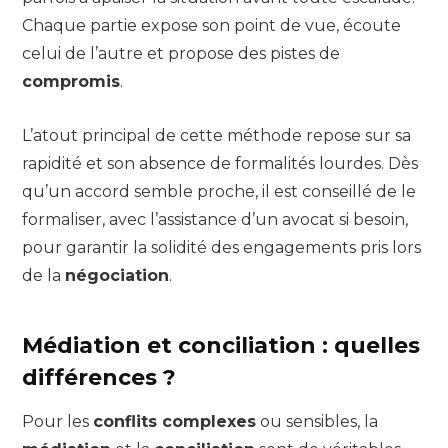
Chaque partie expose son point de vue, écoute
celui de l’autre et propose des pistes de
compromis
.
L’atout principal de cette méthode repose sur sa
rapidité et son absence de formalités lourdes. Dès
qu’un accord semble proche, il est conseillé de le
formaliser, avec l’assistance d’un avocat si besoin,
pour garantir la solidité des engagements pris lors
de la
négociation
.
Médiation et conciliation : quelles
différences ?
Pour les
conflits complexes
ou sensibles, la