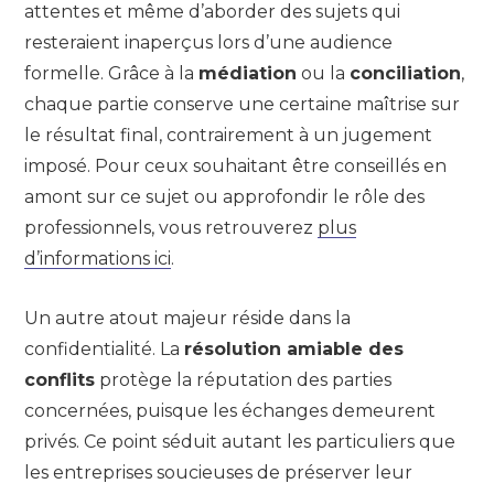
attentes et même d’aborder des sujets qui
resteraient inaperçus lors d’une audience
formelle. Grâce à la
médiation
ou la
conciliation
,
chaque partie conserve une certaine maîtrise sur
le résultat final, contrairement à un jugement
imposé. Pour ceux souhaitant être conseillés en
amont sur ce sujet ou approfondir le rôle des
professionnels, vous retrouverez
plus
d’informations ici
.
Un autre atout majeur réside dans la
confidentialité. La
résolution amiable des
conflits
protège la réputation des parties
concernées, puisque les échanges demeurent
privés. Ce point séduit autant les particuliers que
les entreprises soucieuses de préserver leur