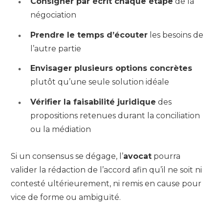
Consigner par écrit chaque étape
de la
négociation
Prendre le temps d’écouter
les besoins de
l’autre partie
Envisager plusieurs options concrètes
plutôt qu’une seule solution idéale
Vérifier la faisabilité juridique
des
propositions retenues durant la conciliation
ou la médiation
Si un consensus se dégage, l’
avocat
pourra
valider la rédaction de l’accord afin qu’il ne soit ni
contesté ultérieurement, ni remis en cause pour
vice de forme ou ambiguïté.