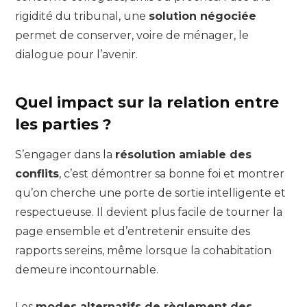
rigidité du tribunal, une
solution négociée
permet de conserver, voire de ménager, le
dialogue pour l’avenir.
Quel impact sur la relation entre
les parties ?
S’engager dans la
résolution amiable des
conflits
, c’est démontrer sa bonne foi et montrer
qu’on cherche une porte de sortie intelligente et
respectueuse. Il devient plus facile de tourner la
page ensemble et d’entretenir ensuite des
rapports sereins, même lorsque la cohabitation
demeure incontournable.
Les
modes alternatifs de règlement des