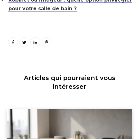
pour votre salle de bain ?
Articles qui pourraient vous
intéresser