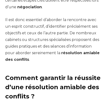
certaines étapes clés doivent être respectées lors
d’une
négociation
.
Il est donc essentiel d’aborder la rencontre avec
un esprit constructif, d’identifier précisément ses
objectifs et ceux de l’autre partie. De nombreux
cabinets ou structures spécialisées proposent des
guides pratiques et des séances d’information
pour aborder sereinement la
résolution amiable
des conflits
.
Comment garantir la réussite
d’une résolution amiable des
conflits ?