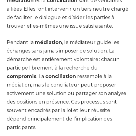
médiation
et la
conciliation
sont de véritables
alliées. Elles font intervenir un tiers neutre chargé
de faciliter le dialogue et d’aider les parties à
trouver elles-mêmes une issue satisfaisante.
Pendant la
médiation
, le médiateur guide les
échanges sans jamais imposer de solution. La
démarche est entièrement volontaire : chacun
participe librement à la recherche du
compromis
. La
conciliation
ressemble à la
médiation, mais le conciliateur peut proposer
activement une solution ou partager son analyse
des positions en présence. Ces processus sont
souvent encadrés par la loi et leur réussite
dépend principalement de l’implication des
participants.