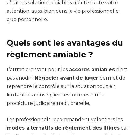
d’autres solutions amiables mérite toute votre
attention, aussi bien dans la vie professionnelle
que personnelle.
Quels sont les avantages du
règlement amiable ?
L’attrait croissant pour les
accords amiables
n’est
pas anodin.
Négocier avant de juger
permet de
reprendre le contrôle sur la situation tout en
limitant les conséquences lourdes d’une
procédure judiciaire traditionnelle.
Les professionnels recommandent volontiers les
modes alternatifs de règlement des litiges
car