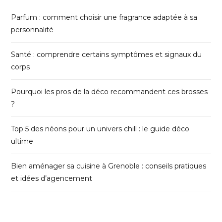
Parfum : comment choisir une fragrance adaptée à sa
personnalité
Santé : comprendre certains symptômes et signaux du
corps
Pourquoi les pros de la déco recommandent ces brosses
?
Top 5 des néons pour un univers chill : le guide déco
ultime
Bien aménager sa cuisine à Grenoble : conseils pratiques
et idées d’agencement