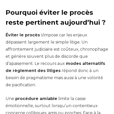
Pourquoi éviter le procès
reste pertinent aujourd’hui ?
Éviter le procès
s’impose car les enjeux
dépassent largement le simple litige. Un
affrontement judiciaire est coûteux, chronophage
et génère souvent plus de discorde que
d’apaisement. Le recours aux
modes alternatifs
de règlement des litiges
répond donc à un
besoin de pragmatisme mais aussi à une volonté
de pacification.
Une
procédure amiable
limite la casse
émotionnelle, surtout lorsqu’un contentieux
concerne collègues, amis ou proches. Face à la