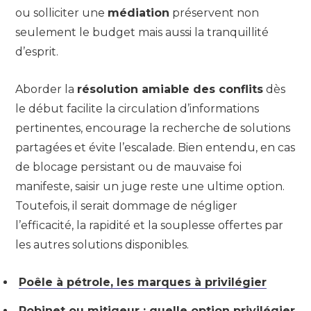
ou solliciter une
médiation
préservent non
seulement le budget mais aussi la tranquillité
d’esprit.
Aborder la
résolution amiable des conflits
dès
le début facilite la circulation d’informations
pertinentes, encourage la recherche de solutions
partagées et évite l’escalade. Bien entendu, en cas
de blocage persistant ou de mauvaise foi
manifeste, saisir un juge reste une ultime option.
Toutefois, il serait dommage de négliger
l’efficacité, la rapidité et la souplesse offertes par
les autres solutions disponibles.
Poêle à pétrole, les marques à privilégier
Robinet ou mitigeur : quelle option privilégier