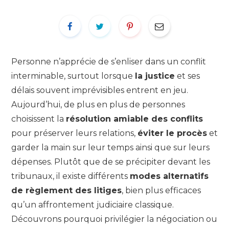
Personne n’apprécie de s’enliser dans un conflit
interminable, surtout lorsque
la justice
et ses
délais souvent imprévisibles entrent en jeu.
Aujourd’hui, de plus en plus de personnes
choisissent la
résolution amiable des conflits
pour préserver leurs relations,
éviter le procès
et
garder la main sur leur temps ainsi que sur leurs
dépenses. Plutôt que de se précipiter devant les
tribunaux, il existe différents
modes alternatifs
de règlement des litiges
, bien plus efficaces
qu’un affrontement judiciaire classique.
Découvrons pourquoi privilégier la négociation ou