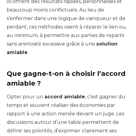
ils offrent des résultats rapides, personnalisés et
beaucoup moins conflictuels. Au lieu de
s’enfermer dans une logique de vainqueur et de
perdant, ces méthodes visent à réparer le lien ou,
au minimum, à permettre aux parties de repartir
sans animosité excessive grâce à une
solution
amiable
.
Que gagne-t-on à choisir l’accord
amiable ?
Opter pour un
accord amiable
, c’est gagner du
temps et souvent réaliser des économies par
rapport à une action menée devant un juge. Les
discussions autour d’une table permettent de
définir ses priorités, d’exprimer clairement ses