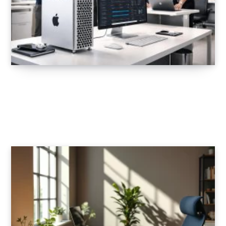
Support Apple professionnel pour
entreprises avec Mac Pro et assistance
technique certifiée
18 FÉVRIER 2026