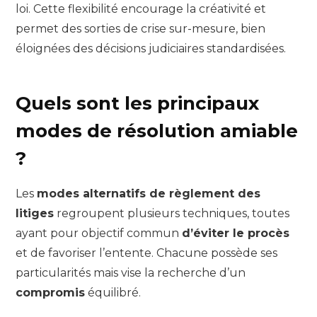
loi. Cette flexibilité encourage la créativité et
permet des sorties de crise sur-mesure, bien
éloignées des décisions judiciaires standardisées.
Quels sont les principaux
modes de résolution amiable
?
Les
modes alternatifs de règlement des
litiges
regroupent plusieurs techniques, toutes
ayant pour objectif commun
d’éviter le procès
et de favoriser l’entente. Chacune possède ses
particularités mais vise la recherche d’un
compromis
équilibré.