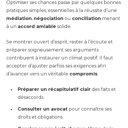
Optimiser ses chances passe par quelques bonnes
pratiques simples, essentielles à la réussite d’une
médiation
,
négociation
ou
conciliation
menant
à un
accord amiable
solide.
Se montrer ouvert d’esprit, rester à l’écoute et
préparer soigneusement ses arguments
contribuent à instaurer un climat positif. Il faut
accepter d’ajuster parfois ses exigences afin
d’avancer vers un véritable
compromis
.
Préparer un récapitulatif clair
des faits et
désaccords
Consulter un avocat
pour connaître ses
droits et obligations