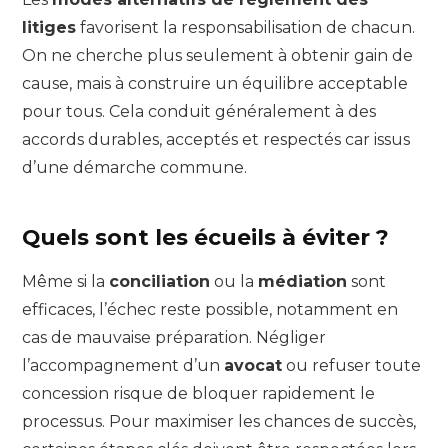
litiges
favorisent la responsabilisation de chacun.
On ne cherche plus seulement à obtenir gain de
cause, mais à construire un équilibre acceptable
pour tous. Cela conduit généralement à des
accords durables, acceptés et respectés car issus
d’une démarche commune.
Quels sont les écueils à éviter ?
Même si la
conciliation
ou la
médiation
sont
efficaces, l’échec reste possible, notamment en
cas de mauvaise préparation. Négliger
l’accompagnement d’un
avocat
ou refuser toute
concession risque de bloquer rapidement le
processus. Pour maximiser les chances de succès,