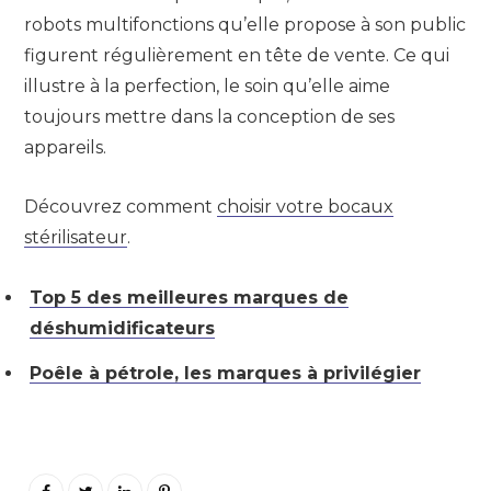
robots multifonctions qu’elle propose à son public
figurent régulièrement en tête de vente. Ce qui
illustre à la perfection, le soin qu’elle aime
toujours mettre dans la conception de ses
appareils.
Découvrez comment
choisir votre bocaux
stérilisateur
.
Top 5 des meilleures marques de
déshumidificateurs
Poêle à pétrole, les marques à privilégier