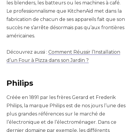
les blenders, les batteurs ou les machines à café.
Le professionnalisme que KitchenAid met dans la
fabrication de chacun de ses appareils fait que son
succès ne s’arrête désormais pas qu’aux frontières
américaines.
Découvrez aussi :
Comment Réussir l’Installation
d’un Four à Pizza dans son Jardin ?
Philips
Créée en 1891 par les frères Gerard et Frederik
Philips, la marque Philips est de nos jours l’une des
plus grandes références sur le marché de
l’électronique et de l’électroménager. Dans ce
dernier domaine par exemple, les différents