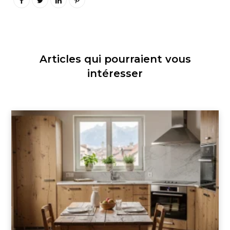
Articles qui pourraient vous
intéresser