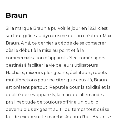
Braun
Si la marque Braun a pu voir le jour en 1921, c’est
surtout grâce au dynamisme de son créateur Max
Braun. Ainsi, ce dernier a décidé de se consacrer
dès le début à la mise au point et à la
commercialisation d’appareils électroménagers
destinés à faciliter la vie de leurs utilisateurs.
Hachoirs, mixeurs plongeants, épilateurs, robots
multifonctions pour ne citer que ceux-là, Braun
est présent partout. Réputée pour la solidité et la
qualité de ses appareils, la marque allemande a
pris l’habitude de toujours offrir à un public
devenu plus exigeant au fil du temps tout qui se
fait de mieux sur le marché. Aujourd’hui, Braun se