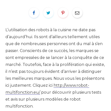
L’utilisation des robots à la cuisine ne date pas
d’aujourd’hui. Ils sont d’ailleurs tellement utiles
que de nombreuses personnes ont du mal à s’en
passer. Conscients de ce succès, les marques se
sont empressées de se lancer à la conquête de ce
marché. Toutefois, face à la prolifération qui existe,
il n’est pas toujours évident d’arriver à distinguer
les meilleures marques. Nous vous les présentons
ici justement. Cliquez ici
http://www.robot-
multifonction.eu/
pour découvrir plusieurs tests
et avis sur plusieurs modèles de robot
multifonction.