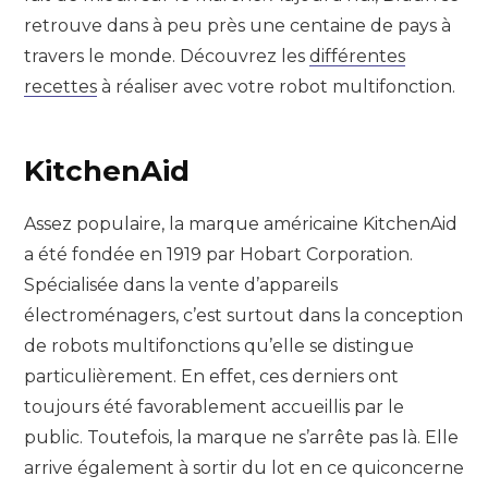
retrouve dans à peu près une centaine de pays à
travers le monde. Découvrez les
différentes
recettes
à réaliser avec votre robot multifonction.
KitchenAid
Assez populaire, la marque américaine KitchenAid
a été fondée en 1919 par Hobart Corporation.
Spécialisée dans la vente d’appareils
électroménagers, c’est surtout dans la conception
de robots multifonctions qu’elle se distingue
particulièrement. En effet, ces derniers ont
toujours été favorablement accueillis par le
public. Toutefois, la marque ne s’arrête pas là. Elle
arrive également à sortir du lot en ce quiconcerne