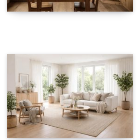
Bien aménager sa cuisine à Grenoble :
conseils pratiques et idées d’agencement
14 MAI 2026