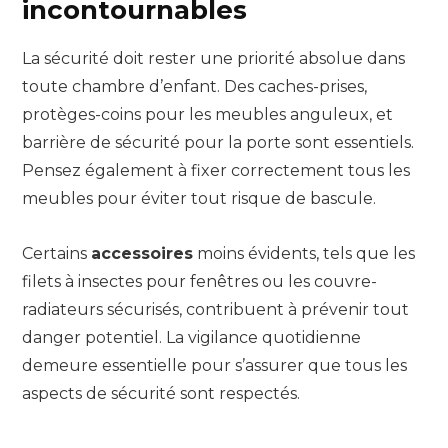
incontournables
La sécurité doit rester une priorité absolue dans
toute chambre d’enfant. Des caches-prises,
protèges-coins pour les meubles anguleux, et
barrière de sécurité pour la porte sont essentiels.
Pensez également à fixer correctement tous les
meubles pour éviter tout risque de bascule.
Certains
accessoires
moins évidents, tels que les
filets à insectes pour fenêtres ou les couvre-
radiateurs sécurisés, contribuent à prévenir tout
danger potentiel. La vigilance quotidienne
demeure essentielle pour s’assurer que tous les
aspects de sécurité sont respectés.