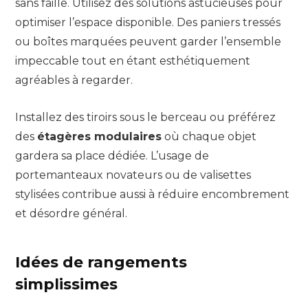
sans faille. Utilisez des solutions astucieuses pour
optimiser l’espace disponible. Des paniers tressés
ou boîtes marquées peuvent garder l’ensemble
impeccable tout en étant esthétiquement
agréables à regarder.
Installez des tiroirs sous le berceau ou préférez
des
étagères modulaires
où chaque objet
gardera sa place dédiée. L’usage de
portemanteaux novateurs ou de valisettes
stylisées contribue aussi à réduire encombrement
et désordre général.
Idées de rangements
simplissimes