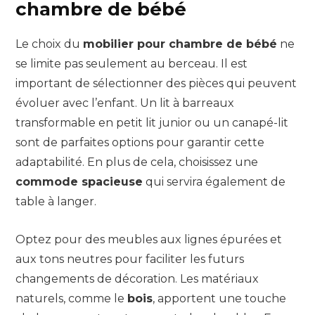
chambre de bébé
Le choix du
mobilier pour chambre de bébé
ne
se limite pas seulement au berceau. Il est
important de sélectionner des pièces qui peuvent
évoluer avec l’enfant. Un lit à barreaux
transformable en petit lit junior ou un canapé-lit
sont de parfaites options pour garantir cette
adaptabilité. En plus de cela, choisissez une
commode spacieuse
qui servira également de
table à langer.
Optez pour des meubles aux lignes épurées et
aux tons neutres pour faciliter les futurs
changements de décoration. Les matériaux
naturels, comme le
bois
, apportent une touche