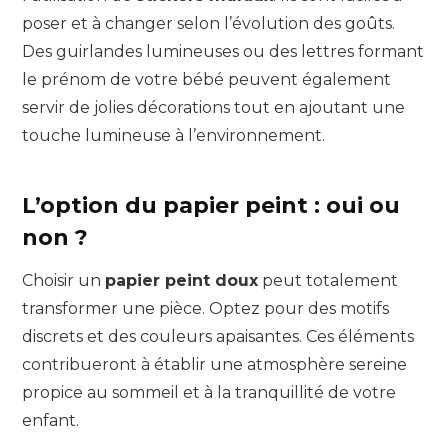
poser et à changer selon l’évolution des goûts.
Des guirlandes lumineuses ou des lettres formant
le prénom de votre bébé peuvent également
servir de jolies décorations tout en ajoutant une
touche lumineuse à l’environnement.
L’option du papier peint : oui ou
non ?
Choisir un
papier peint doux
peut totalement
transformer une pièce. Optez pour des motifs
discrets et des couleurs apaisantes. Ces éléments
contribueront à établir une atmosphère sereine
propice au sommeil et à la tranquillité de votre
enfant.