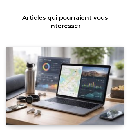
Articles qui pourraient vous
intéresser