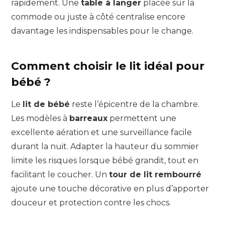
rapidement. Une
table à langer
placée sur la
commode ou juste à côté centralise encore
davantage les indispensables pour le change.
Comment choisir le lit idéal pour
bébé ?
Le
lit de bébé
reste l’épicentre de la chambre.
Les modèles à
barreaux
permettent une
excellente aération et une surveillance facile
durant la nuit. Adapter la hauteur du sommier
limite les risques lorsque bébé grandit, tout en
facilitant le coucher. Un
tour de lit rembourré
ajoute une touche décorative en plus d’apporter
douceur et protection contre les chocs.