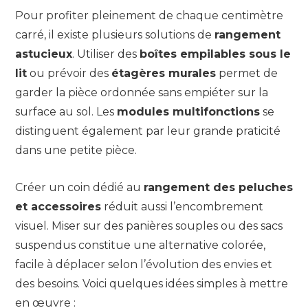
Pour profiter pleinement de chaque centimètre
carré, il existe plusieurs solutions de
rangement
astucieux
. Utiliser des
boîtes empilables sous le
lit
ou prévoir des
étagères murales
permet de
garder la pièce ordonnée sans empiéter sur la
surface au sol. Les
modules multifonctions
se
distinguent également par leur grande praticité
dans une petite pièce.
Créer un coin dédié au
rangement des peluches
et accessoires
réduit aussi l’encombrement
visuel. Miser sur des panières souples ou des sacs
suspendus constitue une alternative colorée,
facile à déplacer selon l’évolution des envies et
des besoins. Voici quelques idées simples à mettre
en œuvre :