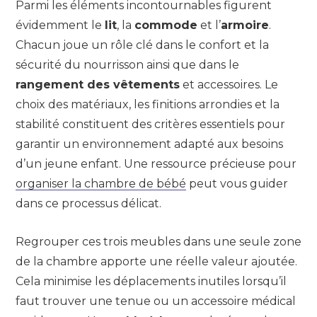
Parmi les éléments incontournables figurent
évidemment le
lit
, la
commode
et l’
armoire
.
Chacun joue un rôle clé dans le confort et la
sécurité du nourrisson ainsi que dans le
rangement des vêtements
et accessoires. Le
choix des matériaux, les finitions arrondies et la
stabilité constituent des critères essentiels pour
garantir un environnement adapté aux besoins
d’un jeune enfant. Une ressource précieuse pour
organiser la chambre de bébé
peut vous guider
dans ce processus délicat.
Regrouper ces trois meubles dans une seule zone
de la chambre apporte une réelle valeur ajoutée.
Cela minimise les déplacements inutiles lorsqu’il
faut trouver une tenue ou un accessoire médical