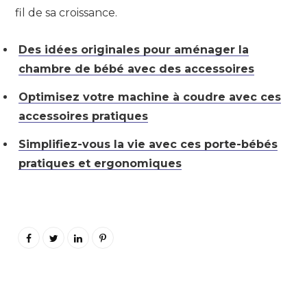
fil de sa croissance.
Des idées originales pour aménager la
chambre de bébé avec des accessoires
Optimisez votre machine à coudre avec ces
accessoires pratiques
Simplifiez-vous la vie avec ces porte-bébés
pratiques et ergonomiques