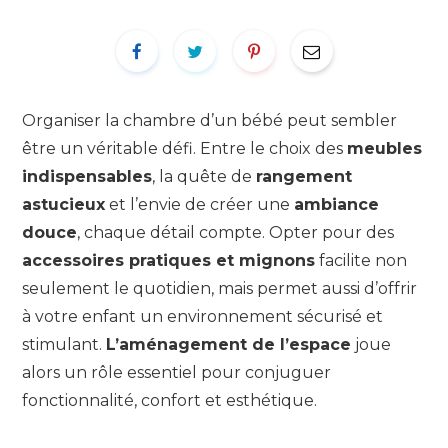
Organiser la chambre d’un bébé peut sembler
être un véritable défi. Entre le choix des
meubles
indispensables
, la quête de
rangement
astucieux
et l’envie de créer une
ambiance
douce
, chaque détail compte. Opter pour des
accessoires pratiques et mignons
facilite non
seulement le quotidien, mais permet aussi d’offrir
à votre enfant un environnement sécurisé et
stimulant.
L’aménagement de l’espace
joue
alors un rôle essentiel pour conjuguer
fonctionnalité, confort et esthétique.