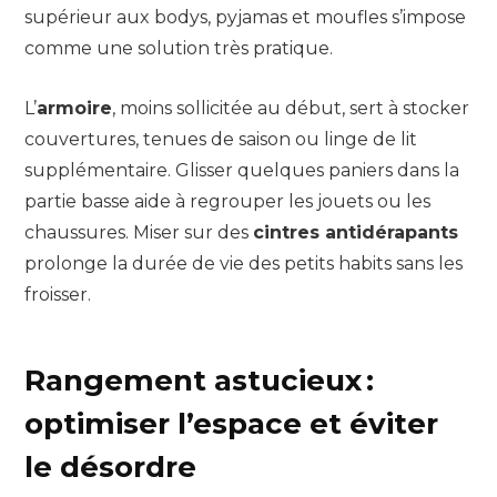
supérieur aux bodys, pyjamas et moufles s’impose
comme une solution très pratique.
L’
armoire
, moins sollicitée au début, sert à stocker
couvertures, tenues de saison ou linge de lit
supplémentaire. Glisser quelques paniers dans la
partie basse aide à regrouper les jouets ou les
chaussures. Miser sur des
cintres antidérapants
prolonge la durée de vie des petits habits sans les
froisser.
Rangement astucieux :
optimiser l’espace et éviter
le désordre