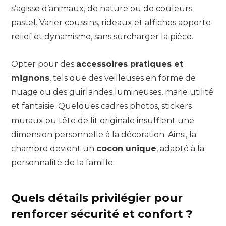
s’agisse d’animaux, de nature ou de couleurs
pastel. Varier coussins, rideaux et affiches apporte
relief et dynamisme, sans surcharger la pièce.
Opter pour des
accessoires pratiques et
mignons
, tels que des veilleuses en forme de
nuage ou des guirlandes lumineuses, marie utilité
et fantaisie. Quelques cadres photos, stickers
muraux ou tête de lit originale insufflent une
dimension personnelle à la décoration. Ainsi, la
chambre devient un
cocon unique
, adapté à la
personnalité de la famille.
Quels détails privilégier pour
renforcer sécurité et confort ?