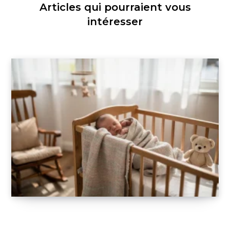
Articles qui pourraient vous
intéresser
Les 5 avantages d’une couverture
emmaillotage pour le bien-être de bébé