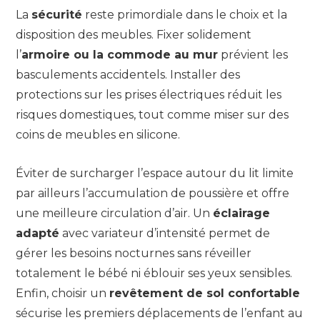
La
sécurité
reste primordiale dans le choix et la
disposition des meubles. Fixer solidement
l’
armoire ou la commode au mur
prévient les
basculements accidentels. Installer des
protections sur les prises électriques réduit les
risques domestiques, tout comme miser sur des
coins de meubles en silicone.
Éviter de surcharger l’espace autour du lit limite
par ailleurs l’accumulation de poussière et offre
une meilleure circulation d’air. Un
éclairage
adapté
avec variateur d’intensité permet de
gérer les besoins nocturnes sans réveiller
totalement le bébé ni éblouir ses yeux sensibles.
Enfin, choisir un
revêtement de sol confortable
sécurise les premiers déplacements de l’enfant au