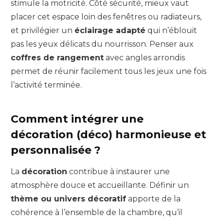
stimule la motricité. Côté sécurité, mieux vaut
placer cet espace loin des fenêtres ou radiateurs,
et privilégier un
éclairage adapté
qui n’éblouit
pas les yeux délicats du nourrisson. Penser aux
coffres de rangement
avec angles arrondis
permet de réunir facilement tous les jeux une fois
l’activité terminée.
Comment intégrer une
décoration (déco) harmonieuse et
personnalisée ?
La
décoration
contribue à instaurer une
atmosphère douce et accueillante. Définir un
thème ou univers décoratif
apporte de la
cohérence à l’ensemble de la chambre, qu’il