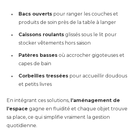
Bacs ouverts
pour ranger les couches et
produits de soin près de la table à langer
Caissons roulants
glissés sous le lit pour
stocker vêtements hors saison
Patères basses
où accrocher gigoteuses et
capes de bain
Corbeilles tressées
pour accueillir doudous
et petits livres
En intégrant ces solutions,
l’aménagement de
l’espace
gagne en fluidité et chaque objet trouve
sa place, ce qui simplifie vraiment la gestion
quotidienne.