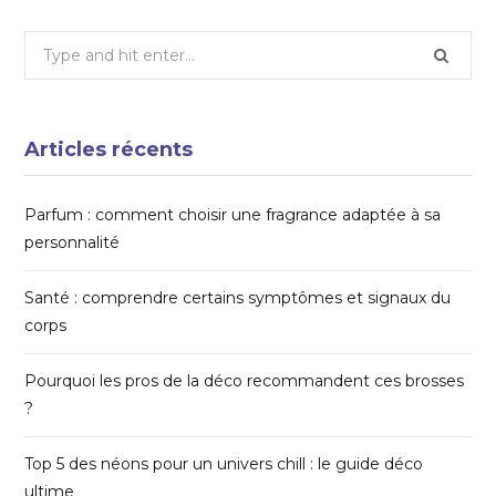
Search
for:
Articles récents
Parfum : comment choisir une fragrance adaptée à sa
personnalité
Santé : comprendre certains symptômes et signaux du
corps
Pourquoi les pros de la déco recommandent ces brosses
?
Top 5 des néons pour un univers chill : le guide déco
ultime