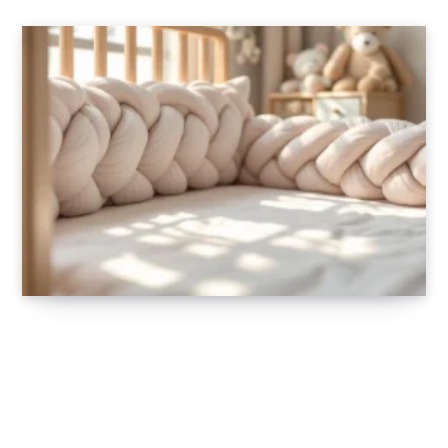
Tours de lit tressés pour bébé : pourquoi
choisir cette option originale et tendance ?
17 NOVEMBRE 2025