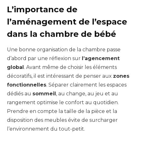
L’importance de
l’aménagement de l’espace
dans la chambre de bébé
Une bonne organisation de la chambre passe
d’abord par une réflexion sur
l’agencement
global
. Avant même de choisir les éléments
décoratifs, il est intéressant de penser aux
zones
fonctionnelles
. Séparer clairement les espaces
dédiés au
sommeil
, au change, au jeu et au
rangement optimise le confort au quotidien.
Prendre en compte la taille de la pièce et la
disposition des meubles évite de surcharger
l’environnement du tout-petit.