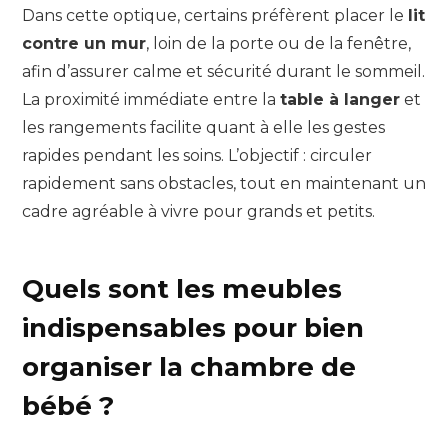
Dans cette optique, certains préfèrent placer le
lit
contre un mur
, loin de la porte ou de la fenêtre,
afin d’assurer calme et sécurité durant le sommeil.
La proximité immédiate entre la
table à langer
et
les rangements facilite quant à elle les gestes
rapides pendant les soins. L’objectif : circuler
rapidement sans obstacles, tout en maintenant un
cadre agréable à vivre pour grands et petits.
Quels sont les meubles
indispensables pour bien
organiser la chambre de
bébé ?