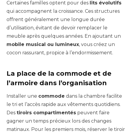
Certaines familles optent pour des
lits évolutifs
qui accompagnent la croissance. Ces structures
offrent généralement une longue durée
d’utilisation, évitant de devoir remplacer le
meuble après quelques années. En ajoutant un
mobile musical ou lumineux
, vous créez un
cocon rassurant, propice à l’endormissement.
La place de la commode et de
l’armoire dans l’organisation
Installer une
commode
dans la chambre facilite
le tri et l’accès rapide aux vêtements quotidiens.
Des
tiroirs compartimentés
peuvent faire
gagner un temps précieux lors des changes
matinaux. Pour les premiers mois, réserver le tiroir