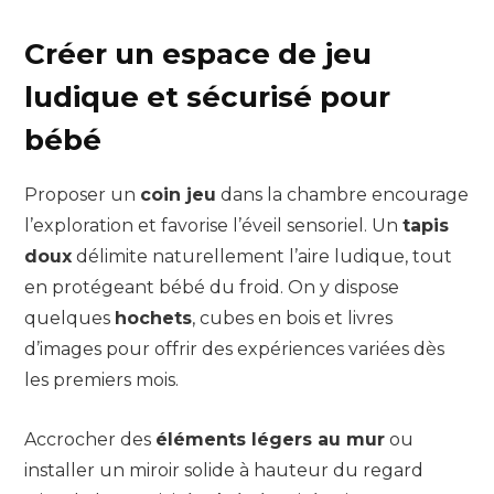
Créer un espace de jeu
ludique et sécurisé pour
bébé
Proposer un
coin jeu
dans la chambre encourage
l’exploration et favorise l’éveil sensoriel. Un
tapis
doux
délimite naturellement l’aire ludique, tout
en protégeant bébé du froid. On y dispose
quelques
hochets
, cubes en bois et livres
d’images pour offrir des expériences variées dès
les premiers mois.
Accrocher des
éléments légers au mur
ou
installer un miroir solide à hauteur du regard