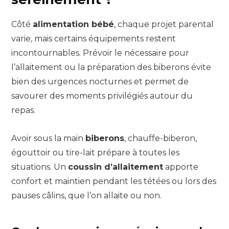
Côté
alimentation bébé
, chaque projet parental
varie, mais certains équipements restent
incontournables. Prévoir le nécessaire pour
l’allaitement ou la préparation des biberons évite
bien des urgences nocturnes et permet de
savourer des moments privilégiés autour du
repas.
Avoir sous la main
biberons
, chauffe-biberon,
égouttoir ou tire-lait prépare à toutes les
situations. Un
coussin d’allaitement
apporte
confort et maintien pendant les tétées ou lors des
pauses câlins, que l’on allaite ou non.