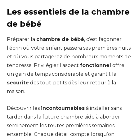
Les essentiels de la chambre
de bébé
Préparer la
chambre de bébé
, c’est façonner
l’écrin où votre enfant passera ses premières nuits
et où vous partagerez de nombreux moments de
tendresse. Privilégier l’aspect
fonctionnel
offre
un gain de temps considérable et garantit la
sécurité
des tout-petits dès leur retour à la
maison.
Découvrir les
incontournables
à installer sans
tarder dans la future chambre aide à aborder
sereinement les toutes premières semaines
ensemble. Chaque détail compte lorsqu’on