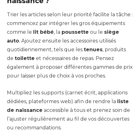
naissance ?
Trier les articles selon leur priorité facilite la tâche :
commencez par intégrer les gros équipements
comme le
lit bébé
, la
poussette
ou le
siège
auto
. Ajoutez ensuite les accessoires utilisés
quotidiennement, tels que les
tenues
, produits
de
toilette
et nécessaires de repas. Pensez
également à proposer différentes gammes de prix
pour laisser plus de choix à vos proches.
Multipliez les supports (carnet écrit, applications
dédiées, plateformes web) afin de rendre la
liste
de naissance
accessible à tous et prenez soin de
l’ajuster régulièrement au fil de vos découvertes
ou recommandations.