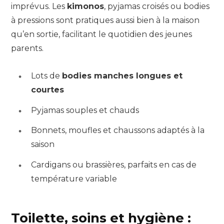
imprévus. Les
kimonos
, pyjamas croisés ou bodies
à pressions sont pratiques aussi bien à la maison
qu’en sortie, facilitant le quotidien des jeunes
parents.
Lots de
bodies manches longues et
courtes
Pyjamas souples et chauds
Bonnets, moufles et chaussons adaptés à la
saison
Cardigans ou brassières, parfaits en cas de
température variable
Toilette, soins et hygiène :