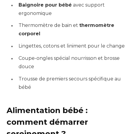
Baignoire pour bébé
avec support
ergonomique
Thermomètre de bain et
thermomètre
corporel
Lingettes, cotons et liniment pour le change
Coupe-ongles spécial nourrisson et brosse
douce
Trousse de premiers secours spécifique au
bébé
Alimentation bébé :
comment démarrer
sereinement ?