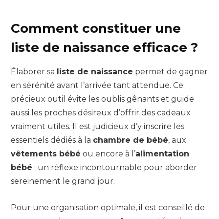
Comment constituer une
liste de naissance efficace ?
Élaborer sa
liste de naissance
permet de gagner
en sérénité avant l’arrivée tant attendue. Ce
précieux outil évite les oublis gênants et guide
aussi les proches désireux d’offrir des cadeaux
vraiment utiles. Il est judicieux d’y inscrire les
essentiels dédiés à la
chambre de bébé
, aux
vêtements bébé
ou encore à l’
alimentation
bébé
: un réflexe incontournable pour aborder
sereinement le grand jour.
Pour une organisation optimale, il est conseillé de