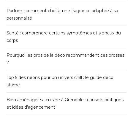
Parfum : comment choisir une fragrance adaptée à sa
personnalité
Santé : comprendre certains symptômes et signaux du
corps
Pourquoi les pros de la déco recommandent ces brosses
?
Top 5 des néons pour un univers chill : le guide déco
ultime
Bien aménager sa cuisine à Grenoble : conseils pratiques
et idées d’agencement