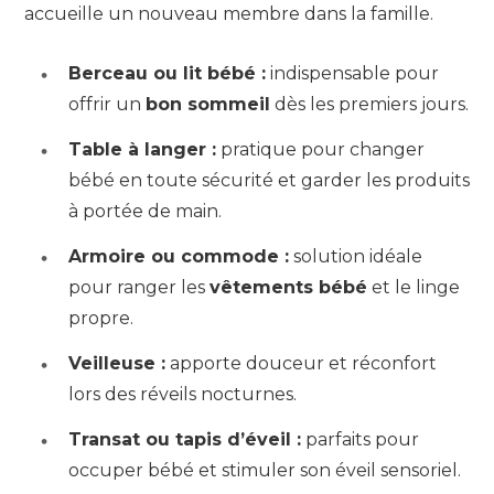
accueille un nouveau membre dans la famille.
Berceau ou lit bébé :
indispensable pour
offrir un
bon sommeil
dès les premiers jours.
Table à langer :
pratique pour changer
bébé en toute sécurité et garder les produits
à portée de main.
Armoire ou commode :
solution idéale
pour ranger les
vêtements bébé
et le linge
propre.
Veilleuse :
apporte douceur et réconfort
lors des réveils nocturnes.
Transat ou tapis d’éveil :
parfaits pour
occuper bébé et stimuler son éveil sensoriel.