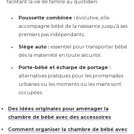
facilitant la vie de famille au quotidien.
Poussette combinée :
évolutive, elle
accompagne bébé de la naissance jusqu’à ses
premiers pas indépendants.
Siège auto :
essentiel pour transporter bébé
dès la maternité en toute sécurité.
Porte-bébé et écharpe de portage :
alternatives pratiques pour les promenades
urbaines ou les moments où les mains sont
occupées.
Des idées originales pour aménager la
chambre de bébé avec des accessoires
Comment organiser la chambre de bébé avec