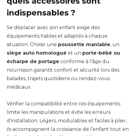
quels accessoires sont
indispensables ?
Se déplacer avec son enfant exige des
équipements fiables et adaptés à chaque
situation. Choisir une
poussette maniable
, un
siège auto homologué
et un
porte-bébé ou
écharpe de portage
conforme à l’âge du
nourrisson garantit confort et sécurité lors des
balades, trajets quotidiens ou rendez-vous
médicaux.
Vérifier la compatibilité entre ces équipements
limite les manipulations et évite les erreurs
d’installation. Légers, modulables et faciles à plier,
ils accompagnent la croissance de l’enfant tout en