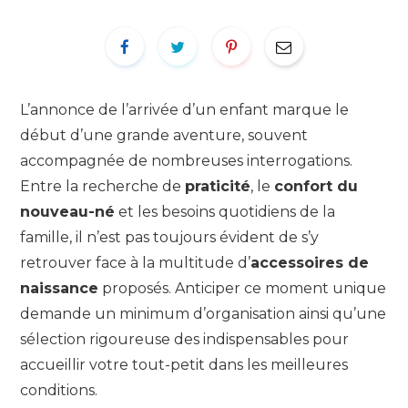
L’annonce de l’arrivée d’un enfant marque le
début d’une grande aventure, souvent
accompagnée de nombreuses interrogations.
Entre la recherche de
praticité
, le
confort du
nouveau-né
et les besoins quotidiens de la
famille, il n’est pas toujours évident de s’y
retrouver face à la multitude d’
accessoires de
naissance
proposés. Anticiper ce moment unique
demande un minimum d’organisation ainsi qu’une
sélection rigoureuse des indispensables pour
accueillir votre tout-petit dans les meilleures
conditions.