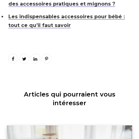
des accessoires pratiques et mignons ?
Les indispensables accessoires pour bébé :
tout ce qu’il faut savoir
Articles qui pourraient vous
intéresser