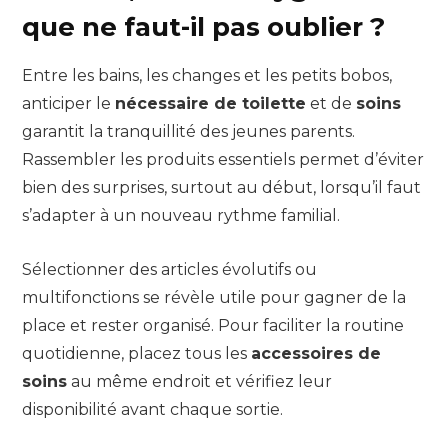
que ne faut-il pas oublier ?
Entre les bains, les changes et les petits bobos,
anticiper le
nécessaire de toilette
et de
soins
garantit la tranquillité des jeunes parents.
Rassembler les produits essentiels permet d’éviter
bien des surprises, surtout au début, lorsqu’il faut
s’adapter à un nouveau rythme familial.
Sélectionner des articles évolutifs ou
multifonctions se révèle utile pour gagner de la
place et rester organisé. Pour faciliter la routine
quotidienne, placez tous les
accessoires de
soins
au même endroit et vérifiez leur
disponibilité avant chaque sortie.