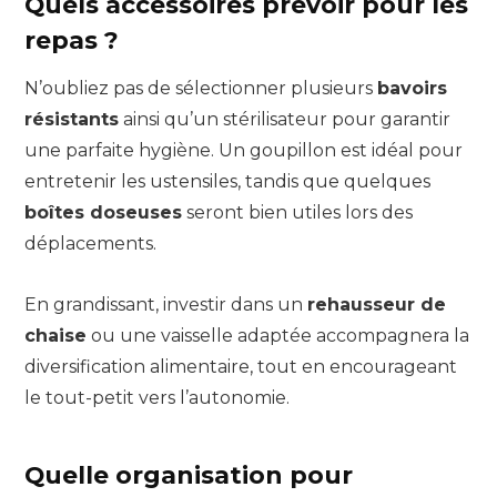
Quels accessoires prévoir pour les
repas ?
N’oubliez pas de sélectionner plusieurs
bavoirs
résistants
ainsi qu’un stérilisateur pour garantir
une parfaite hygiène. Un goupillon est idéal pour
entretenir les ustensiles, tandis que quelques
boîtes doseuses
seront bien utiles lors des
déplacements.
En grandissant, investir dans un
rehausseur de
chaise
ou une vaisselle adaptée accompagnera la
diversification alimentaire, tout en encourageant
le tout-petit vers l’autonomie.
Quelle organisation pour