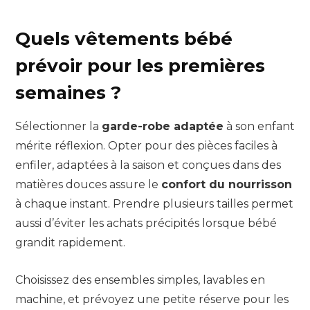
Quels vêtements bébé
prévoir pour les premières
semaines ?
Sélectionner la
garde-robe adaptée
à son enfant
mérite réflexion. Opter pour des pièces faciles à
enfiler, adaptées à la saison et conçues dans des
matières douces assure le
confort du nourrisson
à chaque instant. Prendre plusieurs tailles permet
aussi d’éviter les achats précipités lorsque bébé
grandit rapidement.
Choisissez des ensembles simples, lavables en
machine, et prévoyez une petite réserve pour les