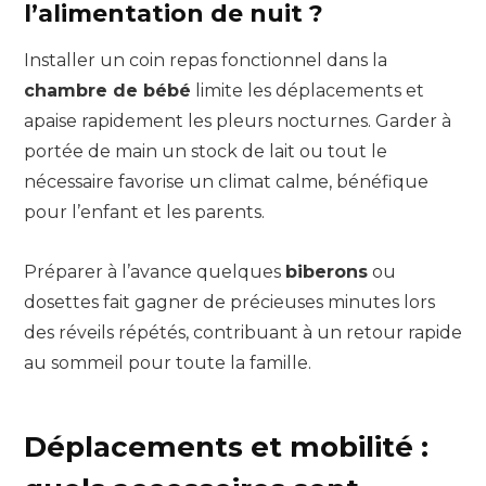
l’alimentation de nuit ?
Installer un coin repas fonctionnel dans la
chambre de bébé
limite les déplacements et
apaise rapidement les pleurs nocturnes. Garder à
portée de main un stock de lait ou tout le
nécessaire favorise un climat calme, bénéfique
pour l’enfant et les parents.
Préparer à l’avance quelques
biberons
ou
dosettes fait gagner de précieuses minutes lors
des réveils répétés, contribuant à un retour rapide
au sommeil pour toute la famille.
Déplacements et mobilité :