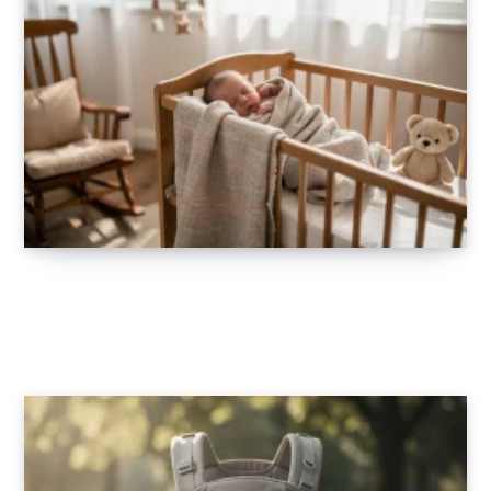
Les 5 avantages d’une couverture
emmaillotage pour le bien-être de bébé
13 FÉVRIER 2026