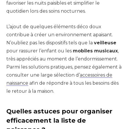
favoriser les nuits paisibles et simplifier le
quotidien lors des soins nocturnes.
L’ajout de quelques éléments déco doux
contribue à créer un environnement apaisant.
N’oubliez pas les dispositifs tels que la
veilleuse
pour rassurer l’enfant ou les
mobiles musicaux
,
très appréciés au moment de l’endormissement.
Parmi les solutions pratiques, pensez également à
consulter une large sélection d’
accessoires de
naissance
afin de répondre à tous les besoins dès
le retour à la maison.
Quelles astuces pour organiser
efficacement la liste de