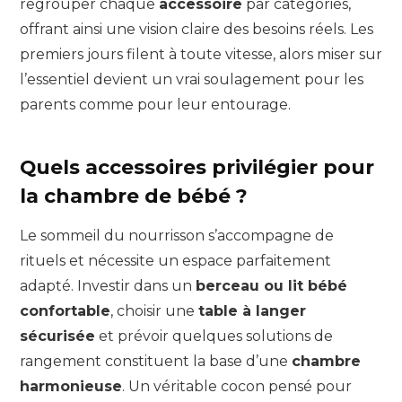
regrouper chaque
accessoire
par catégories,
offrant ainsi une vision claire des besoins réels. Les
premiers jours filent à toute vitesse, alors miser sur
l’essentiel devient un vrai soulagement pour les
parents comme pour leur entourage.
Quels accessoires privilégier pour
la chambre de bébé ?
Le sommeil du nourrisson s’accompagne de
rituels et nécessite un espace parfaitement
adapté. Investir dans un
berceau ou lit bébé
confortable
, choisir une
table à langer
sécurisée
et prévoir quelques solutions de
rangement constituent la base d’une
chambre
harmonieuse
. Un véritable cocon pensé pour