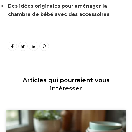
Des idées originales pour aménager la
chambre de bébé avec des accessoires
Articles qui pourraient vous
intéresser