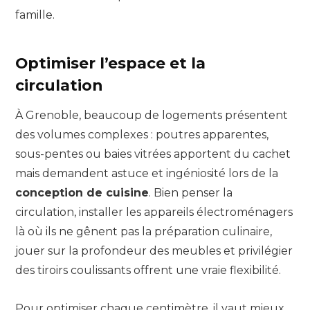
famille.
Optimiser l’espace et la
circulation
À Grenoble, beaucoup de logements présentent
des volumes complexes : poutres apparentes,
sous-pentes ou baies vitrées apportent du cachet
mais demandent astuce et ingéniosité lors de la
conception de cuisine
. Bien penser la
circulation, installer les appareils électroménagers
là où ils ne gênent pas la préparation culinaire,
jouer sur la profondeur des meubles et privilégier
des tiroirs coulissants offrent une vraie flexibilité.
Pour optimiser chaque centimètre, il vaut mieux