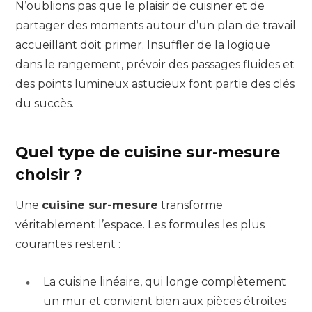
N’oublions pas que le plaisir de cuisiner et de
partager des moments autour d’un plan de travail
accueillant doit primer. Insuffler de la logique
dans le rangement, prévoir des passages fluides et
des points lumineux astucieux font partie des clés
du succès.
Quel type de cuisine sur-mesure
choisir ?
Une
cuisine sur-mesure
transforme
véritablement l’espace. Les formules les plus
courantes restent :
La cuisine linéaire, qui longe complètement
un mur et convient bien aux pièces étroites