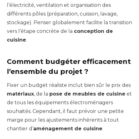
l’électricité, ventilation et organisation des
différents pôles (préparation, cuisson, lavage,
stockage). Penser globalement facilite la transition
vers l’étape concrète de la
conception de
cuisine
.
Comment budgéter efficacement
l’ensemble du projet ?
Fixer un budget réaliste inclut bien sûr le prix des
matériaux
, de la
pose de meubles de cuisine
et
de tous les équipements électroménagers
souhaités. Cependant, il faut prévoir une petite
marge pour les ajustements inhérents à tout
chantier d’
aménagement de cuisine
.