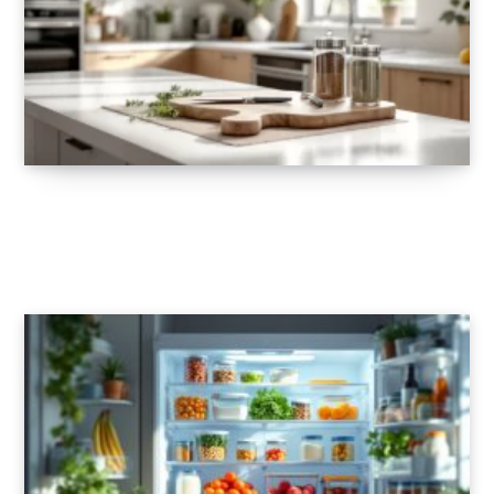
Transformez votre cuisine avec ces
accessoires pratiques et innovants
11 AOÛT 2025