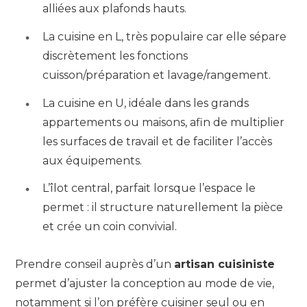
alliées aux plafonds hauts.
La cuisine en L, très populaire car elle sépare
discrètement les fonctions
cuisson/préparation et lavage/rangement.
La cuisine en U, idéale dans les grands
appartements ou maisons, afin de multiplier
les surfaces de travail et de faciliter l’accès
aux équipements.
L’îlot central, parfait lorsque l’espace le
permet : il structure naturellement la pièce
et crée un coin convivial.
Prendre conseil auprès d’un
artisan cuisiniste
permet d’ajuster la conception au mode de vie,
notamment si l’on préfère cuisiner seul ou en