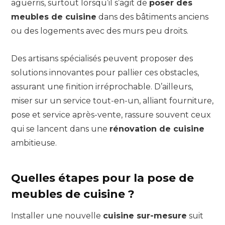
aguerris, surtout lorsqu’il s’agit de
poser des
meubles de cuisine
dans des bâtiments anciens
ou des logements avec des murs peu droits.
Des artisans spécialisés peuvent proposer des
solutions innovantes pour pallier ces obstacles,
assurant une finition irréprochable. D’ailleurs,
miser sur un service tout-en-un, alliant fourniture,
pose et service après-vente, rassure souvent ceux
qui se lancent dans une
rénovation de cuisine
ambitieuse.
Quelles étapes pour la pose de
meubles de cuisine ?
Installer une nouvelle
cuisine sur-mesure
suit