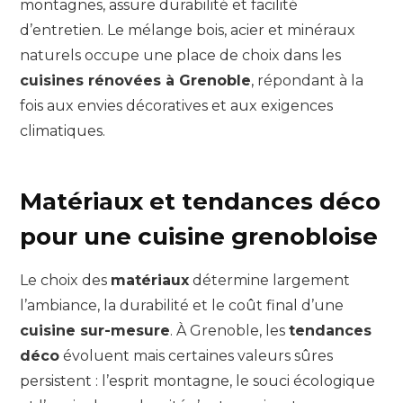
montagnes, assure durabilité et facilité
d’entretien. Le mélange bois, acier et minéraux
naturels occupe une place de choix dans les
cuisines rénovées à Grenoble
, répondant à la
fois aux envies décoratives et aux exigences
climatiques.
Matériaux et tendances déco
pour une cuisine grenobloise
Le choix des
matériaux
détermine largement
l’ambiance, la durabilité et le coût final d’une
cuisine sur-mesure
. À Grenoble, les
tendances
déco
évoluent mais certaines valeurs sûres
persistent : l’esprit montagne, le souci écologique