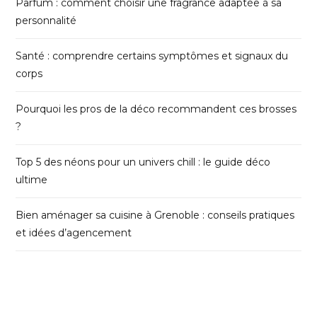
Parfum : comment choisir une fragrance adaptée à sa
personnalité
Santé : comprendre certains symptômes et signaux du
corps
Pourquoi les pros de la déco recommandent ces brosses
?
Top 5 des néons pour un univers chill : le guide déco
ultime
Bien aménager sa cuisine à Grenoble : conseils pratiques
et idées d’agencement