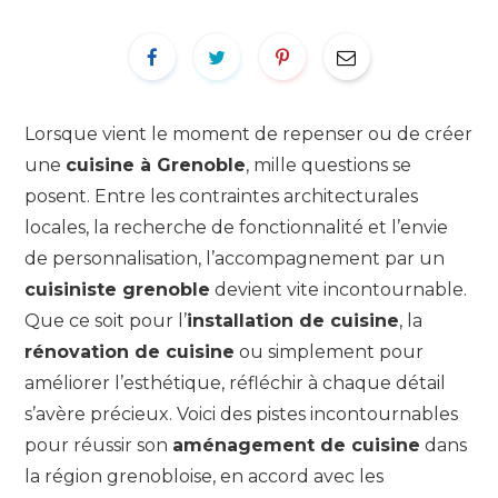
Lorsque vient le moment de repenser ou de créer
une
cuisine à Grenoble
, mille questions se
posent. Entre les contraintes architecturales
locales, la recherche de fonctionnalité et l’envie
de personnalisation, l’accompagnement par un
cuisiniste grenoble
devient vite incontournable.
Que ce soit pour l’
installation de cuisine
, la
rénovation de cuisine
ou simplement pour
améliorer l’esthétique, réfléchir à chaque détail
s’avère précieux. Voici des pistes incontournables
pour réussir son
aménagement de cuisine
dans
la région grenobloise, en accord avec les