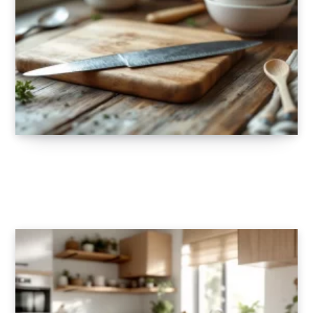
Ustensiles de cuisine : l’essentiel pour réussir
toutes vos recettes
12 AOÛT 2025