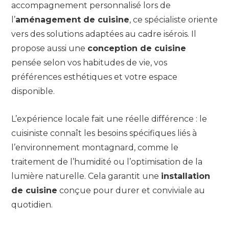
accompagnement personnalisé lors de
l’
aménagement de cuisine
, ce spécialiste oriente
vers des solutions adaptées au cadre isérois. Il
propose aussi une
conception de cuisine
pensée selon vos habitudes de vie, vos
préférences esthétiques et votre espace
disponible.
L’expérience locale fait une réelle différence : le
cuisiniste connaît les besoins spécifiques liés à
l’environnement montagnard, comme le
traitement de l’humidité ou l’optimisation de la
lumière naturelle. Cela garantit une
installation
de cuisine
conçue pour durer et conviviale au
quotidien.