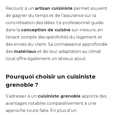
Recourir à un
artisan cuisiniste
permet souvent
de gagner du temps et de l’assurance sur la
concrétisation des idées. Ce professionnel guide
dans la
conception de cuisine
sur-mesure, en
tenant compte des spécificités du logement et
des envies du client. Sa connaissance approfondie
des
matériaux
et de leur adaptation au climat
local offre également un sérieux atout.
Pourquoi choisir un cuisiniste
grenoble ?
S’adresser à un
cuisiniste grenoble
apporte des
avantages notables comparativement à une
approche toute faite. En plus d’un