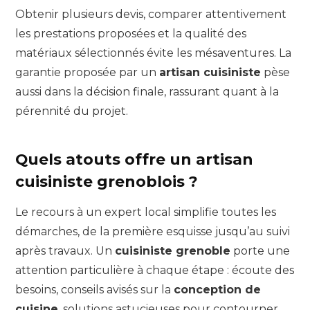
Obtenir plusieurs devis, comparer attentivement
les prestations proposées et la qualité des
matériaux sélectionnés évite les mésaventures. La
garantie proposée par un
artisan cuisiniste
pèse
aussi dans la décision finale, rassurant quant à la
pérennité du projet.
Quels atouts offre un artisan
cuisiniste grenoblois ?
Le recours à un expert local simplifie toutes les
démarches, de la première esquisse jusqu’au suivi
après travaux. Un
cuisiniste grenoble
porte une
attention particulière à chaque étape : écoute des
besoins, conseils avisés sur la
conception de
cuisine
, solutions astucieuses pour contourner