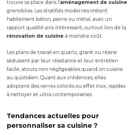
trouve sa place dans l’
aménagement de cuisine
grenoblois. Les stratifiés modernes imitent
habilement béton, pierre ou métal, avec un
rapport qualité-prix intéressant, surtout lors de la
rénovation de cuisine
à moindre coût.
Les plans de travail en quartz, granit ou résine
séduisent par leur résistance et leur entretien
facile, atouts non négligeables quand on cuisine
au quotidien. Quant aux crédences, elles
adoptent des verres colorés ou effet inox, rapides
à nettoyer et ultra contemporaines.
Tendances actuelles pour
personnaliser sa cuisine ?