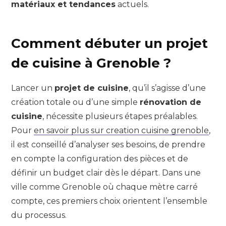
matériaux et tendances
actuels.
Comment débuter un projet
de cuisine à Grenoble ?
Lancer un
projet de cuisine
, qu’il s’agisse d’une
création totale ou d’une simple
rénovation de
cuisine
, nécessite plusieurs étapes préalables.
Pour
en savoir plus sur creation cuisine grenoble
,
il est conseillé d’analyser ses besoins, de prendre
en compte la configuration des pièces et de
définir un budget clair dès le départ. Dans une
ville comme Grenoble où chaque mètre carré
compte, ces premiers choix orientent l’ensemble
du processus.