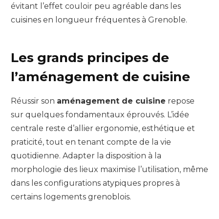
évitant l’effet couloir peu agréable dans les
cuisines en longueur fréquentes à Grenoble.
Les grands principes de
l’aménagement de cuisine
Réussir son
aménagement de cuisine
repose
sur quelques fondamentaux éprouvés. L’idée
centrale reste d’allier ergonomie, esthétique et
praticité, tout en tenant compte de la vie
quotidienne. Adapter la disposition à la
morphologie des lieux maximise l’utilisation, même
dans les configurations atypiques propres à
certains logements grenoblois.