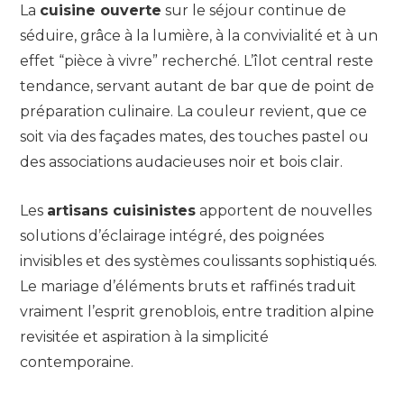
La
cuisine ouverte
sur le séjour continue de
séduire, grâce à la lumière, à la convivialité et à un
effet “pièce à vivre” recherché. L’îlot central reste
tendance, servant autant de bar que de point de
préparation culinaire. La couleur revient, que ce
soit via des façades mates, des touches pastel ou
des associations audacieuses noir et bois clair.
Les
artisans cuisinistes
apportent de nouvelles
solutions d’éclairage intégré, des poignées
invisibles et des systèmes coulissants sophistiqués.
Le mariage d’éléments bruts et raffinés traduit
vraiment l’esprit grenoblois, entre tradition alpine
revisitée et aspiration à la simplicité
contemporaine.