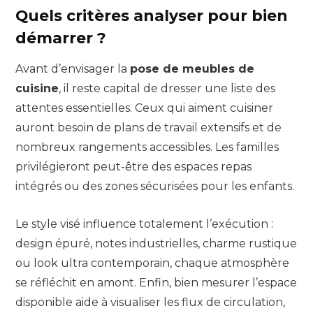
Quels critères analyser pour bien
démarrer ?
Avant d’envisager la
pose de meubles de
cuisine
, il reste capital de dresser une liste des
attentes essentielles. Ceux qui aiment cuisiner
auront besoin de plans de travail extensifs et de
nombreux rangements accessibles. Les familles
privilégieront peut-être des espaces repas
intégrés ou des zones sécurisées pour les enfants.
Le style visé influence totalement l’exécution :
design épuré, notes industrielles, charme rustique
ou look ultra contemporain, chaque atmosphère
se réfléchit en amont. Enfin, bien mesurer l’espace
disponible aide à visualiser les flux de circulation,