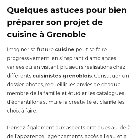
Quelques astuces pour bien
préparer son projet de
cuisine à Grenoble
Imaginer sa future
cuisine
peut se faire
progressivement, en s’inspirant d’ambiances
variées ou en visitant plusieurs réalisations chez
différents
cuisinistes grenoblois
. Constituer un
dossier photos, recueillir les envies de chaque
membre de la famille et étudier les catalogues
d’échantillons stimule la créativité et clarifie les
choix à faire.
Pensez également aux aspects pratiques au-delà
de l’apparence : agencements, accès à l’eau et à