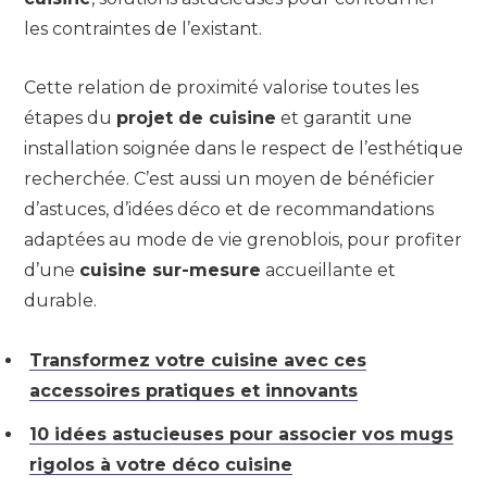
les contraintes de l’existant.
Cette relation de proximité valorise toutes les
étapes du
projet de cuisine
et garantit une
installation soignée dans le respect de l’esthétique
recherchée. C’est aussi un moyen de bénéficier
d’astuces, d’idées déco et de recommandations
adaptées au mode de vie grenoblois, pour profiter
d’une
cuisine sur-mesure
accueillante et
durable.
Transformez votre cuisine avec ces
accessoires pratiques et innovants
10 idées astucieuses pour associer vos mugs
rigolos à votre déco cuisine