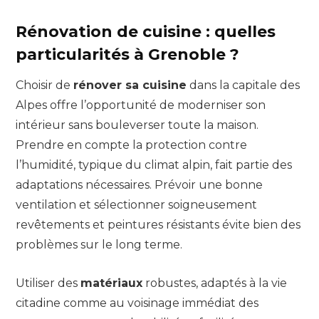
Rénovation de cuisine : quelles
particularités à Grenoble ?
Choisir de
rénover sa cuisine
dans la capitale des
Alpes offre l’opportunité de moderniser son
intérieur sans bouleverser toute la maison.
Prendre en compte la protection contre
l’humidité, typique du climat alpin, fait partie des
adaptations nécessaires. Prévoir une bonne
ventilation et sélectionner soigneusement
revêtements et peintures résistants évite bien des
problèmes sur le long terme.
Utiliser des
matériaux
robustes, adaptés à la vie
citadine comme au voisinage immédiat des