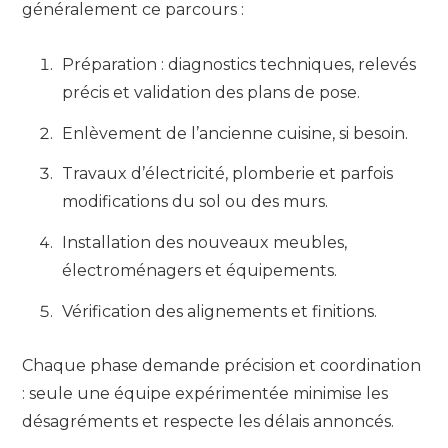
généralement ce parcours :
Préparation : diagnostics techniques, relevés
précis et validation des plans de pose.
Enlèvement de l’ancienne cuisine, si besoin.
Travaux d’électricité, plomberie et parfois
modifications du sol ou des murs.
Installation des nouveaux meubles,
électroménagers et équipements.
Vérification des alignements et finitions.
Chaque phase demande précision et coordination
: seule une équipe expérimentée minimise les
désagréments et respecte les délais annoncés.