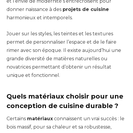
et l’envie de modernité s’entrecroisent pour
donner naissance à des
projets de cuisine
harmonieux et intemporels.
Jouer sur les styles, les teintes et les textures
permet de personnaliser l’espace et de le faire
rimer avec son époque. Il existe aujourd’hui une
grande diversité de matières naturelles ou
novatrices permettant d’obtenir un résultat
unique et fonctionnel.
Quels matériaux choisir pour une
conception de cuisine durable ?
Certains
matériaux
connaissent un vrai succès : le
bois massif, pour sa chaleur et sa robustesse,