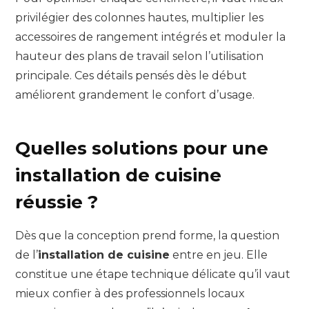
privilégier des colonnes hautes, multiplier les
accessoires de rangement intégrés et moduler la
hauteur des plans de travail selon l’utilisation
principale. Ces détails pensés dès le début
améliorent grandement le confort d’usage.
Quelles solutions pour une
installation de cuisine
réussie ?
Dès que la conception prend forme, la question
de l’
installation de cuisine
entre en jeu. Elle
constitue une étape technique délicate qu’il vaut
mieux confier à des professionnels locaux