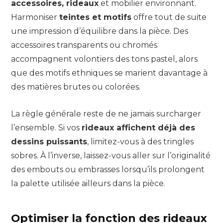
accessoires, rideaux
et mobilier environnant.
Harmoniser
teintes et motifs
offre tout de suite
une impression d’équilibre dans la pièce. Des
accessoires transparents ou chromés
accompagnent volontiers des tons pastel, alors
que des motifs ethniques se marient davantage à
des matières brutes ou colorées.
La règle générale reste de ne jamais surcharger
l’ensemble. Si vos
rideaux affichent déjà des
dessins puissants
, limitez-vous à des tringles
sobres. À l’inverse, laissez-vous aller sur l’originalité
des embouts ou embrasses lorsqu’ils prolongent
la palette utilisée ailleurs dans la pièce.
Optimiser la fonction des rideaux