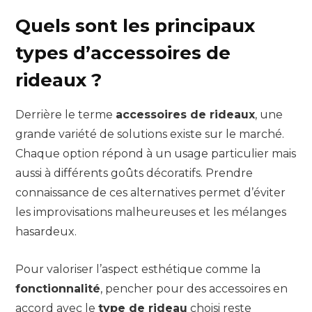
Quels sont les principaux
types d’accessoires de
rideaux ?
Derrière le terme
accessoires de rideaux
, une
grande variété de solutions existe sur le marché.
Chaque option répond à un usage particulier mais
aussi à différents goûts décoratifs. Prendre
connaissance de ces alternatives permet d’éviter
les improvisations malheureuses et les mélanges
hasardeux.
Pour valoriser l’aspect esthétique comme la
fonctionnalité
, pencher pour des accessoires en
accord avec le
type de rideau
choisi reste