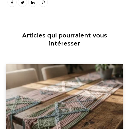
Articles qui pourraient vous
intéresser