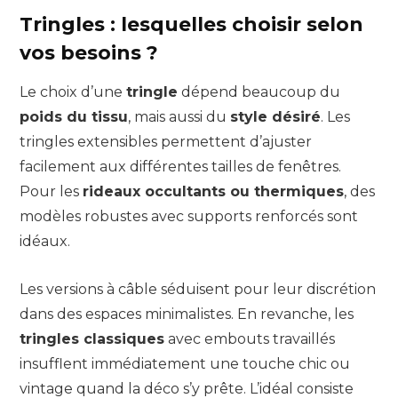
Tringles : lesquelles choisir selon
vos besoins ?
Le choix d’une
tringle
dépend beaucoup du
poids du tissu
, mais aussi du
style désiré
. Les
tringles extensibles permettent d’ajuster
facilement aux différentes tailles de fenêtres.
Pour les
rideaux occultants ou thermiques
, des
modèles robustes avec supports renforcés sont
idéaux.
Les versions à câble séduisent pour leur discrétion
dans des espaces minimalistes. En revanche, les
tringles classiques
avec embouts travaillés
insufflent immédiatement une touche chic ou
vintage quand la déco s’y prête. L’idéal consiste