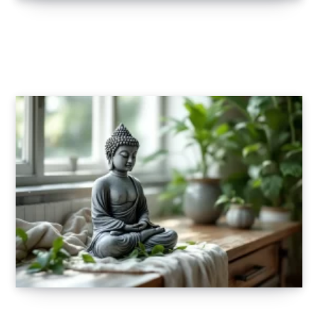
Comment choisir une plaque de numéro
adaptée au style de votre maison
27 OCTOBRE 2025
Comment intégrer une statue de bouddha