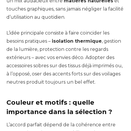
un mix audacieux entre
matières naturelles
et
touches graphiques, sans jamais négliger la facilité
d’utilisation au quotidien.
L’idée principale consiste à faire coïncider les
besoins pratiques –
isolation thermique
, gestion
de la lumière, protection contre les regards
extérieurs – avec vos envies déco. Adopter des
accessoires sobres sur des tissus déjà imprimés ou,
à l’opposé, oser des accents forts sur des voilages
neutres produit toujours un bel effet.
Couleur et motifs : quelle
importance dans la sélection ?
L’accord parfait dépend de la cohérence entre