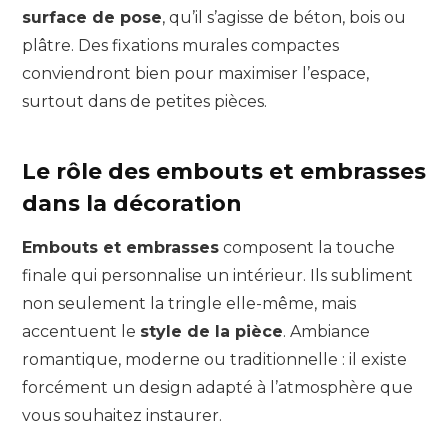
surface de pose
, qu’il s’agisse de béton, bois ou
plâtre. Des fixations murales compactes
conviendront bien pour maximiser l’espace,
surtout dans de petites pièces.
Le rôle des embouts et embrasses
dans la décoration
Embouts et embrasses
composent la touche
finale qui personnalise un intérieur. Ils subliment
non seulement la tringle elle-même, mais
accentuent le
style de la pièce
. Ambiance
romantique, moderne ou traditionnelle : il existe
forcément un design adapté à l’atmosphère que
vous souhaitez instaurer.