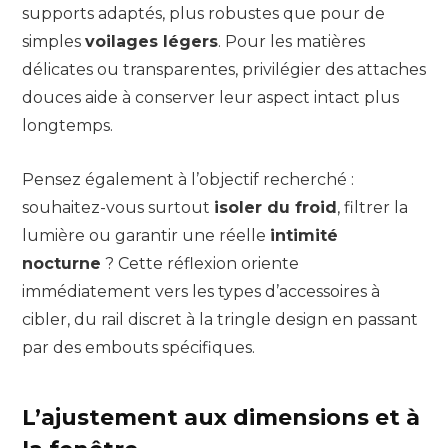
supports adaptés, plus robustes que pour de
simples
voilages légers
. Pour les matières
délicates ou transparentes, privilégier des attaches
douces aide à conserver leur aspect intact plus
longtemps.
Pensez également à l’objectif recherché :
souhaitez-vous surtout
isoler du froid
, filtrer la
lumière ou garantir une réelle
intimité
nocturne
? Cette réflexion oriente
immédiatement vers les types d’accessoires à
cibler, du rail discret à la tringle design en passant
par des embouts spécifiques.
L’ajustement aux dimensions et à