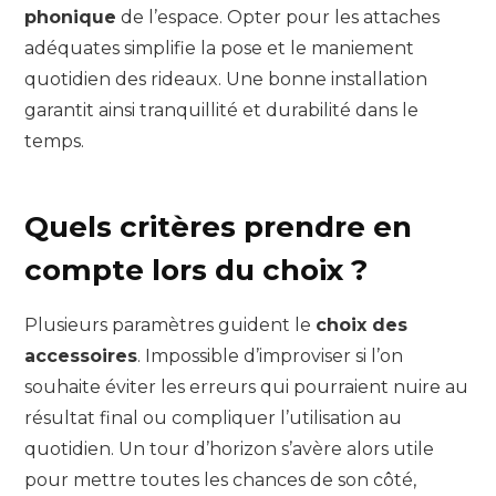
phonique
de l’espace. Opter pour les attaches
adéquates simplifie la pose et le maniement
quotidien des rideaux. Une bonne installation
garantit ainsi tranquillité et durabilité dans le
temps.
Quels critères prendre en
compte lors du choix ?
Plusieurs paramètres guident le
choix des
accessoires
. Impossible d’improviser si l’on
souhaite éviter les erreurs qui pourraient nuire au
résultat final ou compliquer l’utilisation au
quotidien. Un tour d’horizon s’avère alors utile
pour mettre toutes les chances de son côté,