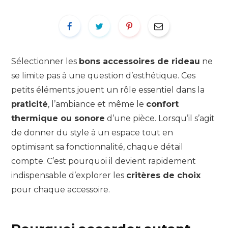
Sélectionner les
bons accessoires de rideau
ne
se limite pas à une question d’esthétique. Ces
petits éléments jouent un rôle essentiel dans la
praticité
, l’ambiance et même le
confort
thermique ou sonore
d’une pièce. Lorsqu’il s’agit
de donner du style à un espace tout en
optimisant sa fonctionnalité, chaque détail
compte. C’est pourquoi il devient rapidement
indispensable d’explorer les
critères de choix
pour chaque accessoire.