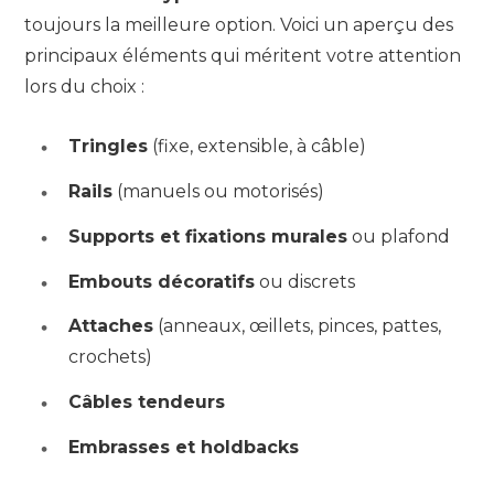
toujours la meilleure option. Voici un aperçu des
principaux éléments qui méritent votre attention
lors du choix :
Tringles
(fixe, extensible, à câble)
Rails
(manuels ou motorisés)
Supports et fixations murales
ou plafond
Embouts décoratifs
ou discrets
Attaches
(anneaux, œillets, pinces, pattes,
crochets)
Câbles tendeurs
Embrasses et holdbacks