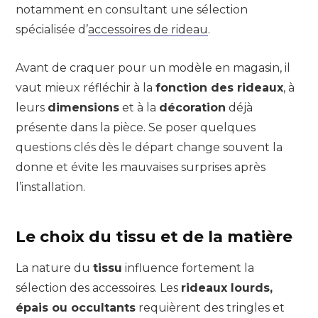
notamment en consultant une sélection
spécialisée d’
accessoires de rideau
.
Avant de craquer pour un modèle en magasin, il
vaut mieux réfléchir à la
fonction des rideaux
, à
leurs
dimensions
et à la
décoration
déjà
présente dans la pièce. Se poser quelques
questions clés dès le départ change souvent la
donne et évite les mauvaises surprises après
l’installation.
Le choix du tissu et de la matière
La nature du
tissu
influence fortement la
sélection des accessoires. Les
rideaux lourds,
épais ou occultants
requièrent des tringles et