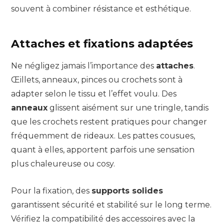
souvent à combiner résistance et esthétique.
Attaches et fixations adaptées
Ne négligez jamais l’importance des
attaches
.
Œillets, anneaux, pinces ou crochets sont à
adapter selon le tissu et l’effet voulu. Des
anneaux
glissent aisément sur une tringle, tandis
que les crochets restent pratiques pour changer
fréquemment de rideaux. Les pattes cousues,
quant à elles, apportent parfois une sensation
plus chaleureuse ou cosy.
Pour la fixation, des
supports solides
garantissent sécurité et stabilité sur le long terme.
Vérifiez la compatibilité des accessoires avec la