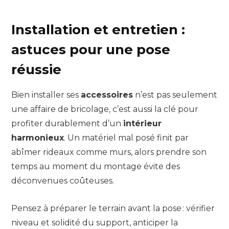
Installation et entretien :
astuces pour une pose
réussie
Bien installer ses
accessoires
n’est pas seulement
une affaire de bricolage, c’est aussi la clé pour
profiter durablement d’un
intérieur
harmonieux
. Un matériel mal posé finit par
abîmer rideaux comme murs, alors prendre son
temps au moment du montage évite des
déconvenues coûteuses.
Pensez à préparer le terrain avant la pose : vérifier
niveau et solidité du support, anticiper la