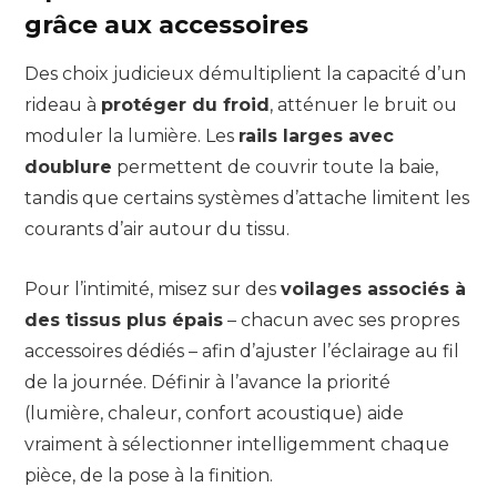
grâce aux accessoires
Des choix judicieux démultiplient la capacité d’un
rideau à
protéger du froid
, atténuer le bruit ou
moduler la lumière. Les
rails larges avec
doublure
permettent de couvrir toute la baie,
tandis que certains systèmes d’attache limitent les
courants d’air autour du tissu.
Pour l’intimité, misez sur des
voilages associés à
des tissus plus épais
– chacun avec ses propres
accessoires dédiés – afin d’ajuster l’éclairage au fil
de la journée. Définir à l’avance la priorité
(lumière, chaleur, confort acoustique) aide
vraiment à sélectionner intelligemment chaque
pièce, de la pose à la finition.