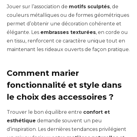
Jouer sur l’association de
motifs sculptés
, de
couleurs métalliques ou de formes géométriques
permet d’obtenir une décoration cohérente et
élégante. Les
embrasses texturées
, en corde ou
en tissu, renforcent ce caractère unique tout en
maintenant les rideaux ouverts de façon pratique.
Comment marier
fonctionnalité et style dans
le choix des accessoires ?
Trouver le bon équilibre entre
confort et
esthétique
demande souvent un peu
d’inspiration. Les dernières tendances privilégient