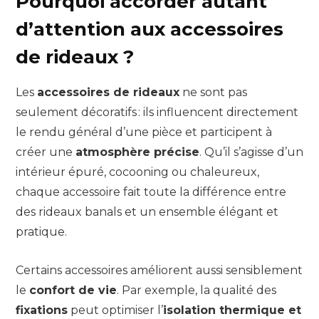
Pourquoi accorder autant
d’attention aux accessoires
de rideaux ?
Les
accessoires de rideaux
ne sont pas
seulement décoratifs : ils influencent directement
le rendu général d’une pièce et participent à
créer une
atmosphère précise
. Qu’il s’agisse d’un
intérieur épuré, cocooning ou chaleureux,
chaque accessoire fait toute la différence entre
des rideaux banals et un ensemble élégant et
pratique.
Certains accessoires améliorent aussi sensiblement
le
confort de vie
. Par exemple, la qualité des
fixations
peut optimiser l’
isolation thermique et