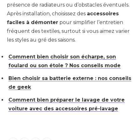
présence de radiateurs ou d’obstacles éventuels.
Après installation, choisissez des
accessoires
faciles à démonter
pour simplifier l’entretien
fréquent des textiles, surtout si vous aimez varier
les styles au gré des saisons.
Comment bien choisir son écharpe, son
foulard ou son étole ? Nos conseils mode
Bien choisir sa batterie externe : nos conseils
de geek
Comment bien préparer le lavage de votre
voiture avec des accessoires pré-lavage