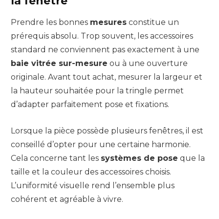
la fenêtre
Prendre les bonnes
mesures
constitue un
prérequis absolu. Trop souvent, les accessoires
standard ne conviennent pas exactement à une
baie vitrée sur-mesure
ou à une ouverture
originale. Avant tout achat, mesurer la largeur et
la hauteur souhaitée pour la tringle permet
d’adapter parfaitement pose et fixations.
Lorsque la pièce possède plusieurs fenêtres, il est
conseillé d’opter pour une certaine harmonie.
Cela concerne tant les
systèmes de pose
que la
taille et la couleur des accessoires choisis.
L’uniformité visuelle rend l’ensemble plus
cohérent et agréable à vivre.