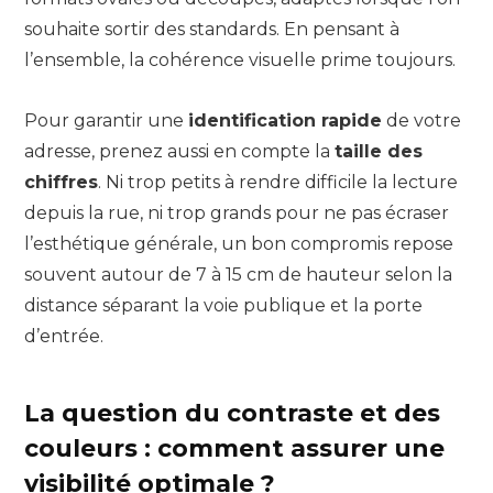
souhaite sortir des standards. En pensant à
l’ensemble, la cohérence visuelle prime toujours.
Pour garantir une
identification rapide
de votre
adresse, prenez aussi en compte la
taille des
chiffres
. Ni trop petits à rendre difficile la lecture
depuis la rue, ni trop grands pour ne pas écraser
l’esthétique générale, un bon compromis repose
souvent autour de 7 à 15 cm de hauteur selon la
distance séparant la voie publique et la porte
d’entrée.
La question du contraste et des
couleurs : comment assurer une
visibilité optimale ?