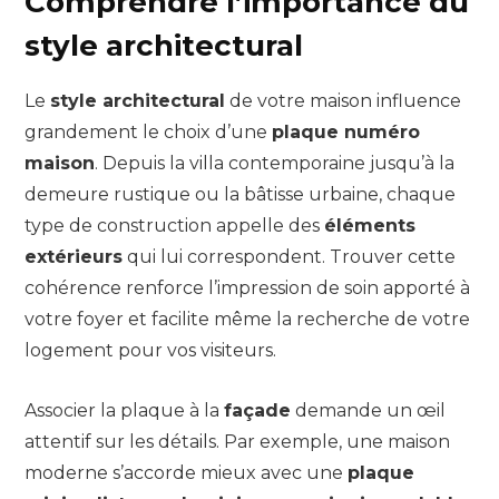
Comprendre l’importance du
style architectural
Le
style architectural
de votre maison influence
grandement le choix d’une
plaque numéro
maison
. Depuis la villa contemporaine jusqu’à la
demeure rustique ou la bâtisse urbaine, chaque
type de construction appelle des
éléments
extérieurs
qui lui correspondent. Trouver cette
cohérence renforce l’impression de soin apporté à
votre foyer et facilite même la recherche de votre
logement pour vos visiteurs.
Associer la plaque à la
façade
demande un œil
attentif sur les détails. Par exemple, une maison
moderne s’accorde mieux avec une
plaque