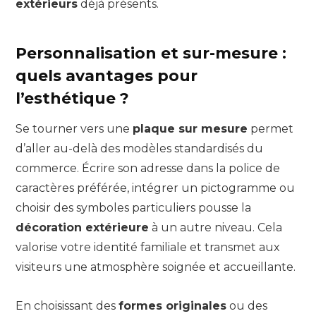
extérieurs
déjà présents.
Personnalisation et sur-mesure :
quels avantages pour
l’esthétique ?
Se tourner vers une
plaque sur mesure
permet
d’aller au-delà des modèles standardisés du
commerce. Écrire son adresse dans la police de
caractères préférée, intégrer un pictogramme ou
choisir des symboles particuliers pousse la
décoration extérieure
à un autre niveau. Cela
valorise votre identité familiale et transmet aux
visiteurs une atmosphère soignée et accueillante.
En choisissant des
formes originales
ou des