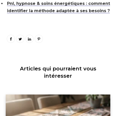
Pnl, hypnose & soins énergétiques : comment
identifier la méthode adaptée à ses besoins ?
Articles qui pourraient vous
intéresser