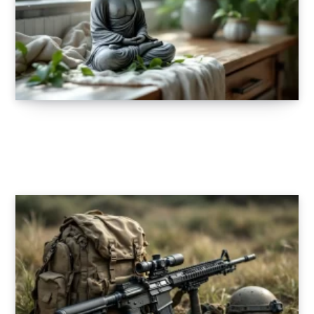
Comment intégrer une statue de bouddha
dans votre décoration ?
22 SEPTEMBRE 2025