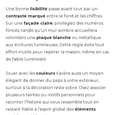
Une bonne
lisibilité
passe avant tout par un
contraste marqué
entre le fond et les chiffres.
Sur une
façade claire
, privilégiez des numéros
foncés, tandis qu’un mur sombre accueillera
volontiers une
plaque blanche
ou métallique
aux écritures lumineuses. Cette règle évite tout
effort inutile pour repérer la maison, même en cas
de faible luminosité.
Jouer avec les
couleurs
s’avère aussi un moyen
élégant de donner du peps à votre extérieur,
surtout si la décoration reste sobre. Osez associer
plusieurs teintes ou motifs personnels pour
raconter l’histoire qui vous ressemble tout en
restant fidèle à l’esprit global des
éléments