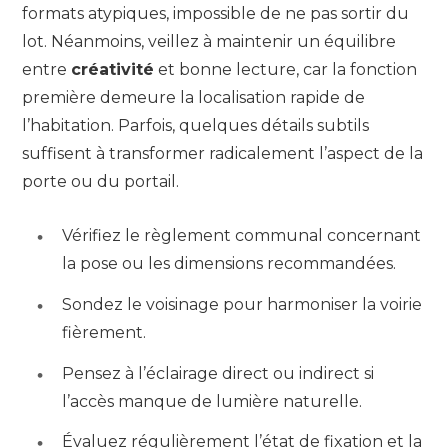
formats atypiques, impossible de ne pas sortir du
lot. Néanmoins, veillez à maintenir un équilibre
entre
créativité
et bonne lecture, car la fonction
première demeure la localisation rapide de
l’habitation. Parfois, quelques détails subtils
suffisent à transformer radicalement l’aspect de la
porte ou du portail.
Vérifiez le règlement communal concernant
la pose ou les dimensions recommandées.
Sondez le voisinage pour harmoniser la voirie
fièrement.
Pensez à l’éclairage direct ou indirect si
l’accès manque de lumière naturelle.
Évaluez régulièrement l’état de fixation et la