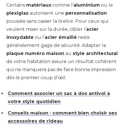
Certains
matériaux
comme l’
aluminium
ou le
plexiglas
autorisent une
personnalisation
poussée sans casser la tirelire. Pour ceux qui
veulent miser sur la durée, cibler l’
acier
inoxydable
ou l’
acier émaillé
reste
généralement gage de sécurité. Adapter la
plaque numéro maison
au
style architectural
de votre habitation assure un résultat cohérent
qui ne manquera pas de faire bonne impression
dès le premier coup d’œil.
Comment associer un sac à dos antivol à
votre style quotidien
Conseils maison : comment bien choisir ses
accessoires de rideau