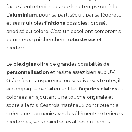
facile à entretenir et garde longtemps son éclat.
L’
aluminium
, pour sa part, séduit par sa légèreté
et ses multiples
finitions
possibles : brossé,
anodisé ou coloré. C’est un excellent compromis
pour ceux qui cherchent
robustesse
et
modernité.
Le
plexiglas
offre de grandes possibilités de
personnalisation
et résiste assez bien aux UV.
Grâce à sa transparence ou ses diverses teintes, il
accompagne parfaitement les
façades claires
ou
colorées, en ajoutant une touche originale et
sobre à la fois. Ces trois matériaux contribuent à
créer une harmonie avec les éléments extérieurs
modernes, sans craindre les affres du temps.