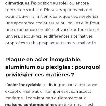
climatiques
, l’exposition au soleil ou encore
l’entretien souhaité. Plusieurs options existent
pour trouver la finition idéale, que vous préfériez
une apparence chaleureuse ou industrielle. Pour
une expérience complète et variée autour de cet
univers, découvrez les différentes alternatives
proposées sur
https://plaque-numero-maison.fr/
.
Plaque en acier inoxydable,
aluminium ou plexiglas : pourquoi
privilégier ces matières ?
L’
acier inoxydable
se distingue par sa résistance
exceptionnelle aux intempéries et son aspect
moderne. Il convient particulièrement aux
maisons contemporaines
ou design, car il est