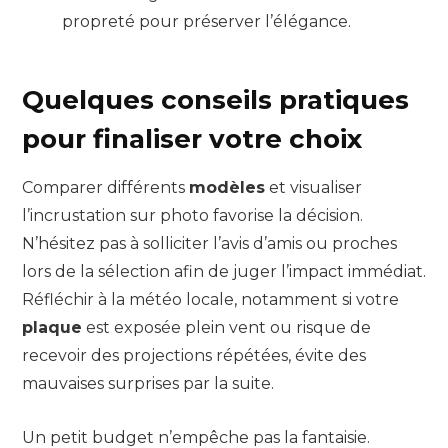
propreté pour préserver l’élégance.
Quelques conseils pratiques
pour finaliser votre choix
Comparer différents
modèles
et visualiser
l’incrustation sur photo favorise la décision.
N’hésitez pas à solliciter l’avis d’amis ou proches
lors de la sélection afin de juger l’impact immédiat.
Réfléchir à la météo locale, notamment si votre
plaque
est exposée plein vent ou risque de
recevoir des projections répétées, évite des
mauvaises surprises par la suite.
Un petit budget n’empêche pas la fantaisie.