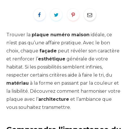
Trouver la
plaque numéro maison
idéale, ce
n’est pas qu’une affaire pratique. Avec le bon
choix, chaque
façade
peut révéler son caractère
et renforcer l’
esthétique
générale de votre
habitat. Si les possibilités semblent infinies,
respecter certains critères aide à faire le tri, du
matériau
à la forme en passant par la couleur et
la lisibilité. Découvrez comment harmoniser votre
plaque avec l’
architecture
et l’ambiance que
vous souhaitez transmettre.