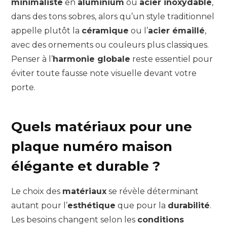
minimaliste
en
aluminium
ou
acier inoxydable
,
dans des tons sobres, alors qu’un style traditionnel
appelle plutôt la
céramique
ou l’
acier émaillé
,
avec des ornements ou couleurs plus classiques.
Penser à l’
harmonie globale
reste essentiel pour
éviter toute fausse note visuelle devant votre
porte.
Quels matériaux pour une
plaque numéro maison
élégante et durable ?
Le choix des
matériaux
se révèle déterminant
autant pour l’
esthétique
que pour la
durabilité
.
Les besoins changent selon les
conditions