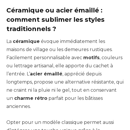
Céramique ou acier émaillé :
comment sublimer les styles
traditionnels ?
La
céramique
évoque immédiatement les
maisons de village ou les demeures rustiques.
Facilement personnalisable avec
motifs
, couleurs
ou lettrage artisanal, elle apporte du cachet à
l’entrée. L’
acier émaillé
, apprécié depuis
longtemps, propose une alternative résistante, qui
ne craint ni la pluie ni le gel, tout en conservant
un
charme rétro
parfait pour les bâtisses
anciennes.
Opter pour un modèle classique permet aussi