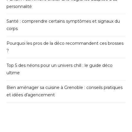
personnalité
Santé : comprendre certains symptômes et signaux du
corps
Pourquoi les pros de la déco recommandent ces brosses
?
Top 5 des néons pour un univers chill : le guide déco
ultime
Bien aménager sa cuisine à Grenoble : conseils pratiques
et idées d’agencement