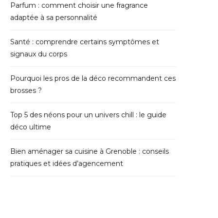
Parfum : comment choisir une fragrance
adaptée à sa personnalité
Santé : comprendre certains symptômes et
signaux du corps
Pourquoi les pros de la déco recommandent ces
brosses ?
Top 5 des néons pour un univers chill : le guide
déco ultime
Bien aménager sa cuisine à Grenoble : conseils
pratiques et idées d’agencement