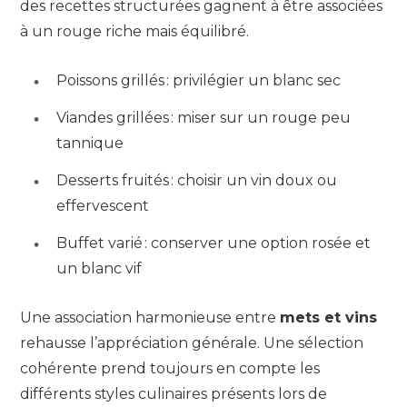
des recettes structurées gagnent à être associées
à un rouge riche mais équilibré.
Poissons grillés : privilégier un blanc sec
Viandes grillées : miser sur un rouge peu
tannique
Desserts fruités : choisir un vin doux ou
effervescent
Buffet varié : conserver une option rosée et
un blanc vif
Une association harmonieuse entre
mets et vins
rehausse l’appréciation générale. Une sélection
cohérente prend toujours en compte les
différents styles culinaires présents lors de