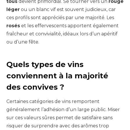
tous
devient primordial. Se tourner vers un
rouge
léger
ou un blanc vif est souvent judicieux, car
ces profils sont appréciés par une majorité. Les
rosés
et les effervescents apportent également
fraîcheur et convivialité, idéaux lors d’un apéritif
ou d’une fête.
Quels types de vins
conviennent à la majorité
des convives ?
Certaines catégories de vins remportent
généralement l’adhésion d’un large public. Miser
sur ces valeurs sûres permet de satisfaire sans
risquer de surprendre avec des arômes trop