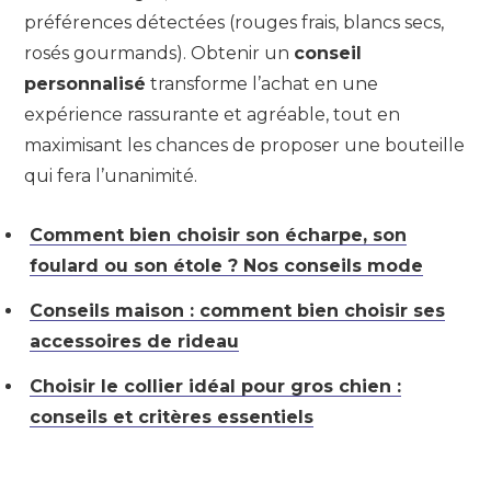
préférences détectées (rouges frais, blancs secs,
rosés gourmands). Obtenir un
conseil
personnalisé
transforme l’achat en une
expérience rassurante et agréable, tout en
maximisant les chances de proposer une bouteille
qui fera l’unanimité.
Comment bien choisir son écharpe, son
foulard ou son étole ? Nos conseils mode
Conseils maison : comment bien choisir ses
accessoires de rideau
Choisir le collier idéal pour gros chien :
conseils et critères essentiels