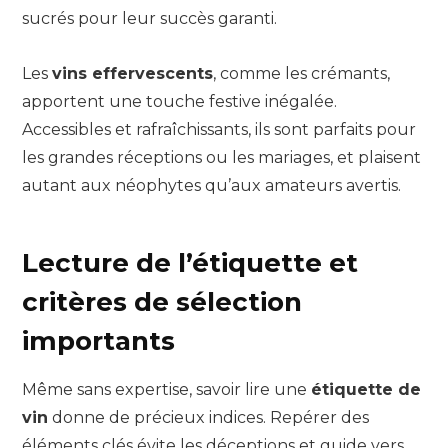
sucrés pour leur succès garanti.
Les
vins effervescents
, comme les crémants,
apportent une touche festive inégalée.
Accessibles et rafraîchissants, ils sont parfaits pour
les grandes réceptions ou les mariages, et plaisent
autant aux néophytes qu’aux amateurs avertis.
Lecture de l’étiquette et
critères de sélection
importants
Même sans expertise, savoir lire une
étiquette de
vin
donne de précieux indices. Repérer des
éléments clés évite les déceptions et guide vers