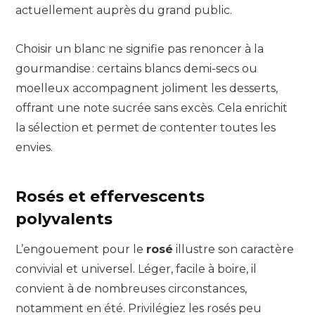
actuellement auprès du grand public.
Choisir un blanc ne signifie pas renoncer à la
gourmandise : certains blancs demi-secs ou
moelleux accompagnent joliment les desserts,
offrant une note sucrée sans excès. Cela enrichit
la sélection et permet de contenter toutes les
envies.
Rosés et effervescents
polyvalents
L’engouement pour le
rosé
illustre son caractère
convivial et universel. Léger, facile à boire, il
convient à de nombreuses circonstances,
notamment en été. Privilégiez les rosés peu