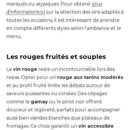
marqués ou atypiques. Pour obtenir
plus
d’informations ici
sur la sélection des vins adaptés à
toutes les occasions, il est intéressant de prendre
en compte différents styles selon l’ambiance et le
menu.
Les rouges fruités et souples
Le
vin rouge
reste un incontournable lors des
repas. Opter pour un
rouge aux tanins modérés
et au profil fruité limite les débats autour de
saveurs puissantes ou corsées. Des cépages
comme le
gamay
ou le pinot noir offrent
douceur et légèreté, parfaits pour accompagner
aussi bien viandes blanches que plateaux de
fromages. Ce choix garantit un
vin accessible