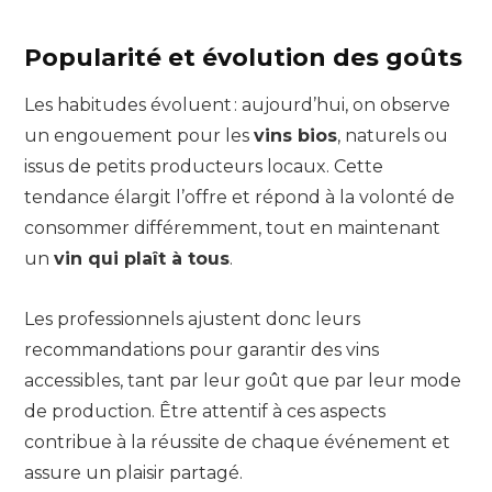
Popularité et évolution des goûts
Les habitudes évoluent : aujourd’hui, on observe
un engouement pour les
vins bios
, naturels ou
issus de petits producteurs locaux. Cette
tendance élargit l’offre et répond à la volonté de
consommer différemment, tout en maintenant
un
vin qui plaît à tous
.
Les professionnels ajustent donc leurs
recommandations pour garantir des vins
accessibles, tant par leur goût que par leur mode
de production. Être attentif à ces aspects
contribue à la réussite de chaque événement et
assure un plaisir partagé.