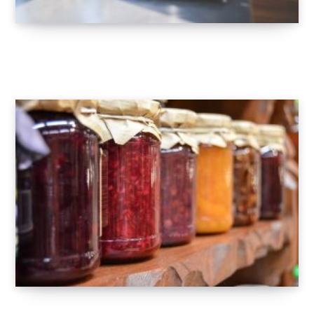
Machine sous vide quelle marque choisir ?
23 NOVEMBRE 2018
Stérilisateur bocaux : comment choisir ?