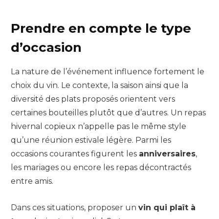
Prendre en compte le type
d’occasion
La nature de l’événement influence fortement le
choix du vin. Le contexte, la saison ainsi que la
diversité des plats proposés orientent vers
certaines bouteilles plutôt que d’autres. Un repas
hivernal copieux n’appelle pas le même style
qu’une réunion estivale légère. Parmi les
occasions courantes figurent les
anniversaires
,
les mariages ou encore les repas décontractés
entre amis.
Dans ces situations, proposer un
vin qui plaît à