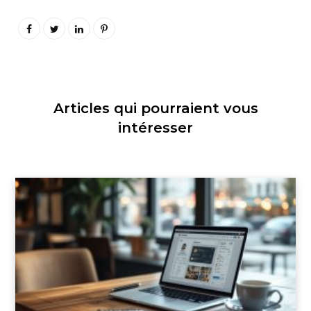
Articles qui pourraient vous
intéresser