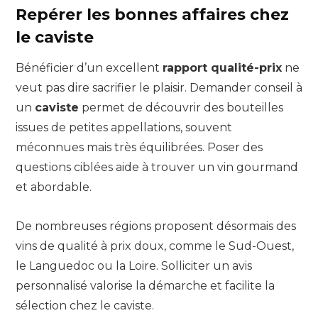
Repérer les bonnes affaires chez
le caviste
Bénéficier d’un excellent
rapport qualité-prix
ne
veut pas dire sacrifier le plaisir. Demander conseil à
un
caviste
permet de découvrir des bouteilles
issues de petites appellations, souvent
méconnues mais très équilibrées. Poser des
questions ciblées aide à trouver un vin gourmand
et abordable.
De nombreuses régions proposent désormais des
vins de qualité à prix doux, comme le Sud-Ouest,
le Languedoc ou la Loire. Solliciter un avis
personnalisé valorise la démarche et facilite la
sélection chez le caviste.