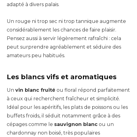
adapté à divers palais.
Un rouge ni trop sec ni trop tannique augmente
considérablement les chances de faire plaisir.
Pensez aussi à servir légèrement rafraîchi : cela
peut surprendre agréablement et séduire des
amateurs peu habitués.
Les blancs vifs et aromatiques
Un
vin blanc fruité
ou floral répond parfaitement
à ceux qui recherchent fraîcheur et simplicité.
Idéal pour les apéritifs, les plats de poissons ou les
buffets froids, il séduit notamment grâce à des
cépages comme le
sauvignon blanc
ou un
chardonnay non boisé, très populaires