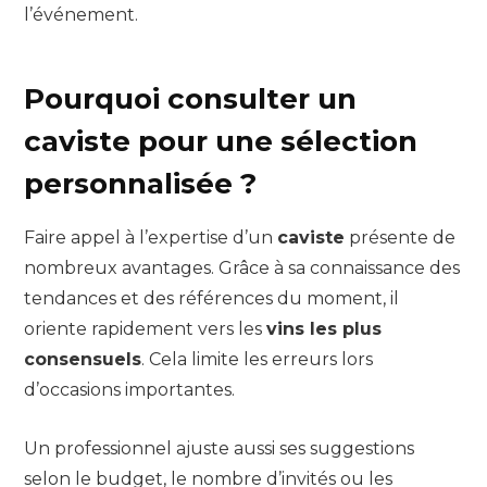
l’événement.
Pourquoi consulter un
caviste pour une sélection
personnalisée ?
Faire appel à l’expertise d’un
caviste
présente de
nombreux avantages. Grâce à sa connaissance des
tendances et des références du moment, il
oriente rapidement vers les
vins les plus
consensuels
. Cela limite les erreurs lors
d’occasions importantes.
Un professionnel ajuste aussi ses suggestions
selon le budget, le nombre d’invités ou les