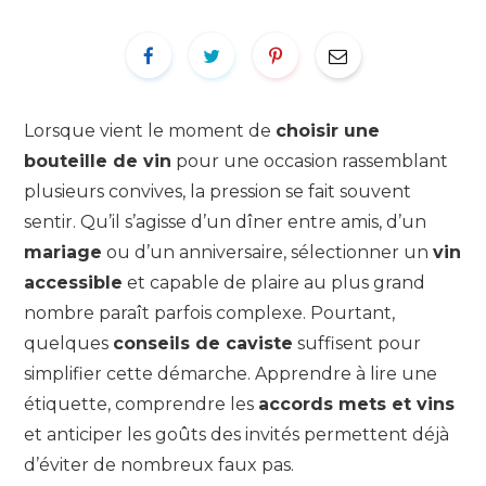
Lorsque vient le moment de
choisir une
bouteille de vin
pour une occasion rassemblant
plusieurs convives, la pression se fait souvent
sentir. Qu’il s’agisse d’un dîner entre amis, d’un
mariage
ou d’un anniversaire, sélectionner un
vin
accessible
et capable de plaire au plus grand
nombre paraît parfois complexe. Pourtant,
quelques
conseils de caviste
suffisent pour
simplifier cette démarche. Apprendre à lire une
étiquette, comprendre les
accords mets et vins
et anticiper les goûts des invités permettent déjà
d’éviter de nombreux faux pas.