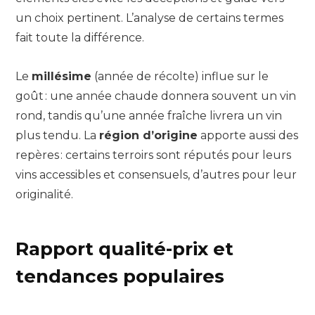
un choix pertinent. L’analyse de certains termes
fait toute la différence.
Le
millésime
(année de récolte) influe sur le
goût : une année chaude donnera souvent un vin
rond, tandis qu’une année fraîche livrera un vin
plus tendu. La
région d’origine
apporte aussi des
repères : certains terroirs sont réputés pour leurs
vins accessibles et consensuels, d’autres pour leur
originalité.
Rapport qualité-prix et
tendances populaires