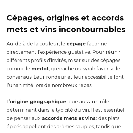
Cépages, origines et accords
mets et vins incontournables
Au-delà de la couleur, le
cépage
façonne
directement l’expérience gustative. Pour réunir
différents profils d’invités, miser sur des cépages
comme le
merlot
, grenache ou syrah favorise le
consensus. Leur rondeur et leur accessibilité font
l’unanimité lors de nombreux repas.
L’
origine géographique
joue aussi un rôle
déterminant dans la typicité du vin. Il est essentiel
de penser aux
accords mets et vins
: des plats
épicés appellent des arômes souples, tandis que