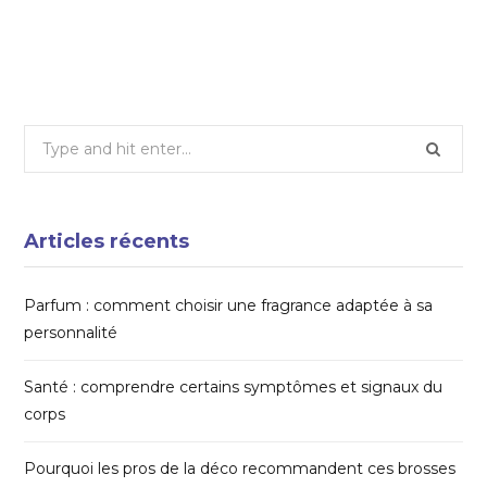
16 NOVEMBRE 2018
Search
for:
Articles récents
Parfum : comment choisir une fragrance adaptée à sa
personnalité
Santé : comprendre certains symptômes et signaux du
corps
Pourquoi les pros de la déco recommandent ces brosses