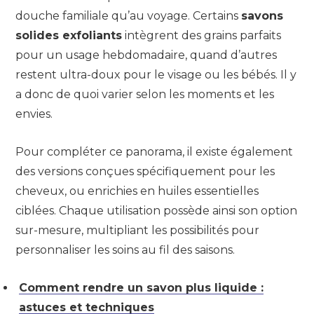
douche familiale qu’au voyage. Certains
savons
solides exfoliants
intègrent des grains parfaits
pour un usage hebdomadaire, quand d’autres
restent ultra-doux pour le visage ou les bébés. Il y
a donc de quoi varier selon les moments et les
envies.
Pour compléter ce panorama, il existe également
des versions conçues spécifiquement pour les
cheveux, ou enrichies en huiles essentielles
ciblées. Chaque utilisation possède ainsi son option
sur-mesure, multipliant les possibilités pour
personnaliser les soins au fil des saisons.
Comment rendre un savon plus liquide :
astuces et techniques