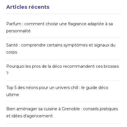
Articles récents
Parfum : comment choisir une fragrance adaptée à sa
personnalité
Santé : comprendre certains symptômes et signaux du
corps
Pourquoi les pros de la déco recommandent ces brosses
?
Top 5 des néons pour un univers chill : le guide déco
ultime
Bien aménager sa cuisine à Grenoble : conseils pratiques
et idées d’agencement