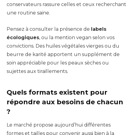
conservateurs rassure celles et ceux recherchant
une routine saine.
Pensez à consulter la présence de
labels
écologiques
, ou la mention vegan selon vos
convictions. Des huiles végétales vierges ou du
beurre de karité apportent un supplément de
soin appréciable pour les peaux sèches ou
sujettes aux tiraillements.
Quels formats existent pour
répondre aux besoins de chacun
?
Le marché propose aujourd’hui différentes
formes et tailles pour convenir aussi bien à la