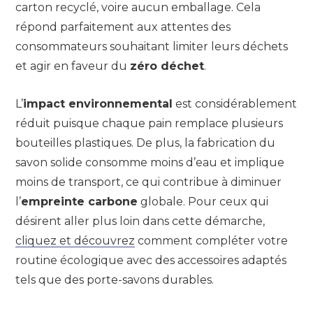
carton recyclé, voire aucun emballage. Cela
répond parfaitement aux attentes des
consommateurs souhaitant limiter leurs déchets
et agir en faveur du
zéro déchet
.
L’
impact environnemental
est considérablement
réduit puisque chaque pain remplace plusieurs
bouteilles plastiques. De plus, la fabrication du
savon solide consomme moins d’eau et implique
moins de transport, ce qui contribue à diminuer
l’
empreinte carbone
globale. Pour ceux qui
désirent aller plus loin dans cette démarche,
cliquez et découvrez
comment compléter votre
routine écologique avec des accessoires adaptés
tels que des porte-savons durables.