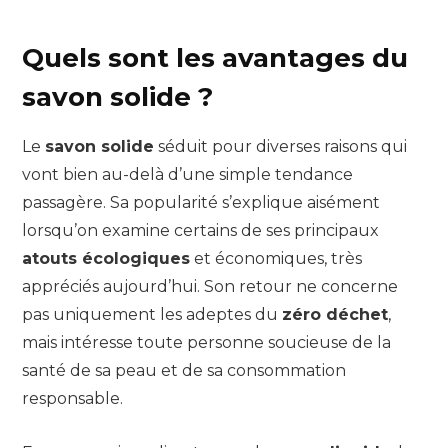
Quels sont les avantages du
savon solide ?
Le
savon solide
séduit pour diverses raisons qui
vont bien au-delà d’une simple tendance
passagère. Sa popularité s’explique aisément
lorsqu’on examine certains de ses principaux
atouts écologiques
et économiques, très
appréciés aujourd’hui. Son retour ne concerne
pas uniquement les adeptes du
zéro déchet
,
mais intéresse toute personne soucieuse de la
santé de sa peau et de sa consommation
responsable.