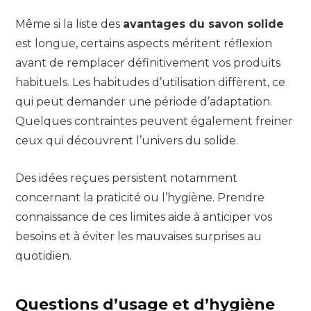
Même si la liste des
avantages du savon solide
est longue, certains aspects méritent réflexion
avant de remplacer définitivement vos produits
habituels. Les habitudes d’utilisation diffèrent, ce
qui peut demander une période d’adaptation.
Quelques contraintes peuvent également freiner
ceux qui découvrent l’univers du solide.
Des idées reçues persistent notamment
concernant la praticité ou l’hygiène. Prendre
connaissance de ces limites aide à anticiper vos
besoins et à éviter les mauvaises surprises au
quotidien.
Questions d’usage et d’hygiène