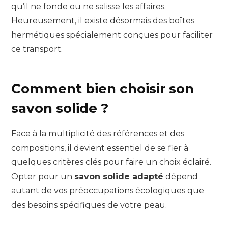
qu’il ne fonde ou ne salisse les affaires.
Heureusement, il existe désormais des boîtes
hermétiques spécialement conçues pour faciliter
ce transport.
Comment bien choisir son
savon solide ?
Face à la multiplicité des références et des
compositions, il devient essentiel de se fier à
quelques critères clés pour faire un choix éclairé.
Opter pour un
savon solide adapté
dépend
autant de vos préoccupations écologiques que
des besoins spécifiques de votre peau.