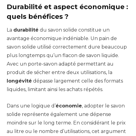
Durabilité et aspect économique :
quels bénéfices ?
La
durabilité
du savon solide constitue un
avantage économique indéniable. Un pain de
savon solide utilisé correctement dure beaucoup
plus longtemps qu’un flacon de savon liquide.
Avec un porte-savon adapté permettant au
produit de sécher entre deux utilisations, la
longévité
dépasse largement celle des formats
liquides, limitant ainsi les achats répétés.
Dans une logique d’
économie
, adopter le savon
solide représente également une dépense
moindre sur le long terme. En considérant le prix
au litre ou le nombre d’utilisations, cet argument