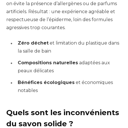
on évite la présence d’allergènes ou de parfums
artificiels. Résultat : une expérience agréable et
respectueuse de l’épiderme, loin des formules
agressives trop courantes.
Zéro déchet
et limitation du plastique dans
la salle de bain
Compositions naturelles
adaptées aux
peaux délicates
Bénéfices écologiques
et économiques
notables
Quels sont les inconvénients
du savon solide ?