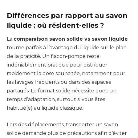
Différences par rapport au savon
liquide : où résident-elles ?
La
comparaison savon solide vs savon liquide
tourne parfois à l’avantage du liquide sur le plan
de la praticité. Un flacon-pompe reste
indéniablement pratique pour distribuer
rapidement la dose souhaitée, notamment pour
les lavages fréquents ou dans des espaces
partagés. Le format solide nécessite donc un
temps d’adaptation, surtout si vous êtes
habitué(e) au liquide classique.
Lors des déplacements, transporter un savon
solide demande plus de précautions afin d’éviter