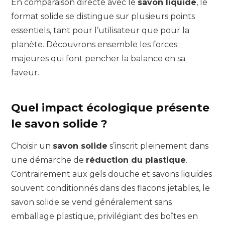
En comparaison directe avec le
savon liquide
, le
format solide se distingue sur plusieurs points
essentiels, tant pour l’utilisateur que pour la
planète. Découvrons ensemble les forces
majeures qui font pencher la balance en sa
faveur.
Quel impact écologique présente
le savon solide ?
Choisir un
savon solide
s’inscrit pleinement dans
une démarche de
réduction du plastique
.
Contrairement aux gels douche et savons liquides
souvent conditionnés dans des flacons jetables, le
savon solide se vend généralement sans
emballage plastique, privilégiant des boîtes en