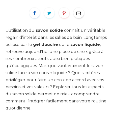
L’utilisation du
savon solide
connaît un véritable
regain d’intérêt dans les salles de bain. Longtemps
éclipsé par le
gel douche
ou le
savon liquide
, il
retrouve aujourd’hui une place de choix grâce à
ses nombreux atouts, aussi bien pratiques
qu’écologiques. Mais que vaut vraiment le savon
solide face à son cousin liquide ? Quels critères
privilégier pour faire un choix en accord avec vos
besoins et vos valeurs ? Explorer tous les aspects
du savon solide permet de mieux comprendre
comment l’intégrer facilement dans votre routine
quotidienne.