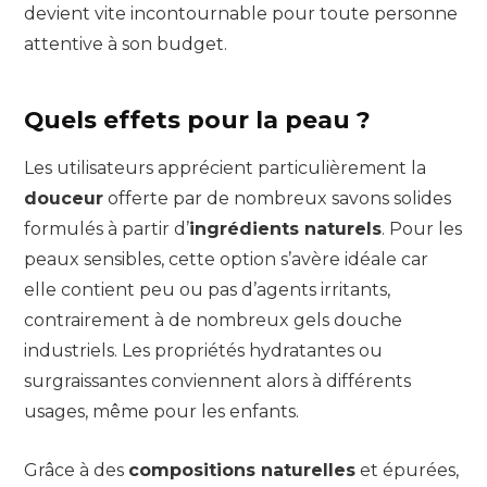
devient vite incontournable pour toute personne
attentive à son budget.
Quels effets pour la peau ?
Les utilisateurs apprécient particulièrement la
douceur
offerte par de nombreux savons solides
formulés à partir d’
ingrédients naturels
. Pour les
peaux sensibles, cette option s’avère idéale car
elle contient peu ou pas d’agents irritants,
contrairement à de nombreux gels douche
industriels. Les propriétés hydratantes ou
surgraissantes conviennent alors à différents
usages, même pour les enfants.
Grâce à des
compositions naturelles
et épurées,