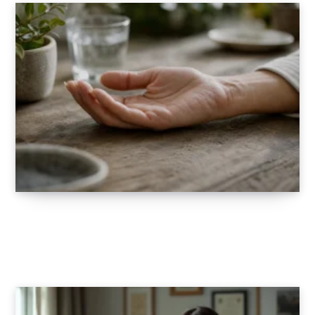
Santé : comprendre certains symptômes et
signaux du corps
22 JUIN 2026