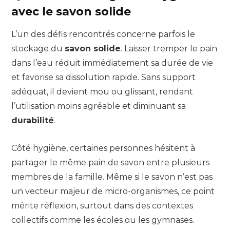
avec le savon solide
L’un des défis rencontrés concerne parfois le
stockage du
savon solide
. Laisser tremper le pain
dans l’eau réduit immédiatement sa durée de vie
et favorise sa dissolution rapide. Sans support
adéquat, il devient mou ou glissant, rendant
l’utilisation moins agréable et diminuant sa
durabilité
.
Côté hygiène, certaines personnes hésitent à
partager le même pain de savon entre plusieurs
membres de la famille. Même si le savon n’est pas
un vecteur majeur de micro-organismes, ce point
mérite réflexion, surtout dans des contextes
collectifs comme les écoles ou les gymnases.