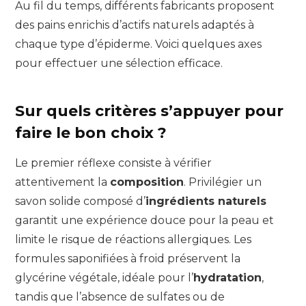
Au fil du temps, différents fabricants proposent
des pains enrichis d’actifs naturels adaptés à
chaque type d’épiderme. Voici quelques axes
pour effectuer une sélection efficace.
Sur quels critères s’appuyer pour
faire le bon choix ?
Le premier réflexe consiste à vérifier
attentivement la
composition
. Privilégier un
savon solide composé d’
ingrédients naturels
garantit une expérience douce pour la peau et
limite le risque de réactions allergiques. Les
formules saponifiées à froid préservent la
glycérine végétale, idéale pour l’
hydratation
,
tandis que l’absence de sulfates ou de