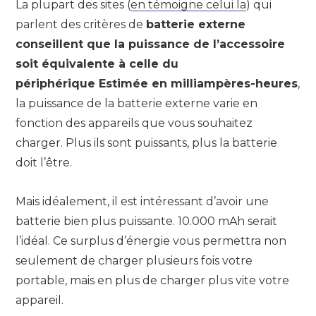
La plupart des sites (
en témoigne celui la
) qui
parlent des critères de
batterie externe
conseillent que la puissance de l’accessoire
soit équivalente à celle du
périphérique Estimée en milliampères-heures
,
la puissance de la batterie externe varie en
fonction des appareils que vous souhaitez
charger. Plus ils sont puissants, plus la batterie
doit l’être.
Mais idéalement, il est intéressant d’avoir une
batterie bien plus puissante. 10.000 mAh serait
l’idéal. Ce surplus d’énergie vous permettra non
seulement de charger plusieurs fois votre
portable, mais en plus de charger plus vite votre
appareil.