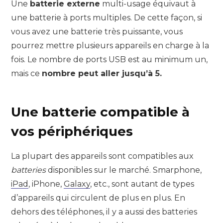
Une
batterie externe
multi-usage équivaut à
une batterie à ports multiples. De cette façon, si
vous avez une batterie très puissante, vous
pourrez mettre plusieurs appareils en charge à la
fois. Le nombre de ports USB est au minimum un,
mais ce
nombre peut aller jusqu’à 5.
Une batterie compatible à
vos périphériques
La plupart des appareils sont compatibles aux
batteries
disponibles sur le marché. Smarphone,
iPad
, iPhone,
Galaxy
, etc., sont autant de types
d’appareils qui circulent de plus en plus. En
dehors des téléphones, il y a aussi des batteries