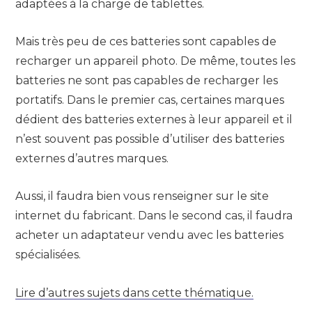
adaptées à la charge de tablettes.
Mais très peu de ces batteries sont capables de
recharger un appareil photo. De même, toutes les
batteries ne sont pas capables de recharger les
portatifs. Dans le premier cas, certaines marques
dédient des batteries externes à leur appareil et il
n’est souvent pas possible d’utiliser des batteries
externes d’autres marques.
Aussi, il faudra bien vous renseigner sur le site
internet du fabricant. Dans le second cas, il faudra
acheter un adaptateur vendu avec les batteries
spécialisées.
Lire d’autres sujets dans cette thématique.