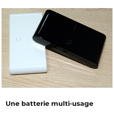
Une batterie multi-usage