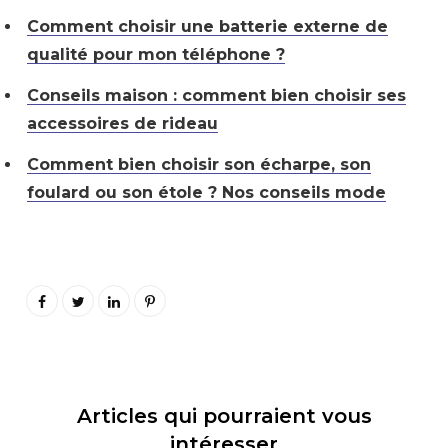
Comment choisir une batterie externe de
qualité pour mon téléphone ?
Conseils maison : comment bien choisir ses
accessoires de rideau
Comment bien choisir son écharpe, son
foulard ou son étole ? Nos conseils mode
Articles qui pourraient vous
intéresser