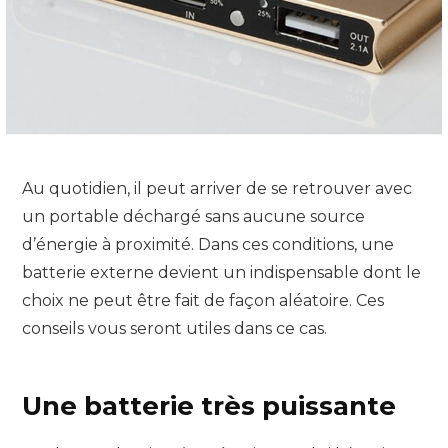
Au quotidien, il peut arriver de se retrouver avec
un portable déchargé sans aucune source
d’énergie à proximité. Dans ces conditions, une
batterie externe devient un indispensable dont le
choix ne peut être fait de façon aléatoire. Ces
conseils vous seront utiles dans ce cas.
Une batterie très puissante