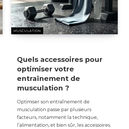
MUSCULATION
17 FÉVRIER 2025
Quels accessoires pour
optimiser votre
entraînement de
musculation ?
Optimiser son entraînement de
musculation passe par plusieurs
facteurs, notamment la technique,
l’alimentation, et bien sûr, les accessoires.