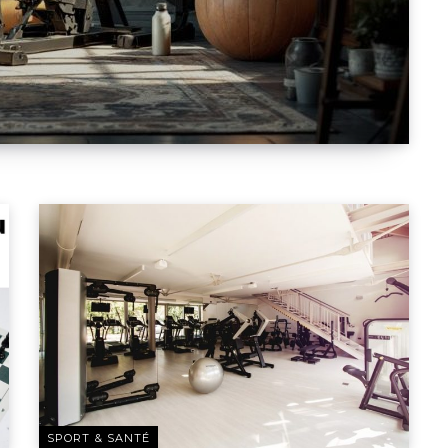
SPORT & SANTÉ