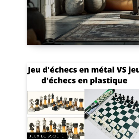
JEUX DE SOCIÉTÉ