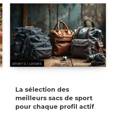
SPORTS / LOISIRS
5 SEPTEMBRE 2025
La sélection des
meilleurs sacs de sport
pour chaque profil actif