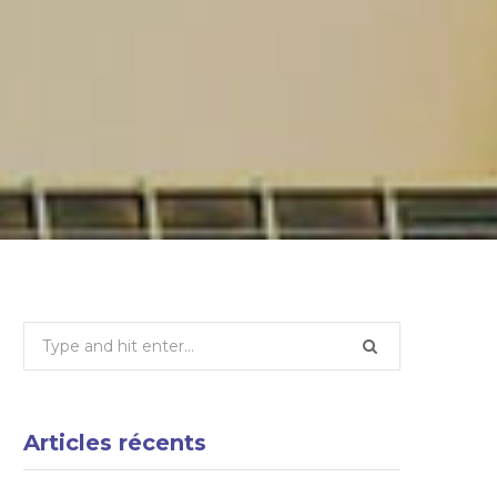
Search
for:
Articles récents