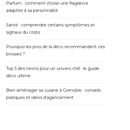
Parfum : comment choisir une fragrance
adaptée à sa personnalité
Santé : comprendre certains symptômes et
signaux du corps
Pourquoi les pros de la déco recommandent ces
brosses ?
Top 5 des néons pour un univers chill : le guide
déco ultime
Bien aménager sa cuisine à Grenoble : conseils
pratiques et idées d’agencement