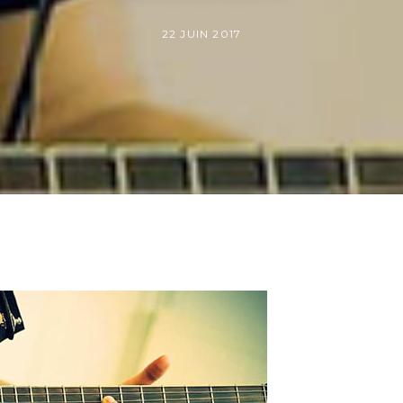
22 JUIN 2017