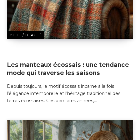
MODE / BEAUTÉ
6 JANVIER 2025
Les manteaux écossais : une tendance
mode qui traverse les saisons
Depuis toujours, le motif écossais incarne à la fois
l’élégance intemporelle et l’héritage traditionnel des
terres écossaises. Ces dernières années,…