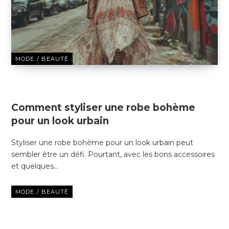
MODE / BEAUTÉ
22 DÉCEMBRE 2024
Comment styliser une robe bohème
pour un look urbain
Styliser une robe bohème pour un look urbain peut
sembler être un défi. Pourtant, avec les bons accessoires
et quelques…
MODE / BEAUTÉ
13 DÉCEMBRE 2024