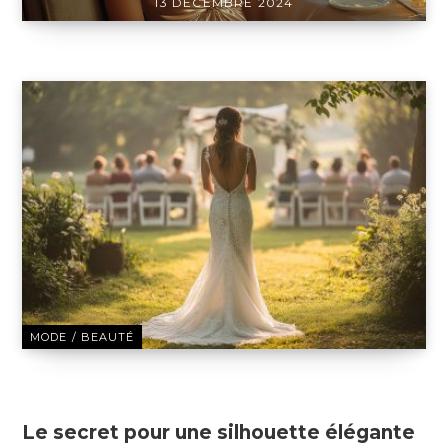
13 DÉCEMBRE 2024
MODE / BEAUTÉ
13 DÉCEMBRE 2024
Le secret pour une silhouette élégante