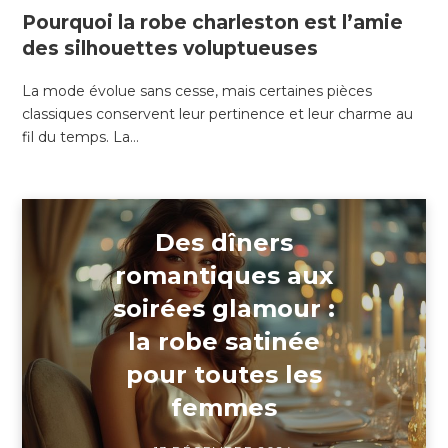
Pourquoi la robe charleston est l’amie
des silhouettes voluptueuses
La mode évolue sans cesse, mais certaines pièces
classiques conservent leur pertinence et leur charme au
fil du temps. La…
Des dîners
romantiques aux
soirées glamour :
la robe satinée
pour toutes les
femmes