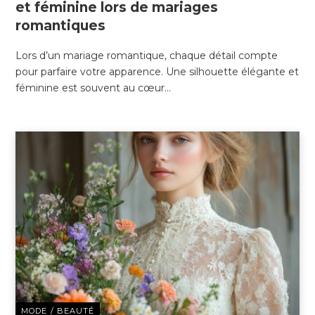
et féminine lors de mariages
romantiques
Lors d’un mariage romantique, chaque détail compte
pour parfaire votre apparence. Une silhouette élégante et
féminine est souvent au cœur…
MODE / BEAUTÉ