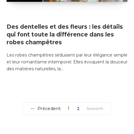
13 DÉCEMBRE 2024
Des dentelles et des fleurs : les détails
qui font toute la différence dans les
robes champêtres
Les robes champêtres séduisent par leur élégance simple
et leur romantisme intemporel. Elles évoquent la douceur
des matières naturelles, la…
Précedent
1
2
Suivant