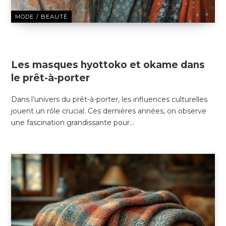
MODE / BEAUTÉ
7 JANVIER 2025
Les masques hyottoko et okame dans
le prêt-à-porter
Dans l’univers du prêt-à-porter, les influences culturelles
jouent un rôle crucial. Ces dernières années, on observe
une fascination grandissante pour…