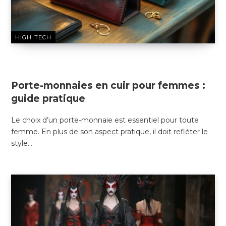
HIGH TECH
26 DÉCEMBRE 2024
Porte-monnaies en cuir pour femmes :
guide pratique
Le choix d’un porte-monnaie est essentiel pour toute
femme. En plus de son aspect pratique, il doit refléter le
style…