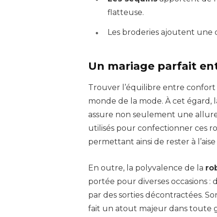
flatteuse.
Les broderies ajoutent une 
Un mariage parfait en
Trouver l’équilibre entre confort
monde de la mode. À cet égard, 
assure non seulement une allure c
utilisés pour confectionner ces 
permettant ainsi de rester à l’ais
En outre, la polyvalence de la
ro
portée pour diverses occasions :
par des sorties décontractées. So
fait un atout majeur dans toute 