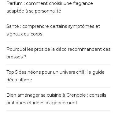
Parfum : comment choisir une fragrance
adaptée à sa personnalité
Santé : comprendre certains symptômes et
signaux du corps
Pourquoi les pros de la déco recommandent ces
brosses ?
Top 5 des néons pour un univers chill : le guide
déco ultime
Bien aménager sa cuisine à Grenoble : conseils
pratiques et idées d’agencement