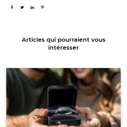
Articles qui pourraient vous
intéresser