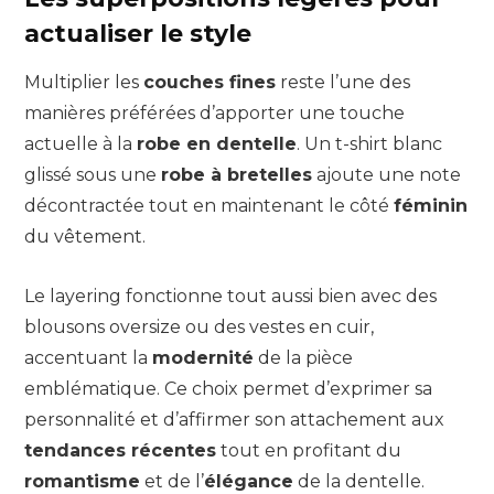
actualiser le style
Multiplier les
couches fines
reste l’une des
manières préférées d’apporter une touche
actuelle à la
robe en dentelle
. Un t-shirt blanc
glissé sous une
robe à bretelles
ajoute une note
décontractée tout en maintenant le côté
féminin
du vêtement.
Le layering fonctionne tout aussi bien avec des
blousons oversize ou des vestes en cuir,
accentuant la
modernité
de la pièce
emblématique. Ce choix permet d’exprimer sa
personnalité et d’affirmer son attachement aux
tendances récentes
tout en profitant du
romantisme
et de l’
élégance
de la dentelle.