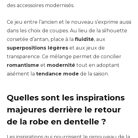
des accessoires modernisés.
Ce jeu entre l’ancien et le nouveau s’exprime aussi
dans les choix de coupes. Au lieu de la silhouette
corsetée d’antan, place à la
fluidité
, aux
superpositions légères
et aux jeux de
transparence. Ce mélange permet de concilier
romantisme
et
modernité
tout en adoptant
aisément la
tendance mode
de la saison.
Quelles sont les inspirations
majeures derrière le retour
de la robe en dentelle ?
Les inspirations qui nourrissent le renouveau de la