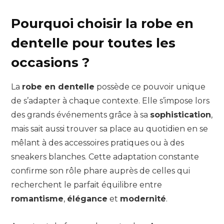
Pourquoi choisir la robe en
dentelle pour toutes les
occasions ?
La
robe en dentelle
possède ce pouvoir unique
de s’adapter à chaque contexte. Elle s’impose lors
des grands événements grâce à sa
sophistication
,
mais sait aussi trouver sa place au quotidien en se
mêlant à des accessoires pratiques ou à des
sneakers blanches. Cette adaptation constante
confirme son rôle phare auprès de celles qui
recherchent le parfait équilibre entre
romantisme
,
élégance
et
modernité
.