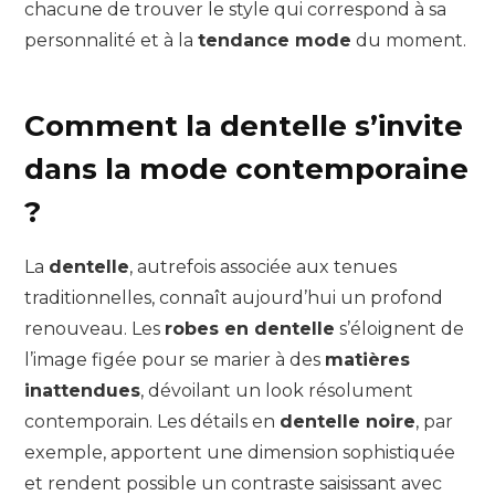
chacune de trouver le style qui correspond à sa
personnalité et à la
tendance mode
du moment.
Comment la dentelle s’invite
dans la mode contemporaine
?
La
dentelle
, autrefois associée aux tenues
traditionnelles, connaît aujourd’hui un profond
renouveau. Les
robes en dentelle
s’éloignent de
l’image figée pour se marier à des
matières
inattendues
, dévoilant un look résolument
contemporain. Les détails en
dentelle noire
, par
exemple, apportent une dimension sophistiquée
et rendent possible un contraste saisissant avec