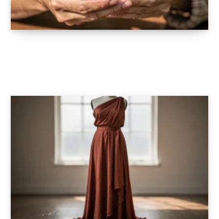
Pourquoi offrir un bracelet à son amoureux
peut sauver votre couple ?
27 AVRIL 2026