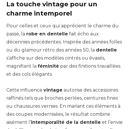
La touche vintage pour un
charme intemporel
Pour celles et ceux qui apprécient le charme du
passé, la
robe en dentelle
fait écho aux
décennies précédentes. Inspirée des années folles
ou du glamour rétro des années 50, la
dentelle
s’affiche sur des modèles cintrés ou évasés,
magnifiant la
féminité
par des finitions travaillées
et des cols élégants.
Cette influence
vintage
autorise des accessoires
raffinés tels que broches perlées, ceintures fines
ou chaussures vernies. En mariant ces éléments à
des coupes modernisées, le résultat combine
aisément l’
intemporalité de la dentelle
et l’envie