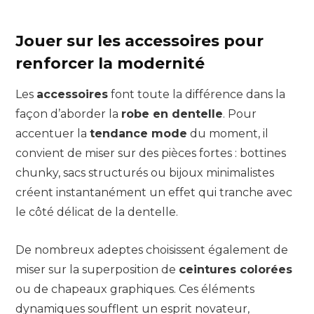
Jouer sur les accessoires pour
renforcer la modernité
Les
accessoires
font toute la différence dans la
façon d’aborder la
robe en dentelle
. Pour
accentuer la
tendance mode
du moment, il
convient de miser sur des pièces fortes : bottines
chunky, sacs structurés ou bijoux minimalistes
créent instantanément un effet qui tranche avec
le côté délicat de la dentelle.
De nombreux adeptes choisissent également de
miser sur la superposition de
ceintures colorées
ou de chapeaux graphiques. Ces éléments
dynamiques soufflent un esprit novateur,