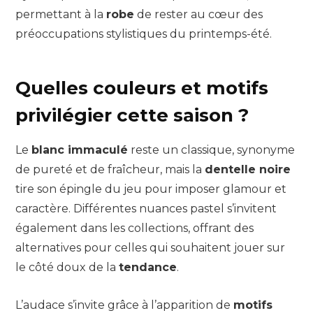
permettant à la
robe
de rester au cœur des
préoccupations stylistiques du printemps-été.
Quelles couleurs et motifs
privilégier cette saison ?
Le
blanc immaculé
reste un classique, synonyme
de pureté et de fraîcheur, mais la
dentelle noire
tire son épingle du jeu pour imposer glamour et
caractère. Différentes nuances pastel s’invitent
également dans les collections, offrant des
alternatives pour celles qui souhaitent jouer sur
le côté doux de la
tendance
.
L’audace s’invite grâce à l’apparition de
motifs