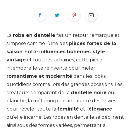
La
robe en dentelle
fait un retour remarqué et
s’impose comme l’une des
pièces fortes de la
saison
. Entre
influences bohèmes
,
style
vintage
et touches urbaines, cette pièce
intemporelle se réinvente pour mêler
romantisme et modernité
dans les looks
quotidiens comme lors des grandes occasions. Les
créateurs s’emparent de la
dentelle noire
ou
blanche, la métamorphosant au gré des envies
pour révéler toute la
féminité
et l’
élégance
qu’elle incarne. Les robes en dentelle se déclinent
ainsi sous des formes variées, permettant à