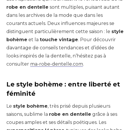
robe en dentelle
sont multiples, puisant autant
dans les archives de la mode que dans les
courants actuels. Deux influences majeures se
distinguent particulièrement cette saison : le
style
bohème
et la
touche vintage
. Pour découvrir
davantage de conseils tendances et d’idées de
looks inspirés de la dentelle, n’hésitez pas à
consulter
ma-robe-dentelle.com
.
Le style bohème : entre liberté et
féminité
Le
style bohème
, très prisé depuis plusieurs
saisons, sublime la
robe en dentelle
grâce à ses
coupes amples et ses détails poétiques. Les