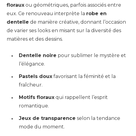
floraux
ou géométriques, parfois associés entre
eux. Ce renouveau interprète la
robe en
dentelle
de manière créative, donnant l’occasion
de varier ses looks en misant sur la diversité des
matières et des dessins.
Dentelle noire
pour sublimer le mystère et
l’élégance.
Pastels doux
favorisant la féminité et la
fraîcheur.
Motifs floraux
qui rappellent l’esprit
romantique.
Jeux de transparence
selon la tendance
mode du moment.