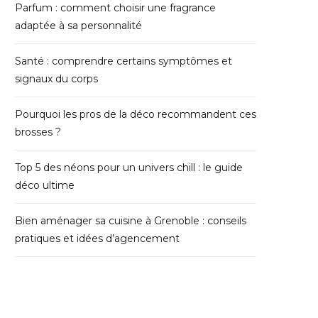
Parfum : comment choisir une fragrance
adaptée à sa personnalité
Santé : comprendre certains symptômes et
signaux du corps
Pourquoi les pros de la déco recommandent ces
brosses ?
Top 5 des néons pour un univers chill : le guide
déco ultime
Bien aménager sa cuisine à Grenoble : conseils
pratiques et idées d’agencement