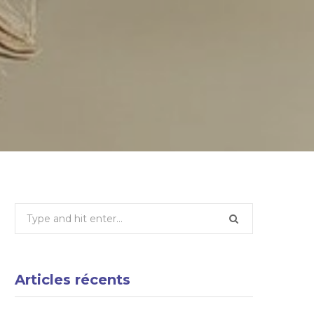
Search
for:
Articles récents