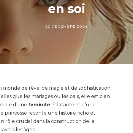
en soi
22 DÉCEMBRE 2024
monde de rêve, de magie et de sophistication.
elles que les mariages ou les bals, elle est bien
mbole d’une
féminité
éclatante et d’une
e princesse raconte une histoire riche et
n rôle crucial dans la construction de la
avers les âges.