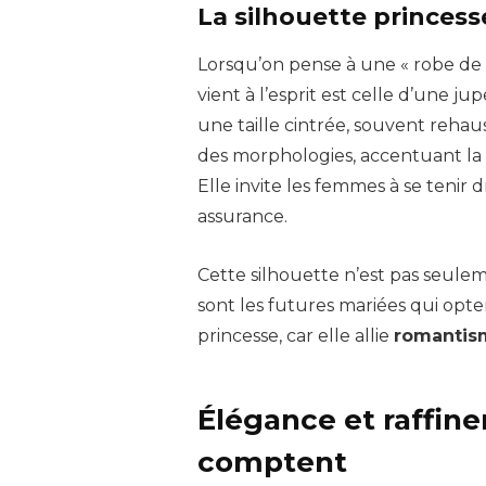
La silhouette princess
Lorsqu’on pense à une « robe de 
vient à l’esprit est celle d’une 
une taille cintrée, souvent rehaus
des morphologies, accentuant la 
Elle invite les femmes à se tenir d
assurance.
Cette silhouette n’est pas seul
sont les futures mariées qui op
princesse, car elle allie
romantis
Élégance et raffine
comptent