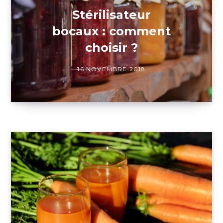
Stérilisateur
bocaux : comment
choisir ?
16 NOVEMBRE 2018