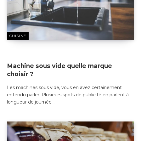
CUISINE
23 NOVEMBRE 2018
Machine sous vide quelle marque
choisir ?
Les machines sous vide, vous en avez certainement
entendu parler. Plusieurs spots de publicité en parlent à
longueur de journée.…