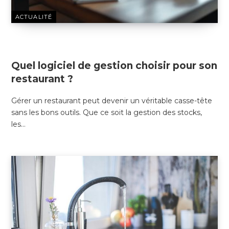
ACTUALITÉ
10 FÉVRIER 2025
Quel logiciel de gestion choisir pour son
restaurant ?
Gérer un restaurant peut devenir un véritable casse-tête
sans les bons outils. Que ce soit la gestion des stocks,
les…