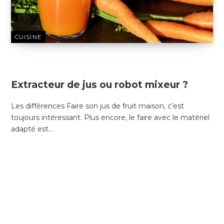
CUISINE
10 NOVEMBRE 2018
Extracteur de jus ou robot mixeur ?
Les différences Faire son jus de fruit maison, c’est
toujours intéressant. Plus encore, le faire avec le matériel
adapté est…