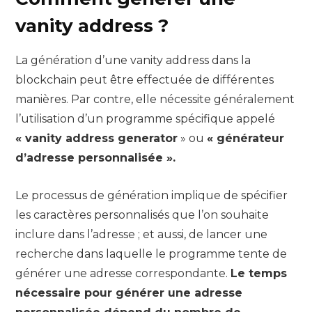
vanity address ?
La génération d’une vanity address dans la
blockchain peut être effectuée de différentes
manières. Par contre, elle nécessite généralement
l’utilisation d’un programme spécifique appelé
« vanity address generator
» ou
« générateur
d’adresse personnalisée ».
Le processus de génération implique de spécifier
les caractères personnalisés que l’on souhaite
inclure dans l’adresse ; et aussi, de lancer une
recherche dans laquelle le programme tente de
générer une adresse correspondante.
Le temps
nécessaire pour générer une adresse