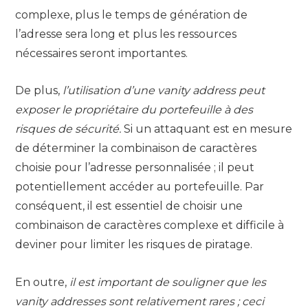
complexe, plus le temps de génération de
l’adresse sera long et plus les ressources
nécessaires seront importantes.
De plus,
l’utilisation d’une vanity address peut
exposer le propriétaire du portefeuille à des
risques de sécurité.
Si un attaquant est en mesure
de déterminer la combinaison de caractères
choisie pour l’adresse personnalisée ; il peut
potentiellement accéder au portefeuille. Par
conséquent, il est essentiel de choisir une
combinaison de caractères complexe et difficile à
deviner pour limiter les risques de piratage.
En outre,
il est important de souligner que les
vanity addresses sont relativement rares ; ceci