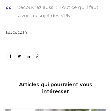
Découvrez aussi :
Tout ce qu’il faut
savoir au sujet des VPN
a85c8c2a41
Articles qui pourraient vous
intéresser