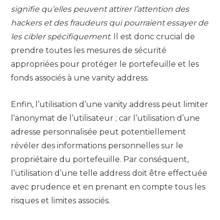
signifie qu’elles peuvent attirer l’attention des
hackers et des fraudeurs qui pourraient essayer de
les cibler spécifiquement
. Il est donc crucial de
prendre toutes les mesures de sécurité
appropriées pour protéger le portefeuille et les
fonds associés à une vanity address.
Enfin, l’utilisation d’une vanity address peut limiter
l’anonymat de l’utilisateur ; car l’utilisation d’une
adresse personnalisée peut potentiellement
révéler des informations personnelles sur le
propriétaire du portefeuille. Par conséquent,
l’utilisation d’une telle address doit être effectuée
avec prudence et en prenant en compte tous les
risques et limites associés.