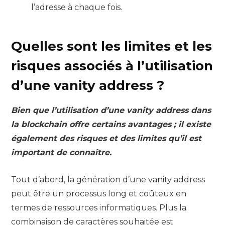
l’adresse à chaque fois.
Quelles sont les limites et les
risques associés à l’utilisation
d’une vanity address ?
Bien que l’utilisation d’une vanity address dans
la blockchain offre certains avantages ; il existe
également des risques et des limites qu’il est
important de connaître.
Tout d’abord, la génération d’une vanity address
peut être un processus long et coûteux en
termes de ressources informatiques. Plus la
combinaison de caractères souhaitée est