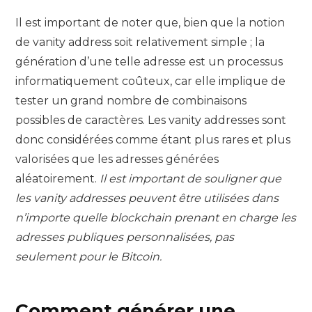
Il est important de noter que, bien que la notion
de vanity address soit relativement simple ; la
génération d’une telle adresse est un processus
informatiquement coûteux, car elle implique de
tester un grand nombre de combinaisons
possibles de caractères. Les vanity addresses sont
donc considérées comme étant plus rares et plus
valorisées que les adresses générées
aléatoirement.
Il est important de souligner que
les vanity addresses peuvent être utilisées dans
n’importe quelle blockchain prenant en charge les
adresses publiques personnalisées, pas
seulement pour le Bitcoin.
Comment générer une