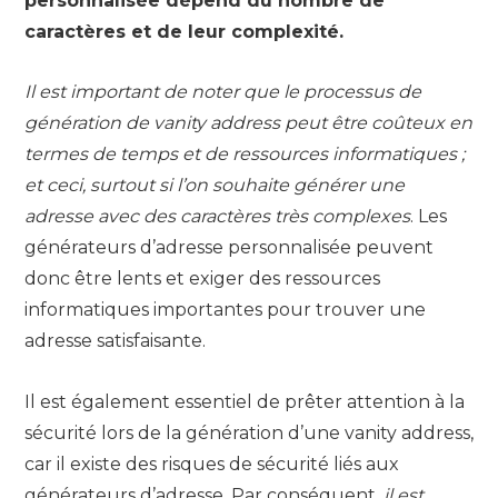
personnalisée dépend du nombre de
caractères et de leur complexité.
Il est important de noter que le processus de
génération de vanity address peut être coûteux en
termes de temps et de ressources informatiques ;
et ceci, surtout si l’on souhaite générer une
adresse avec des caractères très complexes
. Les
générateurs d’adresse personnalisée peuvent
donc être lents et exiger des ressources
informatiques importantes pour trouver une
adresse satisfaisante.
Il est également essentiel de prêter attention à la
sécurité lors de la génération d’une vanity address,
car il existe des risques de sécurité liés aux
générateurs d’adresse. Par conséquent,
il est