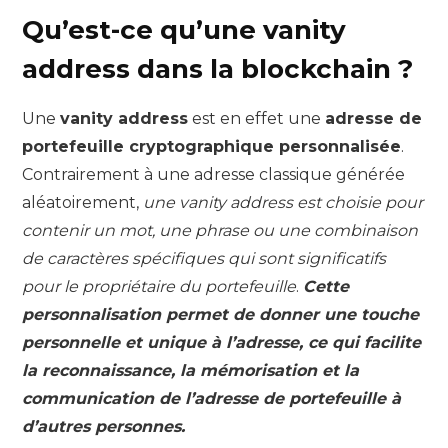
Qu’est-ce qu’une vanity
address dans la blockchain ?
Une
vanity address
est en effet une
adresse de
portefeuille cryptographique personnalisée
.
Contrairement à une adresse classique générée
aléatoirement,
une vanity address est choisie pour
contenir un mot, une phrase ou une combinaison
de caractères spécifiques qui sont significatifs
pour le propriétaire du portefeuille
.
Cette
personnalisation permet de donner une touche
personnelle et unique à l’adresse, ce qui facilite
la reconnaissance, la mémorisation et la
communication de l’adresse de portefeuille à
d’autres personnes.