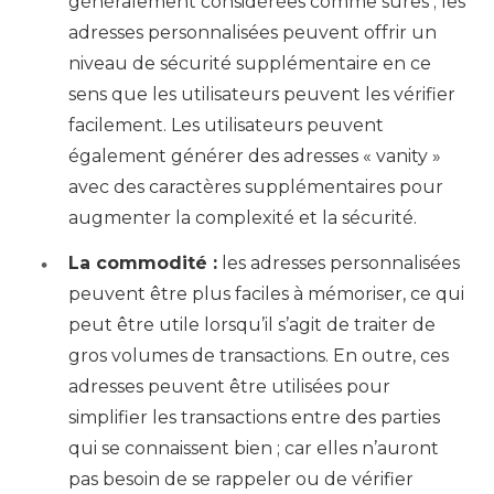
généralement considérées comme sûres ; les
adresses personnalisées peuvent offrir un
niveau de sécurité supplémentaire en ce
sens que les utilisateurs peuvent les vérifier
facilement. Les utilisateurs peuvent
également générer des adresses « vanity »
avec des caractères supplémentaires pour
augmenter la complexité et la sécurité.
La commodité :
les adresses personnalisées
peuvent être plus faciles à mémoriser, ce qui
peut être utile lorsqu’il s’agit de traiter de
gros volumes de transactions. En outre, ces
adresses peuvent être utilisées pour
simplifier les transactions entre des parties
qui se connaissent bien ; car elles n’auront
pas besoin de se rappeler ou de vérifier