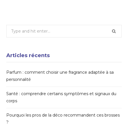
14 OCTOBRE 2025
Search
for:
Articles récents
Parfum : comment choisir une fragrance adaptée à sa
personnalité
Santé : comprendre certains symptômes et signaux du
corps
Pourquoi les pros de la déco recommandent ces brosses
?