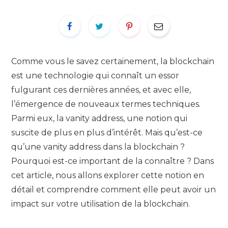
Comme vous le savez certainement, la blockchain
est une technologie qui connaît un essor
fulgurant ces dernières années, et avec elle,
l’émergence de nouveaux termes techniques.
Parmi eux, la vanity address, une notion qui
suscite de plus en plus d’intérêt. Mais qu’est-ce
qu’une vanity address dans la blockchain ?
Pourquoi est-ce important de la connaître ? Dans
cet article, nous allons explorer cette notion en
détail et comprendre comment elle peut avoir un
impact sur votre utilisation de la blockchain.