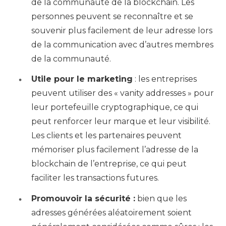
de la communauté de la blockchain. Les
personnes peuvent se reconnaître et se
souvenir plus facilement de leur adresse lors
de la communication avec d’autres membres
de la communauté.
Utile pour le marketing
: les entreprises
peuvent utiliser des « vanity addresses » pour
leur portefeuille cryptographique, ce qui
peut renforcer leur marque et leur visibilité.
Les clients et les partenaires peuvent
mémoriser plus facilement l’adresse de la
blockchain de l’entreprise, ce qui peut
faciliter les transactions futures.
Promouvoir la sécurité :
bien que les
adresses générées aléatoirement soient