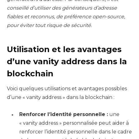
conseillé d’utiliser des générateurs d’adresse
fiables et reconnus, de préférence open-source,
pour éviter tout risque de sécurité.
Utilisation et les avantages
d’une vanity address dans la
blockchain
Voici quelques utilisations et avantages possibles
d’une « vanity address » dans la blockchain :
Renforcer l’identité personnelle :
une
« vanity address » personnalisée peut aider à
renforcer l’identité personnelle dans le cadre