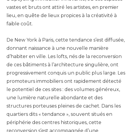
vastes et bruts ont attiré les artistes, en premier
lieu, en quête de lieux propices à la créativité à
faible coût.
De New York à Paris, cette tendance s’est diffusée,
donnant naissance à une nouvelle manière
d’habiter en ville. Les lofts, nés de la reconversion
de ces bâtiments à l’architecture singulière, ont
progressivement conquis un public plus large. Les
promoteurs immobiliers ont rapidement détecté
le potentiel de ces sites : des volumes généreux,
une lumière naturelle abondante et des
structures porteuses pleines de cachet. Dans les
quartiers dits « tendance », souvent situés en
périphérie des centres historiques, cette
reconversion s’est accompagnée d’une