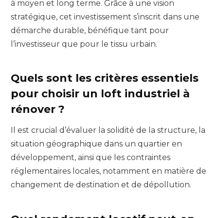
à moyen et long terme. Grâce à une vision
stratégique, cet investissement s’inscrit dans une
démarche durable, bénéfique tant pour
l’investisseur que pour le tissu urbain.
Quels sont les critères essentiels
pour choisir un loft industriel à
rénover ?
Il est crucial d’évaluer la solidité de la structure, la
situation géographique dans un quartier en
développement, ainsi que les contraintes
réglementaires locales, notamment en matière de
changement de destination et de dépollution.