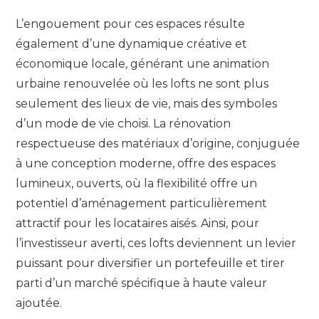
L’engouement pour ces espaces résulte
également d’une dynamique créative et
économique locale, générant une animation
urbaine renouvelée où les lofts ne sont plus
seulement des lieux de vie, mais des symboles
d’un mode de vie choisi. La rénovation
respectueuse des matériaux d’origine, conjuguée
à une conception moderne, offre des espaces
lumineux, ouverts, où la flexibilité offre un
potentiel d’aménagement particulièrement
attractif pour les locataires aisés. Ainsi, pour
l’investisseur averti, ces lofts deviennent un levier
puissant pour diversifier un portefeuille et tirer
parti d’un marché spécifique à haute valeur
ajoutée.