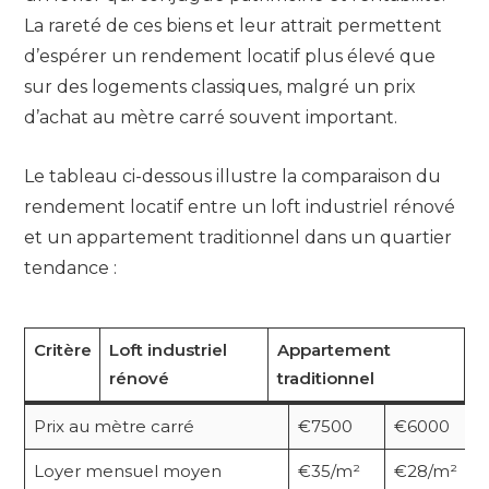
La rareté de ces biens et leur attrait permettent
d’espérer un rendement locatif plus élevé que
sur des logements classiques, malgré un prix
d’achat au mètre carré souvent important.
Le tableau ci-dessous illustre la comparaison du
rendement locatif entre un loft industriel rénové
et un appartement traditionnel dans un quartier
tendance :
Critère
Loft industriel
Appartement
rénové
traditionnel
Prix au mètre carré
€7500
€6000
Loyer mensuel moyen
€35/m²
€28/m²