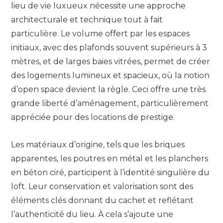
lieu de vie luxueux nécessite une approche
architecturale et technique tout à fait
particulière. Le volume offert par les espaces
initiaux, avec des plafonds souvent supérieurs à 3
mètres, et de larges baies vitrées, permet de créer
des logements lumineux et spacieux, où la notion
d’open space devient la règle. Ceci offre une très
grande liberté d’aménagement, particulièrement
appréciée pour des locations de prestige.
Les matériaux d’origine, tels que les briques
apparentes, les poutres en métal et les planchers
en béton ciré, participent à l’identité singulière du
loft. Leur conservation et valorisation sont des
éléments clés donnant du cachet et reflétant
l’authenticité du lieu. À cela s’ajoute une