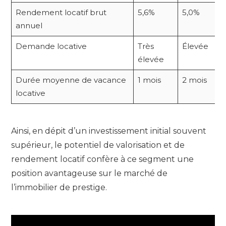
Rendement locatif brut
5,6%
5,0%
annuel
Demande locative
Très
Élevée
élevée
Durée moyenne de vacance
1 mois
2 mois
locative
Ainsi, en dépit d’un investissement initial souvent
supérieur, le potentiel de valorisation et de
rendement locatif confère à ce segment une
position avantageuse sur le marché de
l’immobilier de prestige.