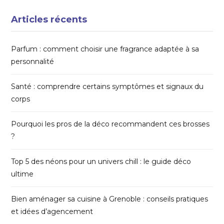
Articles récents
Parfum : comment choisir une fragrance adaptée à sa
personnalité
Santé : comprendre certains symptômes et signaux du
corps
Pourquoi les pros de la déco recommandent ces brosses
?
Top 5 des néons pour un univers chill : le guide déco
ultime
Bien aménager sa cuisine à Grenoble : conseils pratiques
et idées d’agencement