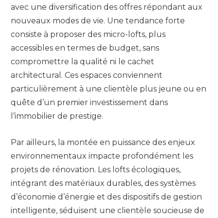
avec une diversification des offres répondant aux
nouveaux modes de vie. Une tendance forte
consiste à proposer des micro-lofts, plus
accessibles en termes de budget, sans
compromettre la qualité ni le cachet
architectural. Ces espaces conviennent
particulièrement à une clientèle plus jeune ou en
quête d’un premier investissement dans
l’immobilier de prestige.
Par ailleurs, la montée en puissance des enjeux
environnementaux impacte profondément les
projets de rénovation. Les lofts écologiques,
intégrant des matériaux durables, des systèmes
d’économie d’énergie et des dispositifs de gestion
intelligente, séduisent une clientèle soucieuse de