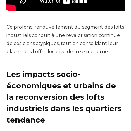
Ce profond renouvellement du segment des lofts
industriels conduit à une revalorisation continue
de ces biens atypiques, tout en consolidant leur
place dans l’offre locative de luxe moderne.
Les impacts socio-
économiques et urbains de
la reconversion des lofts
industriels dans les quartiers
tendance