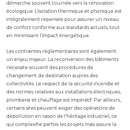
démarche souvent tournée vers la rénovation
écologique. L’isolation thermique et phonique est
intégralement repensée pour assurer un niveau
de confort conforme aux standards actuels, tout
en minimisant l’impact énergétique.
Les contraintes réglementaires sont également
un enjeu majeur. La reconversion des bâtiments
nécessite souvent des procédures de
changement de destination auprès des
collectivités. Le respect de la sécurité incendie et
des normes relatives aux installations électriques,
plomberie et chauffage est impératif. Par ailleurs,
certains sites peuvent exiger des opérations de
dépollution en raison de l’héritage industriel, ce
qui complexifie parfois les projets mais assure la