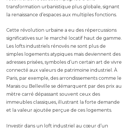
transformation urbanistique plus globale, signant
la renaissance d’espaces aux multiples fonctions.
Cette révolution urbaine a eu des répercussions
significatives sur le marché locatif haut de gamme.
Les lofts industriels rénovés ne sont plus de
simples logements atypiques mais deviennent des
adresses prisées, symboles d’un certain art de vivre
connecté aux valeurs de patrimoine industriel. À
Paris, par exemple, des arrondissements comme le
Marais ou Belleville se démarquent par des prix au
mètre carré dépassant souvent ceux des
immeubles classiques, illustrant la forte demande
et la valeur ajoutée perçue de ces logements.
Investir dans un loft industriel au cœur d’un