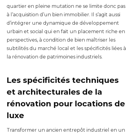
quartier en pleine mutation ne se limite donc pas
à l’acquisition d’un bien immobilier. Il s’agit aussi
d’intégrer une dynamique de développement
urbain et social qui en fait un placement riche en
perspectives, à condition de bien maîtriser les
subtilités du marché local et les spécificités liées à
la rénovation de patrimoines industriels.
Les spécificités techniques
et architecturales de la
rénovation pour locations de
luxe
Transformer un ancien entrepôt industriel en un