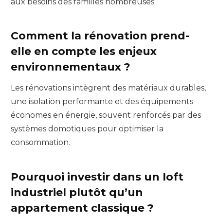
aux besoins des familles nombreuses.
Comment la rénovation prend-
elle en compte les enjeux
environnementaux ?
Les rénovations intègrent des matériaux durables,
une isolation performante et des équipements
économes en énergie, souvent renforcés par des
systèmes domotiques pour optimiser la
consommation.
Pourquoi investir dans un loft
industriel plutôt qu’un
appartement classique ?