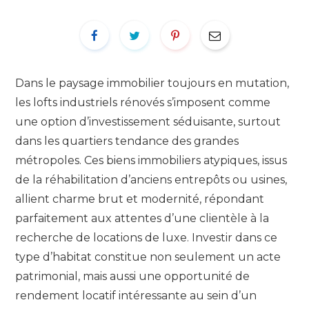
Dans le paysage immobilier toujours en mutation,
les lofts industriels rénovés s’imposent comme
une option d’investissement séduisante, surtout
dans les quartiers tendance des grandes
métropoles. Ces biens immobiliers atypiques, issus
de la réhabilitation d’anciens entrepôts ou usines,
allient charme brut et modernité, répondant
parfaitement aux attentes d’une clientèle à la
recherche de locations de luxe. Investir dans ce
type d’habitat constitue non seulement un acte
patrimonial, mais aussi une opportunité de
rendement locatif intéressante au sein d’un