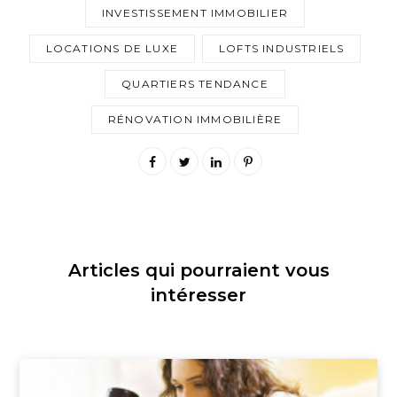
INVESTISSEMENT IMMOBILIER
LOCATIONS DE LUXE
LOFTS INDUSTRIELS
QUARTIERS TENDANCE
RÉNOVATION IMMOBILIÈRE
Articles qui pourraient vous
intéresser