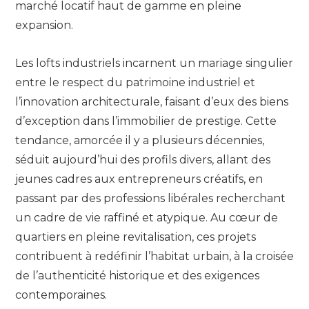
marché locatif haut de gamme en pleine
expansion.
Les lofts industriels incarnent un mariage singulier
entre le respect du patrimoine industriel et
l’innovation architecturale, faisant d’eux des biens
d’exception dans l’immobilier de prestige. Cette
tendance, amorcée il y a plusieurs décennies,
séduit aujourd’hui des profils divers, allant des
jeunes cadres aux entrepreneurs créatifs, en
passant par des professions libérales recherchant
un cadre de vie raffiné et atypique. Au cœur de
quartiers en pleine revitalisation, ces projets
contribuent à redéfinir l’habitat urbain, à la croisée
de l’authenticité historique et des exigences
contemporaines.