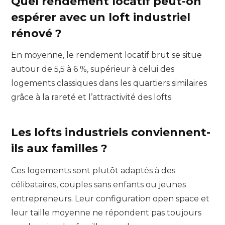
Quel rendement locatif peut-on
espérer avec un loft industriel
rénové ?
En moyenne, le rendement locatif brut se situe
autour de 5,5 à 6 %, supérieur à celui des
logements classiques dans les quartiers similaires
grâce à la rareté et l’attractivité des lofts.
Les lofts industriels conviennent-
ils aux familles ?
Ces logements sont plutôt adaptés à des
célibataires, couples sans enfants ou jeunes
entrepreneurs. Leur configuration open space et
leur taille moyenne ne répondent pas toujours