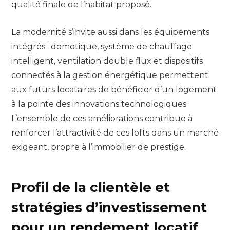
qualité finale de l’habitat proposé.
La modernité s’invite aussi dans les équipements
intégrés : domotique, système de chauffage
intelligent, ventilation double flux et dispositifs
connectés à la gestion énergétique permettent
aux futurs locataires de bénéficier d’un logement
à la pointe des innovations technologiques.
L’ensemble de ces améliorations contribue à
renforcer l’attractivité de ces lofts dans un marché
exigeant, propre à l’immobilier de prestige.
Profil de la clientèle et
stratégies d’investissement
pour un rendement locatif