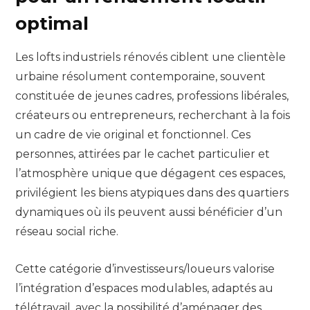
optimal
Les lofts industriels rénovés ciblent une clientèle
urbaine résolument contemporaine, souvent
constituée de jeunes cadres, professions libérales,
créateurs ou entrepreneurs, recherchant à la fois
un cadre de vie original et fonctionnel. Ces
personnes, attirées par le cachet particulier et
l’atmosphère unique que dégagent ces espaces,
privilégient les biens atypiques dans des quartiers
dynamiques où ils peuvent aussi bénéficier d’un
réseau social riche.
Cette catégorie d’investisseurs/loueurs valorise
l’intégration d’espaces modulables, adaptés au
télétravail, avec la possibilité d’aménager des