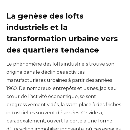
La genèse des lofts
industriels et la
transformation urbaine vers
des quartiers tendance
Le phénomène des lofts industriels trouve son
origine dans le déclin des activités
manufacturières urbaines à partir des années
1960. De nombreux entrepôts et usines, jadis au
cœur de l’activité économique, se sont
progressivement vidés, laissant place à des friches
industrielles souvent délaissées. Ce vide a,
paradoxalement, ouvert la porte à une forme
d’upcycling immobilier innovante, où ces espaces