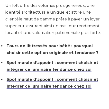
Un loft offre des volumes plus généreux, une
identité architecturale unique, et attire une
clientèle haut de gamme prête à payer un loyer
supérieur, assurant ainsi un meilleur rendement
locatif et une valorisation patrimoniale plus forte.
Tours de lit tressés pour bébé : pourquoi
choisir cette option originale et tendance ?
Spot murale d’appoint : comment choisir et
intégrer ce luminaire tendance chez soi
Spot murale d’appoint : comment choisir et
intégrer ce luminaire tendance chez soi