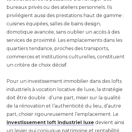
bureaux privés ou des ateliers personnels. Ils
privilégient aussi des prestations haut de gamme :
cuisines équipées, salles de bains design,
domotique avancée, sans oublier un accès à des
services de proximité. Les emplacements dans les
quartiers tendance, proches des transports,
commerces et institutions culturelles, constituent
un critère de choix décisif.
Pour un investissement immobilier dans des lofts
industriels à vocation locative de luxe, la stratégie
doit être double : d’une part, miser sur la qualité
de la rénovation et l’authenticité du lieu, d’autre
part, choisir rigoureusement l’emplacement. Le
investissement loft industriel luxe
devient ainsi
un levier qui conjugue patrimoine et rentabilité.