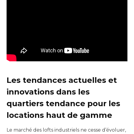
Les tendances actuelles et
innovations dans les
quartiers tendance pour les
locations haut de gamme
Le marché des lofts industriels ne cesse d’évoluer,