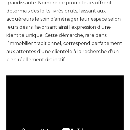
grandissante. Nombre de promoteurs offrent
désormais des lofts livrés bruts, laissant aux
acquéreurs le soin d’aménager leur espace selon
leurs désirs, favorisant ainsi l’expression d’une
identité unique. Cette démarche, rare dans
l’immobilier traditionnel, correspond parfaitement
aux attentes d’une clientèle à la recherche d’un
bien réellement distinctif.