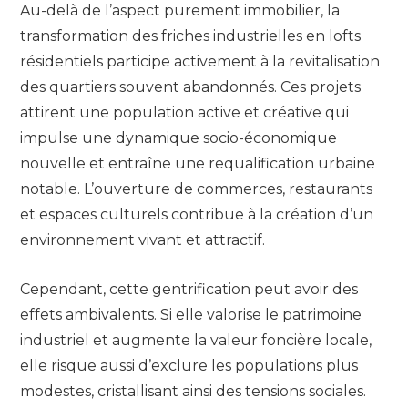
Au-delà de l’aspect purement immobilier, la
transformation des friches industrielles en lofts
résidentiels participe activement à la revitalisation
des quartiers souvent abandonnés. Ces projets
attirent une population active et créative qui
impulse une dynamique socio-économique
nouvelle et entraîne une requalification urbaine
notable. L’ouverture de commerces, restaurants
et espaces culturels contribue à la création d’un
environnement vivant et attractif.
Cependant, cette gentrification peut avoir des
effets ambivalents. Si elle valorise le patrimoine
industriel et augmente la valeur foncière locale,
elle risque aussi d’exclure les populations plus
modestes, cristallisant ainsi des tensions sociales.