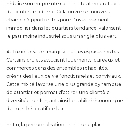
réduire son empreinte carbone tout en profitant
du confort moderne. Cela ouvre un nouveau
champ d’opportunités pour l’investissement
immobilier dans les quartiers tendance, valorisant
le patrimoine industriel sous un angle plus vert.
Autre innovation marquante : les espaces mixtes.
Certains projets associent logements, bureaux et
commerces dans des ensembles réhabilités,
créant des lieux de vie fonctionnels et conviviaux.
Cette mixité favorise une plus grande dynamique
de quartier et permet d’attirer une clientèle
diversifiée, renforçant ainsi la stabilité économique
du marché locatif de luxe.
Enfin, la personnalisation prend une place