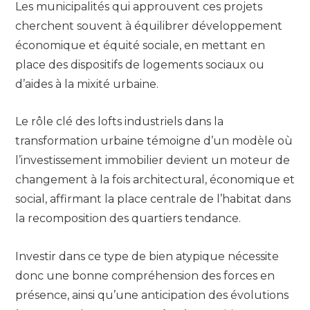
Les municipalités qui approuvent ces projets
cherchent souvent à équilibrer développement
économique et équité sociale, en mettant en
place des dispositifs de logements sociaux ou
d’aides à la mixité urbaine.
Le rôle clé des lofts industriels dans la
transformation urbaine témoigne d’un modèle où
l’investissement immobilier devient un moteur de
changement à la fois architectural, économique et
social, affirmant la place centrale de l’habitat dans
la recomposition des quartiers tendance.
Investir dans ce type de bien atypique nécessite
donc une bonne compréhension des forces en
présence, ainsi qu’une anticipation des évolutions