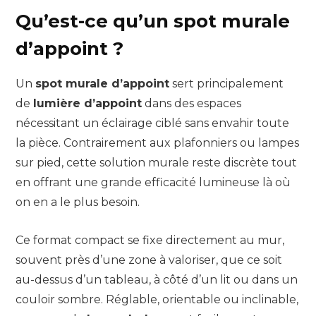
Qu’est-ce qu’un spot murale
d’appoint ?
Un
spot murale d’appoint
sert principalement
de
lumière d’appoint
dans des espaces
nécessitant un éclairage ciblé sans envahir toute
la pièce. Contrairement aux plafonniers ou lampes
sur pied, cette solution murale reste discrète tout
en offrant une grande efficacité lumineuse là où
on en a le plus besoin.
Ce format compact se fixe directement au mur,
souvent près d’une zone à valoriser, que ce soit
au-dessus d’un tableau, à côté d’un lit ou dans un
couloir sombre. Réglable, orientable ou inclinable,