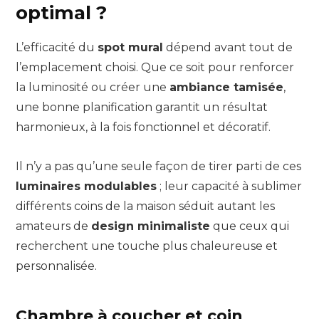
optimal ?
L’efficacité du
spot mural
dépend avant tout de
l’emplacement choisi. Que ce soit pour renforcer
la luminosité ou créer une
ambiance tamisée
,
une bonne planification garantit un résultat
harmonieux, à la fois fonctionnel et décoratif.
Il n’y a pas qu’une seule façon de tirer parti de ces
luminaires modulables
; leur capacité à sublimer
différents coins de la maison séduit autant les
amateurs de
design minimaliste
que ceux qui
recherchent une touche plus chaleureuse et
personnalisée.
Chambre à coucher et coin