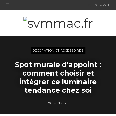
Search
for:
DÉCORATION ET ACCESSOIRES
Spot murale d’appoint :
comment choisir et
intégrer ce luminaire
tendance chez soi
30 JUIN 2025