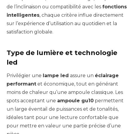
de l’inclinaison ou compatibilité avec les
fonctions
intelligentes
, chaque critère influe directement
sur l’expérience d’utilisation au quotidien et la
satisfaction globale.
Type de lumière et technologie
led
Privilégier une
lampe led
assure un
éclairage
performant
et économique, tout en générant
moins de chaleur qu’une ampoule classique. Les
spots acceptant une
ampoule gu10
permettent
un large éventail de puissances et de tonalités,
idéales tant pour une lecture confortable que
pour mettre en valeur une partie précise d’une