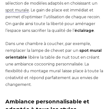
sélection de modèles adaptés en choisissant un
spot murale
. Le gain de place est immédiat et
permet d’optimiser l’utilisation de chaque recoin.
On garde ainsi toute la liberté pour aménager
l’espace sans sacrifier la qualité de l’
éclairage
.
Dans une chambre à coucher, par exemple,
remplacer la lampe de chevet par un
spot mural
orientable
libère la table de nuit tout en créant
une ambiance cocooning personnalisée. La
flexibilité du montage mural laisse place à toute la
créativité et répond parfaitement aux envies de
changement.
Ambiance personnalisable et