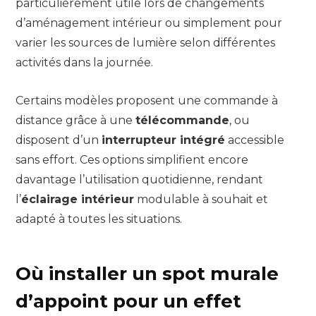
particulièrement utile lors de changements
d’aménagement intérieur ou simplement pour
varier les sources de lumière selon différentes
activités dans la journée.
Certains modèles proposent une commande à
distance grâce à une
télécommande
, ou
disposent d’un
interrupteur intégré
accessible
sans effort. Ces options simplifient encore
davantage l’utilisation quotidienne, rendant
l’
éclairage intérieur
modulable à souhait et
adapté à toutes les situations.
Où installer un spot murale
d’appoint pour un effet