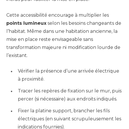
Cette accessibilité encourage à multiplier les
points lumineux
selon les besoins changeants de
l’habitat. Même dans une habitation ancienne, la
mise en place reste envisageable sans
transformation majeure ni modification lourde de
l’existant.
Vérifier la présence d’une arrivée électrique
à proximité.
Tracer les repères de fixation sur le mur, puis
percer (si nécessaire) aux endroits indiqués.
Fixer la platine support, brancher les fils
électriques (en suivant scrupuleusement les
indications fournies).