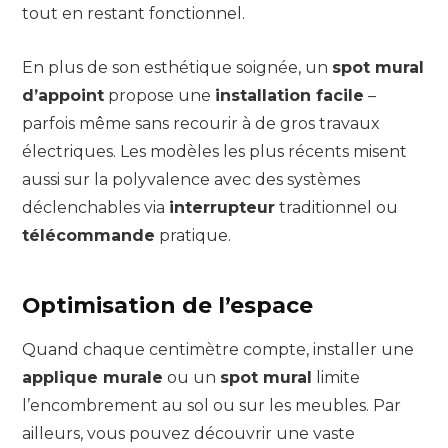
tout en restant fonctionnel.
En plus de son esthétique soignée, un
spot mural
d’appoint
propose une
installation facile
–
parfois même sans recourir à de gros travaux
électriques. Les modèles les plus récents misent
aussi sur la polyvalence avec des systèmes
déclenchables via
interrupteur
traditionnel ou
télécommande
pratique.
Optimisation de l’espace
Quand chaque centimètre compte, installer une
applique murale
ou un
spot mural
limite
l’encombrement au sol ou sur les meubles. Par
ailleurs, vous pouvez découvrir une vaste