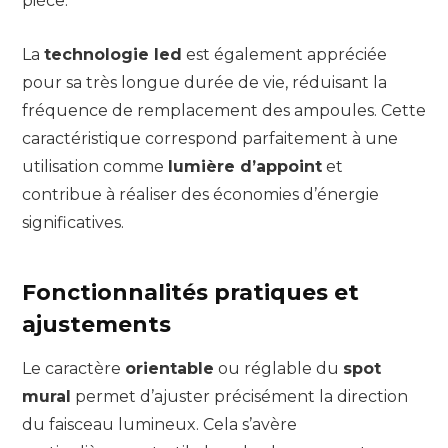
pièce.
La
technologie led
est également appréciée
pour sa très longue durée de vie, réduisant la
fréquence de remplacement des ampoules. Cette
caractéristique correspond parfaitement à une
utilisation comme
lumière d’appoint
et
contribue à réaliser des économies d’énergie
significatives.
Fonctionnalités pratiques et
ajustements
Le caractère
orientable
ou réglable du
spot
mural
permet d’ajuster précisément la direction
du faisceau lumineux. Cela s’avère