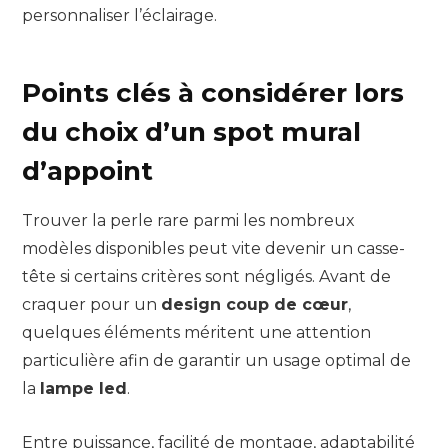
personnaliser l’éclairage.
Points clés à considérer lors
du choix d’un spot mural
d’appoint
Trouver la perle rare parmi les nombreux
modèles disponibles peut vite devenir un casse-
tête si certains critères sont négligés. Avant de
craquer pour un
design coup de cœur
,
quelques éléments méritent une attention
particulière afin de garantir un usage optimal de
la
lampe led
.
Entre puissance, facilité de montage, adaptabilité