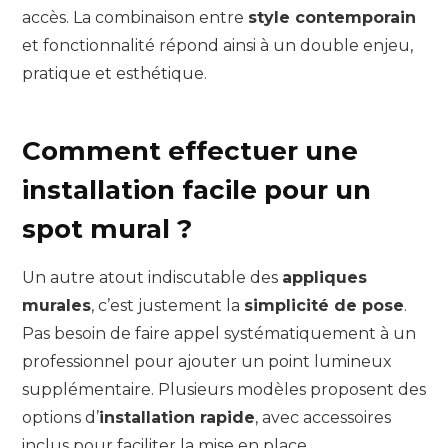
accès. La combinaison entre
style contemporain
et fonctionnalité répond ainsi à un double enjeu,
pratique et esthétique.
Comment effectuer une
installation facile pour un
spot mural ?
Un autre atout indiscutable des
appliques
murales
, c’est justement la
simplicité de pose
.
Pas besoin de faire appel systématiquement à un
professionnel pour ajouter un point lumineux
supplémentaire. Plusieurs modèles proposent des
options d’
installation rapide
, avec accessoires
inclus pour faciliter la mise en place.