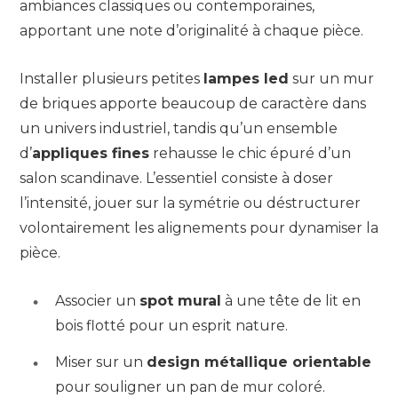
ambiances classiques ou contemporaines,
apportant une note d’originalité à chaque pièce.
Installer plusieurs petites
lampes led
sur un mur
de briques apporte beaucoup de caractère dans
un univers industriel, tandis qu’un ensemble
d’
appliques fines
rehausse le chic épuré d’un
salon scandinave. L’essentiel consiste à doser
l’intensité, jouer sur la symétrie ou déstructurer
volontairement les alignements pour dynamiser la
pièce.
Associer un
spot mural
à une tête de lit en
bois flotté pour un esprit nature.
Miser sur un
design métallique orientable
pour souligner un pan de mur coloré.