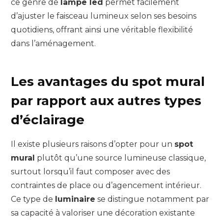
ce genre de
lampe led
permet facilement
d’ajuster le faisceau lumineux selon ses besoins
quotidiens, offrant ainsi une véritable flexibilité
dans l’aménagement.
Les avantages du spot mural
par rapport aux autres types
d’éclairage
Il existe plusieurs raisons d’opter pour un
spot
mural
plutôt qu’une source lumineuse classique,
surtout lorsqu’il faut composer avec des
contraintes de place ou d’agencement intérieur.
Ce type de
luminaire
se distingue notamment par
sa capacité à valoriser une décoration existante