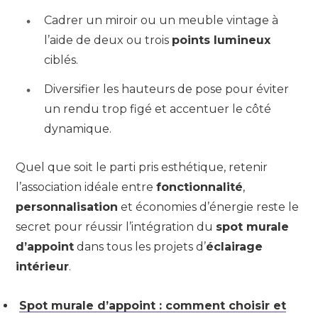
Cadrer un miroir ou un meuble vintage à
l’aide de deux ou trois
points lumineux
ciblés.
Diversifier les hauteurs de pose pour éviter
un rendu trop figé et accentuer le côté
dynamique.
Quel que soit le parti pris esthétique, retenir
l’association idéale entre
fonctionnalité
,
personnalisation
et économies d’énergie reste le
secret pour réussir l’intégration du
spot murale
d’appoint
dans tous les projets d’
éclairage
intérieur
.
Spot murale d’appoint : comment choisir et