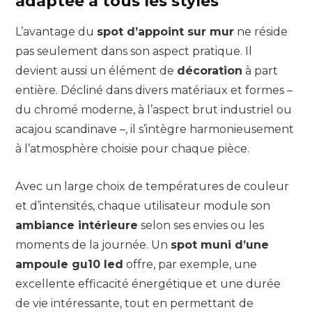
adaptée à tous les styles
L’avantage du
spot d’appoint sur mur
ne réside
pas seulement dans son aspect pratique. Il
devient aussi un élément de
décoration
à part
entière. Décliné dans divers matériaux et formes –
du chromé moderne, à l’aspect brut industriel ou
acajou scandinave –, il s’intègre harmonieusement
à l’atmosphère choisie pour chaque pièce.
Avec un large choix de températures de couleur
et d’intensités, chaque utilisateur module son
ambiance intérieure
selon ses envies ou les
moments de la journée. Un
spot muni d’une
ampoule gu10 led
offre, par exemple, une
excellente efficacité énergétique et une durée
de vie intéressante, tout en permettant de