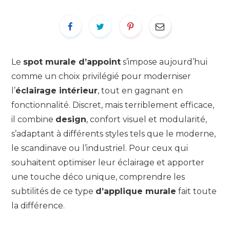
Le
spot murale d’appoint
s’impose aujourd’hui
comme un choix privilégié pour moderniser
l’
éclairage intérieur
, tout en gagnant en
fonctionnalité. Discret, mais terriblement efficace,
il combine
design
, confort visuel et modularité,
s’adaptant à différents styles tels que le moderne,
le scandinave ou l’industriel. Pour ceux qui
souhaitent optimiser leur éclairage et apporter
une touche déco unique, comprendre les
subtilités de ce type
d’applique murale
fait toute
la différence.