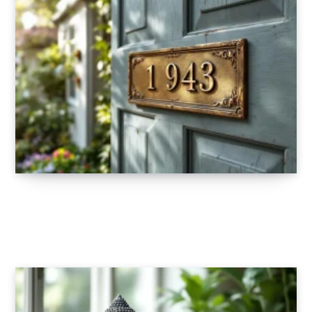
Comment choisir une plaque de numéro
adaptée au style de votre maison
27 OCTOBRE 2025