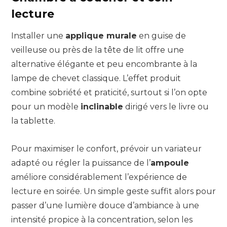
lecture
Installer une
applique murale
en guise de
veilleuse ou près de la tête de lit offre une
alternative élégante et peu encombrante à la
lampe de chevet classique. L’effet produit
combine sobriété et praticité, surtout si l’on opte
pour un modèle
inclinable
dirigé vers le livre ou
la tablette.
Pour maximiser le confort, prévoir un variateur
adapté ou régler la puissance de l’
ampoule
améliore considérablement l’expérience de
lecture en soirée. Un simple geste suffit alors pour
passer d’une lumière douce d’ambiance à une
intensité propice à la concentration, selon les