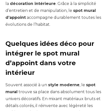
la
décoration intérieure
. Grâce à la simplicité
d’entretien et de manipulation, le
spot mural
d’appoint
accompagne durablement toutes les
évolutions de l’habitat.
Quelques idées déco pour
intégrer le spot mural
d’appoint dans votre
intérieur
Souvent associé à un
style moderne
, le
spot
mural
trouve sa place dans absolument tous les
univers décoratifs. En mixant matériaux bruts et
détails colorés, il réinvente avec légèreté les