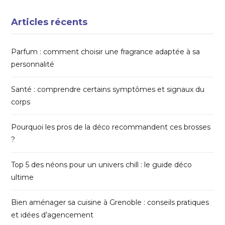
Articles récents
Parfum : comment choisir une fragrance adaptée à sa
personnalité
Santé : comprendre certains symptômes et signaux du
corps
Pourquoi les pros de la déco recommandent ces brosses
?
Top 5 des néons pour un univers chill : le guide déco
ultime
Bien aménager sa cuisine à Grenoble : conseils pratiques
et idées d’agencement