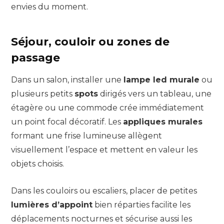
envies du moment.
Séjour, couloir ou zones de
passage
Dans un salon, installer une
lampe led murale
ou
plusieurs petits
spots
dirigés vers un tableau, une
étagère ou une commode crée immédiatement
un point focal décoratif. Les
appliques murales
formant une frise lumineuse allègent
visuellement l’espace et mettent en valeur les
objets choisis.
Dans les couloirs ou escaliers, placer de petites
lumières d’appoint
bien réparties facilite les
déplacements nocturnes et sécurise aussi les