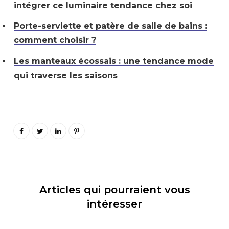
intégrer ce luminaire tendance chez soi
Porte-serviette et patère de salle de bains :
comment choisir ?
Les manteaux écossais : une tendance mode
qui traverse les saisons
Articles qui pourraient vous
intéresser