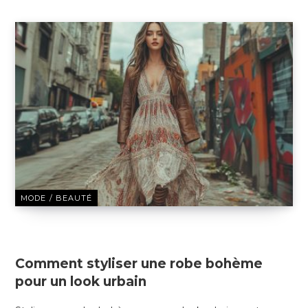
MODE / BEAUTÉ
22 DÉCEMBRE 2024
Comment styliser une robe bohème
pour un look urbain