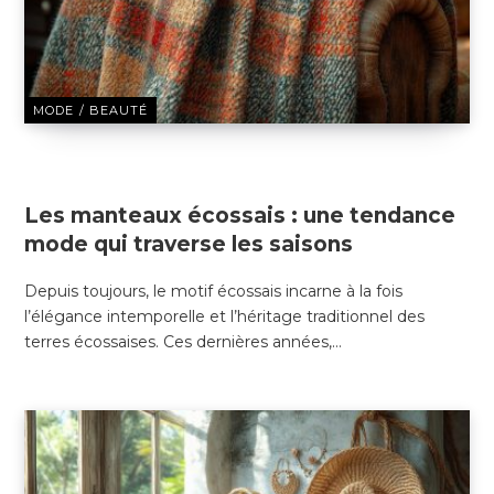
MODE / BEAUTÉ
6 JANVIER 2025
Les manteaux écossais : une tendance
mode qui traverse les saisons
Depuis toujours, le motif écossais incarne à la fois
l’élégance intemporelle et l’héritage traditionnel des
terres écossaises. Ces dernières années,…