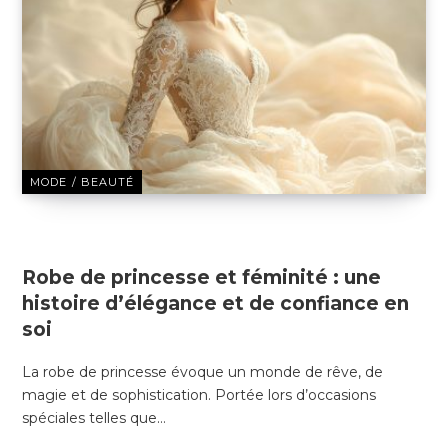
MODE / BEAUTÉ
22 DÉCEMBRE 2024
Robe de princesse et féminité : une
histoire d’élégance et de confiance en
soi
La robe de princesse évoque un monde de rêve, de
magie et de sophistication. Portée lors d’occasions
spéciales telles que…