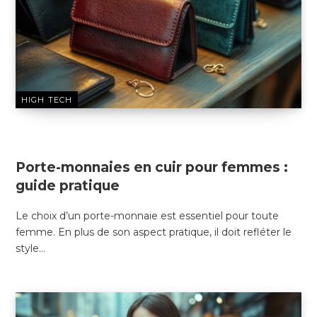
HIGH TECH
26 DÉCEMBRE 2024
Porte-monnaies en cuir pour femmes :
guide pratique
Le choix d’un porte-monnaie est essentiel pour toute
femme. En plus de son aspect pratique, il doit refléter le
style…