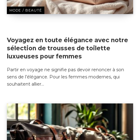
MODE / BEAUTÉ
22 JANVIER 2025
Voyagez en toute élégance avec notre
sélection de trousses de toilette
luxueuses pour femmes
Partir en voyage ne signifie pas devoir renoncer à son
sens de l’élégance. Pour les femmes modernes, qui
souhaitent allier…