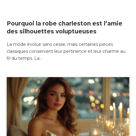
13 DÉCEMBRE 2024
Pourquoi la robe charleston est l’amie
des silhouettes voluptueuses
La mode évolue sans cesse, mais certaines pièces
classiques conservent leur pertinence et leur charme au
fil du temps. La…