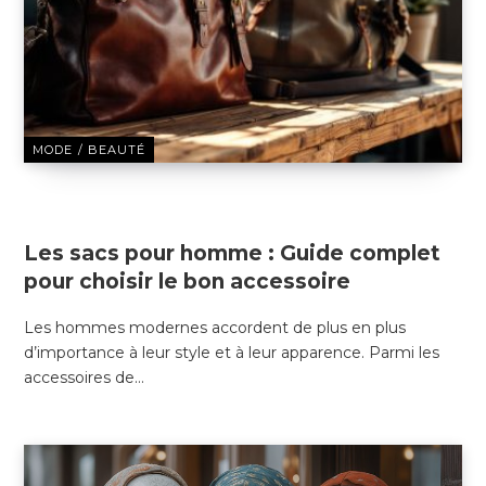
MODE / BEAUTÉ
8 JANVIER 2025
Les sacs pour homme : Guide complet
pour choisir le bon accessoire
Les hommes modernes accordent de plus en plus
d’importance à leur style et à leur apparence. Parmi les
accessoires de…