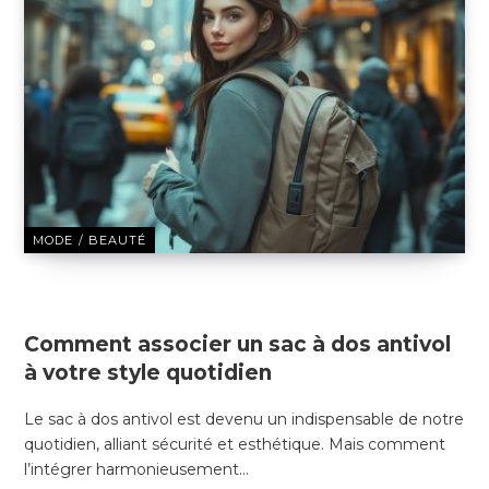
MODE / BEAUTÉ
24 DÉCEMBRE 2024
Comment associer un sac à dos antivol
à votre style quotidien
Le sac à dos antivol est devenu un indispensable de notre
quotidien, alliant sécurité et esthétique. Mais comment
l’intégrer harmonieusement…