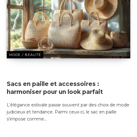
MODE / BEAUTÉ
6 JANVIER 2025
Sacs en paille et accessoires :
harmoniser pour un look parfait
L’élégance estivale passe souvent par des choix de mode
judicieux et tendance. Parmi ceux-ci, le sac en paille
s’impose comme…