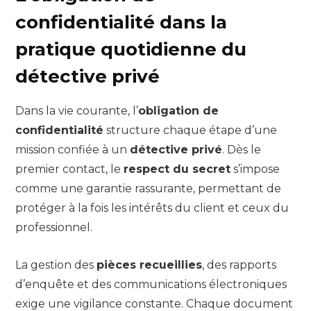
confidentialité dans la
pratique quotidienne du
détective privé
Dans la vie courante, l’
obligation de
confidentialité
structure chaque étape d’une
mission confiée à un
détective privé
. Dès le
premier contact, le
respect du secret
s’impose
comme une garantie rassurante, permettant de
protéger à la fois les intérêts du client et ceux du
professionnel.
La gestion des
pièces recueillies
, des rapports
d’enquête et des communications électroniques
exige une vigilance constante. Chaque document