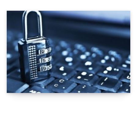
Les meilleurs gestionnaires de mots de
passe de confiance à connaître absolument !
7 OCTOBRE 2020