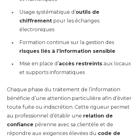
Usage systématique d’
outils de
chiffrement
pour les échanges
électroniques
Formation continue sur la gestion des
risques liés à l’information sensible
Mise en place d’
accès restreints
aux locaux
et supports informatiques
Chaque phase du traitement de l’information
bénéficie d’une attention particulière afin d’éviter
toute fuite ou indiscrétion. Cette rigueur permet
au professionnel d’établir une
relation de
confiance
pérenne avec sa clientèle et de
répondre aux exigences élevées du
code de