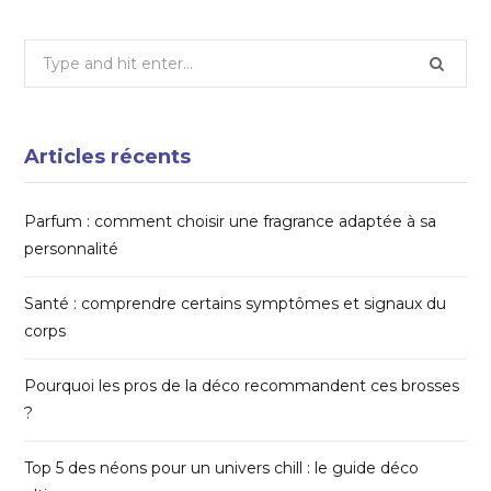
Search
for:
Articles récents
Parfum : comment choisir une fragrance adaptée à sa
personnalité
Santé : comprendre certains symptômes et signaux du
corps
Pourquoi les pros de la déco recommandent ces brosses
?
Top 5 des néons pour un univers chill : le guide déco