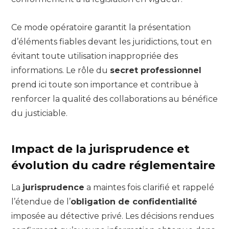
Ce mode opératoire garantit la présentation
d’éléments fiables devant les juridictions, tout en
évitant toute utilisation inappropriée des
informations. Le rôle du
secret professionnel
prend ici toute son importance et contribue à
renforcer la qualité des collaborations au bénéfice
du justiciable.
Impact de la jurisprudence et
évolution du cadre réglementaire
La
jurisprudence
a maintes fois clarifié et rappelé
l’étendue de l’
obligation de confidentialité
imposée au détective privé. Les décisions rendues