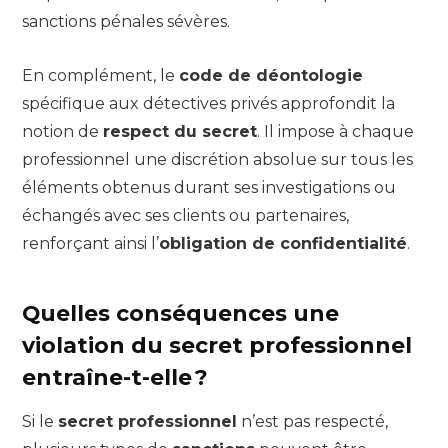
sanctions pénales sévères.
En complément, le
code de déontologie
spécifique aux détectives privés approfondit la
notion de
respect du secret
. Il impose à chaque
professionnel une discrétion absolue sur tous les
éléments obtenus durant ses investigations ou
échangés avec ses clients ou partenaires,
renforçant ainsi l’
obligation de confidentialité
.
Quelles conséquences une
violation du secret professionnel
entraîne-t-elle ?
Si le
secret professionnel
n’est pas respecté,