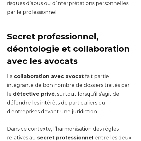
risques d’abus ou d’interprétations personnelles
par le professionnel.
Secret professionnel,
déontologie et collaboration
avec les avocats
La
collaboration avec avocat
fait partie
intégrante de bon nombre de dossiers traités par
le
détective privé
, surtout lorsqu’il s’agit de
défendre les intérêts de particuliers ou
d’entreprises devant une juridiction.
Dans ce contexte, l’harmonisation des règles
relatives au
secret professionnel
entre les deux