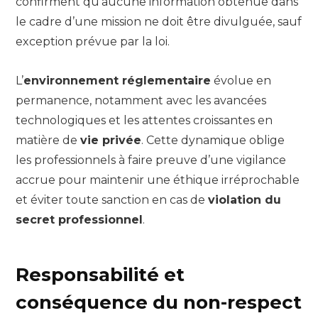
confirment qu’aucune information obtenue dans
le cadre d’une mission ne doit être divulguée, sauf
exception prévue par la loi.
L’
environnement réglementaire
évolue en
permanence, notamment avec les avancées
technologiques et les attentes croissantes en
matière de
vie privée
. Cette dynamique oblige
les professionnels à faire preuve d’une vigilance
accrue pour maintenir une éthique irréprochable
et éviter toute sanction en cas de
violation du
secret professionnel
.
Responsabilité et
conséquence du non-respect