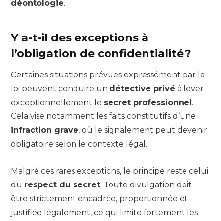
déontologie
.
Y a-t-il des exceptions à
l’obligation de confidentialité ?
Certaines situations prévues expressément par la
loi peuvent conduire un
détective privé
à lever
exceptionnellement le
secret professionnel
.
Cela vise notamment les faits constitutifs d’une
infraction grave
, où le signalement peut devenir
obligatoire selon le contexte légal.
Malgré ces rares exceptions, le principe reste celui
du
respect du secret
. Toute divulgation doit
être strictement encadrée, proportionnée et
justifiée légalement, ce qui limite fortement les