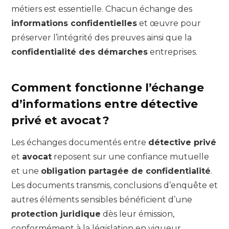
métiers est essentielle. Chacun échange des
informations confidentielles
et œuvre pour
préserver l’intégrité des preuves ainsi que la
confidentialité des démarches
entreprises.
Comment fonctionne l’échange
d’informations entre détective
privé et avocat ?
Les échanges documentés entre
détective privé
et
avocat
reposent sur une confiance mutuelle
et une
obligation partagée de confidentialité
.
Les documents transmis, conclusions d’enquête et
autres éléments sensibles bénéficient d’une
protection juridique
dès leur émission,
conformément à la législation en vigueur.