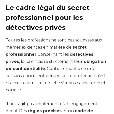
Le cadre légal du secret
professionnel pour les
détectives privés
Toutes les professions ne sont pas soumises aux
mêmes exigences en matière de
secret
professionnel
. Concernant les
détectives
privés
, la loi encadre strictement leur
obligation
de confidentialité
. Contrairement à ce que
certains pourraient penser, cette protection n’est
ni accessoire ni limitée : elle s’impose avec force et
rigueur.
Il ne s’agit pas simplement d’un engagement
moral. Des
règles précises
et un
code de