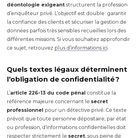
déontologie exigeant
structurent la profession
d’enquêteur privé. L’objectif est double : garantir
la confiance des clients et sécuriser la gestion de
données parfois très sensibles recueillies lors des
différentes missions. Si vous souhaitez approfondir
ce sujet, retrouvez
plus d’informations ici
.
Quels textes légaux déterminent
l’obligation de confidentialité ?
L’
article 226-13 du code pénal
constitue la
référence majeure concernant le
secret
professionnel
pour un détective privé. Ce texte
prévoit que toute personne dépositaire, par état
ou profession, d’informations confidentielles doit
respecter strictement le
secret
, sous peine de