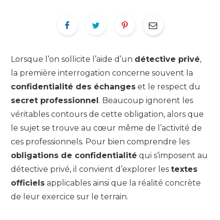
Lorsque l’on sollicite l’aide d’un
détective privé
,
la première interrogation concerne souvent la
confidentialité des échanges
et le respect du
secret professionnel
. Beaucoup ignorent les
véritables contours de cette obligation, alors que
le sujet se trouve au cœur même de l’activité de
ces professionnels. Pour bien comprendre les
obligations de confidentialité
qui s’imposent au
détective privé, il convient d’explorer les
textes
officiels
applicables ainsi que la réalité concrète
de leur exercice sur le terrain.