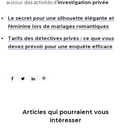
autour des activités d’
investigation privée
.
Le secret pour une silhouette élégante et
féminine lors de mariages romantiques
Tarifs des détectives privés : ce que vous
devez prévoir pour une enquête efficace
Articles qui pourraient vous
intéresser