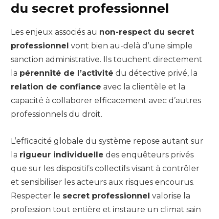
du secret professionnel
Les enjeux associés au
non-respect du secret
professionnel
vont bien au-delà d’une simple
sanction administrative. Ils touchent directement
la
pérennité de l’activité
du détective privé, la
relation de confiance
avec la clientèle et la
capacité à collaborer efficacement avec d’autres
professionnels du droit.
L’efficacité globale du système repose autant sur
la
rigueur individuelle
des enquêteurs privés
que sur les dispositifs collectifs visant à contrôler
et sensibiliser les acteurs aux risques encourus.
Respecter le
secret professionnel
valorise la
profession tout entière et instaure un climat sain