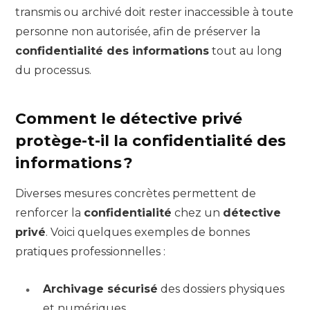
transmis ou archivé doit rester inaccessible à toute
personne non autorisée, afin de préserver la
confidentialité des informations
tout au long
du processus.
Comment le détective privé
protège-t-il la confidentialité des
informations ?
Diverses mesures concrètes permettent de
renforcer la
confidentialité
chez un
détective
privé
. Voici quelques exemples de bonnes
pratiques professionnelles :
Archivage sécurisé
des dossiers physiques
et numériques