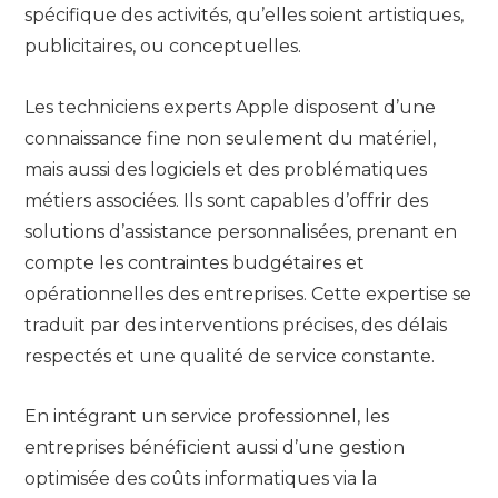
spécifique des activités, qu’elles soient artistiques,
publicitaires, ou conceptuelles.
Les techniciens experts Apple disposent d’une
connaissance fine non seulement du matériel,
mais aussi des logiciels et des problématiques
métiers associées. Ils sont capables d’offrir des
solutions d’assistance personnalisées, prenant en
compte les contraintes budgétaires et
opérationnelles des entreprises. Cette expertise se
traduit par des interventions précises, des délais
respectés et une qualité de service constante.
En intégrant un service professionnel, les
entreprises bénéficient aussi d’une gestion
optimisée des coûts informatiques via la