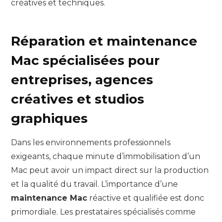
créatives et techniques.
Réparation et maintenance
Mac spécialisées pour
entreprises, agences
créatives et studios
graphiques
Dans les environnements professionnels
exigeants, chaque minute d’immobilisation d’un
Mac peut avoir un impact direct sur la production
et la qualité du travail. L’importance d’une
maintenance Mac
réactive et qualifiée est donc
primordiale. Les prestataires spécialisés comme