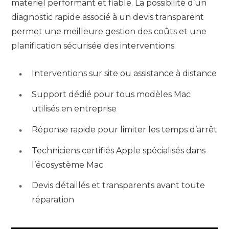
matériel performant et fiable. La possibilité d’un
diagnostic rapide associé à un devis transparent
permet une meilleure gestion des coûts et une
planification sécurisée des interventions.
Interventions sur site ou assistance à distance
Support dédié pour tous modèles Mac
utilisés en entreprise
Réponse rapide pour limiter les temps d’arrêt
Techniciens certifiés Apple spécialisés dans
l’écosystème Mac
Devis détaillés et transparents avant toute
réparation