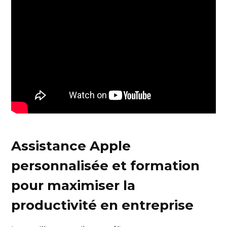
Assistance Apple
personnalisée et formation
pour maximiser la
productivité en entreprise