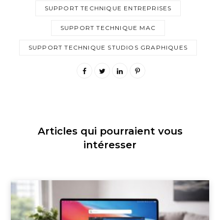
SUPPORT TECHNIQUE ENTREPRISES
SUPPORT TECHNIQUE MAC
SUPPORT TECHNIQUE STUDIOS GRAPHIQUES
Articles qui pourraient vous
intéresser