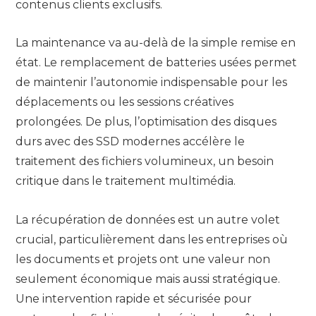
contenus clients exclusifs.
La maintenance va au-delà de la simple remise en
état. Le remplacement de batteries usées permet
de maintenir l’autonomie indispensable pour les
déplacements ou les sessions créatives
prolongées. De plus, l’optimisation des disques
durs avec des SSD modernes accélère le
traitement des fichiers volumineux, un besoin
critique dans le traitement multimédia.
La récupération de données est un autre volet
crucial, particulièrement dans les entreprises où
les documents et projets ont une valeur non
seulement économique mais aussi stratégique.
Une intervention rapide et sécurisée pour