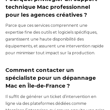
technique Mac professionnel
pour les agences créatives ?
Parce que ces services comprennent une
expertise fine des outils et logiciels spécifiques,
garantissent une haute disponibilité des
équipements, et assurent une intervention rapide
pour minimiser tout impact sur la production.
Comment contacter un
spécialiste pour un dépannage
Mac en Île-de-France ?
Il suffit de générer un ticket d’intervention en
ligne via des plateformes dédiées comme