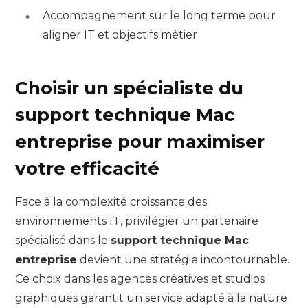
Accompagnement sur le long terme pour
aligner IT et objectifs métier
Choisir un spécialiste du
support technique Mac
entreprise pour maximiser
votre efficacité
Face à la complexité croissante des
environnements IT, privilégier un partenaire
spécialisé dans le
support technique Mac
entreprise
devient une stratégie incontournable.
Ce choix dans les agences créatives et studios
graphiques garantit un service adapté à la nature