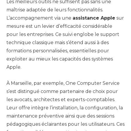
Les meilleurs outils ne suffisent pas sans une
maîtrise adaptée de leurs fonctionnalités.
L’accompagnement via une
assistance Apple
sur
mesure est un levier d’efficacité considérable
pour les entreprises. Ce suivi englobe le support
technique classique mais s’étend aussi à des
formations personnalisées, essentielles pour
exploiter au mieux les capacités des systèmes
Apple.
À Marseille, par exemple, One Computer Service
s’est distingué comme partenaire de choix pour
les avocats, architectes et experts-comptables.
Leur offre intègre l’installation, la configuration, la
maintenance préventive ainsi que des sessions
pédagogiques éclairantes pour les utilisateurs. Ces