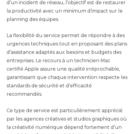
d’un incident de réseau, l’objectif est de restaurer
la productivité avec un minimum d’impact sur le
planning des équipes.
La flexibilité du service permet de répondre à des
urgences techniques tout en proposant des plans
d’assistance adaptés aux besoins et budgets des
entreprises. Le recours à un technicien Mac
certifié Apple assure une qualité irréprochable,
garantissant que chaque intervention respecte les
standards de sécurité et d’efficacité
recommandés.
Ce type de service est particulièrement apprécié
par les agences créatives et studios graphiques où
la créativité numérique dépend fortement d’un