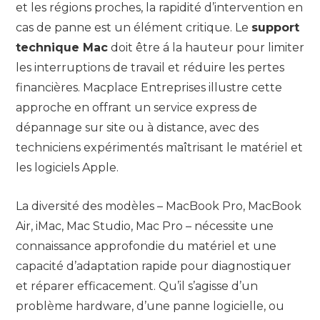
et les régions proches, la rapidité d’intervention en
cas de panne est un élément critique. Le
support
technique Mac
doit être á la hauteur pour limiter
les interruptions de travail et réduire les pertes
financières. Macplace Entreprises illustre cette
approche en offrant un service express de
dépannage sur site ou à distance, avec des
techniciens expérimentés maîtrisant le matériel et
les logiciels Apple.
La diversité des modèles – MacBook Pro, MacBook
Air, iMac, Mac Studio, Mac Pro – nécessite une
connaissance approfondie du matériel et une
capacité d’adaptation rapide pour diagnostiquer
et réparer efficacement. Qu’il s’agisse d’un
problème hardware, d’une panne logicielle, ou