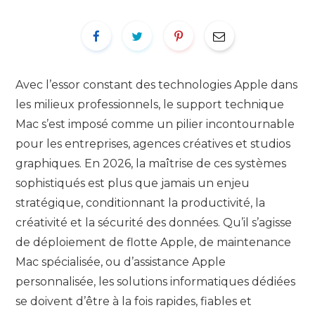
Avec l’essor constant des technologies Apple dans
les milieux professionnels, le support technique
Mac s’est imposé comme un pilier incontournable
pour les entreprises, agences créatives et studios
graphiques. En 2026, la maîtrise de ces systèmes
sophistiqués est plus que jamais un enjeu
stratégique, conditionnant la productivité, la
créativité et la sécurité des données. Qu’il s’agisse
de déploiement de flotte Apple, de maintenance
Mac spécialisée, ou d’assistance Apple
personnalisée, les solutions informatiques dédiées
se doivent d’être à la fois rapides, fiables et