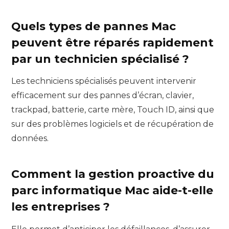
Quels types de pannes Mac
peuvent être réparés rapidement
par un technicien spécialisé ?
Les techniciens spécialisés peuvent intervenir
efficacement sur des pannes d’écran, clavier,
trackpad, batterie, carte mère, Touch ID, ainsi que
sur des problèmes logiciels et de récupération de
données.
Comment la gestion proactive du
parc informatique Mac aide-t-elle
les entreprises ?