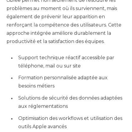
ciblée permet non seulement de résoudre les
problèmes au moment où ils surviennent, mais
également de prévenir leur apparition en
renforçant la compétence des utilisateurs. Cette
approche intégrée améliore durablement la
productivité et la satisfaction des équipes.
Support technique réactif accessible par
téléphone, mail ou sur site
Formation personnalisée adaptée aux
besoins métiers
Solutions de sécurité des données adaptées
aux réglementations
Optimisation des workflows et utilisation des
outils Apple avancés