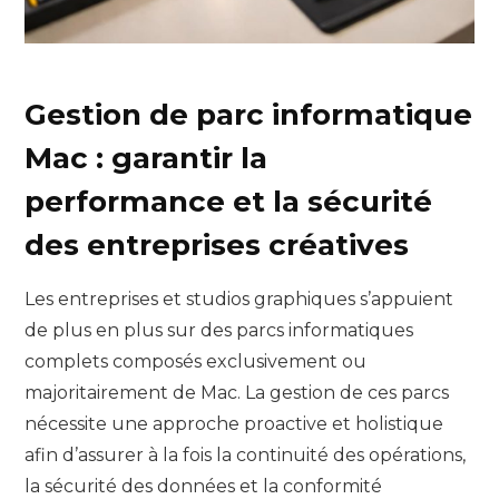
Gestion de parc informatique
Mac : garantir la
performance et la sécurité
des entreprises créatives
Les entreprises et studios graphiques s’appuient
de plus en plus sur des parcs informatiques
complets composés exclusivement ou
majoritairement de Mac. La gestion de ces parcs
nécessite une approche proactive et holistique
afin d’assurer à la fois la continuité des opérations,
la sécurité des données et la conformité