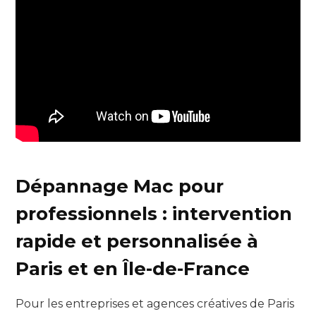
Dépannage Mac pour
professionnels : intervention
rapide et personnalisée à
Paris et en Île-de-France
Pour les entreprises et agences créatives de Paris