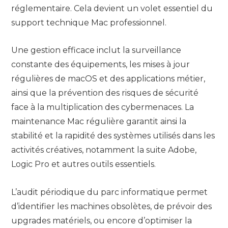
réglementaire. Cela devient un volet essentiel du
support technique Mac professionnel.
Une gestion efficace inclut la surveillance
constante des équipements, les mises à jour
régulières de macOS et des applications métier,
ainsi que la prévention des risques de sécurité
face à la multiplication des cybermenaces. La
maintenance Mac régulière garantit ainsi la
stabilité et la rapidité des systèmes utilisés dans les
activités créatives, notamment la suite Adobe,
Logic Pro et autres outils essentiels.
L’audit périodique du parc informatique permet
d’identifier les machines obsolètes, de prévoir des
upgrades matériels, ou encore d’optimiser la