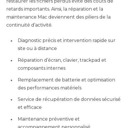
restaurer les fichiers perdus évite des coûts de
retards importants. Ainsi, la réparation et la
maintenance Mac deviennent des piliers de la
continuité d’activité.
Diagnostic précis et intervention rapide sur
site ou à distance
Réparation d’écran, clavier, trackpad et
composants internes
Remplacement de batterie et optimisation
des performances matériels
Service de récupération de données sécurisé
et efficace
Maintenance préventive et
accompagnement personnalisé