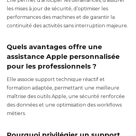
Elle permet d’anticiper les défaillances, d’assurer
les mises à jour de sécurité, d’optimiser les
performances des machines et de garantir la
continuité des activités sans interruption majeure.
Quels avantages offre une
assistance Apple personnalisée
pour les professionnels ?
Elle associe support technique réactif et
formation adaptée, permettant une meilleure
maîtrise des outils Apple, une sécurité renforcée
des données et une optimisation des workflows
métiers.
Pourquoi privilégier un support