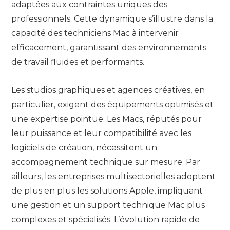
adaptées aux contraintes uniques des
professionnels. Cette dynamique s’illustre dans la
capacité des techniciens Mac à intervenir
efficacement, garantissant des environnements
de travail fluides et performants.
Les studios graphiques et agences créatives, en
particulier, exigent des équipements optimisés et
une expertise pointue. Les Macs, réputés pour
leur puissance et leur compatibilité avec les
logiciels de création, nécessitent un
accompagnement technique sur mesure. Par
ailleurs, les entreprises multisectorielles adoptent
de plus en plus les solutions Apple, impliquant
une gestion et un support technique Mac plus
complexes et spécialisés. L’évolution rapide de