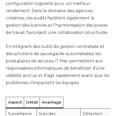
configuration logicielle pour un meilleur
rendement. Dans le domaine des agences
créatives, ces audits facilitent également la
gestion des licences et l’harmonisation des postes
de travail, favorisant une collaboration plus fluide.
En intégrant des outils de gestion centralisée et
des solutions de sauvegarde automatisées, les
prestataires de services IT Mac permettent aux
responsables informatiques de bénéficier d’une
visibilité accrue et d’agir rapidement avant que les
problèmes n’impactent les équipes.
Aspect
Détail
Avantage
Surveillance
Suivi des
Détection