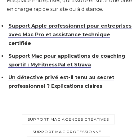
Macplace Entreprises, qui assure ensuite une prise
en charge rapide sur site ou à distance.
Support Apple professionnel pour entreprises
avec Mac Pro et assistance technique
certifiée
Support Mac pour applications de coaching
sportif : MyFitnessPal et Strava
Un détective privé est-il tenu au secret
professionnel ? Explications claires
SUPPORT MAC AGENCES CRÉATIVES
SUPPORT MAC PROFESSIONNEL