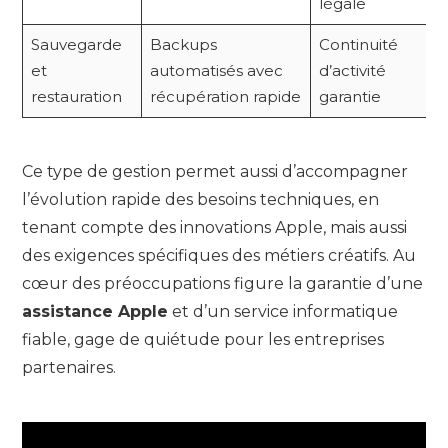
légale
Sauvegarde
Backups
Continuité
et
automatisés avec
d’activité
restauration
récupération rapide
garantie
Ce type de gestion permet aussi d’accompagner
l’évolution rapide des besoins techniques, en
tenant compte des innovations Apple, mais aussi
des exigences spécifiques des métiers créatifs. Au
cœur des préoccupations figure la garantie d’une
assistance Apple
et d’un service informatique
fiable, gage de quiétude pour les entreprises
partenaires.