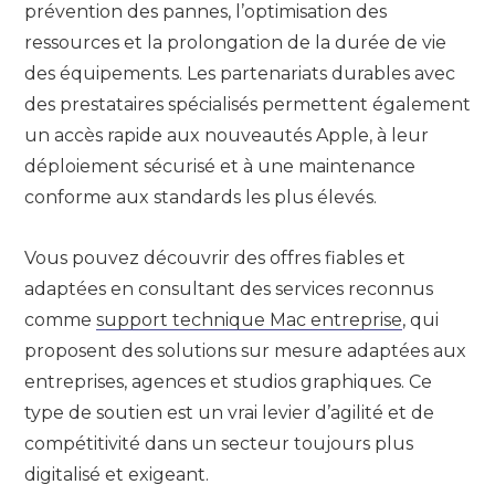
prévention des pannes, l’optimisation des
ressources et la prolongation de la durée de vie
des équipements. Les partenariats durables avec
des prestataires spécialisés permettent également
un accès rapide aux nouveautés Apple, à leur
déploiement sécurisé et à une maintenance
conforme aux standards les plus élevés.
Vous pouvez découvrir des offres fiables et
adaptées en consultant des services reconnus
comme
support technique Mac entreprise
, qui
proposent des solutions sur mesure adaptées aux
entreprises, agences et studios graphiques. Ce
type de soutien est un vrai levier d’agilité et de
compétitivité dans un secteur toujours plus
digitalisé et exigeant.