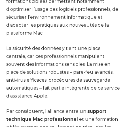
formations ciblées permettent notamment
d’optimiser l’usage des logiciels professionnels, de
sécuriser l’environnement informatique et
d’adapter les pratiques aux nouveautés de la
plateforme Mac.
La sécurité des données y tient une place
centrale, car ces professionnels manipulent
souvent des informations sensibles. La mise en
place de solutions robustes – pare-feu avancés,
antivirus efficaces, procédures de sauvegarde
automatiques – fait partie intégrante de ce service
d’assistance Apple.
Par conséquent, l’alliance entre un
support
technique Mac professionnel
et une formation