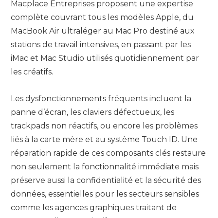
Macplace Entreprises proposent une expertise
complète couvrant tous les modèles Apple, du
MacBook Air ultraléger au Mac Pro destiné aux
stations de travail intensives, en passant par les
iMac et Mac Studio utilisés quotidiennement par
les créatifs.
Les dysfonctionnements fréquents incluent la
panne d’écran, les claviers défectueux, les
trackpads non réactifs, ou encore les problèmes
liés à la carte mère et au système Touch ID. Une
réparation rapide de ces composants clés restaure
non seulement la fonctionnalité immédiate mais
préserve aussi la confidentialité et la sécurité des
données, essentielles pour les secteurs sensibles
comme les agences graphiques traitant de