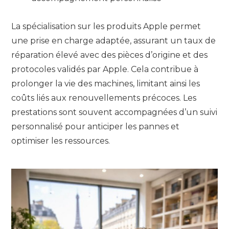
La spécialisation sur les produits Apple permet
une prise en charge adaptée, assurant un taux de
réparation élevé avec des pièces d’origine et des
protocoles validés par Apple. Cela contribue à
prolonger la vie des machines, limitant ainsi les
coûts liés aux renouvellements précoces. Les
prestations sont souvent accompagnées d’un suivi
personnalisé pour anticiper les pannes et
optimiser les ressources.