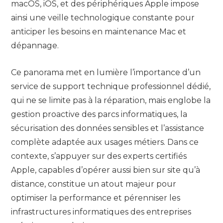
macOS, iOS, et des périphériques Apple impose
ainsi une veille technologique constante pour
anticiper les besoins en maintenance Mac et
dépannage.
Ce panorama met en lumière l’importance d’un
service de support technique professionnel dédié,
qui ne se limite pas à la réparation, mais englobe la
gestion proactive des parcs informatiques, la
sécurisation des données sensibles et l’assistance
complète adaptée aux usages métiers. Dans ce
contexte, s’appuyer sur des experts certifiés
Apple, capables d’opérer aussi bien sur site qu’à
distance, constitue un atout majeur pour
optimiser la performance et pérenniser les
infrastructures informatiques des entreprises