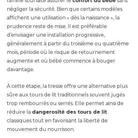
famille souhaite assurer le
confort du bébé
sans
négliger la sécurité. Bien que certains modèles
affichent une utilisation « dès la naissance », la
prudence reste de mise. Il est préférable
d’envisager une installation progressive,
généralement à partir du troisième ou quatrième
mois, période où le risque de retournement
augmente et où bébé commence à bouger
davantage.
À cette étape, la tresse offre une alternative plus
sûre aux tours de lit traditionnels souvent jugés
trop rembourrés ou serrés. Elle permet ainsi de
réduire la
dangerosité des tours de lit
classiques tout en favorisant la liberté de
mouvement du nourrisson.