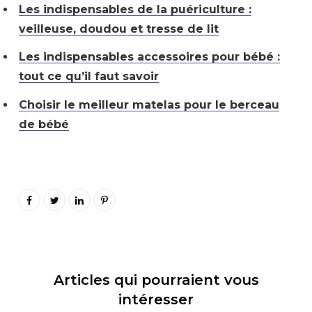
Les indispensables de la puériculture :
veilleuse, doudou et tresse de lit
Les indispensables accessoires pour bébé :
tout ce qu’il faut savoir
Choisir le meilleur matelas pour le berceau
de bébé
Articles qui pourraient vous
intéresser