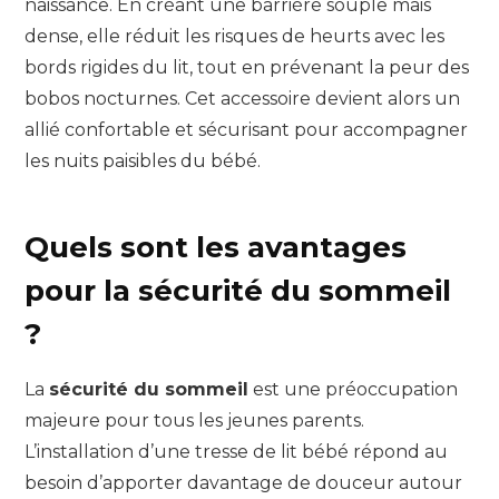
naissance. En créant une barrière souple mais
dense, elle réduit les risques de heurts avec les
bords rigides du lit, tout en prévenant la peur des
bobos nocturnes. Cet accessoire devient alors un
allié confortable et sécurisant pour accompagner
les nuits paisibles du bébé.
Quels sont les avantages
pour la sécurité du sommeil
?
La
sécurité du sommeil
est une préoccupation
majeure pour tous les jeunes parents.
L’installation d’une tresse de lit bébé répond au
besoin d’apporter davantage de douceur autour