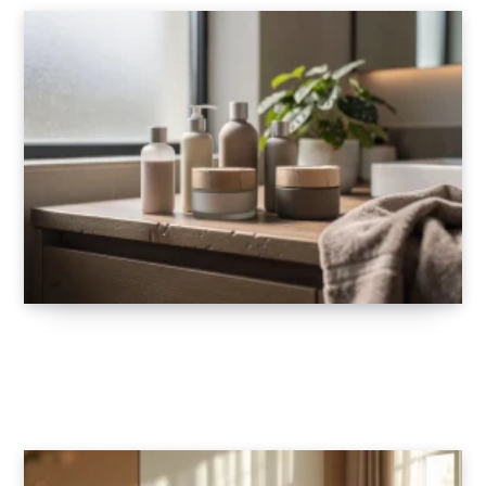
Comment choisir ses cosmétiques naturels
en 2026 pour une beauté engagée
17 DÉCEMBRE 2025