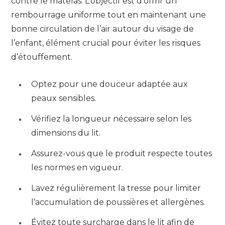
contre le matelas. L’objectif est d’offrir un
rembourrage uniforme tout en maintenant une
bonne circulation de l’air autour du visage de
l’enfant, élément crucial pour éviter les risques
d’étouffement.
Optez pour une douceur adaptée aux
peaux sensibles.
Vérifiez la longueur nécessaire selon les
dimensions du lit.
Assurez-vous que le produit respecte toutes
les normes en vigueur.
Lavez régulièrement la tresse pour limiter
l’accumulation de poussières et allergènes.
Évitez toute surcharge dans le lit afin de