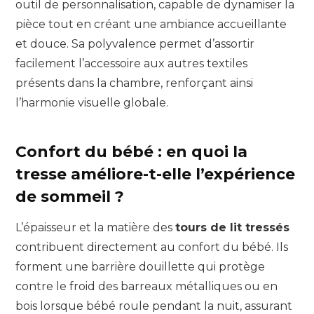
outil de personnalisation, capable de dynamiser la
pièce tout en créant une ambiance accueillante
et douce. Sa polyvalence permet d’assortir
facilement l’accessoire aux autres textiles
présents dans la chambre, renforçant ainsi
l’harmonie visuelle globale.
Confort du bébé : en quoi la
tresse améliore-t-elle l’expérience
de sommeil ?
L’épaisseur et la matière des
tours de lit tressés
contribuent directement au confort du bébé. Ils
forment une barrière douillette qui protège
contre le froid des barreaux métalliques ou en
bois lorsque bébé roule pendant la nuit, assurant