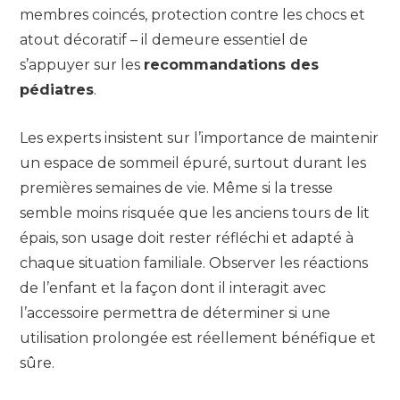
membres coincés, protection contre les chocs et
atout décoratif – il demeure essentiel de
s’appuyer sur les
recommandations des
pédiatres
.
Les experts insistent sur l’importance de maintenir
un espace de sommeil épuré, surtout durant les
premières semaines de vie. Même si la tresse
semble moins risquée que les anciens tours de lit
épais, son usage doit rester réfléchi et adapté à
chaque situation familiale. Observer les réactions
de l’enfant et la façon dont il interagit avec
l’accessoire permettra de déterminer si une
utilisation prolongée est réellement bénéfique et
sûre.