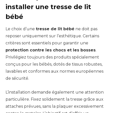
installer une tresse de lit
bébé
Le choix d’une
tresse de lit bébé
ne doit pas
reposer uniquement sur l’esthétique. Certains
critères sont essentiels pour garantir une
protection contre les chocs et les bosses
.
Privilégiez toujours des produits spécialement
conçus pour les bébés, dotés de tissus robustes,
lavables et conformes aux normes européennes
de sécurité.
L’installation demande également une attention
particulière. Fixez solidement la tresse grâce aux
attaches prévues, sans la plaquer excessivement