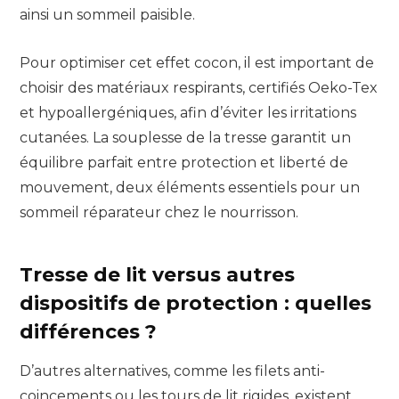
ainsi un sommeil paisible.
Pour optimiser cet effet cocon, il est important de
choisir des matériaux respirants, certifiés Oeko-Tex
et hypoallergéniques, afin d’éviter les irritations
cutanées. La souplesse de la tresse garantit un
équilibre parfait entre protection et liberté de
mouvement, deux éléments essentiels pour un
sommeil réparateur chez le nourrisson.
Tresse de lit versus autres
dispositifs de protection : quelles
différences ?
D’autres alternatives, comme les filets anti-
coincements ou les tours de lit rigides, existent