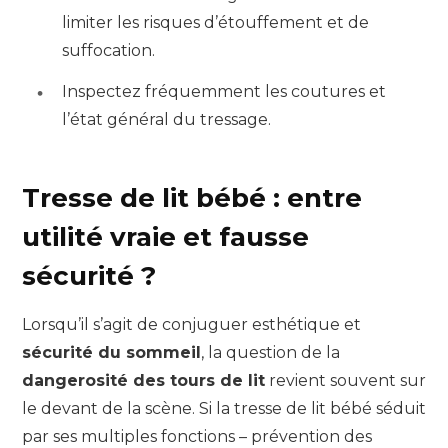
limiter les risques d’étouffement et de
suffocation.
Inspectez fréquemment les coutures et
l’état général du tressage.
Tresse de lit bébé : entre
utilité vraie et fausse
sécurité ?
Lorsqu’il s’agit de conjuguer esthétique et
sécurité du sommeil
, la question de la
dangerosité des tours de lit
revient souvent sur
le devant de la scène. Si la tresse de lit bébé séduit
par ses multiples fonctions – prévention des