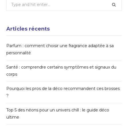
Search
for:
Articles récents
Parfum : comment choisir une fragrance adaptée à sa
personnalité
Santé : comprendre certains symptômes et signaux du
corps
Pourquoi les pros de la déco recommandent ces brosses
?
Top 5 des néons pour un univers chill : le guide déco
ultime