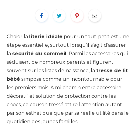
Choisir la
literie idéale
pour un tout-petit est une
étape essentielle, surtout lorsqu’il s’agit d’assurer
la
sécurité du sommeil
. Parmi les accessoires qui
séduisent de nombreux parents et figurent
souvent sur les listes de naissance, la
tresse de lit
bébé
s’impose comme un incontournable pour
les premiers mois. À mi-chemin entre accessoire
décoratif et solution de protection contre les
chocs, ce coussin tressé attire l’attention autant
par son esthétique que par sa réelle utilité dans le
quotidien des jeunes familles.