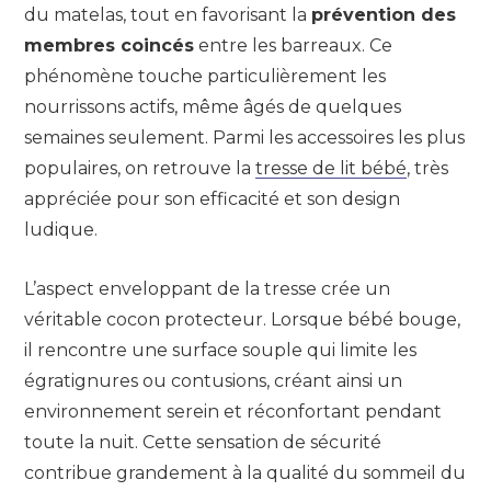
du matelas, tout en favorisant la
prévention des
membres coincés
entre les barreaux. Ce
phénomène touche particulièrement les
nourrissons actifs, même âgés de quelques
semaines seulement. Parmi les accessoires les plus
populaires, on retrouve la
tresse de lit bébé
, très
appréciée pour son efficacité et son design
ludique.
L’aspect enveloppant de la tresse crée un
véritable cocon protecteur. Lorsque bébé bouge,
il rencontre une surface souple qui limite les
égratignures ou contusions, créant ainsi un
environnement serein et réconfortant pendant
toute la nuit. Cette sensation de sécurité
contribue grandement à la qualité du sommeil du