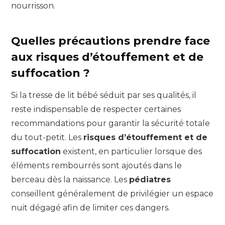
nourrisson.
Quelles précautions prendre face
aux risques d’étouffement et de
suffocation ?
Si la tresse de lit bébé séduit par ses qualités, il
reste indispensable de respecter certaines
recommandations pour garantir la sécurité totale
du tout-petit. Les
risques d’étouffement et de
suffocation
existent, en particulier lorsque des
éléments rembourrés sont ajoutés dans le
berceau dès la naissance. Les
pédiatres
conseillent généralement de privilégier un espace
nuit dégagé afin de limiter ces dangers.