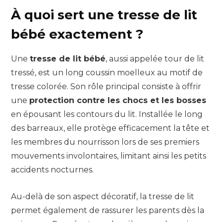
À quoi sert une tresse de lit
bébé exactement ?
Une
tresse de lit bébé
, aussi appelée tour de lit
tressé, est un long coussin moelleux au motif de
tresse colorée. Son rôle principal consiste à offrir
une
protection contre les chocs et les bosses
en épousant les contours du lit. Installée le long
des barreaux, elle protège efficacement la tête et
les membres du nourrisson lors de ses premiers
mouvements involontaires, limitant ainsi les petits
accidents nocturnes.
Au-delà de son aspect décoratif, la tresse de lit
permet également de rassurer les parents dès la