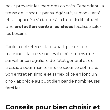
pour prévenir les membres coincés. Cependant, la
tresse de lit séduit par sa légèreté, sa modularité
et sa capacité à s’adapter à la taille du lit, offrant
une
protection contre les chocs
localisée selon
les besoins.
Facile à entretenir – la plupart passent en
machine –, la tresse nécessite néanmoins une
surveillance régulière de l’état général et du
tressage pour maintenir une sécurité optimale.
Son entretien simple et sa flexibilité en font un
choix apprécié au quotidien par de nombreuses
familles.
Conseils pour bien choisir et