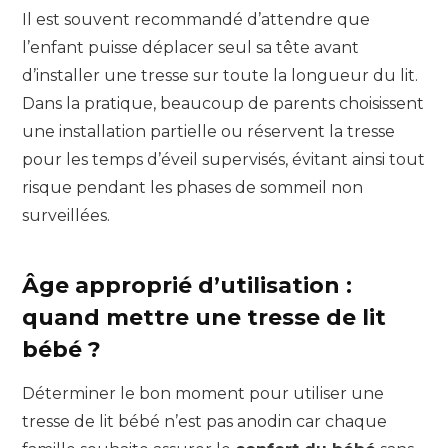
Il est souvent recommandé d’attendre que
l’enfant puisse déplacer seul sa tête avant
d’installer une tresse sur toute la longueur du lit.
Dans la pratique, beaucoup de parents choisissent
une installation partielle ou réservent la tresse
pour les temps d’éveil supervisés, évitant ainsi tout
risque pendant les phases de sommeil non
surveillées.
Âge approprié d’utilisation :
quand mettre une tresse de lit
bébé ?
Déterminer le bon moment pour utiliser une
tresse de lit bébé n’est pas anodin car chaque