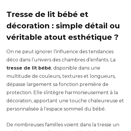
Tresse de lit bébé et
décoration : simple détail ou
véritable atout esthétique ?
On ne peut ignorer l’influence des tendances
déco dans l’univers des chambres d’enfants. La
tresse de lit bébé
, disponible dans une
multitude de couleurs, textures et longueurs,
dépasse largement sa fonction première de
protection. Elle s’intègre harmonieusement à la
décoration, apportant une touche chaleureuse et
personnalisée à l’espace sommeil du bébé.
De nombreuses familles voient dans la tresse un