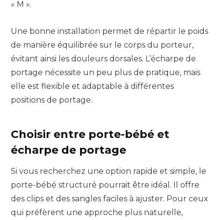
« M ».
Une bonne installation permet de répartir le poids
de manière équilibrée sur le corps du porteur,
évitant ainsi les douleurs dorsales. L’écharpe de
portage nécessite un peu plus de pratique, mais
elle est flexible et adaptable à différentes
positions de portage.
Choisir entre porte-bébé et
écharpe de portage
Si vous recherchez une option rapide et simple, le
porte-bébé structuré pourrait être idéal. Il offre
des clips et des sangles faciles à ajuster. Pour ceux
qui préfèrent une approche plus naturelle,