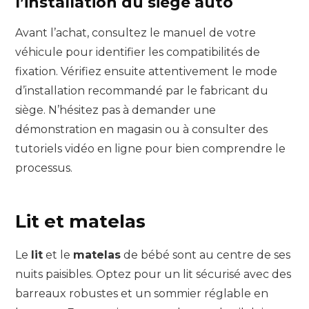
l’installation du siège auto
Avant l’achat, consultez le manuel de votre
véhicule pour identifier les compatibilités de
fixation. Vérifiez ensuite attentivement le mode
d’installation recommandé par le fabricant du
siège. N’hésitez pas à demander une
démonstration en magasin ou à consulter des
tutoriels vidéo en ligne pour bien comprendre le
processus.
Lit et matelas
Le
lit
et le
matelas
de bébé sont au centre de ses
nuits paisibles. Optez pour un lit sécurisé avec des
barreaux robustes et un sommier réglable en