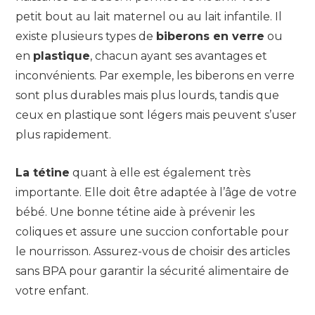
petit bout au lait maternel ou au lait infantile. Il
existe plusieurs types de
biberons en verre
ou
en
plastique
, chacun ayant ses avantages et
inconvénients. Par exemple, les biberons en verre
sont plus durables mais plus lourds, tandis que
ceux en plastique sont légers mais peuvent s’user
plus rapidement.
La tétine
quant à elle est également très
importante. Elle doit être adaptée à l’âge de votre
bébé. Une bonne tétine aide à prévenir les
coliques et assure une succion confortable pour
le nourrisson. Assurez-vous de choisir des articles
sans BPA pour garantir la sécurité alimentaire de
votre enfant.