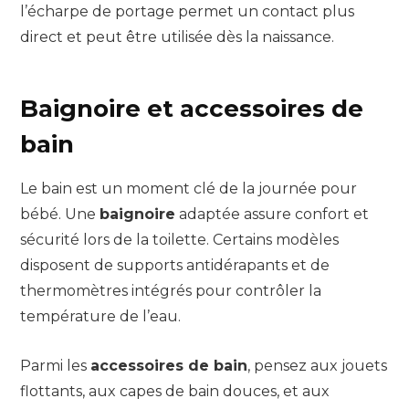
l’écharpe de portage permet un contact plus
direct et peut être utilisée dès la naissance.
Baignoire et accessoires de
bain
Le bain est un moment clé de la journée pour
bébé. Une
baignoire
adaptée assure confort et
sécurité lors de la toilette. Certains modèles
disposent de supports antidérapants et de
thermomètres intégrés pour contrôler la
température de l’eau.
Parmi les
accessoires de bain
, pensez aux jouets
flottants, aux capes de bain douces, et aux