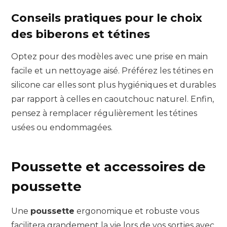
Conseils pratiques pour le choix
des biberons et tétines
Optez pour des modèles avec une prise en main
facile et un nettoyage aisé. Préférez les tétines en
silicone car elles sont plus hygiéniques et durables
par rapport à celles en caoutchouc naturel. Enfin,
pensez à remplacer régulièrement les tétines
usées ou endommagées.
Poussette et accessoires de
poussette
Une
poussette
ergonomique et robuste vous
facilitera grandement la vie lors de vos sorties avec