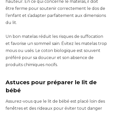
hauteur. En ce qui concerne le matelas, il doit
être ferme pour soutenir correctement le dos de
l’enfant et s’adapter parfaitement aux dimensions
du lit.
Un bon matelas réduit les risques de suffocation
et favorise un sommeil sain. Évitez les matelas trop
mous ou usés. Le coton biologique est souvent
préféré pour sa douceur et son absence de
produits chimiques nocifs.
Astuces pour préparer le lit de
bébé
Assurez-vous que le lit de bébé est placé loin des
fenêtres et des rideaux pour éviter tout danger