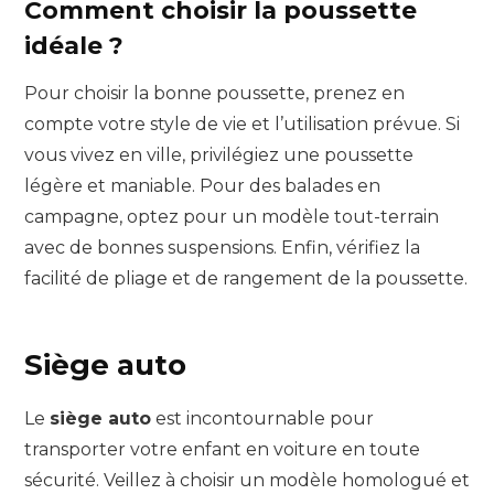
Comment choisir la poussette
idéale ?
Pour choisir la bonne poussette, prenez en
compte votre style de vie et l’utilisation prévue. Si
vous vivez en ville, privilégiez une poussette
légère et maniable. Pour des balades en
campagne, optez pour un modèle tout-terrain
avec de bonnes suspensions. Enfin, vérifiez la
facilité de pliage et de rangement de la poussette.
Siège auto
Le
siège auto
est incontournable pour
transporter votre enfant en voiture en toute
sécurité. Veillez à choisir un modèle homologué et