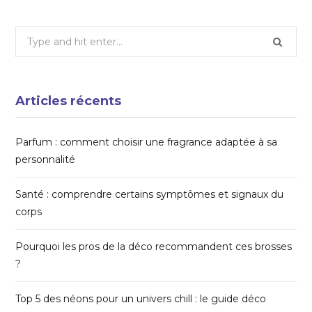
Search
for:
Articles récents
Parfum : comment choisir une fragrance adaptée à sa
personnalité
Santé : comprendre certains symptômes et signaux du
corps
Pourquoi les pros de la déco recommandent ces brosses
?
Top 5 des néons pour un univers chill : le guide déco