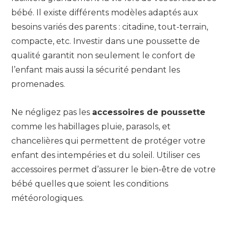
bébé. Il existe différents modèles adaptés aux
besoins variés des parents : citadine, tout-terrain,
compacte, etc. Investir dans une poussette de
qualité garantit non seulement le confort de
l’enfant mais aussi la sécurité pendant les
promenades.
Ne négligez pas les
accessoires de poussette
comme les habillages pluie, parasols, et
chancelières qui permettent de protéger votre
enfant des intempéries et du soleil. Utiliser ces
accessoires permet d’assurer le bien-être de votre
bébé quelles que soient les conditions
météorologiques.