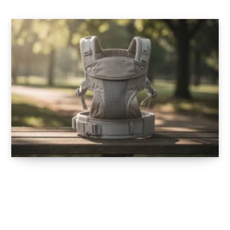
Porte-bébé ergonomique pour les sorties :
allié du confort et de la sécurité
11 FÉVRIER 2026