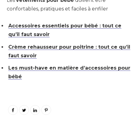
Les
vêtements pour bébé
doivent être
confortables, pratiques et faciles à enfiler
Accessoires essentiels pour bébé : tout ce
qu’il faut savoir
Crème rehausseur pour poitrine : tout ce qu’il
faut savoir
Les must-have en matière d’accessoires pour
bébé