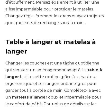
d’étouffement. Pensez également à utiliser une
alèse imperméable pour protéger le matelas.
Changez régulièrement les draps et ayez toujours
quelques sets de rechange sous la main.
Table à langer et matelas à
langer
Changer les couches est une tâche quotidienne
qui requiert un aménagement adapté. La
table à
langer
facilite cette routine grâce à sa hauteur
ergonomique et ses rangements intégrés pour
garder tout à portée de main. Complétez-la avec
un
matelas à langer
doux et imperméable pour
le confort de bébé. Pour plus de détails sur les