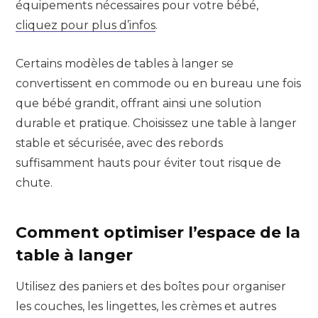
équipements nécessaires pour votre bébé,
cliquez pour plus d’infos
.
Certains modèles de tables à langer se
convertissent en commode ou en bureau une fois
que bébé grandit, offrant ainsi une solution
durable et pratique. Choisissez une table à langer
stable et sécurisée, avec des rebords
suffisamment hauts pour éviter tout risque de
chute.
Comment optimiser l’espace de la
table à langer
Utilisez des paniers et des boîtes pour organiser
les couches, les lingettes, les crèmes et autres