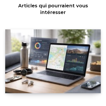
Articles qui pourraient vous
intéresser
Support Mac pour applications de coaching