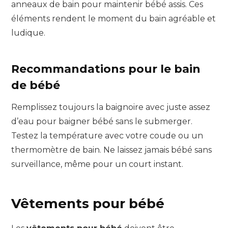
anneaux de bain pour maintenir bébé assis. Ces
éléments rendent le moment du bain agréable et
ludique.
Recommandations pour le bain
de bébé
Remplissez toujours la baignoire avec juste assez
d’eau pour baigner bébé sans le submerger.
Testez la température avec votre coude ou un
thermomètre de bain. Ne laissez jamais bébé sans
surveillance, même pour un court instant.
Vêtements pour bébé