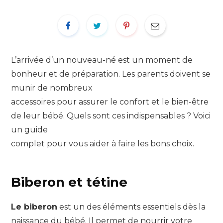
L’arrivée d’un nouveau-né est un moment de
bonheur et de préparation. Les parents doivent se
munir de nombreux
accessoires pour assurer le confort et le bien-être
de leur bébé. Quels sont ces indispensables ? Voici
un guide
complet pour vous aider à faire les bons choix.
Biberon et tétine
Le biberon
est un des éléments essentiels dès la
naissance du bébé. Il permet de nourrir votre