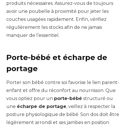
produits nécessaires. Assurez-vous de toujours
avoir une poubelle à proximité pour jeter les
couches usagées rapidement. Enfin, vérifiez
régulièrement les stocks afin de ne jamais
manquer de l’essentiel.
Porte-bébé et écharpe de
portage
Porter son bébé contre soi favorise le lien parent-
enfant et offre du réconfort au nourrisson. Que
vous optiez pour un
porte-bébé
structuré ou
une
écharpe de portage
, veillez à respecter la
posture physiologique de bébé. Son dos doit être
légèrement arrondi et ses jambes en position