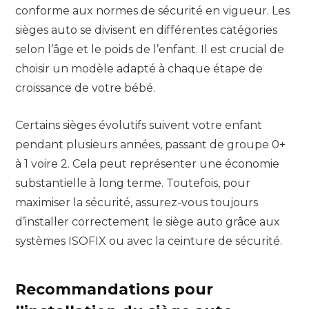
conforme aux normes de sécurité en vigueur. Les
sièges auto se divisent en différentes catégories
selon l’âge et le poids de l’enfant. Il est crucial de
choisir un modèle adapté à chaque étape de
croissance de votre bébé.
Certains sièges évolutifs suivent votre enfant
pendant plusieurs années, passant de groupe 0+
à 1 voire 2. Cela peut représenter une économie
substantielle à long terme. Toutefois, pour
maximiser la sécurité, assurez-vous toujours
d’installer correctement le siège auto grâce aux
systèmes ISOFIX ou avec la ceinture de sécurité.
Recommandations pour