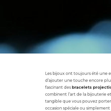
Les bijoux ont toujours été une e
d’ajouter une touche encore plu
fascinant des
bracelets project
combinent l’art de la bijouterie 
tangible que vous pouvez porter
occasion spéciale ou simplement 