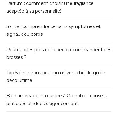
Parfum : comment choisir une fragrance
adaptée à sa personnalité
Santé : comprendre certains symptômes et
signaux du corps
Pourquoi les pros de la déco recommandent ces
brosses ?
Top 5 des néons pour un univers chill : le guide
déco ultime
Bien aménager sa cuisine à Grenoble : conseils
pratiques et idées d’agencement