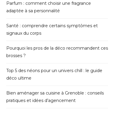
Parfum : comment choisir une fragrance
adaptée à sa personnalité
Santé : comprendre certains symptômes et
signaux du corps
Pourquoi les pros de la déco recommandent ces
brosses ?
Top 5 des néons pour un univers chill : le guide
déco ultime
Bien aménager sa cuisine à Grenoble : conseils
pratiques et idées d’agencement