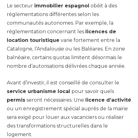
Le secteur
immobilier espagnol
obéit à des
réglementations différentes selon les
communautés autonomes. Par exemple, la
réglementation concernant les
licences de
location touristique
varie fortement entre la
Catalogne, l’Andalousie ou les Baléares. En zone
balnéaire, certains quotas limitent désormais le
nombre d’autorisations délivrées chaque année.
Avant d’investir, il est conseillé de consulter le
service urbanisme local
pour savoir quels
permis
seront nécessaires. Une
licence d’activité
ou un enregistrement spécial auprès de la mairie
sera exigé pour louer aux vacanciers ou réaliser
des transformations structurelles dans le
logement.