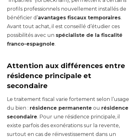
“impatriés” (loi Beckham), permettent à certains
profils professionnels nouvellement installés de
bénéficier d’
avantages fiscaux temporaires
.
Avant tout achat, il est conseillé d’étudier ces
possibilités avec un
spécialiste de la fiscalité
franco-espagnole
.
Attention aux différences entre
résidence principale et
secondaire
Le traitement fiscal varie fortement selon l’usage
du bien :
résidence permanente
ou
résidence
secondaire
. Pour une résidence principale, il
existe parfois des exonérations sur la revente,
surtout en cas de réinvestissement dans un