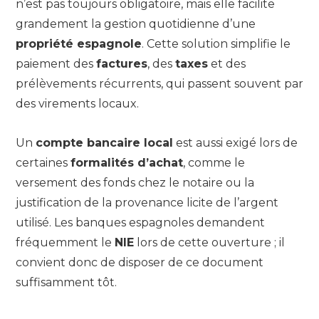
n’est pas toujours obligatoire, mais elle facilite
grandement la gestion quotidienne d’une
propriété espagnole
. Cette solution simplifie le
paiement des
factures
, des
taxes
et des
prélèvements récurrents, qui passent souvent par
des virements locaux.
Un
compte bancaire local
est aussi exigé lors de
certaines
formalités d’achat
, comme le
versement des fonds chez le notaire ou la
justification de la provenance licite de l’argent
utilisé. Les banques espagnoles demandent
fréquemment le
NIE
lors de cette ouverture ; il
convient donc de disposer de ce document
suffisamment tôt.