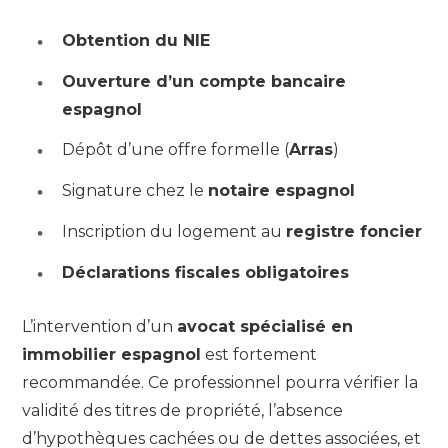
Obtention du NIE
Ouverture d’un compte bancaire
espagnol
Dépôt d’une offre formelle (
Arras
)
Signature chez le
notaire espagnol
Inscription du logement au
registre foncier
Déclarations fiscales obligatoires
L’intervention d’un
avocat spécialisé en
immobilier espagnol
est fortement
recommandée. Ce professionnel pourra vérifier la
validité des titres de propriété, l’absence
d’hypothèques cachées ou de dettes associées, et