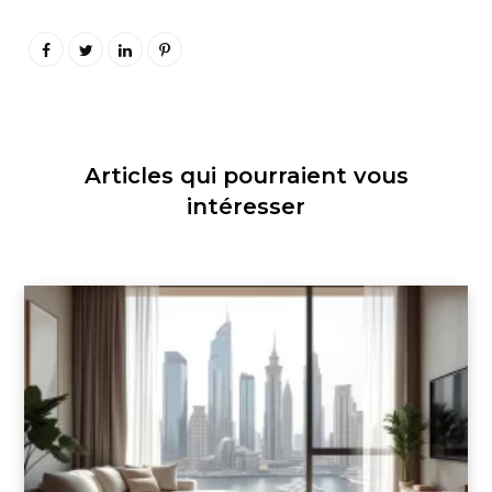
Articles qui pourraient vous
intéresser