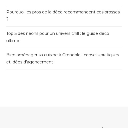
Pourquoi les pros de la déco recommandent ces brosses
?
Top 5 des néons pour un univers chill : le guide déco
ultime
Bien aménager sa cuisine à Grenoble : conseils pratiques
et idées d’agencement