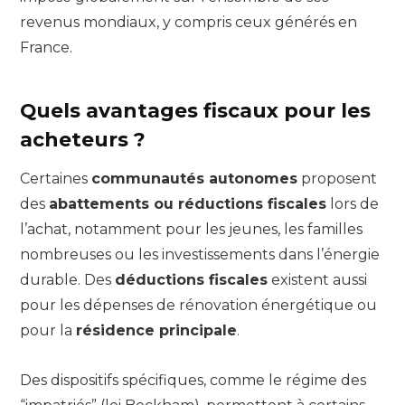
revenus mondiaux, y compris ceux générés en
France.
Quels avantages fiscaux pour les
acheteurs ?
Certaines
communautés autonomes
proposent
des
abattements ou réductions fiscales
lors de
l’achat, notamment pour les jeunes, les familles
nombreuses ou les investissements dans l’énergie
durable. Des
déductions fiscales
existent aussi
pour les dépenses de rénovation énergétique ou
pour la
résidence principale
.
Des dispositifs spécifiques, comme le régime des