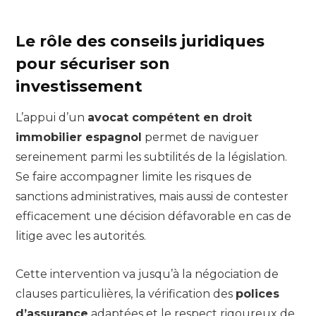
Le rôle des conseils juridiques
pour sécuriser son
investissement
L’appui d’un
avocat compétent en droit
immobilier espagnol
permet de naviguer
sereinement parmi les subtilités de la législation.
Se faire accompagner limite les risques de
sanctions administratives, mais aussi de contester
efficacement une décision défavorable en cas de
litige avec les autorités.
Cette intervention va jusqu’à la négociation de
clauses particulières, la vérification des
polices
d’assurance
adaptées et le respect rigoureux de