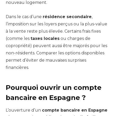
nouveau logement.
Dans le cas d’une
résidence secondaire
,
l’imposition sur les loyers perçus ou la plus-value
à la vente reste plus élevée. Certains frais fixes
(comme les
taxes locales
ou charges de
copropriété) peuvent aussi être majorés pour les
non-résidents. Comparer les options disponibles
permet d’éviter de mauvaises surprises
financières.
Pourquoi ouvrir un compte
bancaire en Espagne ?
L’ouverture d’un
compte bancaire en Espagne