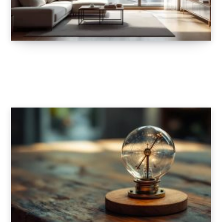
Immobilier à Dubaï : quelles sont les
rentabilités moyennes en 2025 ?
19 AOÛT 2025