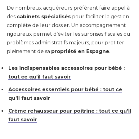
De nombreux acquéreurs préfèrent faire appel à
des
cabinets spécialisés
pour faciliter la gestion
complète de leur dossier. Un accompagnement
rigoureux permet d’éviter les surprises fiscales ou
problèmes administratifs majeurs, pour profiter
pleinement de sa
propriété en Espagne
.
Les indispensables accessoires pour bébé :
tout ce qu’il faut savoir
Accessoires essentiels pour bébé : tout ce
qu’il faut savoir
Crème rehausseur pour poitrine : tout ce qu’il
faut savoir