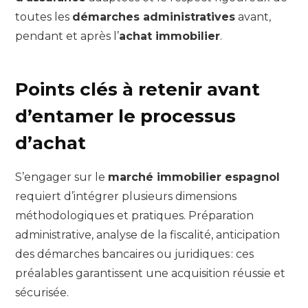
toutes les
démarches administratives
avant,
pendant et après l’
achat immobilier
.
Points clés à retenir avant
d’entamer le processus
d’achat
S’engager sur le
marché immobilier espagnol
requiert d’intégrer plusieurs dimensions
méthodologiques et pratiques. Préparation
administrative, analyse de la fiscalité, anticipation
des démarches bancaires ou juridiques : ces
préalables garantissent une acquisition réussie et
sécurisée.