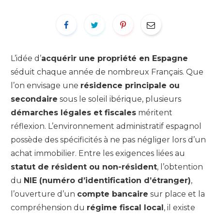
L’idée d’
acquérir une propriété en Espagne
séduit chaque année de nombreux Français. Que
l’on envisage une
résidence principale ou
secondaire
sous le soleil ibérique, plusieurs
démarches légales et fiscales
méritent
réflexion. L’environnement administratif espagnol
possède des spécificités à ne pas négliger lors d’un
achat immobilier. Entre les exigences liées au
statut de résident ou non-résident
, l’obtention
du
NIE (numéro d’identification d’étranger)
,
l’ouverture d’un
compte bancaire
sur place et la
compréhension du
régime fiscal local
, il existe