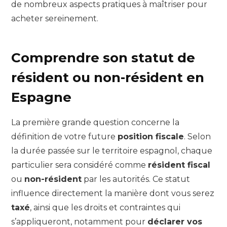
de nombreux aspects pratiques à maîtriser pour
acheter sereinement.
Comprendre son statut de
résident ou non-résident en
Espagne
La première grande question concerne la
définition de votre future
position fiscale
. Selon
la durée passée sur le territoire espagnol, chaque
particulier sera considéré comme
résident fiscal
ou
non-résident
par les autorités. Ce statut
influence directement la manière dont vous serez
taxé
, ainsi que les droits et contraintes qui
s’appliqueront, notamment pour
déclarer vos