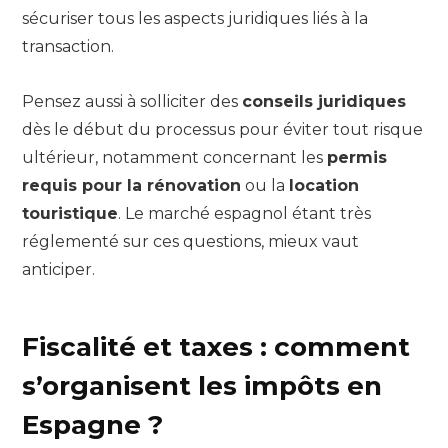
sécuriser tous les aspects juridiques liés à la
transaction.
Pensez aussi à solliciter des
conseils juridiques
dès le début du processus pour éviter tout risque
ultérieur, notamment concernant les
permis
requis pour la rénovation
ou la
location
touristique
. Le marché espagnol étant très
réglementé sur ces questions, mieux vaut
anticiper.
Fiscalité et taxes : comment
s’organisent les impôts en
Espagne ?