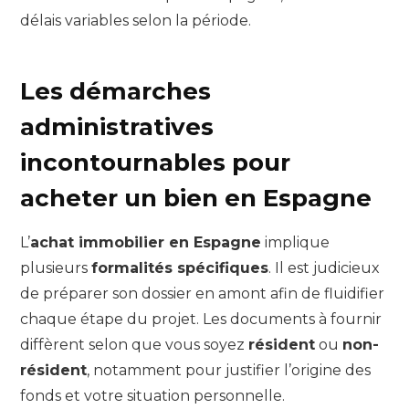
délais variables selon la période.
Les démarches
administratives
incontournables pour
acheter un bien en Espagne
L’
achat immobilier en Espagne
implique
plusieurs
formalités spécifiques
. Il est judicieux
de préparer son dossier en amont afin de fluidifier
chaque étape du projet. Les documents à fournir
diffèrent selon que vous soyez
résident
ou
non-
résident
, notamment pour justifier l’origine des
fonds et votre situation personnelle.