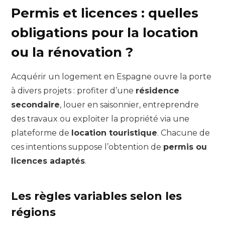
Permis et licences : quelles
obligations pour la location
ou la rénovation ?
Acquérir un logement en Espagne ouvre la porte
à divers projets : profiter d’une
résidence
secondaire
, louer en saisonnier, entreprendre
des travaux ou exploiter la propriété via une
plateforme de
location touristique
. Chacune de
ces intentions suppose l’obtention de
permis ou
licences adaptés
.
Les règles variables selon les
régions