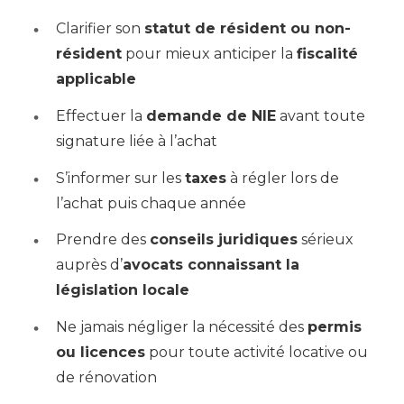
Clarifier son
statut de résident ou non-
résident
pour mieux anticiper la
fiscalité
applicable
Effectuer la
demande de NIE
avant toute
signature liée à l’achat
S’informer sur les
taxes
à régler lors de
l’achat puis chaque année
Prendre des
conseils juridiques
sérieux
auprès d’
avocats connaissant la
législation locale
Ne jamais négliger la nécessité des
permis
ou licences
pour toute activité locative ou
de rénovation