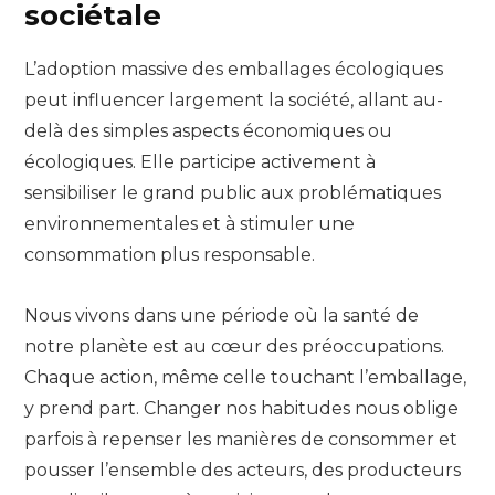
sociétale
L’adoption massive des emballages écologiques
peut influencer largement la société, allant au-
delà des simples aspects économiques ou
écologiques. Elle participe activement à
sensibiliser le grand public aux problématiques
environnementales et à stimuler une
consommation plus responsable.
Nous vivons dans une période où la santé de
notre planète est au cœur des préoccupations.
Chaque action, même celle touchant l’emballage,
y prend part. Changer nos habitudes nous oblige
parfois à repenser les manières de consommer et
pousser l’ensemble des acteurs, des producteurs