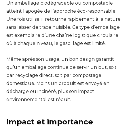
Un emballage biodégradable ou compostable
atteint l’apogée de l’approche éco-responsable.
Une fois utilisé, il retourne rapidement à la nature
sans laisser de trace nuisible. Ce type d’emballage
est exemplaire d’une chaîne logistique circulaire
où à chaque niveau, le gaspillage est limité.
Même après son usage, un bon design garantit
qu’un emballage continue de servir un but, soit
par recyclage direct, soit par compostage
domestique. Moins un produit est envoyé en
décharge ou incinéré, plus son impact
environnemental est réduit.
Impact et importance