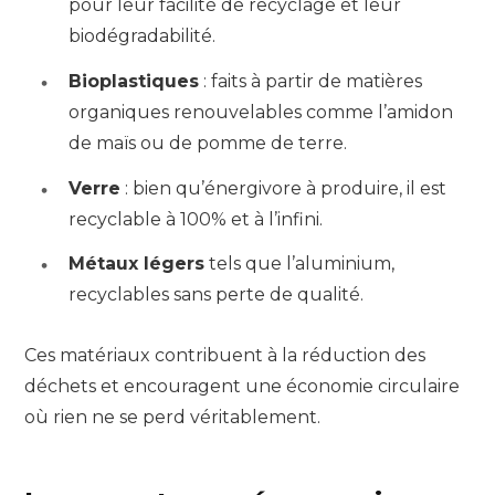
pour leur facilité de recyclage et leur
biodégradabilité.
Bioplastiques
: faits à partir de matières
organiques renouvelables comme l’amidon
de maïs ou de pomme de terre.
Verre
: bien qu’énergivore à produire, il est
recyclable à 100% et à l’infini.
Métaux légers
tels que l’aluminium,
recyclables sans perte de qualité.
Ces matériaux contribuent à la réduction des
déchets et encouragent une économie circulaire
où rien ne se perd véritablement.