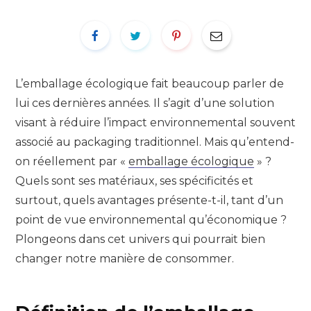
L’emballage écologique fait beaucoup parler de
lui ces dernières années. Il s’agit d’une solution
visant à réduire l’impact environnemental souvent
associé au packaging traditionnel. Mais qu’entend-
on réellement par «
emballage écologique
» ?
Quels sont ses matériaux, ses spécificités et
surtout, quels avantages présente-t-il, tant d’un
point de vue environnemental qu’économique ?
Plongeons dans cet univers qui pourrait bien
changer notre manière de consommer.