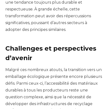
une tendance toujours plus durable et
respectueuse. À grande échelle, cette
transformation peut avoir des répercussions
significatives, poussant d’autres secteurs à
adopter des principes similaires.
Challenges et perspectives
d’avenir
Malgré ces nombreux atouts, la transition vers un
emballage écologique présente encore plusieurs
défis. Parmi ceux-ci, l’accessibilité des matériaux
durables à tous les producteurs reste une
question complexe, ainsi que la nécessité de
développer des infrastructures de recyclage