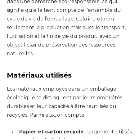
dans une démarche éco-responsable, ce qui
signifie qu’elle tient compte de l’ensemble du
cycle de vie de l’emballage. Cela inclut non
seulement la production mais aussi le transport,
l’utilisation et la fin de vie du produit, avec un
objectif clair de préservation des ressources
naturelles.
Matériaux utilisés
Les matériaux employés dans un emballage
écologique se distinguent par leurs propriétés
durables et leur capacité à être réutilisés ou
recyclés. Parmi eux, on compte :
Papier et carton recyclé
: largement utilisés