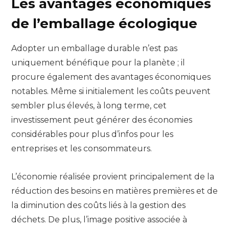
Les avantages économiques
de l’emballage écologique
Adopter un emballage durable n’est pas
uniquement bénéfique pour la planète ; il
procure également des avantages économiques
notables. Même si initialement les coûts peuvent
sembler plus élevés, à long terme, cet
investissement peut générer des économies
considérables pour plus d’infos pour les
entreprises et les consommateurs.
L’économie réalisée provient principalement de la
réduction des besoins en matières premières et de
la diminution des coûts liés à la gestion des
déchets. De plus, l’image positive associée à