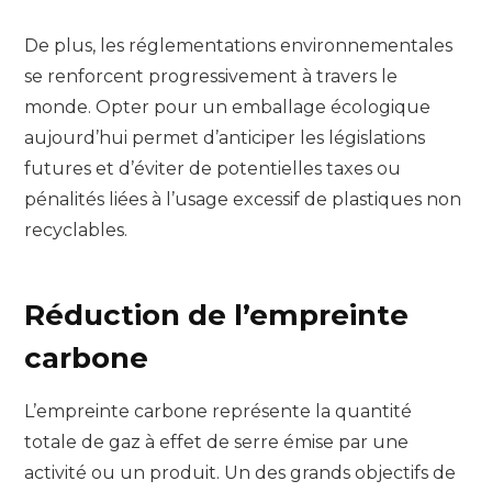
De plus, les réglementations environnementales
se renforcent progressivement à travers le
monde. Opter pour un emballage écologique
aujourd’hui permet d’anticiper les législations
futures et d’éviter de potentielles taxes ou
pénalités liées à l’usage excessif de plastiques non
recyclables.
Réduction de l’empreinte
carbone
L’empreinte carbone représente la quantité
totale de gaz à effet de serre émise par une
activité ou un produit. Un des grands objectifs de