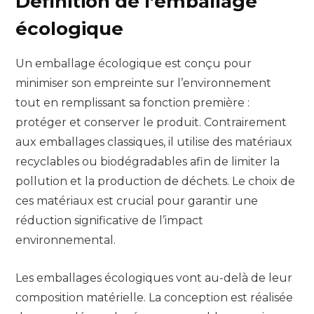
Définition de l’emballage
écologique
Un emballage écologique est conçu pour
minimiser son empreinte sur l’environnement
tout en remplissant sa fonction première :
protéger et conserver le produit. Contrairement
aux emballages classiques, il utilise des matériaux
recyclables ou biodégradables afin de limiter la
pollution et la production de déchets. Le choix de
ces matériaux est crucial pour garantir une
réduction significative de l’impact
environnemental.
Les emballages écologiques vont au-delà de leur
composition matérielle. La conception est réalisée