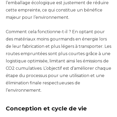
l’emballage écologique est justement de réduire
cette empreinte, ce qui constitue un bénéfice
majeur pour l’environnement.
Comment cela fonctionne-t-il ? En optant pour
des matériaux moins gourmands en énergie lors
de leur fabrication et plus légers à transporter. Les
routes empruntées sont plus courtes grâce à une
logistique optimisée, limitant ainsi les émissions de
CO2 cumulatives. L’objectif est d’améliorer chaque
étape du processus pour une utilisation et une
élimination finale respectueuses de
l’environnement.
Conception et cycle de vie