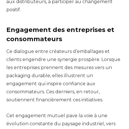
aux distributeurs, à participer au changement
positif.
Engagement des entreprises et
consommateurs
Ce dialogue entre créateurs d’emballages et
clients engendre une synergie prospère. Lorsque
les entreprises prennent des mesures vers un
packaging durable, elles illustrent un
engagement qui inspire confiance aux
consommateurs. Ces derniers, en retour,
soutiennent financièrement ces initiatives.
Cet engagement mutuel pave la voie à une
évolution constante du paysage industriel, vers