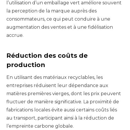
l’utilisation d’un emballage vert améliore souvent
la perception de la marque auprès des
consommateurs, ce qui peut conduire à une
augmentation des ventes et à une fidélisation
accrue.
Réduction des coûts de
production
En utilisant des matériaux recyclables, les
entreprises réduisent leur dépendance aux
matières premières vierges, dont les prix peuvent
fluctuer de manière significative. La proximité de
fabrications locales évite aussi certains coûts liés
au transport, participant ainsi à la réduction de
l’empreinte carbone globale.