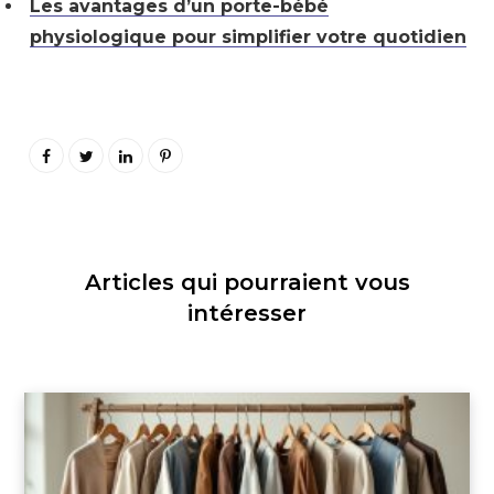
Les avantages d’un porte-bébé
physiologique pour simplifier votre quotidien
Articles qui pourraient vous
intéresser