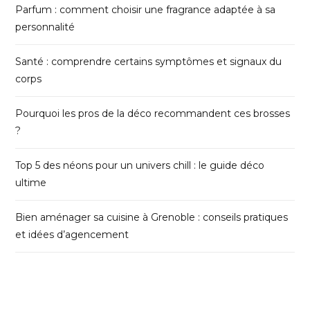
Parfum : comment choisir une fragrance adaptée à sa
personnalité
Santé : comprendre certains symptômes et signaux du
corps
Pourquoi les pros de la déco recommandent ces brosses
?
Top 5 des néons pour un univers chill : le guide déco
ultime
Bien aménager sa cuisine à Grenoble : conseils pratiques
et idées d’agencement