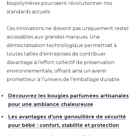
biopolymères pourraient révolutionner nos
standards actuels.
Ces innovations ne doivent pas uniquement rester
accessibles aux grandes marques. Une
démocratisation technologique permettrait à
toutes tailles d’entreprises de contribuer
davantage à l’effort collectif de préservation
environnementale, offrant ainsi un avenir
prometteur à l’univers de l’emballage durable.
Découvrez les bougies parfumées artisanales
pour une ambiance chaleureuse
Les avantages d’une genouillère de sécurité
pour bébé : confort, stabilité et protection