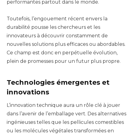
performantes partout dans le monde.
Toutefois, l’engouement récent envers la
durabilité pousse les chercheurs et les
innovateurs à découvrir constamment de
nouvelles solutions plus efficaces ou abordables.
Ce champ est donc en perpétuelle évolution,
plein de promesses pour un futur plus propre.
Technologies émergentes et
innovations
L’innovation technique aura un rôle clé à jouer
dans l’avenir de l’emballage vert. Des alternatives
ingénieuses telles que les pellicules comestibles
ou les molécules végétales transformées en