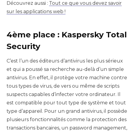
Découvrez aussi :
Tout ce que vous devez savoir
sur les applications web !
4ème place : Kaspersky Total
Security
C’est l’un des éditeurs d’antivirus les plus sérieux
et qui a poussé sa recherche au-delà d’un simple
antivirus. En effet, il protège votre machine contre
tous types de virus, de vers ou même de scripts
suspects capables d’infecter votre ordinateur. Il
est compatible pour tout type de système et tout
type d’appareil. Pour un grand antivirus, il possède
plusieurs fonctionnalités comme la protection des
transactions bancaires, un password management,