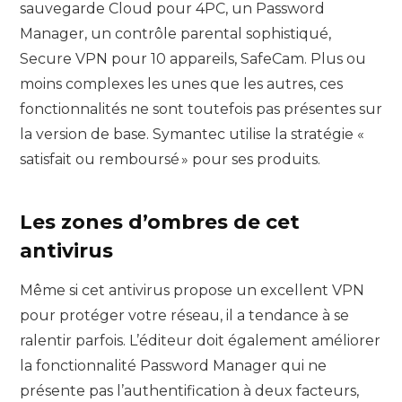
sauvegarde Cloud pour 4PC, un Password
Manager, un contrôle parental sophistiqué,
Secure VPN pour 10 appareils, SafeCam. Plus ou
moins complexes les unes que les autres, ces
fonctionnalités ne sont toutefois pas présentes sur
la version de base. Symantec utilise la stratégie «
satisfait ou remboursé » pour ses produits.
Les zones d’ombres de cet
antivirus
Même si cet antivirus propose un excellent VPN
pour protéger votre réseau, il a tendance à se
ralentir parfois. L’éditeur doit également améliorer
la fonctionnalité Password Manager qui ne
présente pas l’authentification à deux facteurs,