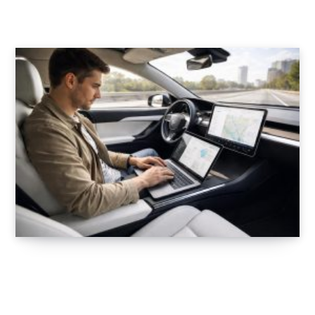
22 FÉVRIER 2026
Optimisez vos déplacements professionnels
avec le MacBook Pro en voiture électrique
Tesla