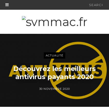
Search
for:
ACTUALITÉ
Découvrez les meilleurs
antivirus payants 2020
30 NOVEMBRE 2020