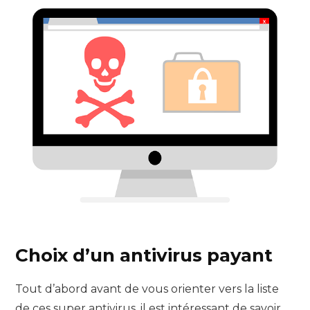
Choix d’un antivirus payant
Tout d’abord avant de vous orienter vers la liste
de ces super antivirus, il est intéressant de savoir