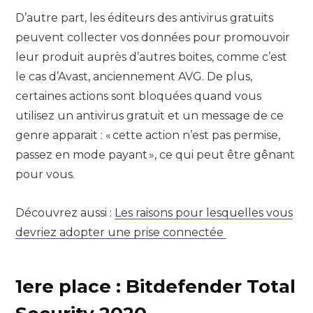
D’autre part, les éditeurs des antivirus gratuits
peuvent collecter vos données pour promouvoir
leur produit auprès d’autres boites, comme c’est
le cas d’Avast, anciennement AVG. De plus,
certaines actions sont bloquées quand vous
utilisez un antivirus gratuit et un message de ce
genre apparait : « cette action n’est pas permise,
passez en mode payant », ce qui peut être gênant
pour vous.
Découvrez aussi :
Les raisons pour lesquelles vous
devriez adopter une prise connectée
1ere place : Bitdefender Total