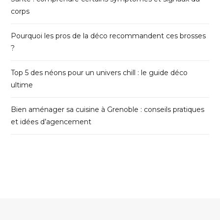
corps
Pourquoi les pros de la déco recommandent ces brosses
?
Top 5 des néons pour un univers chill : le guide déco
ultime
Bien aménager sa cuisine à Grenoble : conseils pratiques
et idées d’agencement