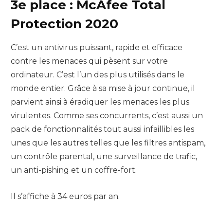
3e place : McAfee Total
Protection 2020
C’est un antivirus puissant, rapide et efficace
contre les menaces qui pèsent sur votre
ordinateur. C’est l’un des plus utilisés dans le
monde entier. Grâce à sa mise à jour continue, il
parvient ainsi à éradiquer les menaces les plus
virulentes. Comme ses concurrents, c’est aussi un
pack de fonctionnalités tout aussi infaillibles les
unes que les autres telles que les filtres antispam,
un contrôle parental, une surveillance de trafic,
un anti-pishing et un coffre-fort.
Il s’affiche à 34 euros par an.