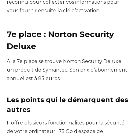
reconnu pour collecter vos informations pour
vous fournir ensuite la clé d’activation.
7e place : Norton Security
Deluxe
À la 7e place se trouve Norton Security Deluxe,
un produit de Symantec. Son prix d’abonnement
annuel est à 85 euros.
Les points qui le démarquent des
autres
Il offre plusieurs fonctionnalités pour la sécurité
de votre ordinateur : 75 Go d’espace de