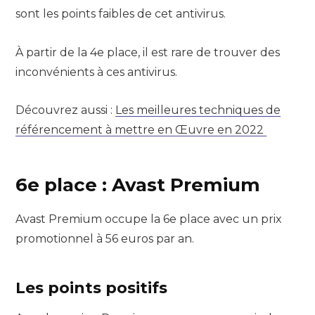
sont les points faibles de cet antivirus.
À partir de la 4e place, il est rare de trouver des
inconvénients à ces antivirus.
Découvrez aussi :
Les meilleures techniques de
référencement à mettre en Œuvre en 2022
6e place : Avast Premium
Avast Premium occupe la 6e place avec un prix
promotionnel à 56 euros par an.
Les points positifs