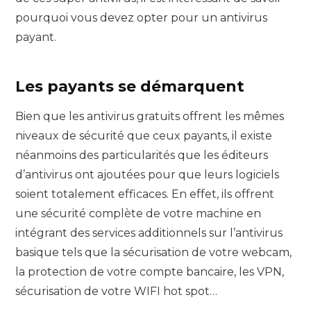
pourquoi vous devez opter pour un antivirus
payant.
Les payants se démarquent
Bien que les antivirus gratuits offrent les mêmes
niveaux de sécurité que ceux payants, il existe
néanmoins des particularités que les éditeurs
d’antivirus ont ajoutées pour que leurs logiciels
soient totalement efficaces. En effet, ils offrent
une sécurité complète de votre machine en
intégrant des services additionnels sur l’antivirus
basique tels que la sécurisation de votre webcam,
la protection de votre compte bancaire, les VPN,
sécurisation de votre WIFI hot spot…