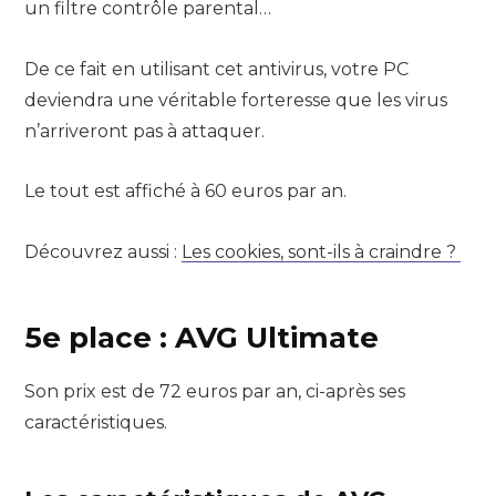
un filtre contrôle parental…
De ce fait en utilisant cet antivirus, votre PC
deviendra une véritable forteresse que les virus
n’arriveront pas à attaquer.
Le tout est affiché à 60 euros par an.
Découvrez aussi :
Les cookies, sont-ils à craindre ?
5e place : AVG Ultimate
Son prix est de 72 euros par an, ci-après ses
caractéristiques.