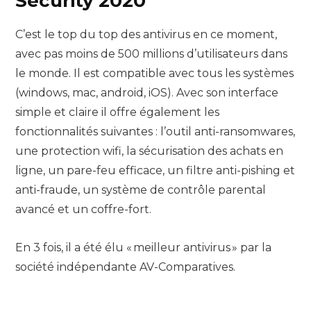
Security 2020
C’est le top du top des antivirus en ce moment,
avec pas moins de 500 millions d’utilisateurs dans
le monde. Il est compatible avec tous les systèmes
(windows, mac, android, iOS). Avec son interface
simple et claire il offre également les
fonctionnalités suivantes : l’outil anti-ransomwares,
une protection wifi, la sécurisation des achats en
ligne, un pare-feu efficace, un filtre anti-pishing et
anti-fraude, un système de contrôle parental
avancé et un coffre-fort.
En 3 fois, il a été élu « meilleur antivirus » par la
société indépendante AV-Comparatives.