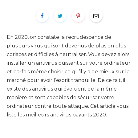
En 2020, on constate la recrudescence de
plusieurs virus qui sont devenus de plus en plus
coriaces et difficiles à neutraliser. Vous devez alors
installer un antivirus puissant sur votre ordinateur
et parfois même choisir ce qu’il y a de mieux sur le
marché pour avoir l’esprit tranquille. De ce fait, il
existe des antivirus qui évoluent de la même
manière et sont capables de sécuriser votre
ordinateur contre toute attaque. Cet article vous
liste les meilleurs antivirus payants 2020.