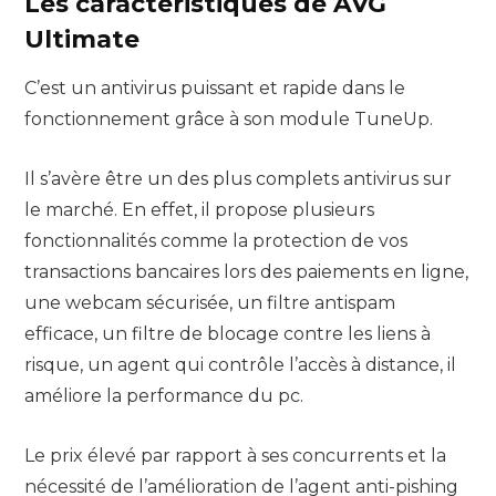
Les caractéristiques de AVG
Ultimate
C’est un antivirus puissant et rapide dans le
fonctionnement grâce à son module TuneUp.
Il s’avère être un des plus complets antivirus sur
le marché. En effet, il propose plusieurs
fonctionnalités comme la protection de vos
transactions bancaires lors des paiements en ligne,
une webcam sécurisée, un filtre antispam
efficace, un filtre de blocage contre les liens à
risque, un agent qui contrôle l’accès à distance, il
améliore la performance du pc.
Le prix élevé par rapport à ses concurrents et la
nécessité de l’amélioration de l’agent anti-pishing