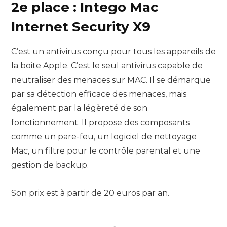
2e place : Intego Mac
Internet Security X9
C’est un antivirus conçu pour tous les appareils de
la boite Apple. C’est le seul antivirus capable de
neutraliser des menaces sur MAC. Il se démarque
par sa détection efficace des menaces, mais
également par la légèreté de son
fonctionnement. Il propose des composants
comme un pare-feu, un logiciel de nettoyage
Mac, un filtre pour le contrôle parental et une
gestion de backup.
Son prix est à partir de 20 euros par an.