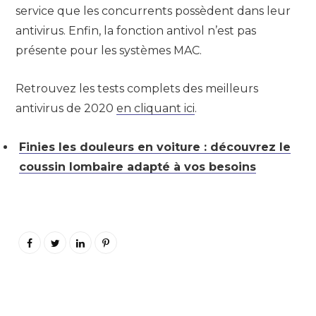
service que les concurrents possèdent dans leur
antivirus. Enfin, la fonction antivol n’est pas
présente pour les systèmes MAC.
Retrouvez les tests complets des meilleurs
antivirus de 2020
en cliquant ici
.
Finies les douleurs en voiture : découvrez le
coussin lombaire adapté à vos besoins