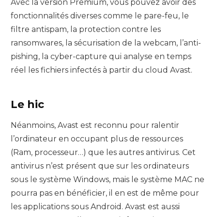
Avec la version Premium, vous pouvez avoir des
fonctionnalités diverses comme le pare-feu, le
filtre antispam, la protection contre les
ransomwares, la sécurisation de la webcam, l’anti-
pishing, la cyber-capture qui analyse en temps
réel les fichiers infectés à partir du cloud Avast.
Le hic
Néanmoins, Avast est reconnu pour ralentir
l’ordinateur en occupant plus de ressources
(Ram, processeur…) que les autres antivirus. Cet
antivirus n’est présent que sur les ordinateurs
sous le système Windows, mais le système MAC ne
pourra pas en bénéficier, il en est de même pour
les applications sous Android. Avast est aussi