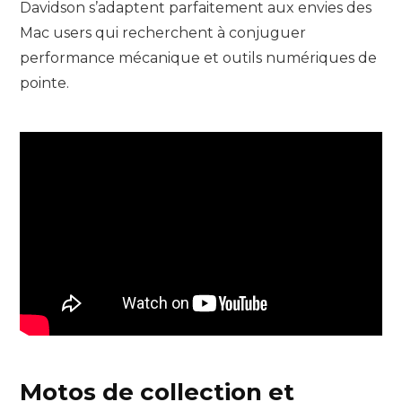
Davidson s’adaptent parfaitement aux envies des
Mac users qui recherchent à conjuguer
performance mécanique et outils numériques de
pointe.
Motos de collection et