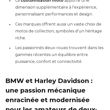
La
customisation moto
apporte une
dimension supplémentaire à l’expérience,
personnalisant performances et design.
Ces marques offrent aussi un vaste choix de
motos de collection, symboles d’un héritage
riche.
Les passionnés deux-roues trouvent dans les
gammes récentes un équilibre entre
puissance, confort et connectivité.
BMW et Harley Davidson :
une passion mécanique
enracinée et modernisée
pour les amateurs de deux-