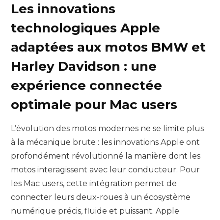
Les innovations
technologiques Apple
adaptées aux motos BMW et
Harley Davidson : une
expérience connectée
optimale pour Mac users
L’évolution des motos modernes ne se limite plus
à la mécanique brute : les innovations Apple ont
profondément révolutionné la manière dont les
motos interagissent avec leur conducteur. Pour
les Mac users, cette intégration permet de
connecter leurs deux-roues à un écosystème
numérique précis, fluide et puissant. Apple