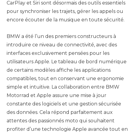
CarPlay et Siri sont désormais des outils essentiels
pour synchroniser les trajets, gérer les appels ou
encore écouter de la musique en toute sécurité.
BMW a été l’un des premiers constructeurs à
introduire ce niveau de connectivité, avec des
interfaces exclusivement pensées pour les
utilisateurs Apple. Le tableau de bord numérique
de certains modèles affiche les applications
compatibles, tout en conservant une ergonomie
simple et intuitive. La collaboration entre BMW
Motorrad et Apple assure une mise à jour
constante des logiciels et une gestion sécurisée
des données. Cela répond parfaitement aux
attentes des passionnés moto qui souhaitent
profiter d’une technologie Apple avancée tout en