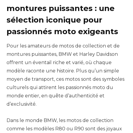
montures puissantes : une
sélection iconique pour
passionnés moto exigeants
Pour les amateurs de motos de collection et de
montures puissantes, BMW et Harley Davidson
offrent un éventail riche et varié, où chaque
modèle raconte une histoire. Plus qu’un simple
moyen de transport, ces motos sont des symboles
culturels qui attirent les passionnés moto du
monde entier, en quête d’authenticité et
d’exclusivité.
Dans le monde BMW, les motos de collection
comme les modèles R80 ou R90 sont des joyaux