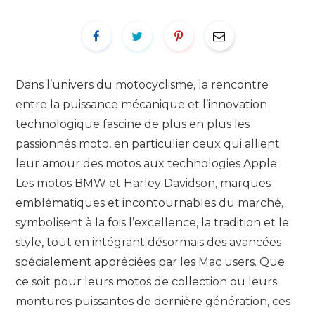
Dans l’univers du motocyclisme, la rencontre
entre la puissance mécanique et l’innovation
technologique fascine de plus en plus les
passionnés moto, en particulier ceux qui allient
leur amour des motos aux technologies Apple.
Les motos BMW et Harley Davidson, marques
emblématiques et incontournables du marché,
symbolisent à la fois l’excellence, la tradition et le
style, tout en intégrant désormais des avancées
spécialement appréciées par les Mac users. Que
ce soit pour leurs motos de collection ou leurs
montures puissantes de dernière génération, ces