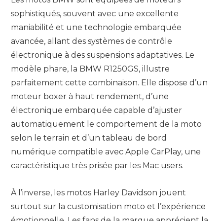
sophistiqués, souvent avec une excellente
maniabilité et une technologie embarquée
avancée, allant des systèmes de contrôle
électronique à des suspensions adaptatives. Le
modèle phare, la BMW R1250GS, illustre
parfaitement cette combinaison. Elle dispose d’un
moteur boxer à haut rendement, d’une
électronique embarquée capable d’ajuster
automatiquement le comportement de la moto
selon le terrain et d’un tableau de bord
numérique compatible avec Apple CarPlay, une
caractéristique très prisée par les Mac users.
À l’inverse, les motos Harley Davidson jouent
surtout sur la customisation moto et l’expérience
émotionnelle. Les fans de la marque apprécient la