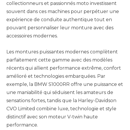
collectionneurs et passionnés moto investissent
souvent dans ces machines pour perpétuer une
expérience de conduite authentique tout en
pouvant personnaliser leur monture avec des
accessoires modernes.
Les montures puissantes modernes complètent
parfaitement cette gamme avec des modèles
récents qui allient performance extrême, confort
amélioré et technologies embarquées. Par
exemple, la BMW S1000RR offre une puissance et
une maniabilité qui séduisent les amateurs de
sensations fortes, tandis que la Harley-Davidson
CVO Limited combine luxe, technologie et style
distinctif avec son moteur V-twin haute
performance.