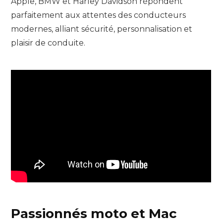
Apple, BMW et Harley Davidson répondent
parfaitement aux attentes des conducteurs
modernes, alliant sécurité, personnalisation et
plaisir de conduite.
Passionnés moto et Mac