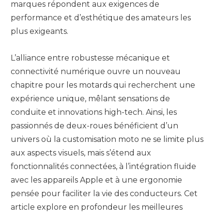
marques répondent aux exigences de
performance et d’esthétique des amateurs les
plus exigeants.
L’alliance entre robustesse mécanique et
connectivité numérique ouvre un nouveau
chapitre pour les motards qui recherchent une
expérience unique, mêlant sensations de
conduite et innovations high-tech. Ainsi, les
passionnés de deux-roues bénéficient d’un
univers où la customisation moto ne se limite plus
aux aspects visuels, mais s’étend aux
fonctionnalités connectées, à l’intégration fluide
avec les appareils Apple et à une ergonomie
pensée pour faciliter la vie des conducteurs. Cet
article explore en profondeur les meilleures