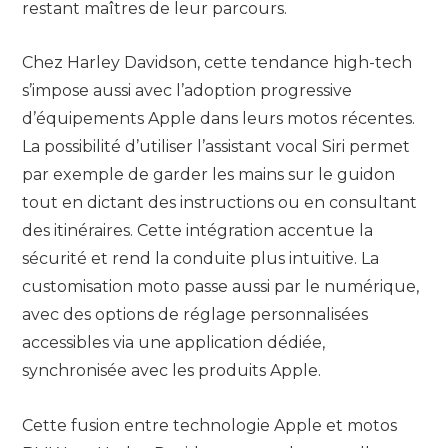
restant maîtres de leur parcours.
Chez Harley Davidson, cette tendance high-tech
s’impose aussi avec l’adoption progressive
d’équipements Apple dans leurs motos récentes.
La possibilité d’utiliser l’assistant vocal Siri permet
par exemple de garder les mains sur le guidon
tout en dictant des instructions ou en consultant
des itinéraires. Cette intégration accentue la
sécurité et rend la conduite plus intuitive. La
customisation moto passe aussi par le numérique,
avec des options de réglage personnalisées
accessibles via une application dédiée,
synchronisée avec les produits Apple.
Cette fusion entre technologie Apple et motos