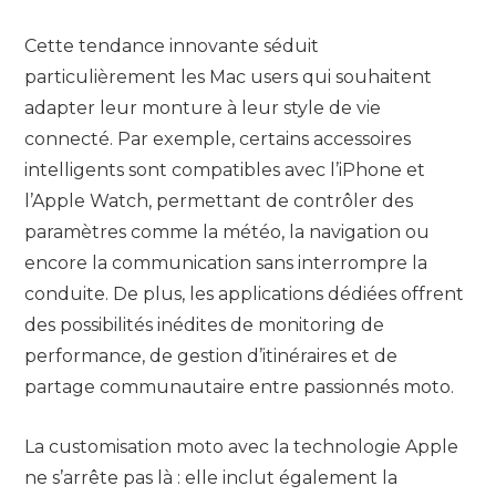
Cette tendance innovante séduit
particulièrement les Mac users qui souhaitent
adapter leur monture à leur style de vie
connecté. Par exemple, certains accessoires
intelligents sont compatibles avec l’iPhone et
l’Apple Watch, permettant de contrôler des
paramètres comme la météo, la navigation ou
encore la communication sans interrompre la
conduite. De plus, les applications dédiées offrent
des possibilités inédites de monitoring de
performance, de gestion d’itinéraires et de
partage communautaire entre passionnés moto.
La customisation moto avec la technologie Apple
ne s’arrête pas là : elle inclut également la