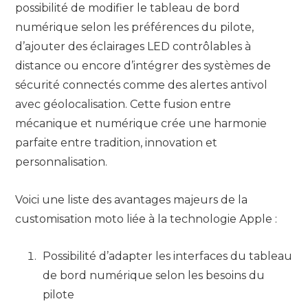
possibilité de modifier le tableau de bord
numérique selon les préférences du pilote,
d’ajouter des éclairages LED contrôlables à
distance ou encore d’intégrer des systèmes de
sécurité connectés comme des alertes antivol
avec géolocalisation. Cette fusion entre
mécanique et numérique crée une harmonie
parfaite entre tradition, innovation et
personnalisation.
Voici une liste des avantages majeurs de la
customisation moto liée à la technologie Apple :
Possibilité d’adapter les interfaces du tableau
de bord numérique selon les besoins du
pilote