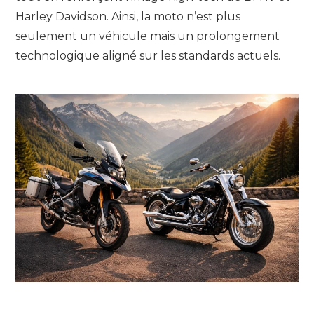
Harley Davidson. Ainsi, la moto n’est plus
seulement un véhicule mais un prolongement
technologique aligné sur les standards actuels.