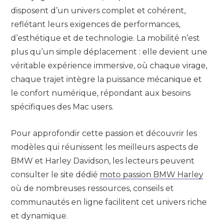
disposent d’un univers complet et cohérent,
reflétant leurs exigences de performances,
d’esthétique et de technologie. La mobilité n’est
plus qu’un simple déplacement : elle devient une
véritable expérience immersive, où chaque virage,
chaque trajet intègre la puissance mécanique et
le confort numérique, répondant aux besoins
spécifiques des Mac users.
Pour approfondir cette passion et découvrir les
modèles qui réunissent les meilleurs aspects de
BMW et Harley Davidson, les lecteurs peuvent
consulter le site dédié
moto passion BMW Harley
où de nombreuses ressources, conseils et
communautés en ligne facilitent cet univers riche
et dynamique.