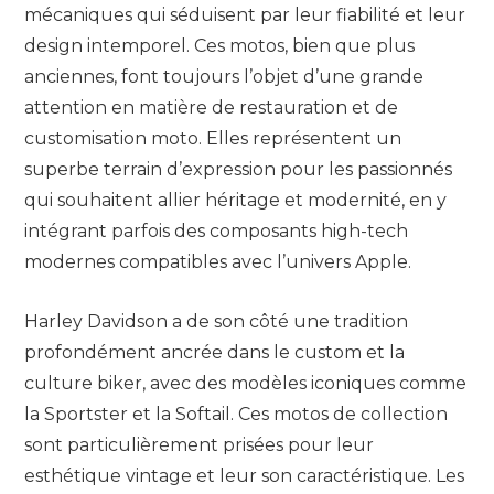
mécaniques qui séduisent par leur fiabilité et leur
design intemporel. Ces motos, bien que plus
anciennes, font toujours l’objet d’une grande
attention en matière de restauration et de
customisation moto. Elles représentent un
superbe terrain d’expression pour les passionnés
qui souhaitent allier héritage et modernité, en y
intégrant parfois des composants high-tech
modernes compatibles avec l’univers Apple.
Harley Davidson a de son côté une tradition
profondément ancrée dans le custom et la
culture biker, avec des modèles iconiques comme
la Sportster et la Softail. Ces motos de collection
sont particulièrement prisées pour leur
esthétique vintage et leur son caractéristique. Les