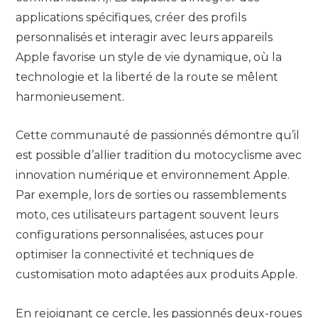
applications spécifiques, créer des profils
personnalisés et interagir avec leurs appareils
Apple favorise un style de vie dynamique, où la
technologie et la liberté de la route se mêlent
harmonieusement.
Cette communauté de passionnés démontre qu’il
est possible d’allier tradition du motocyclisme avec
innovation numérique et environnement Apple.
Par exemple, lors de sorties ou rassemblements
moto, ces utilisateurs partagent souvent leurs
configurations personnalisées, astuces pour
optimiser la connectivité et techniques de
customisation moto adaptées aux produits Apple.
En rejoignant ce cercle, les passionnés deux-roues