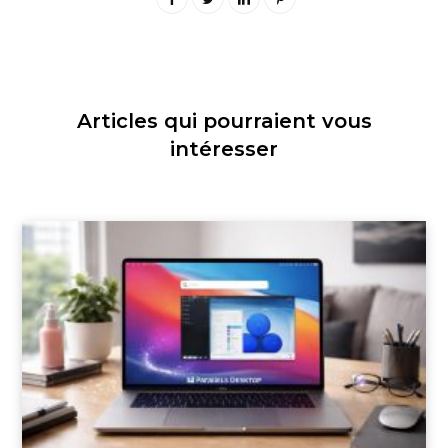
Articles qui pourraient vous
intéresser