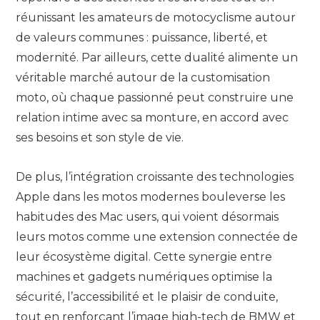
réunissant les amateurs de motocyclisme autour
de valeurs communes : puissance, liberté, et
modernité. Par ailleurs, cette dualité alimente un
véritable marché autour de la customisation
moto, où chaque passionné peut construire une
relation intime avec sa monture, en accord avec
ses besoins et son style de vie.
De plus, l’intégration croissante des technologies
Apple dans les motos modernes bouleverse les
habitudes des Mac users, qui voient désormais
leurs motos comme une extension connectée de
leur écosystème digital. Cette synergie entre
machines et gadgets numériques optimise la
sécurité, l’accessibilité et le plaisir de conduite,
tout en renforçant l’image high-tech de BMW et