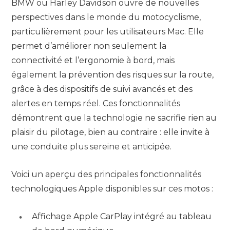
BMW ou Harley Davidson ouvre de nouvelles
perspectives dans le monde du motocyclisme,
particulièrement pour les utilisateurs Mac. Elle
permet d’améliorer non seulement la
connectivité et l’ergonomie à bord, mais
également la prévention des risques sur la route,
grâce à des dispositifs de suivi avancés et des
alertes en temps réel. Ces fonctionnalités
démontrent que la technologie ne sacrifie rien au
plaisir du pilotage, bien au contraire : elle invite à
une conduite plus sereine et anticipée.
Voici un aperçu des principales fonctionnalités
technologiques Apple disponibles sur ces motos :
Affichage Apple CarPlay intégré au tableau