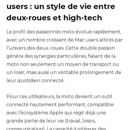
users : un style de vie entre
deux-roues et high-tech
Le profil des passionnés moto évolue rapidement,
avec un nombre croissant de Mac users attirés par
l’univers des deux-roues. Cette double passion
génère des synergies particulières, faisant de la
moto non seulement un moyen de transport ou
un loisir, mais aussi un véritable prolongement de
leur quotidien connecté.
Pour ces utilisateurs, la moto devient un outil
connecté hautement performant, compatible
avec l’écosystème Apple qui régit déjà une
grande partie de leur vie (travail, loisirs,
communication). La capacité à intégrer des