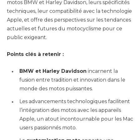
motos BMW et Harley Davidson, leurs spécificités
techniques, leur compatibilité avec la technologie
Apple, et offre des perspectives sur les tendances
actuelles et futures du motocyclisme pour ce
public exigeant.
Points clés à retenir :
BMW et Harley Davidson
incarnent la
fusion entre tradition et innovation dans le
monde des motos puissantes.
Les advancements technologiques facilitent
l’intégration des motos avec les appareils
Apple, un atout incontournable pour les Mac
users passionnés moto.