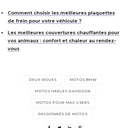
Comment choisir les meilleures plaquettes
de frein pour votre véhicule ?
Les meilleures couvertures chauffantes pour
vos animaux : confort et chaleur au rendez-
vous
DEUX-ROUES
MOTOS BMW
MOTOS HARLEY DAVIDSON
MOTOS POUR MAC USERS
PASSIONNÉS DE MOTOS