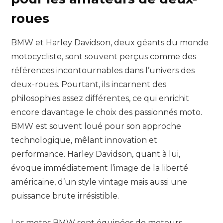
roues
BMW et Harley Davidson, deux géants du monde
motocycliste, sont souvent perçus comme des
références incontournables dans l’univers des
deux-roues. Pourtant, ils incarnent des
philosophies assez différentes, ce qui enrichit
encore davantage le choix des passionnés moto.
BMW est souvent loué pour son approche
technologique, mêlant innovation et
performance. Harley Davidson, quant à lui,
évoque immédiatement l’image de la liberté
américaine, d’un style vintage mais aussi une
puissance brute irrésistible.
Les motos BMW sont équipées de moteurs