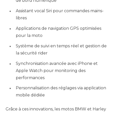
de bord numérique
Assistant vocal Siri pour commandes mains-
libres
Applications de navigation GPS optimisées
pour la moto
Système de suivi en temps réel et gestion de
la sécurité rider
Synchronisation avancée avec iPhone et
Apple Watch pour monitoring des
performances
Personnalisation des réglages via application
mobile dédiée
Grâce à ces innovations, les motos BMW et Harley