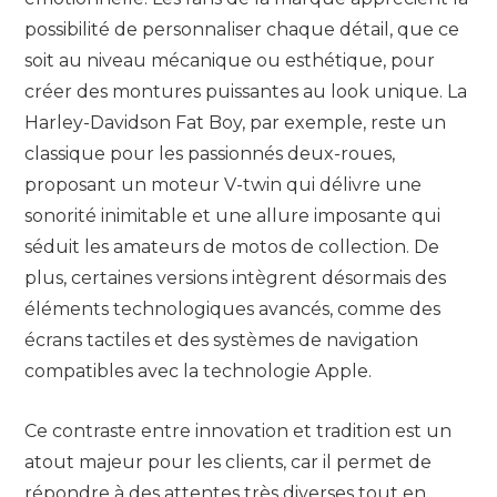
possibilité de personnaliser chaque détail, que ce
soit au niveau mécanique ou esthétique, pour
créer des montures puissantes au look unique. La
Harley-Davidson Fat Boy, par exemple, reste un
classique pour les passionnés deux-roues,
proposant un moteur V-twin qui délivre une
sonorité inimitable et une allure imposante qui
séduit les amateurs de motos de collection. De
plus, certaines versions intègrent désormais des
éléments technologiques avancés, comme des
écrans tactiles et des systèmes de navigation
compatibles avec la technologie Apple.
Ce contraste entre innovation et tradition est un
atout majeur pour les clients, car il permet de
répondre à des attentes très diverses tout en