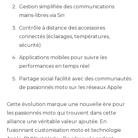
Gestion simplifiée des communications
mains-libres via Siri
Contrôle à distance des accessoires
connectés (éclairages, températures,
sécurité)
Applications mobiles pour suivre les
performances en temps réel
Partage social facilité avec des communautés
de passionnés moto sur les réseaux Apple
Cette évolution marque une nouvelle ère pour
les passionnés moto qui trouvent dans cette
alliance une véritable valeur ajoutée. En
fusionnant customisation moto et technologie