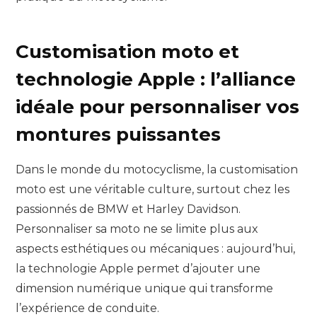
Customisation moto et
technologie Apple : l’alliance
idéale pour personnaliser vos
montures puissantes
Dans le monde du motocyclisme, la customisation
moto est une véritable culture, surtout chez les
passionnés de BMW et Harley Davidson.
Personnaliser sa moto ne se limite plus aux
aspects esthétiques ou mécaniques : aujourd’hui,
la technologie Apple permet d’ajouter une
dimension numérique unique qui transforme
l’expérience de conduite.