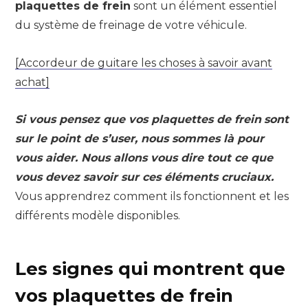
plaquettes de frein
sont un élément essentiel
du système de freinage de votre véhicule.
[Accordeur de guitare les choses à savoir avant
achat]
Si vous pensez que vos plaquettes de frein
sont
sur le point de s’user, nous sommes là pour
vous aider. Nous allons vous dire tout ce que
vous devez savoir sur ces éléments cruciaux.
Vous apprendrez comment ils fonctionnent et les
différents modèle disponibles.
Les signes qui montrent que
vos plaquettes de frein