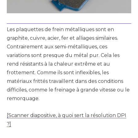
Les plaquettes de frein métalliques sont en
graphite, cuivre, acier, fer et alliages similaires.
Contrairement aux semi-métalliques, ces
variations sont presque du métal pur. Cela les
rend résistants à la chaleur extrême et au
frottement. Comme ils sont inflexibles, les
matériaux frittés travaillent dans des conditions
difficiles, comme le freinage à grande vitesse ou le
remorquage.
[Scanner diapositive, à quoi sert la résolution DPI
?]