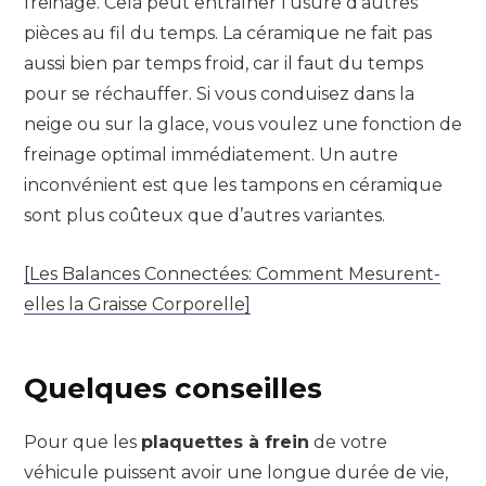
freinage. Cela peut entraîner l’usure d’autres
pièces au fil du temps. La céramique ne fait pas
aussi bien par temps froid, car il faut du temps
pour se réchauffer. Si vous conduisez dans la
neige ou sur la glace, vous voulez une fonction de
freinage optimal immédiatement. Un autre
inconvénient est que les tampons en céramique
sont plus coûteux que d’autres variantes.
[Les Balances Connectées: Comment Mesurent-
elles la Graisse Corporelle]
Quelques conseilles
Pour que les
plaquettes à frein
de votre
véhicule puissent avoir une longue durée de vie,