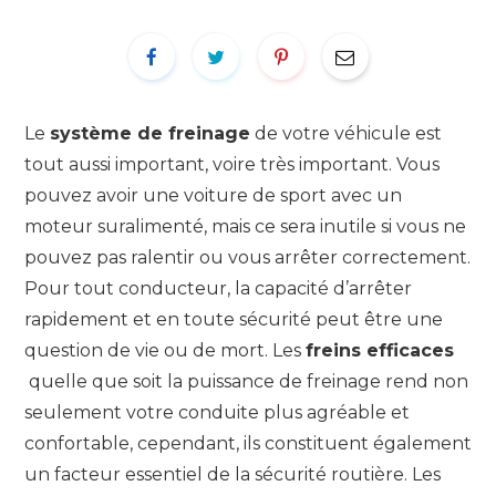
Le
système de freinage
de votre véhicule est
tout aussi important, voire très important. Vous
pouvez avoir une voiture de sport avec un
moteur suralimenté, mais ce sera inutile si vous ne
pouvez pas ralentir ou vous arrêter correctement.
Pour tout conducteur, la capacité d’arrêter
rapidement et en toute sécurité peut être une
question de vie ou de mort. Les
freins efficaces
quelle que soit la puissance de freinage rend non
seulement votre conduite plus agréable et
confortable, cependant, ils constituent également
un facteur essentiel de la sécurité routière. Les