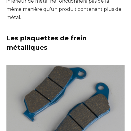
inférieur de métal ne fonctionnera pas de la
même manière qu’un produit contenant plus de
métal.
Les plaquettes de frein
métalliques