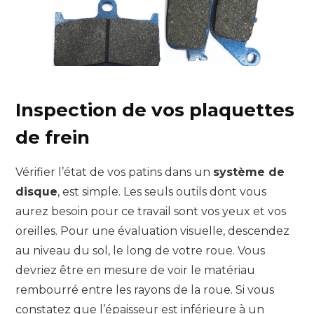
Inspection de vos plaquettes
de frein
Vérifier l’état de vos patins dans un
système de
disque
, est simple. Les seuls outils dont vous
aurez besoin pour ce travail sont vos yeux et vos
oreilles. Pour une évaluation visuelle, descendez
au niveau du sol, le long de votre roue. Vous
devriez être en mesure de voir le matériau
rembourré entre les rayons de la roue. Si vous
constatez que l’épaisseur est inférieure à un