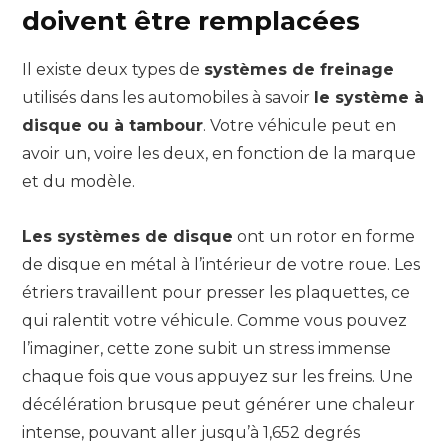
doivent être remplacées
Il existe deux types de
systèmes de freinage
utilisés dans les automobiles à savoir
le système à
disque ou à tambour
. Votre véhicule peut en
avoir un, voire les deux, en fonction de la marque
et du modèle.
Les systèmes de disque
ont un rotor en forme
de disque en métal à l’intérieur de votre roue. Les
étriers travaillent pour presser les plaquettes, ce
qui ralentit votre véhicule. Comme vous pouvez
l’imaginer, cette zone subit un stress immense
chaque fois que vous appuyez sur les freins. Une
décélération brusque peut générer une chaleur
intense, pouvant aller jusqu’à 1,652 degrés