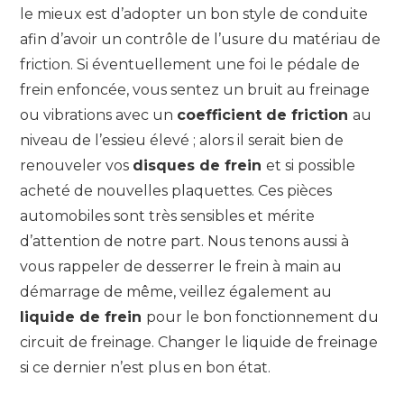
le mieux est d’adopter un bon style de conduite
afin d’avoir un contrôle de l’usure du matériau de
friction. Si éventuellement une foi le pédale de
frein enfoncée, vous sentez un bruit au freinage
ou vibrations avec un
coefficient de friction
au
niveau de l’essieu élevé ; alors il serait bien de
renouveler vos
disques de frein
et si possible
acheté de nouvelles plaquettes. Ces pièces
automobiles sont très sensibles et mérite
d’attention de notre part. Nous tenons aussi à
vous rappeler de desserrer le frein à main au
démarrage de même, veillez également au
liquide de frein
pour le bon fonctionnement du
circuit de freinage. Changer le liquide de freinage
si ce dernier n’est plus en bon état.