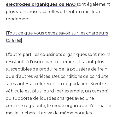
électrodes organiques ou NAO
sont également
plus silencieuses car elles offrent un meilleur
rendement.
[Tout ce que vous devez savoir sur les chargeurs
solaires]
D’autre part, les coussinets organiques sont moins
résistants à l’usure par frottement. Ils sont plus
susceptibles de produire de la poussière de frein
que d’autres variétés. Des conditions de conduite
stressantes accéléreront la dégradation. Si votre
véhicule est plus lourd (par exemple, un camion)
ou supporte de lourdes charges avec une
certaine régularité, le mode organique n’est pas le
meilleur choix. Il en va de même pour les