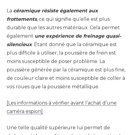
La
céramique résiste également aux
frottements
, ce qui signifie qu’elle est plus
durable que les autres matériaux. Cela permet
également
une expérience de freinage quasi-
silencieux
. Étant donné que la céramique est
plus difficile à utiliser, la poussière de frein est
moins susceptible de poser problème. La
poussière générée par la céramique est plus fine,
de couleur claire et moins susceptible de coller à
vos roues que la poussière métallique.
[Les informations à vérifier avant l’achat d’une
caméra espion]
Une telle qualité supérieure lui permet de