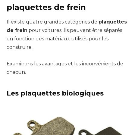
plaquettes de frein
Il existe quatre grandes catégories de
plaquettes
de frein
pour voitures. Ils peuvent être séparés
en fonction des matériaux utilisés pour les
construire.
Examinons les avantages et les inconvénients de
chacun.
Les plaquettes biologiques