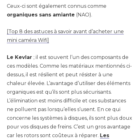
Ceux-ci sont également connus comme
organiques sans amiante
(NAO).
[Top 8 des astuces à savoir avant d’acheter une
mini caméra Wifi]
Le Kevlar
; il est souvent l’un des composants de
ces modèles. Comme les matériaux mentionnés ci-
dessus, il est résilient et peut résister à une
chaleur élevée. L’avantage d’utiliser des éléments
organiques est qu’ils sont plus sécurisants.
L’élimination est moins difficile et ces substances
ne polluent pas lorsqu’elles s’usent. En ce qui
concerne les systèmes à disques, ils sont plus doux
pour vos disques de freins. C’est un gros avantage
car les rotors sont coûteux à réparer.
Les