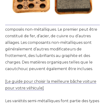
composés non-métalliques. Le premier peut être
constitué de fer, d’acier, de cuivre ou d’autres
alliages. Les composants non-métalliques sont
généralement d’autres modificateurs de
frottement, des lubrifiants au graphite et des
charges. Des matières organiques telles que le
caoutchouc peuvent également être incluses.
[Le guide pour choisir la meilleure bâche voiture
pour votre véhicule]
Les variétés semi-métalliques font partie des types