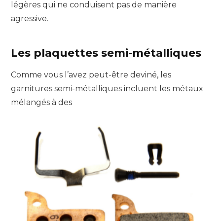
légères qui ne conduisent pas de manière
agressive.
Les plaquettes semi-métalliques
Comme vous l’avez peut-être deviné, les
garnitures semi-métalliques incluent les métaux
mélangés à des