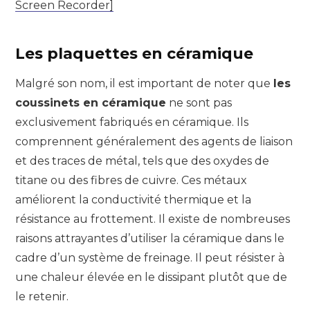
Screen Recorder]
Les plaquettes en céramique
Malgré son nom, il est important de noter que
les
coussinets en céramique
ne sont pas
exclusivement fabriqués en céramique. Ils
comprennent généralement des agents de liaison
et des traces de métal, tels que des oxydes de
titane ou des fibres de cuivre. Ces métaux
améliorent la conductivité thermique et la
résistance au frottement. Il existe de nombreuses
raisons attrayantes d’utiliser la céramique dans le
cadre d’un système de freinage. Il peut résister à
une chaleur élevée en le dissipant plutôt que de
le retenir.