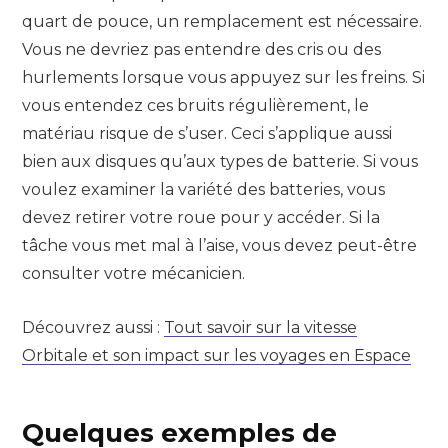
quart de pouce, un remplacement est nécessaire.
Vous ne devriez pas entendre des cris ou des
hurlements lorsque vous appuyez sur les freins. Si
vous entendez ces bruits régulièrement, le
matériau risque de s’user. Ceci s’applique aussi
bien aux disques qu’aux types de batterie. Si vous
voulez examiner la variété des batteries, vous
devez retirer votre roue pour y accéder. Si la
tâche vous met mal à l’aise, vous devez peut-être
consulter votre mécanicien.
Découvrez aussi :
Tout savoir sur la vitesse
Orbitale et son impact sur les voyages en Espace
Quelques exemples de