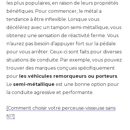
les plus populaires, en raison de leurs propriétés
bénéfiques. Pour commencer, le métal a
tendance à être inflexible. Lorsque vous
décélérez avec un tampon semi-métallique, vous
obtenez une sensation de réactivité ferme. Vous
n’aurez pas besoin d’appuyer fort sur la pédale
pour vous arrêter. Ceux-ci sont faits pour diverses
situations de conduite. Par exemple, vous pouvez
trouver des marques conçues spécifiquement
pour
les véhicules remorqueurs ou porteurs
.
Le
semi-métallique
est une bonne option pour
la conduite agressive et performante.
[Comment choisir votre perceuse-visseuse sans
fil?]