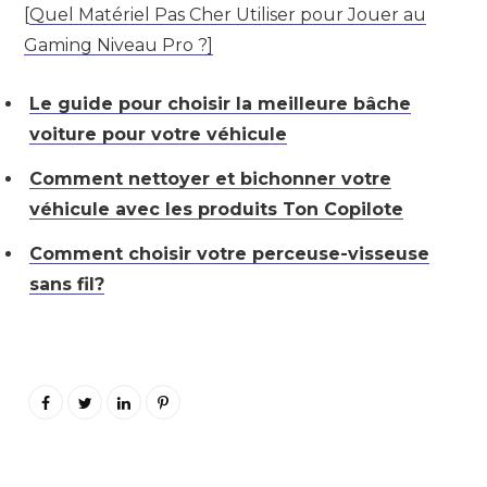
[
Quel Matériel Pas Cher Utiliser pour Jouer au
Gaming Niveau Pro ?]
Le guide pour choisir la meilleure bâche
voiture pour votre véhicule
Comment nettoyer et bichonner votre
véhicule avec les produits Ton Copilote
Comment choisir votre perceuse-visseuse
sans fil?