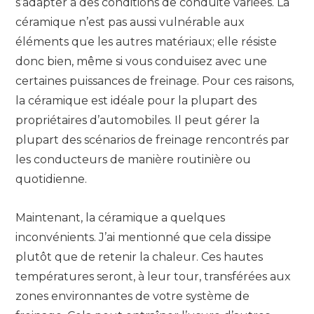
s’adapter à des conditions de conduite variées. La
céramique n’est pas aussi vulnérable aux
éléments que les autres matériaux; elle résiste
donc bien, même si vous conduisez avec une
certaines puissances de freinage. Pour ces raisons,
la céramique est idéale pour la plupart des
propriétaires d’automobiles. Il peut gérer la
plupart des scénarios de freinage rencontrés par
les conducteurs de manière routinière ou
quotidienne.
Maintenant, la céramique a quelques
inconvénients. J’ai mentionné que cela dissipe
plutôt que de retenir la chaleur. Ces hautes
températures seront, à leur tour, transférées aux
zones environnantes de votre système de