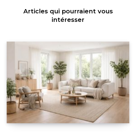
Articles qui pourraient vous
intéresser
Transformez votre intérieur avec les