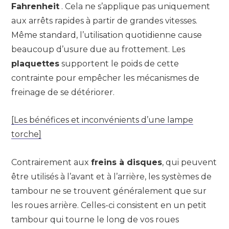
Fahrenheit
. Cela ne s’applique pas uniquement
aux arrêts rapides à partir de grandes vitesses.
Même standard, l’utilisation quotidienne cause
beaucoup d’usure due au frottement. Les
plaquettes
supportent le poids de cette
contrainte pour empêcher les mécanismes de
freinage de se détériorer.
[Les bénéfices et inconvénients d’une lampe
torche]
Contrairement aux
freins à disques
, qui peuvent
être utilisés à l’avant et à l’arrière, les systèmes de
tambour ne se trouvent généralement que sur
les roues arrière. Celles-ci consistent en un petit
tambour qui tourne le long de vos roues