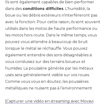
Ils sont également capables de bien performer
dans des
conditions difficiles
. L’humidité, la
boue ou les débris extérieurs n’interféreront pas
avec la fonction. Pour cette raison, ils sont souvent
utilisés dans les motos de haute performance ou
les motos hors route. Dans le même temps, vous
pouvez vous attendre à beaucoup de bruit
lorsque le métal se réchauffe. Vous pouvez
également entendre des sons désagréables si
vous conduisez sur des terrains boueux et
humides. La poussière générée par les métaux
usés sera généralement visible sur vos roues.
Comme vous vous en doutez, les poussières
métalliques ne nuisent pas à l’environnement.
[Capturer une vidéo en streaming avec Movavi