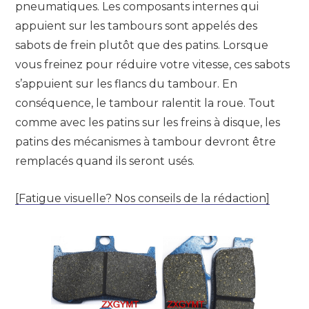
pneumatiques. Les composants internes qui
appuient sur les tambours sont appelés des
sabots de frein plutôt que des patins. Lorsque
vous freinez pour réduire votre vitesse, ces sabots
s’appuient sur les flancs du tambour. En
conséquence, le tambour ralentit la roue. Tout
comme avec les patins sur les freins à disque, les
patins des mécanismes à tambour devront être
remplacés quand ils seront usés.
[Fatigue visuelle? Nos conseils de la rédaction]