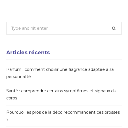
Search
for:
Articles récents
Parfum : comment choisir une fragrance adaptée à sa
personnalité
Santé : comprendre certains symptômes et signaux du
corps
Pourquoi les pros de la déco recommandent ces brosses
?