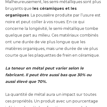
Malheureusement, les semi-métalliques sont plus
bruyants que
les céramiques et les
organiques
. La poussière produite par l’usure est
noire et peut coller à vos roues. En ce qui
concerne la longévité, le semi-métallique tombe
quelque part au milieu. Ces matériaux combinés
ont une durée de vie plus longue que les
matières organiques, mais une durée de vie plus
courte que les plaquettes de frein en céramique.
La teneur en métal peut varier selon le
fabricant. Il peut être aussi bas que 30% ou
aussi élevé que 70%.
La quantité de métal aura un impact sur toutes
ces propriétés. Un produit avec un pourcentage