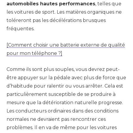
automobiles hautes performances
, telles que
les voitures de sport. Les matières organiques ne
toléreront pas les décélérations brusques
fréquentes.
[Comment choisir une batterie externe de qualité
pour mon téléphone ?]
Comme ils sont plus souples, vous devrez peut-
être appuyer sur la pédale avec plus de force que
d’habitude pour ralentir ou vous arrêter. Cela est
particulièrement susceptible de se produire à
mesure que la détérioration naturelle progresse.
Les conducteurs ordinaires dans des conditions
normales ne devraient pas rencontrer ces
problèmes. Il en va de même pour les voitures