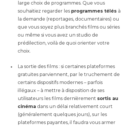
large choix de programmes. Que vous
souhaitiez regarder les
programmes télés
à
la demande (reportages, documentaires) ou
que vous soyez plus branchés films ou séries
ou même si vous avez un studio de
prédilection, voilà de quoi orienter votre
choix.
La sortie des films : si certaines plateformes
gratuites parviennent, par le truchement de
certains dispositifs modernes – parfois
illégaux – à mettre à disposition de ses
utilisateurs les films dernièrement
sortis au
cinéma
dans un délai relativement court
(généralement quelques jours), sur les
plateformes payantes, il faudra vous armer