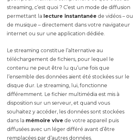
streaming, c’est quoi ? C’est un mode de diffusion
permettant la
lecture instantanée
de vidéos – ou
de musique – directement dans votre navigateur
internet ou sur une application dédiée.
Le streaming constitue l’alternative au
téléchargement de fichiers, pour lequel le
contenu ne peut être lu qu’une fois que
l’ensemble des données aient été stockées sur le
disque dur. Le streaming, lui, fonctionne
différemment. Le fichier multimédia est mis à
disposition sur un serveur, et quand vous
souhaitez y accéder, les données sont stockées
dans la
mémoire vive
de votre appareil puis
diffusées avec un léger différé avant d’être
remplacées par d’autres données.