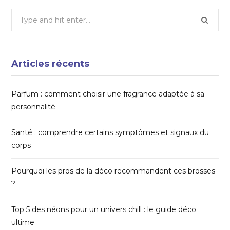
Search
for:
Articles récents
Parfum : comment choisir une fragrance adaptée à sa
personnalité
Santé : comprendre certains symptômes et signaux du
corps
Pourquoi les pros de la déco recommandent ces brosses
?
Top 5 des néons pour un univers chill : le guide déco
ultime