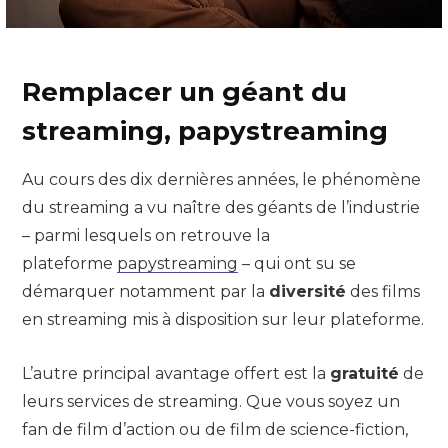
Remplacer un géant du
streaming, papystreaming
Au cours des dix dernières années, le phénomène
du streaming a vu naître des géants de l’industrie
– parmi lesquels on retrouve la
plateforme
papystreaming
– qui ont su se
démarquer notamment par la
diversité
des films
en streaming mis à disposition sur leur plateforme.
L’autre principal avantage offert est la
gratuité
de
leurs services de streaming. Que vous soyez un
fan de film d’action ou de film de science-fiction,