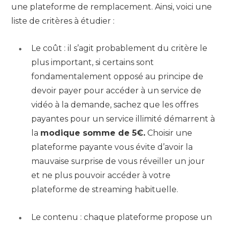
une plateforme de remplacement. Ainsi, voici une
liste de critères à étudier :
Le coût : il s’agit probablement du critère le
plus important, si certains sont
fondamentalement opposé au principe de
devoir payer pour accéder à un service de
vidéo à la demande, sachez que les offres
payantes pour un service illimité démarrent à
la
modique somme de 5€.
Choisir une
plateforme payante vous évite d’avoir la
mauvaise surprise de vous réveiller un jour
et ne plus pouvoir accéder à votre
plateforme de streaming habituelle.
Le contenu : chaque plateforme propose un