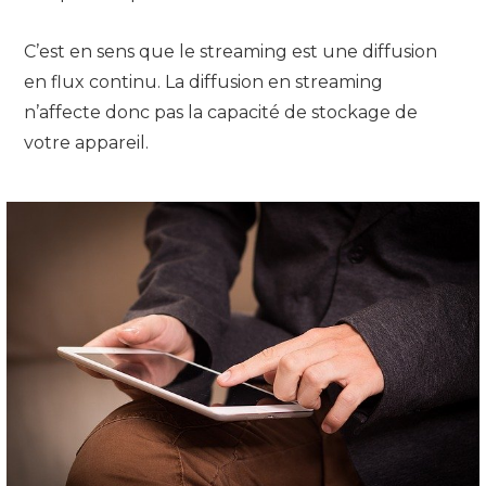
C’est en sens que le streaming est une diffusion
en flux continu. La diffusion en streaming
n’affecte donc pas la capacité de stockage de
votre appareil.