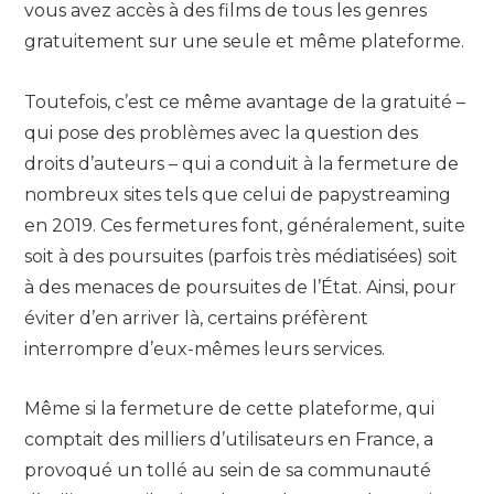
vous avez accès à des films de tous les genres
gratuitement sur une seule et même plateforme.
Toutefois, c’est ce même avantage de la gratuité –
qui pose des problèmes avec la question des
droits d’auteurs – qui a conduit à la fermeture de
nombreux sites tels que celui de papystreaming
en 2019. Ces fermetures font, généralement, suite
soit à des poursuites (parfois très médiatisées) soit
à des menaces de poursuites de l’État. Ainsi, pour
éviter d’en arriver là, certains préfèrent
interrompre d’eux-mêmes leurs services.
Même si la fermeture de cette plateforme, qui
comptait des milliers d’utilisateurs en France, a
provoqué un tollé au sein de sa communauté