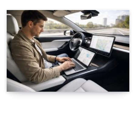
Optimisez vos déplacements professionnels
avec le MacBook Pro en voiture électrique
Tesla
6 FÉVRIER 2026