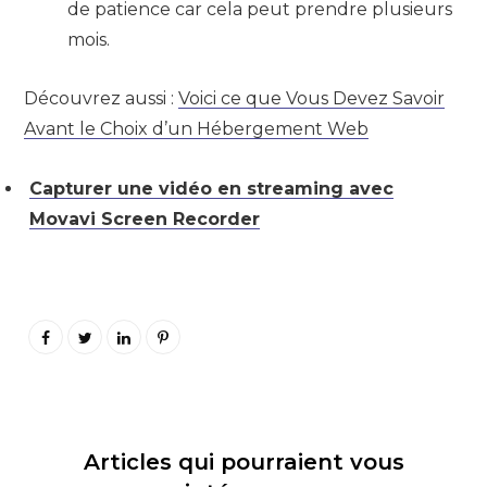
de patience car cela peut prendre plusieurs
mois.
Découvrez aussi :
Voici ce que Vous Devez Savoir
Avant le Choix d’un Hébergement Web
Capturer une vidéo en streaming avec
Movavi Screen Recorder
Articles qui pourraient vous