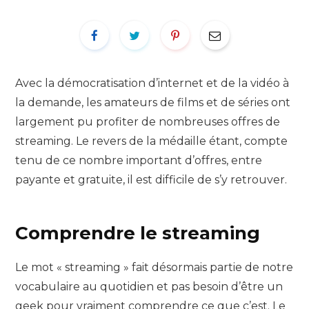
Avec la démocratisation d’internet et de la vidéo à
la demande, les amateurs de films et de séries ont
largement pu profiter de nombreuses offres de
streaming. Le revers de la médaille étant, compte
tenu de ce nombre important d’offres, entre
payante et gratuite, il est difficile de s’y retrouver.
Comprendre le streaming
Le mot « streaming » fait désormais partie de notre
vocabulaire au quotidien et pas besoin d’être un
geek pour vraiment comprendre ce que c’est. Le