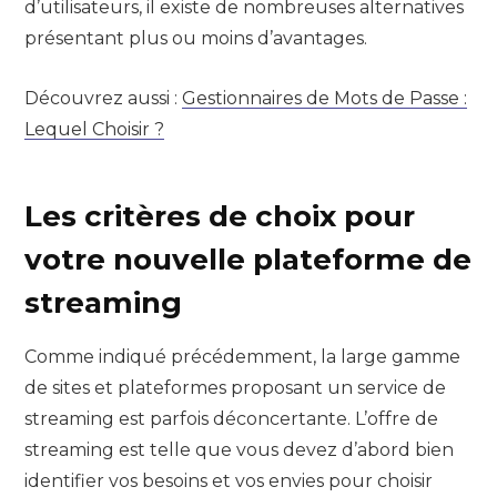
d’utilisateurs, il existe de nombreuses alternatives
présentant plus ou moins d’avantages.
Découvrez aussi :
Gestionnaires de Mots de Passe :
Lequel Choisir ?
Les critères de choix pour
votre nouvelle plateforme de
streaming
Comme indiqué précédemment, la large gamme
de sites et plateformes proposant un service de
streaming est parfois déconcertante. L’offre de
streaming est telle que vous devez d’abord bien
identifier vos besoins et vos envies pour choisir