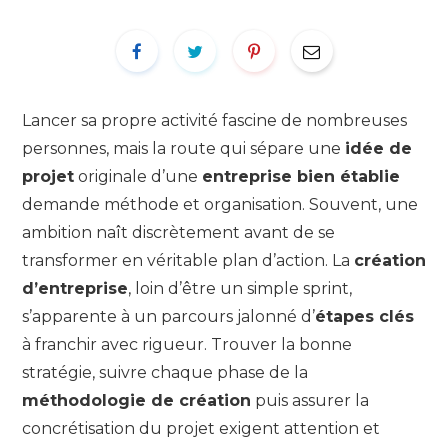
Lancer sa propre activité fascine de nombreuses
personnes, mais la route qui sépare une
idée de
projet
originale d’une
entreprise bien établie
demande méthode et organisation. Souvent, une
ambition naît discrètement avant de se
transformer en véritable plan d’action. La
création
d’entreprise
, loin d’être un simple sprint,
s’apparente à un parcours jalonné d’
étapes clés
à franchir avec rigueur. Trouver la bonne
stratégie, suivre chaque phase de la
méthodologie de création
puis assurer la
concrétisation du projet exigent attention et