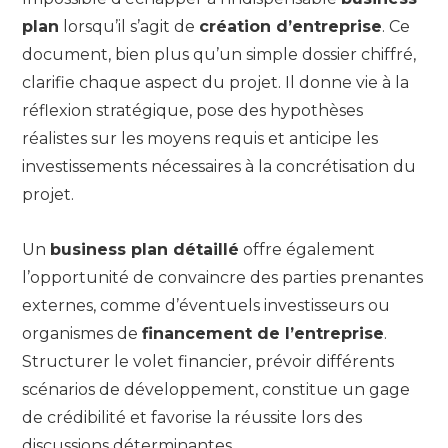
plan
lorsqu’il s’agit de
création d’entreprise
. Ce
document, bien plus qu’un simple dossier chiffré,
clarifie chaque aspect du projet. Il donne vie à la
réflexion stratégique, pose des hypothèses
réalistes sur les moyens requis et anticipe les
investissements nécessaires à la concrétisation du
projet.
Un
business plan détaillé
offre également
l’opportunité de convaincre des parties prenantes
externes, comme d’éventuels investisseurs ou
organismes de
financement de l’entreprise
.
Structurer le volet financier, prévoir différents
scénarios de développement, constitue un gage
de crédibilité et favorise la réussite lors des
discussions déterminantes.