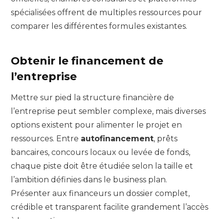
spécialisées offrent de multiples ressources pour
comparer les différentes formules existantes.
Obtenir le financement de
l’entreprise
Mettre sur pied la structure financière de
l’entreprise peut sembler complexe, mais diverses
options existent pour alimenter le projet en
ressources. Entre
autofinancement
, prêts
bancaires, concours locaux ou levée de fonds,
chaque piste doit être étudiée selon la taille et
l’ambition définies dans le business plan.
Présenter aux financeurs un dossier complet,
crédible et transparent facilite grandement l’accès