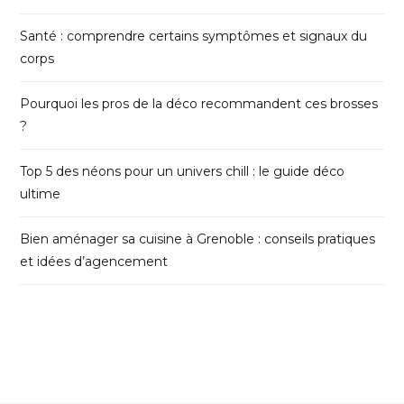
Santé : comprendre certains symptômes et signaux du
corps
Pourquoi les pros de la déco recommandent ces brosses
?
Top 5 des néons pour un univers chill : le guide déco
ultime
Bien aménager sa cuisine à Grenoble : conseils pratiques
et idées d’agencement