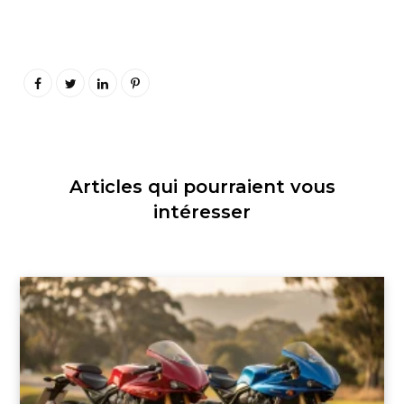
Articles qui pourraient vous
intéresser