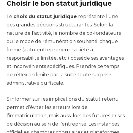
Choisir le bon statut juridique
Le
choix du statut juridique
représente l’une
des grandes décisions structurantes. Selon la
nature de l’activité, le nombre de co-fondateurs
ou le mode de rémunération souhaité, chaque
forme (auto-entrepreneur, société à
responsabilité limitée, etc.) possède ses avantages
et inconvénients spécifiques. Prendre ce temps
de réflexion limite par la suite toute surprise
administrative ou fiscale.
S’informer sur les implications du statut retenu
permet d’éviter les erreurs lors de
l’immatriculation, mais aussi lors des futures prises
de décision au sein de l’entreprise. Les instances
officielles, chambres consulaires et plateformes