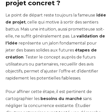
projet concret ?
Le point de départ reste toujours la fameuse
idée
de projet
, celle qui motive à sortir des sentiers
battus. Mais une intuition, aussi prometteuse soit-
elle, ne suffit généralement pas. La
validation de
l’idée
représente un jalon fondamental pour
jeter des bases solides aux futures
étapes de
création
. Tester le concept auprès de futurs
utilisateurs ou partenaires, recueillir des avis
objectifs, permet d’ajuster l’offre et d’identifier
rapidement les potentielles faiblesses.
Pour affiner cette étape, il est pertinent de
cartographier les
besoins du marché
sans
négliger la concurrence existante. Étudier