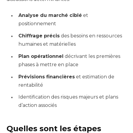
Analyse du marché ciblé
et
positionnement
Chiffrage précis
des besoins en ressources
humaines et matérielles
Plan opérationnel
décrivant les premières
phases à mettre en place
Prévisions financières
et estimation de
rentabilité
Identification des risques majeurs et plans
d’action associés
Quelles sont les étapes