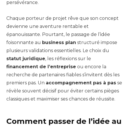
persévérance.
Chaque porteur de projet rêve que son concept
devienne une aventure rentable et
épanouissante. Pourtant, le passage de l’idée
foisonnante au
business plan
structuré impose
plusieurs validations essentielles. Le choix du
statut juridique
, les réflexions sur le
financement de l’entreprise
ou encore la
recherche de partenaires fiables s’invitent dès les
premiers pas. Un
accompagnement pas à pas
se
révèle souvent décisif pour éviter certains pièges
classiques et maximiser ses chances de réussite.
Comment passer de l’idée au