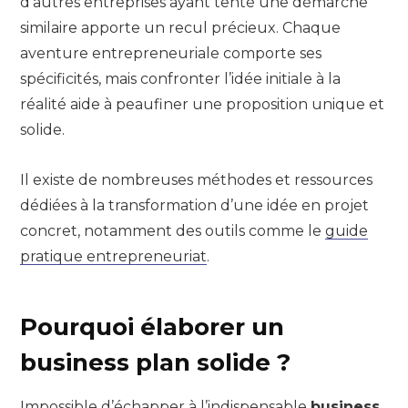
d’autres entreprises ayant tenté une démarche
similaire apporte un recul précieux. Chaque
aventure entrepreneuriale comporte ses
spécificités, mais confronter l’idée initiale à la
réalité aide à peaufiner une proposition unique et
solide.
Il existe de nombreuses méthodes et ressources
dédiées à la transformation d’une idée en projet
concret, notamment des outils comme le
guide
pratique entrepreneuriat
.
Pourquoi élaborer un
business plan solide ?
Impossible d’échapper à l’indispensable
business