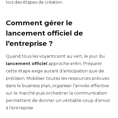
lors des étapes de création.
Comment gérer le
lancement officiel de
l’entreprise ?
Quand tous les voyants sont au vert, le jour du
lancement officiel
approche enfin. Préparer
cette étape exige autant d’anticipation que de
précision. Mobiliser toutes les ressources prévues
dans le business plan, organiser l’arrivée effective
sur le marché puis orchestrer la communication
permettent de donner un véritable coup d’envoi
à l’entreprise.