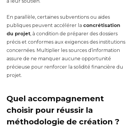
à leur soutien.
En parallèle, certaines subventions ou aides
publiques peuvent accélérer la
concrétisation
du projet
, à condition de préparer des dossiers
précis et conformes aux exigences des institutions
concernées. Multiplier les sources d’information
assure de ne manquer aucune opportunité
précieuse pour renforcer la solidité financière du
projet.
Quel accompagnement
choisir pour réussir la
méthodologie de création ?