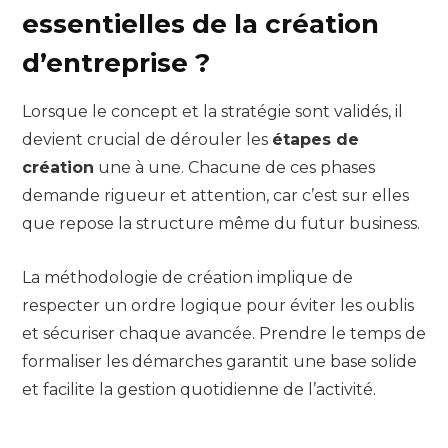
essentielles de la création
d’entreprise ?
Lorsque le concept et la stratégie sont validés, il
devient crucial de dérouler les
étapes de
création
une à une. Chacune de ces phases
demande rigueur et attention, car c’est sur elles
que repose la structure même du futur business.
La méthodologie de création implique de
respecter un ordre logique pour éviter les oublis
et sécuriser chaque avancée. Prendre le temps de
formaliser les démarches garantit une base solide
et facilite la gestion quotidienne de l’activité.