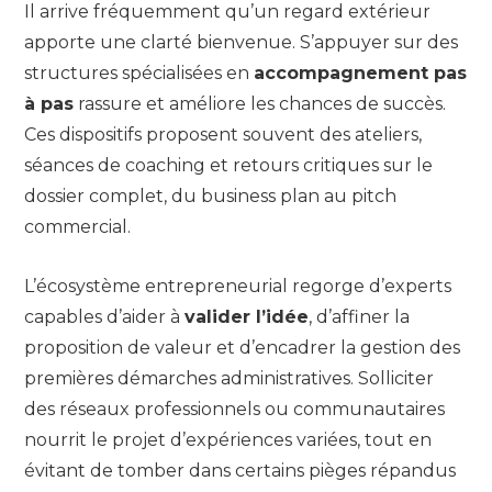
Il arrive fréquemment qu’un regard extérieur
apporte une clarté bienvenue. S’appuyer sur des
structures spécialisées en
accompagnement pas
à pas
rassure et améliore les chances de succès.
Ces dispositifs proposent souvent des ateliers,
séances de coaching et retours critiques sur le
dossier complet, du business plan au pitch
commercial.
L’écosystème entrepreneurial regorge d’experts
capables d’aider à
valider l’idée
, d’affiner la
proposition de valeur et d’encadrer la gestion des
premières démarches administratives. Solliciter
des réseaux professionnels ou communautaires
nourrit le projet d’expériences variées, tout en
évitant de tomber dans certains pièges répandus