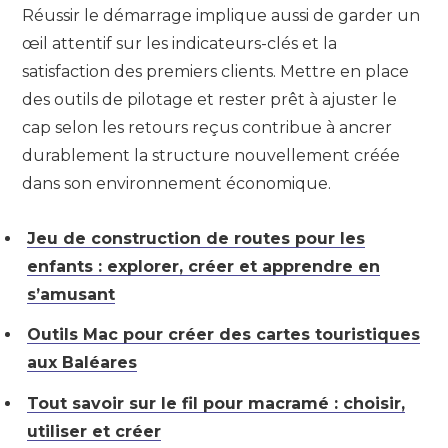
Réussir le démarrage implique aussi de garder un
œil attentif sur les indicateurs-clés et la
satisfaction des premiers clients. Mettre en place
des outils de pilotage et rester prêt à ajuster le
cap selon les retours reçus contribue à ancrer
durablement la structure nouvellement créée
dans son environnement économique.
Jeu de construction de routes pour les
enfants : explorer, créer et apprendre en
s’amusant
Outils Mac pour créer des cartes touristiques
aux Baléares
Tout savoir sur le fil pour macramé : choisir,
utiliser et créer