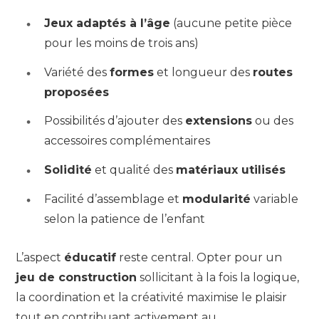
Jeux adaptés à l’âge
(aucune petite pièce
pour les moins de trois ans)
Variété des
formes
et longueur des
routes
proposées
Possibilités d’ajouter des
extensions
ou des
accessoires complémentaires
Solidité
et qualité des
matériaux utilisés
Facilité d’assemblage et
modularité
variable
selon la patience de l’enfant
L’aspect
éducatif
reste central. Opter pour un
jeu de construction
sollicitant à la fois la logique,
la coordination et la créativité maximise le plaisir
tout en contribuant activement au