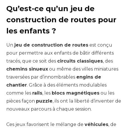
Qu’est-ce qu’un jeu de
construction de routes pour
les enfants ?
Un
jeu de construction de routes
est conçu
pour permettre aux enfants de bâtir différents
tracés, que ce soit des
circuits classiques
, des
chemins sinueux
ou même des villes miniatures
traversées par d’innombrables
engins de
chantier
. Grâce à des éléments modulables
comme les
rails
, les
blocs magnétiques
ou les
pièces façon
puzzle
, ils ont la liberté d’inventer de
nouveaux parcours à chaque session.
Ces jeux favorisent le mélange de
véhicules
, de