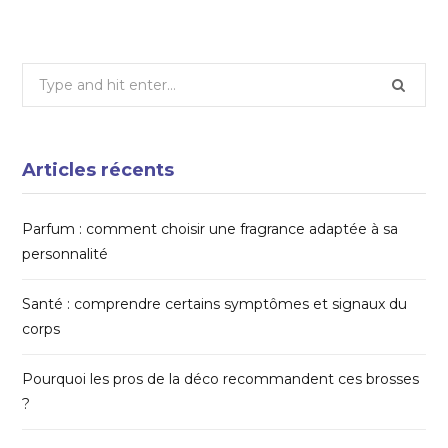
Search
for:
Articles récents
Parfum : comment choisir une fragrance adaptée à sa
personnalité
Santé : comprendre certains symptômes et signaux du
corps
Pourquoi les pros de la déco recommandent ces brosses
?