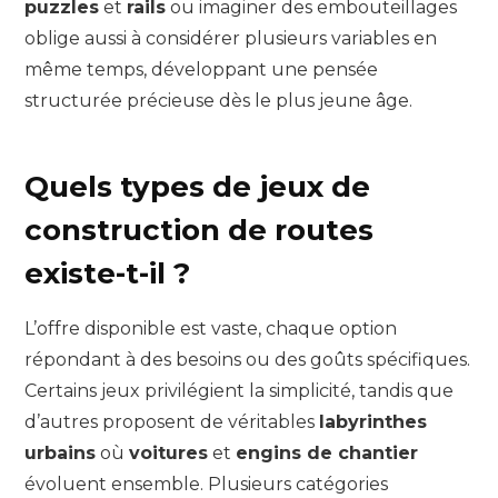
puzzles
et
rails
ou imaginer des embouteillages
oblige aussi à considérer plusieurs variables en
même temps, développant une pensée
structurée précieuse dès le plus jeune âge.
Quels types de jeux de
construction de routes
existe-t-il ?
L’offre disponible est vaste, chaque option
répondant à des besoins ou des goûts spécifiques.
Certains jeux privilégient la simplicité, tandis que
d’autres proposent de véritables
labyrinthes
urbains
où
voitures
et
engins de chantier
évoluent ensemble. Plusieurs catégories