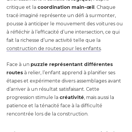
critique et la
coordination main-œil
. Chaque
tracé imaginé représente un défi à surmonter,
pousse à anticiper le mouvement des voitures ou
à réfléchir à l’efficacité d’une intersection, ce qui
fait la richesse d’une activité telle que la
construction de routes pour les enfants
.
Face à un
puzzle représentant différentes
routes
à relier, l’enfant apprend à planifier ses
étapes et expérimente divers assemblages avant
d’arriver à un résultat satisfaisant. Cette
progression stimule la
créativité
, mais aussi la
patience et la ténacité face à la difficulté
rencontrée lors de la construction.