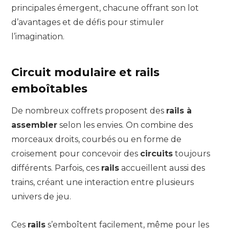
principales émergent, chacune offrant son lot
d’avantages et de défis pour stimuler
l’imagination.
Circuit modulaire et rails
emboîtables
De nombreux coffrets proposent des
rails à
assembler
selon les envies. On combine des
morceaux droits, courbés ou en forme de
croisement pour concevoir des
circuits
toujours
différents. Parfois, ces
rails
accueillent aussi des
trains, créant une interaction entre plusieurs
univers de jeu.
Ces
rails
s’emboîtent facilement, même pour les