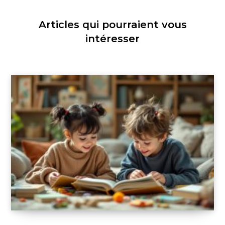
Articles qui pourraient vous
intéresser