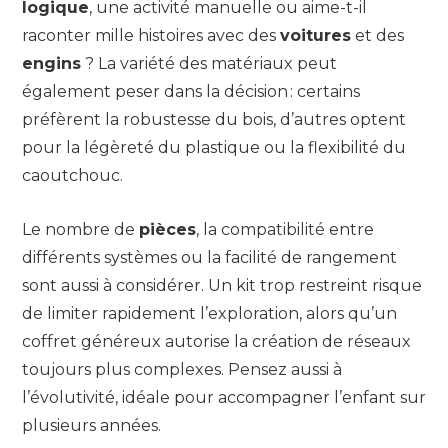
logique
, une activité manuelle ou aime-t-il
raconter mille histoires avec des
voitures
et des
engins
? La variété des matériaux peut
également peser dans la décision : certains
préfèrent la robustesse du bois, d’autres optent
pour la légèreté du plastique ou la flexibilité du
caoutchouc.
Le nombre de
pièces
, la compatibilité entre
différents systèmes ou la facilité de rangement
sont aussi à considérer. Un kit trop restreint risque
de limiter rapidement l’exploration, alors qu’un
coffret généreux autorise la création de réseaux
toujours plus complexes. Pensez aussi à
l’évolutivité, idéale pour accompagner l’enfant sur
plusieurs années.