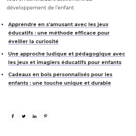
développement de l’enfant.
Apprendre en s’amusant avec les jeux
éducatifs : une méthode efficace pour
éveiller la curiosité
Une approche ludique et pédagogique avec
les jeux et imagiers éducatifs pour enfants
Cadeaux en bois personnalisés pour les
enfants : une touche unique et durable