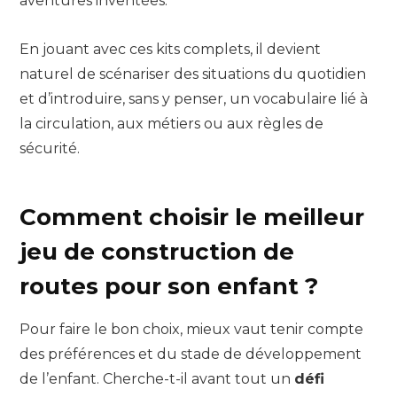
aventures inventées.
En jouant avec ces kits complets, il devient
naturel de scénariser des situations du quotidien
et d’introduire, sans y penser, un vocabulaire lié à
la circulation, aux métiers ou aux règles de
sécurité.
Comment choisir le meilleur
jeu de construction de
routes pour son enfant ?
Pour faire le bon choix, mieux vaut tenir compte
des préférences et du stade de développement
de l’enfant. Cherche-t-il avant tout un
défi