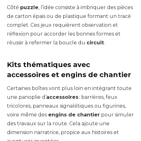
Côté
puzzle
, l’idée consiste à imbriquer des pièces
de carton épais ou de plastique formant un tracé
complet. Ces jeux requièrent observation et
réflexion pour accorder les bonnes formes et
réussir à refermer la boucle du
circuit
.
Kits thématiques avec
accessoires et engins de chantier
Certaines boîtes vont plus loin en intégrant toute
une panoplie d’
accessoires
: barrières, feux
tricolores, panneaux signalétiques ou figurines,
voire même des
engins de chantier
pour simuler
des travaux sur la route. Cela ajoute une
dimension narratrice, propice aux histoires et