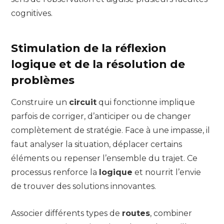
cognitives.
Stimulation de la réflexion
logique et de la résolution de
problèmes
Construire un
circuit
qui fonctionne implique
parfois de corriger, d’anticiper ou de changer
complètement de stratégie. Face à une impasse, il
faut analyser la situation, déplacer certains
éléments ou repenser l’ensemble du trajet. Ce
processus renforce la
logique
et nourrit l’envie
de trouver des solutions innovantes.
Associer différents types de
routes
, combiner