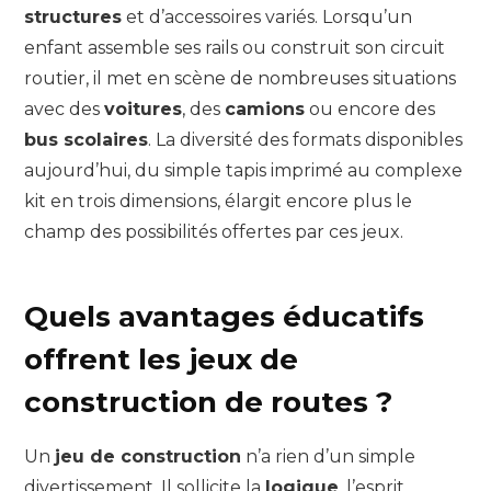
structures
et d’accessoires variés. Lorsqu’un
enfant assemble ses rails ou construit son circuit
routier, il met en scène de nombreuses situations
avec des
voitures
, des
camions
ou encore des
bus scolaires
. La diversité des formats disponibles
aujourd’hui, du simple tapis imprimé au complexe
kit en trois dimensions, élargit encore plus le
champ des possibilités offertes par ces jeux.
Quels avantages éducatifs
offrent les jeux de
construction de routes ?
Un
jeu de construction
n’a rien d’un simple
divertissement. Il sollicite la
logique
, l’esprit