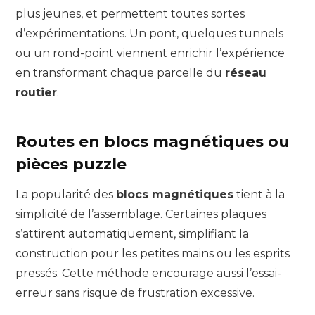
plus jeunes, et permettent toutes sortes
d’expérimentations. Un pont, quelques tunnels
ou un rond-point viennent enrichir l’expérience
en transformant chaque parcelle du
réseau
routier
.
Routes en blocs magnétiques ou
pièces puzzle
La popularité des
blocs magnétiques
tient à la
simplicité de l’assemblage. Certaines plaques
s’attirent automatiquement, simplifiant la
construction pour les petites mains ou les esprits
pressés. Cette méthode encourage aussi l’essai-
erreur sans risque de frustration excessive.