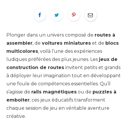
Plonger dans un univers composé de
routes à
assembler
, de
voitures miniatures
et de
blocs
multicolores
, voilà l’une des expériences
ludiques préférées des plus jeunes. Les
jeux de
construction de routes
invitent petits et grands
à déployer leur imagination tout en développant
une foule de compétences essentielles. Qu’il
s’agisse de
rails magnétiques
ou de
puzzles à
emboîter
, ces jeux éducatifs transforment
chaque session de jeu en véritable aventure
créative.