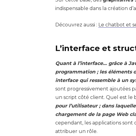
indispensable dans la création d’
Découvrez aussi :
Le chatbot et 
L’interface et stru
Quant à l’interface… grâce à Ja
programmation ; les éléments d
interface qui ressemble à un sy
sont progressivement ajoutées p
un script côté client. Quel est le
pour l’utilisateur ; dans laquell
chargement de la page Web cl
cependant, les applications sont 
attribuer un rôle.