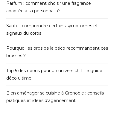
Parfum : comment choisir une fragrance
adaptée à sa personnalité
Santé : comprendre certains symptômes et
signaux du corps
Pourquoi les pros de la déco recommandent ces
brosses ?
Top 5 des néons pour un univers chill : le guide
déco ultime
Bien aménager sa cuisine à Grenoble : conseils
pratiques et idées d’agencement