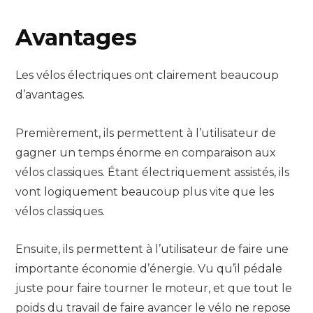
Avantages
Les vélos électriques ont clairement beaucoup
d’avantages.
Premièrement, ils permettent à l’utilisateur de
gagner un temps énorme en comparaison aux
vélos classiques. Étant électriquement assistés, ils
vont logiquement beaucoup plus vite que les
vélos classiques.
Ensuite, ils permettent à l’utilisateur de faire une
importante économie d’énergie. Vu qu’il pédale
juste pour faire tourner le moteur, et que tout le
poids du travail de faire avancer le vélo ne repose