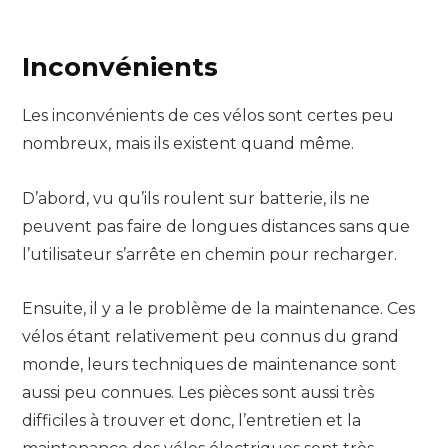
Inconvénients
Les inconvénients de ces vélos sont certes peu
nombreux, mais ils existent quand même.
D’abord, vu qu’ils roulent sur batterie, ils ne
peuvent pas faire de longues distances sans que
l’utilisateur s’arrête en chemin pour recharger.
Ensuite, il y a le problème de la maintenance. Ces
vélos étant relativement peu connus du grand
monde, leurs techniques de maintenance sont
aussi peu connues. Les pièces sont aussi très
difficiles à trouver et donc, l’entretien et la