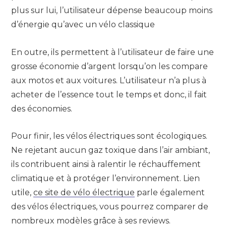
plus sur lui, l’utilisateur dépense beaucoup moins
d’énergie qu’avec un vélo classique
En outre, ils permettent à l’utilisateur de faire une
grosse économie d’argent lorsqu’on les compare
aux motos et aux voitures. L’utilisateur n’a plus à
acheter de l’essence tout le temps et donc, il fait
des économies.
Pour finir, les vélos électriques sont écologiques.
Ne rejetant aucun gaz toxique dans l’air ambiant,
ils contribuent ainsi à ralentir le réchauffement
climatique et à protéger l’environnement. Lien
utile,
ce site de vélo électrique
parle également
des vélos électriques, vous pourrez comparer de
nombreux modèles grâce à ses reviews.