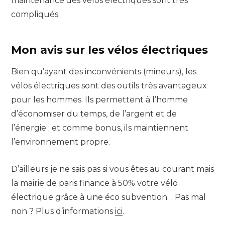
maintenance des vélos électriques sont très
compliqués.
Mon avis sur les vélos électriques
Bien qu’ayant des inconvénients (mineurs), les
vélos électriques sont des outils très avantageux
pour les hommes. Ils permettent à l’homme
d’économiser du temps, de l’argent et de
l’énergie ; et comme bonus, ils maintiennent
l’environnement propre.
D’ailleurs je ne sais pas si vous êtes au courant mais
la mairie de paris finance à 50% votre vélo
électrique grâce à une éco subvention… Pas mal
non ? Plus d’informations
ici
.