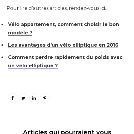
Pour lire d’autres articles, rendez-vous
ici
.
Vélo appartement, comment choisir le bon
modèle ?
Les avantages d’un vélo elliptique en 2016
Comment perdre rapidement du poids avec
un vélo elliptique ?
Articles qui pourraient vous