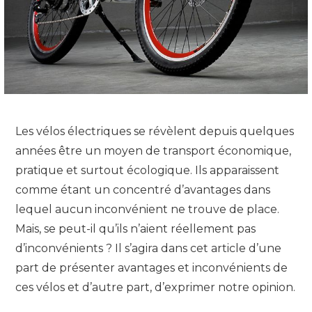
Les vélos électriques se révèlent depuis quelques
années être un moyen de transport économique,
pratique et surtout écologique. Ils apparaissent
comme étant un concentré d’avantages dans
lequel aucun inconvénient ne trouve de place.
Mais, se peut-il qu’ils n’aient réellement pas
d’inconvénients ? Il s’agira dans cet article d’une
part de présenter avantages et inconvénients de
ces vélos et d’autre part, d’exprimer notre opinion.