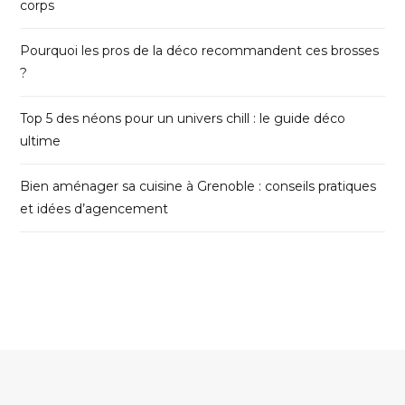
corps
Pourquoi les pros de la déco recommandent ces brosses
?
Top 5 des néons pour un univers chill : le guide déco
ultime
Bien aménager sa cuisine à Grenoble : conseils pratiques
et idées d’agencement