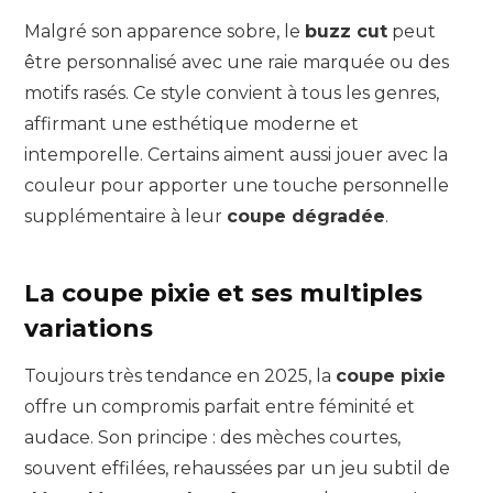
Malgré son apparence sobre, le
buzz cut
peut
être personnalisé avec une raie marquée ou des
motifs rasés. Ce style convient à tous les genres,
affirmant une esthétique moderne et
intemporelle. Certains aiment aussi jouer avec la
couleur pour apporter une touche personnelle
supplémentaire à leur
coupe dégradée
.
La coupe pixie et ses multiples
variations
Toujours très tendance en 2025, la
coupe pixie
offre un compromis parfait entre féminité et
audace. Son principe : des mèches courtes,
souvent effilées, rehaussées par un jeu subtil de