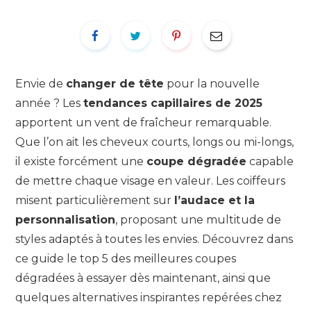
Envie de
changer de tête
pour la nouvelle
année ? Les
tendances capillaires de 2025
apportent un vent de fraîcheur remarquable.
Que l’on ait les cheveux courts, longs ou mi-longs,
il existe forcément une
coupe dégradée
capable
de mettre chaque visage en valeur. Les coiffeurs
misent particulièrement sur
l’audace et la
personnalisation
, proposant une multitude de
styles adaptés à toutes les envies. Découvrez dans
ce guide le top 5 des meilleures coupes
dégradées à essayer dès maintenant, ainsi que
quelques alternatives inspirantes repérées chez