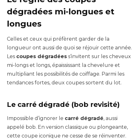
dégradées mi-longues et
longues
Celles et ceux qui préfèrent garder de la
longueur ont aussi de quoi se réjouir cette année.
Les
coupes dégradées
s’invitent sur les cheveux
mi-longs et longs, épaississant la chevelure et
multipliant les possibilités de coiffage. Parmi les
tendances fortes, deux coupes sortent du lot.
Le carré dégradé (bob revisité)
Impossible d’ignorer le
carré dégradé
, aussi
appelé bob. En version classique ou plongeante,
cette coupe iconique ne cesse de se réinventer.