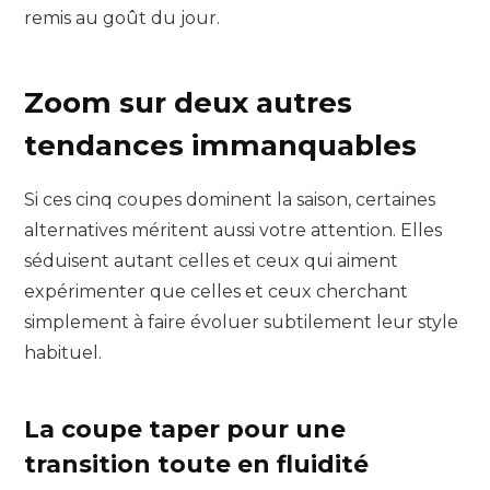
remis au goût du jour.
Zoom sur deux autres
tendances immanquables
Si ces cinq coupes dominent la saison, certaines
alternatives méritent aussi votre attention. Elles
séduisent autant celles et ceux qui aiment
expérimenter que celles et ceux cherchant
simplement à faire évoluer subtilement leur style
habituel.
La coupe taper pour une
transition toute en fluidité