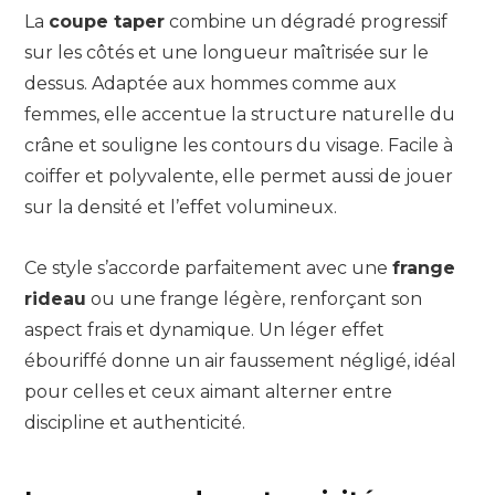
La
coupe taper
combine un dégradé progressif
sur les côtés et une longueur maîtrisée sur le
dessus. Adaptée aux hommes comme aux
femmes, elle accentue la structure naturelle du
crâne et souligne les contours du visage. Facile à
coiffer et polyvalente, elle permet aussi de jouer
sur la densité et l’effet volumineux.
Ce style s’accorde parfaitement avec une
frange
rideau
ou une frange légère, renforçant son
aspect frais et dynamique. Un léger effet
ébouriffé donne un air faussement négligé, idéal
pour celles et ceux aimant alterner entre
discipline et authenticité.