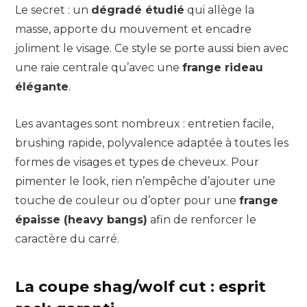
Le secret : un
dégradé étudié
qui allège la
masse, apporte du mouvement et encadre
joliment le visage. Ce style se porte aussi bien avec
une raie centrale qu’avec une
frange rideau
élégante
.
Les avantages sont nombreux : entretien facile,
brushing rapide, polyvalence adaptée à toutes les
formes de visages et types de cheveux. Pour
pimenter le look, rien n’empêche d’ajouter une
touche de couleur ou d’opter pour une
frange
épaisse (heavy bangs)
afin de renforcer le
caractère du carré.
La coupe shag/wolf cut : esprit