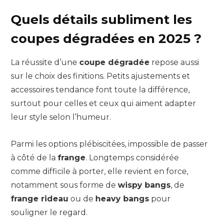
Quels détails subliment les
coupes dégradées en 2025 ?
La réussite d’une
coupe dégradée
repose aussi
sur le choix des finitions. Petits ajustements et
accessoires tendance font toute la différence,
surtout pour celles et ceux qui aiment adapter
leur style selon l’humeur.
Parmi les options plébiscitées, impossible de passer
à côté de la
frange
. Longtemps considérée
comme difficile à porter, elle revient en force,
notamment sous forme de
wispy bangs
, de
frange rideau
ou de
heavy bangs
pour
souligner le regard.