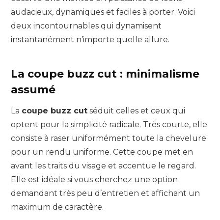
audacieux, dynamiques et faciles à porter. Voici
deux incontournables qui dynamisent
instantanément n’importe quelle allure.
La coupe buzz cut : minimalisme
assumé
La
coupe buzz cut
séduit celles et ceux qui
optent pour la simplicité radicale. Très courte, elle
consiste à raser uniformément toute la chevelure
pour un rendu uniforme. Cette coupe met en
avant les traits du visage et accentue le regard.
Elle est idéale si vous cherchez une option
demandant très peu d’entretien et affichant un
maximum de caractère.