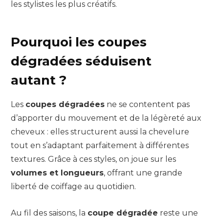
les stylistes les plus créatifs.
Pourquoi les coupes
dégradées séduisent
autant ?
Les
coupes dégradées
ne se contentent pas
d’apporter du mouvement et de la légèreté aux
cheveux : elles structurent aussi la chevelure
tout en s’adaptant parfaitement à différentes
textures. Grâce à ces styles, on joue sur les
volumes et longueurs
, offrant une grande
liberté de coiffage au quotidien.
Au fil des saisons, la
coupe dégradée
reste une