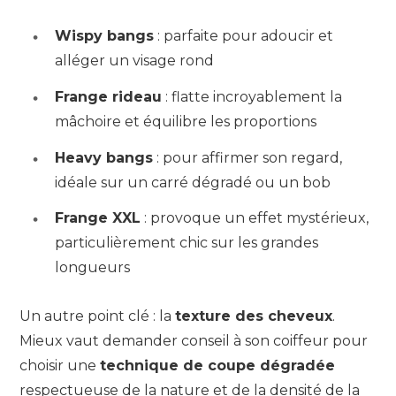
Wispy bangs
: parfaite pour adoucir et
alléger un visage rond
Frange rideau
: flatte incroyablement la
mâchoire et équilibre les proportions
Heavy bangs
: pour affirmer son regard,
idéale sur un carré dégradé ou un bob
Frange XXL
: provoque un effet mystérieux,
particulièrement chic sur les grandes
longueurs
Un autre point clé : la
texture des cheveux
.
Mieux vaut demander conseil à son coiffeur pour
choisir une
technique de coupe dégradée
respectueuse de la nature et de la densité de la