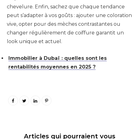
chevelure. Enfin, sachez que chaque tendance
peut s’adapter à vos goûts : ajouter une coloration
vive, opter pour des mèches contrastantes ou
changer régulièrement de coiffure garantit un
look unique et actuel.
Immobilier à Dubaï : quelles sont les
rentabilités moyennes en 2025 ?
Articles qui pourraient vous