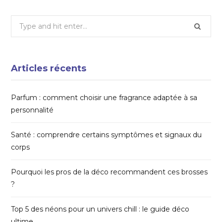
Search
for:
Articles récents
Parfum : comment choisir une fragrance adaptée à sa
personnalité
Santé : comprendre certains symptômes et signaux du
corps
Pourquoi les pros de la déco recommandent ces brosses
?
Top 5 des néons pour un univers chill : le guide déco
ultime