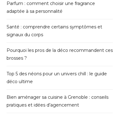
Parfum : comment choisir une fragrance
adaptée à sa personnalité
Santé : comprendre certains symptômes et
signaux du corps
Pourquoi les pros de la déco recommandent ces
brosses ?
Top 5 des néons pour un univers chill : le guide
déco ultime
Bien aménager sa cuisine à Grenoble : conseils
pratiques et idées d’agencement