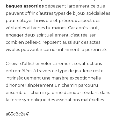
bagues assorties
dépassent largement ce que
peuvent offrir d’autres types de bijoux spécialisées
pour côtoyer l’invisible et précieux aspect des
véritables attaches humaines. Car après tout,
engager deux spirituellement, c’est réaliser
combien celles-ci reposent aussi sur des actes
visibles pouvant incarner infiniment la pérennité.
Choisir d’afficher volontairement ses affections
entremêlées à travers ce type de joaillerie reste
intrinsèquement une manière exceptionnelle
d’honorer sincèrement un chemin parcouru
ensemble – chemin jalonné d’amour résidant dans
la force symbolique des associations matérielles.
a85c8c2a41