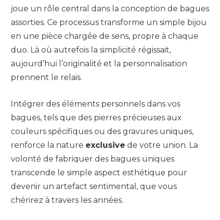
joue un rôle central dans la conception de bagues
assorties. Ce processus transforme un simple bijou
en une pièce chargée de sens, propre à chaque
duo. Là où autrefois la simplicité régissait,
aujourd’hui l’originalité et la personnalisation
prennent le relais.
Intégrer des éléments personnels dans vos
bagues, tels que des pierres précieuses aux
couleurs spécifiques ou des gravures uniques,
renforce la nature
exclusive
de votre union. La
volonté de fabriquer des bagues uniques
transcende le simple aspect esthétique pour
devenir un artefact sentimental, que vous
chérirez à travers les années.