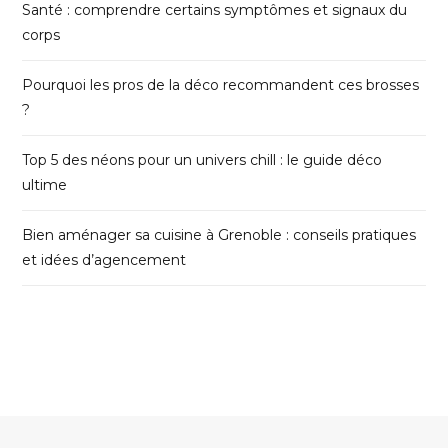
Santé : comprendre certains symptômes et signaux du
corps
Pourquoi les pros de la déco recommandent ces brosses
?
Top 5 des néons pour un univers chill : le guide déco
ultime
Bien aménager sa cuisine à Grenoble : conseils pratiques
et idées d’agencement