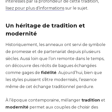
intéressés par la profondeur de cette tradition,
lisez pour plus d’informations
sur le sujet.
Un héritage de tradition et
modernité
Historiquement, les anneaux ont servi de symbole
de promesse et de partenariat depuis plusieurs
siècles. Aussi loin que l’on remonte dans le temps,
on découvre des récits de bagues échangées
comme gages de
fidélité
. Aujourd’hui, bien que
les styles puissent s’être modernisés, l’essence
même de cet échange traditionnel perdure.
À l’époque contemporaine, mélanger
tradition
et
modernité
permet aux couples de choisir des