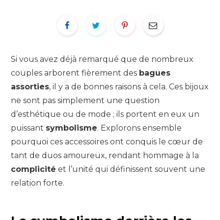
Si vous avez déjà remarqué que de nombreux
couples arborent fièrement des
bagues
assorties
, il y a de bonnes raisons à cela. Ces bijoux
ne sont pas simplement une question
d’esthétique ou de mode ; ils portent en eux un
puissant
symbolisme
. Explorons ensemble
pourquoi ces accessoires ont conquis le cœur de
tant de duos amoureux, rendant hommage à la
complicité
et l’unité qui définissent souvent une
relation forte.