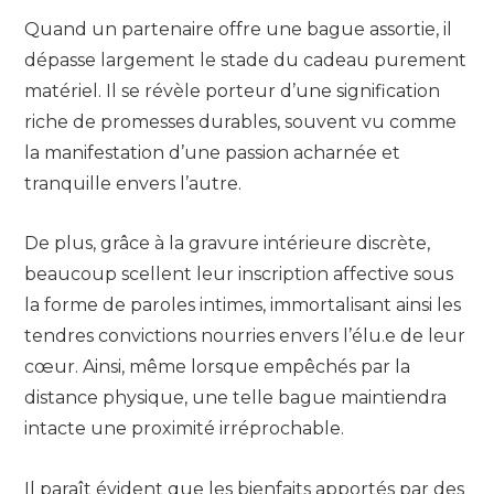
Quand un partenaire offre une bague assortie, il
dépasse largement le stade du cadeau purement
matériel. Il se révèle porteur d’une signification
riche de promesses durables, souvent vu comme
la manifestation d’une passion acharnée et
tranquille envers l’autre.
De plus, grâce à la gravure intérieure discrète,
beaucoup scellent leur inscription affective sous
la forme de paroles intimes, immortalisant ainsi les
tendres convictions nourries envers l’élu.e de leur
cœur. Ainsi, même lorsque empêchés par la
distance physique, une telle bague maintiendra
intacte une proximité irréprochable.
Il paraît évident que les bienfaits apportés par des