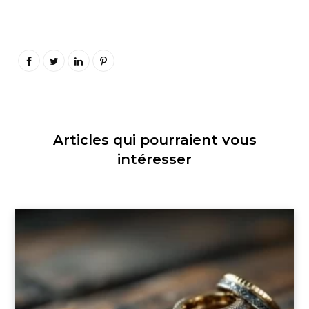
Articles qui pourraient vous
intéresser