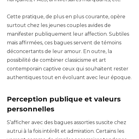
Cette pratique, de plus en plus courante, opère
surtout chez les jeunes couples avides de
manifester publiquement leur affection. Subtiles
mais affirmées, ces bagues servent de témoins
déconcertants de leur amour. En outre, la
possibilité de combiner classicisme et art
contemporain captive ceux qui souhaitent rester
authentiques tout en évoluant avec leur époque.
Perception publique et valeurs
personnelles
S’afficher avec des bagues assorties suscite chez
autrui à la fois intérêt et admiration. Certains les