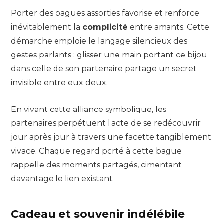
Porter des bagues assorties favorise et renforce
inévitablement la
complicité
entre amants. Cette
démarche emploie le langage silencieux des
gestes parlants : glisser une main portant ce bijou
dans celle de son partenaire partage un secret
invisible entre eux deux.
En vivant cette alliance symbolique, les
partenaires perpétuent l’acte de se redécouvrir
jour après jour à travers une facette tangiblement
vivace. Chaque regard porté à cette bague
rappelle des moments partagés, cimentant
davantage le lien existant.
Cadeau et souvenir indélébile