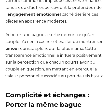
verront comme de simples accessoires tendance,
tandis que d’autres percevront la profondeur de
l’
engagement émotionnel
caché derrière ces
pièces en apparence modestes.
Acheter une bague assortie démontre qu’un
couple n’a rien à cacher et est fier de montrer son
amour
dans sa splendeur la plus intime. Cette
transparence émotionnelle influera positivement
sur la perception que chacun pourra avoir du
couple en question, en mettant en exergue la
valeur personnelle associée au port de tels bijoux.
Complicité et échanges :
Porter la même bague