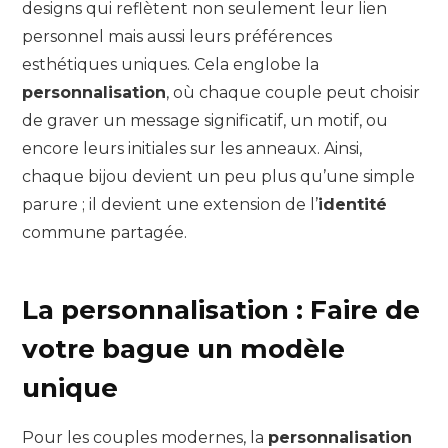
designs qui reflètent non seulement leur lien
personnel mais aussi leurs préférences
esthétiques uniques. Cela englobe la
personnalisation
, où chaque couple peut choisir
de graver un message significatif, un motif, ou
encore leurs initiales sur les anneaux. Ainsi,
chaque bijou devient un peu plus qu’une simple
parure ; il devient une extension de l’
identité
commune partagée.
La personnalisation : Faire de
votre bague un modèle
unique
Pour les couples modernes, la
personnalisation