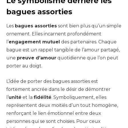
Le symbolisme derrière les
bagues assorties
Les
bagues assorties
sont bien plus qu’un simple
ornement. Elles incarnent profondément
l’
engagement mutuel
des partenaires. Chaque
bague est un rappel tangible de l’amour partagé,
une
preuve d’amour
quotidienne que l’on peut
porter au doigt.
L’idée de porter des bagues assorties est
fortement ancrée dans le désir de démontrer
l’
unité
et la
fidélité
. Symboliquement, elles
représentent deux moitiés d’un tout homogène,
renforçant le lien émotionnel entre deux
personnes qui se sont choisies. Pour ceux