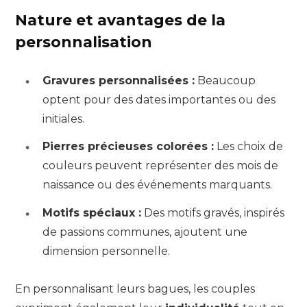
Nature et avantages de la
personnalisation
Gravures personnalisées :
Beaucoup
optent pour des dates importantes ou des
initiales.
Pierres précieuses colorées :
Les choix de
couleurs peuvent représenter des mois de
naissance ou des événements marquants.
Motifs spéciaux :
Des motifs gravés, inspirés
de passions communes, ajoutent une
dimension personnelle.
En personnalisant leurs bagues, les couples