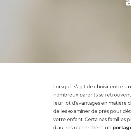
Lorsqu’il s’agit de choisir entre u
nombreux parents se retrouvent 
leur lot d’avantages en matière d
de les examiner de près pour dét
votre enfant. Certaines familles pri
d’autres recherchent un
portag