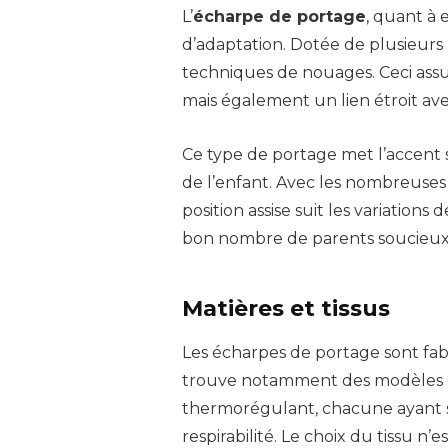
L’
écharpe de portage
, quant à 
d’adaptation. Dotée de plusieurs 
techniques de nouages. Ceci as
mais également un lien étroit ave
Ce type de portage met l’accent 
de l’enfant. Avec les nombreuses
position assise suit les variations
bon nombre de parents soucieux du
Matières et tissus
Les écharpes de portage sont fab
trouve notamment des modèles e
thermorégulant, chacune ayant se
respirabilité. Le choix du tissu n’