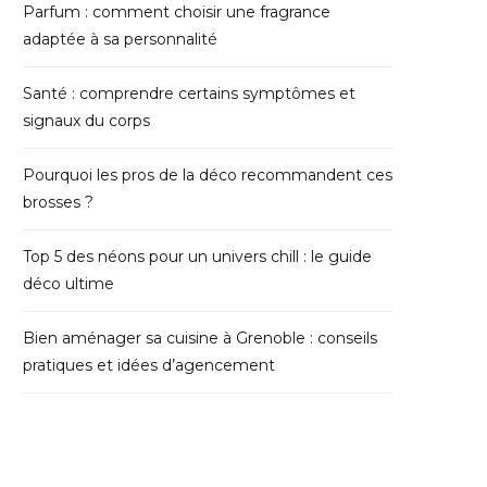
Parfum : comment choisir une fragrance
adaptée à sa personnalité
Santé : comprendre certains symptômes et
signaux du corps
Pourquoi les pros de la déco recommandent ces
brosses ?
Top 5 des néons pour un univers chill : le guide
déco ultime
Bien aménager sa cuisine à Grenoble : conseils
pratiques et idées d’agencement