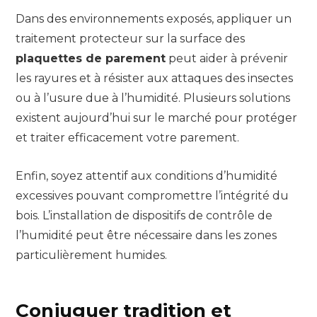
Dans des environnements exposés, appliquer un
traitement protecteur sur la surface des
plaquettes de parement
peut aider à prévenir
les rayures et à résister aux attaques des insectes
ou à l’usure due à l’humidité. Plusieurs solutions
existent aujourd’hui sur le marché pour protéger
et traiter efficacement votre parement.
Enfin, soyez attentif aux conditions d’humidité
excessives pouvant compromettre l’intégrité du
bois. L’installation de dispositifs de contrôle de
l’humidité peut être nécessaire dans les zones
particulièrement humides.
Conjuguer tradition et