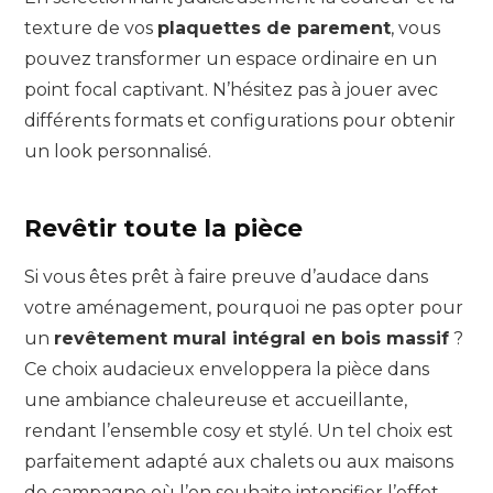
texture de vos
plaquettes de parement
, vous
pouvez transformer un espace ordinaire en un
point focal captivant. N’hésitez pas à jouer avec
différents formats et configurations pour obtenir
un look personnalisé.
Revêtir toute la pièce
Si vous êtes prêt à faire preuve d’audace dans
votre aménagement, pourquoi ne pas opter pour
un
revêtement mural intégral en bois massif
?
Ce choix audacieux enveloppera la pièce dans
une ambiance chaleureuse et accueillante,
rendant l’ensemble cosy et stylé. Un tel choix est
parfaitement adapté aux chalets ou aux maisons
de campagne où l’on souhaite intensifier l’effet