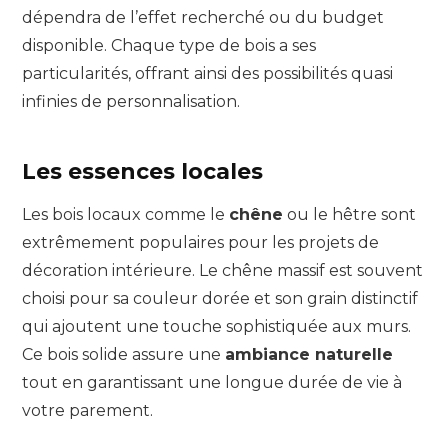
dépendra de l’effet recherché ou du budget
disponible. Chaque type de bois a ses
particularités, offrant ainsi des possibilités quasi
infinies de personnalisation.
Les essences locales
Les bois locaux comme le
chêne
ou le hêtre sont
extrêmement populaires pour les projets de
décoration intérieure. Le chêne massif est souvent
choisi pour sa couleur dorée et son grain distinctif
qui ajoutent une touche sophistiquée aux murs.
Ce bois solide assure une
ambiance naturelle
tout en garantissant une longue durée de vie à
votre parement.