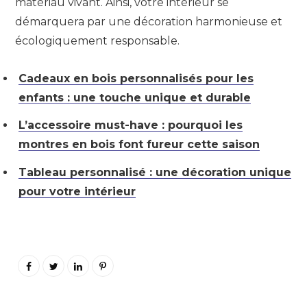
matériau vivant. Ainsi, votre intérieur se
démarquera par une décoration harmonieuse et
écologiquement responsable.
Cadeaux en bois personnalisés pour les
enfants : une touche unique et durable
L’accessoire must-have : pourquoi les
montres en bois font fureur cette saison
Tableau personnalisé : une décoration unique
pour votre intérieur