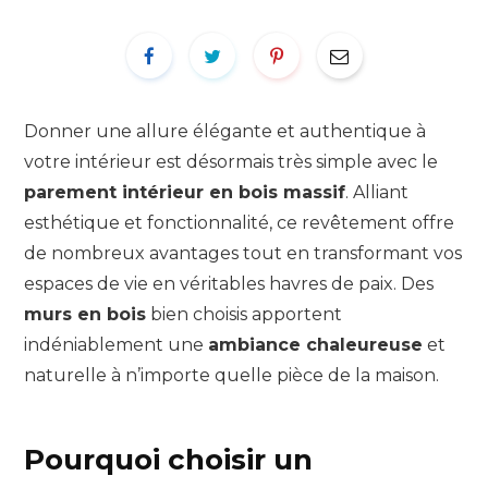
Donner une allure élégante et authentique à
votre intérieur est désormais très simple avec le
parement intérieur en bois massif
. Alliant
esthétique et fonctionnalité, ce revêtement offre
de nombreux avantages tout en transformant vos
espaces de vie en véritables havres de paix. Des
murs en bois
bien choisis apportent
indéniablement une
ambiance chaleureuse
et
naturelle à n’importe quelle pièce de la maison.
Pourquoi choisir un