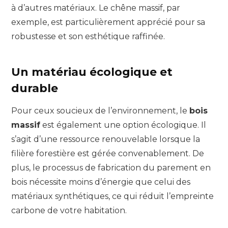
à d’autres matériaux. Le chêne massif, par
exemple, est particulièrement apprécié pour sa
robustesse et son esthétique raffinée.
Un matériau écologique et
durable
Pour ceux soucieux de l’environnement, le
bois
massif
est également une option écologique. Il
s’agit d’une ressource renouvelable lorsque la
filière forestière est gérée convenablement. De
plus, le processus de fabrication du parement en
bois nécessite moins d’énergie que celui des
matériaux synthétiques, ce qui réduit l’empreinte
carbone de votre habitation.