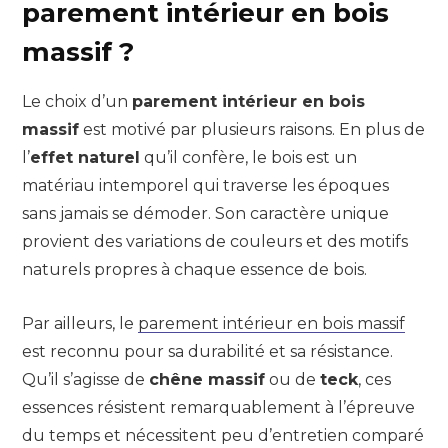
parement intérieur en bois
massif ?
Le choix d’un
parement intérieur en bois
massif
est motivé par plusieurs raisons. En plus de
l’
effet naturel
qu’il confère, le bois est un
matériau intemporel qui traverse les époques
sans jamais se démoder. Son caractère unique
provient des variations de couleurs et des motifs
naturels propres à chaque essence de bois.
Par ailleurs, le
parement intérieur en bois massif
est reconnu pour sa durabilité et sa résistance.
Qu’il s’agisse de
chêne massif
ou de
teck
, ces
essences résistent remarquablement à l’épreuve
du temps et nécessitent peu d’entretien comparé