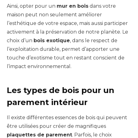
Ainsi, opter pour un
mur en bois
dans votre
maison peut non seulement améliorer
l’esthétique de votre espace, mais aussi participer
activement à la préservation de notre planète. Le
choix d’un
bois exotique
, dans le respect de
l’exploitation durable, permet d’apporter une
touche d’exotisme tout en restant conscient de
l’impact environnemental.
Les types de bois pour un
parement intérieur
Il existe différentes essences de bois qui peuvent
être utilisées pour créer de magnifiques
plaquettes de parement
. Parfois, le choix