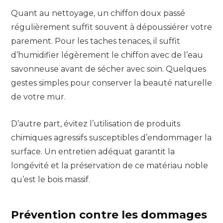
Quant au nettoyage, un chiffon doux passé
régulièrement suffit souvent à dépoussiérer votre
parement. Pour les taches tenaces, il suffit
d’humidifier légèrement le chiffon avec de l’eau
savonneuse avant de sécher avec soin. Quelques
gestes simples pour conserver la beauté naturelle
de votre mur.
D’autre part, évitez l’utilisation de produits
chimiques agressifs susceptibles d’endommager la
surface. Un entretien adéquat garantit la
longévité et la préservation de ce matériau noble
qu’est le bois massif.
Prévention contre les dommages