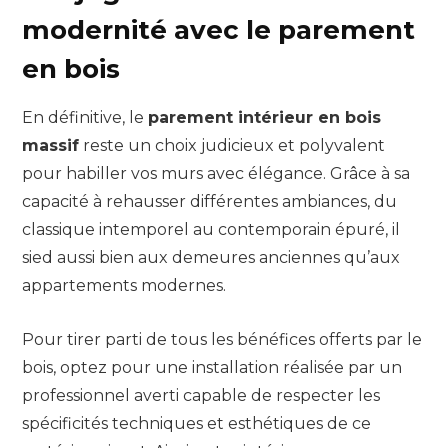
modernité avec le parement
en bois
En définitive, le
parement intérieur en bois
massif
reste un choix judicieux et polyvalent
pour habiller vos murs avec élégance. Grâce à sa
capacité à rehausser différentes ambiances, du
classique intemporel au contemporain épuré, il
sied aussi bien aux demeures anciennes qu’aux
appartements modernes.
Pour tirer parti de tous les bénéfices offerts par le
bois, optez pour une installation réalisée par un
professionnel averti capable de respecter les
spécificités techniques et esthétiques de ce