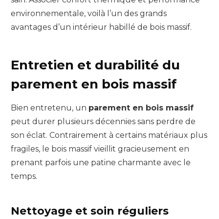
environnementale, voilà l’un des grands
avantages d’un intérieur habillé de bois massif.
Entretien et durabilité du
parement en bois massif
Bien entretenu, un
parement en bois massif
peut durer plusieurs décennies sans perdre de
son éclat. Contrairement à certains matériaux plus
fragiles, le bois massif vieillit gracieusement en
prenant parfois une patine charmante avec le
temps.
Nettoyage et soin réguliers