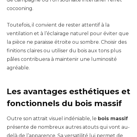
cocooning.
Toutefois, il convient de rester attentif à la
ventilation et à l’éclairage naturel pour éviter que
la pièce ne paraisse étroite ou sombre. Choisir des
finitions claires ou utiliser du bois aux tons plus
pâles contribuera à maintenir une luminosité
agréable.
Les avantages esthétiques et
fonctionnels du bois massif
Outre son attrait visuel indéniable, le
bois massif
présente de nombreux autres atouts qui vont au-
delà de l’apparence. Sa versatilité lui permet de