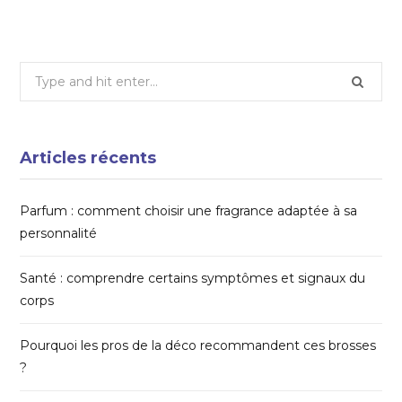
Search
for:
Articles récents
Parfum : comment choisir une fragrance adaptée à sa
personnalité
Santé : comprendre certains symptômes et signaux du
corps
Pourquoi les pros de la déco recommandent ces brosses
?