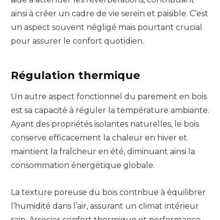
ainsi à créer un cadre de vie serein et paisible. C’est
un aspect souvent négligé mais pourtant crucial
pour assurer le confort quotidien.
Régulation thermique
Un autre aspect fonctionnel du parement en bois
est sa capacité à réguler la température ambiante.
Ayant des propriétés isolantes naturelles, le bois
conserve efficacement la chaleur en hiver et
maintient la fraîcheur en été, diminuant ainsi la
consommation énergétique globale.
La texture poreuse du bois contribue à équilibrer
l’humidité dans l’air, assurant un climat intérieur
sain. Associer confort thermique et performance