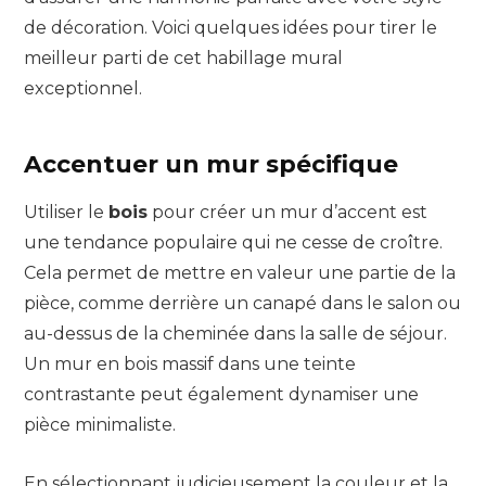
de décoration. Voici quelques idées pour tirer le
meilleur parti de cet habillage mural
exceptionnel.
Accentuer un mur spécifique
Utiliser le
bois
pour créer un mur d’accent est
une tendance populaire qui ne cesse de croître.
Cela permet de mettre en valeur une partie de la
pièce, comme derrière un canapé dans le salon ou
au-dessus de la cheminée dans la salle de séjour.
Un mur en bois massif dans une teinte
contrastante peut également dynamiser une
pièce minimaliste.
En sélectionnant judicieusement la couleur et la