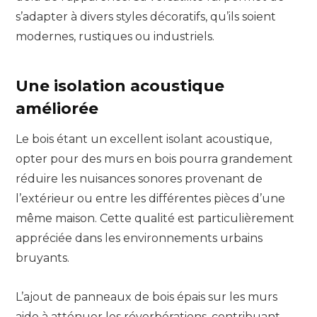
s’adapter à divers styles décoratifs, qu’ils soient
modernes, rustiques ou industriels.
Une isolation acoustique
améliorée
Le bois étant un excellent isolant acoustique,
opter pour des murs en bois pourra grandement
réduire les nuisances sonores provenant de
l’extérieur ou entre les différentes pièces d’une
même maison. Cette qualité est particulièrement
appréciée dans les environnements urbains
bruyants.
L’ajout de panneaux de bois épais sur les murs
aide à atténuer les réverbérations, contribuant