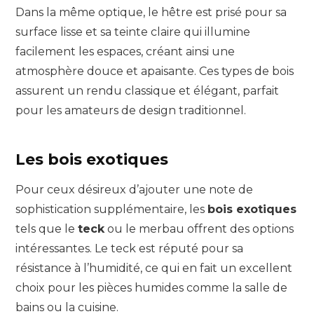
Dans la même optique, le hêtre est prisé pour sa
surface lisse et sa teinte claire qui illumine
facilement les espaces, créant ainsi une
atmosphère douce et apaisante. Ces types de bois
assurent un rendu classique et élégant, parfait
pour les amateurs de design traditionnel.
Les bois exotiques
Pour ceux désireux d’ajouter une note de
sophistication supplémentaire, les
bois exotiques
tels que le
teck
ou le merbau offrent des options
intéressantes. Le teck est réputé pour sa
résistance à l’humidité, ce qui en fait un excellent
choix pour les pièces humides comme la salle de
bains ou la cuisine.