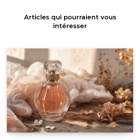
Articles qui pourraient vous
intéresser