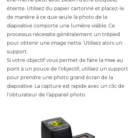
éteinte. Utilisez du papier cartonné et placez-le
de manière à ce que seule la photo de la
diapositive comporte une lumière visible. Ce
processus nécessite généralement un trépied
pour obtenir une image nette. Utilisez alors un
support.
Si votre objectif vous permet de faire la mise au
point à un pouce de l’objectif, utilisez un support
pour prendre une photo grand écran de la
diapositive. La capture est rapide avec un clic de
l’obturateur de l’appareil photo.