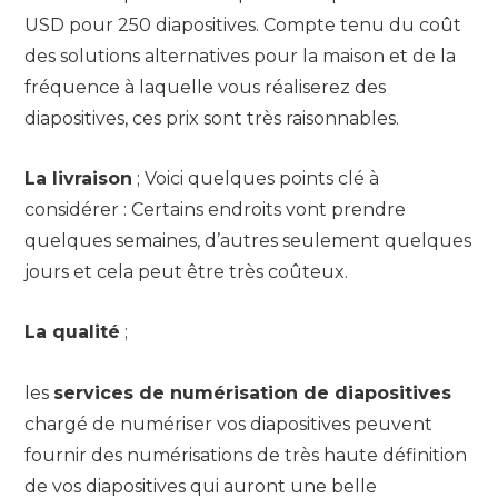
USD pour 250 diapositives. Compte tenu du coût
des solutions alternatives pour la maison et de la
fréquence à laquelle vous réaliserez des
diapositives, ces prix sont très raisonnables.
La livraison
; Voici quelques points clé à
considérer : Certains endroits vont prendre
quelques semaines, d’autres seulement quelques
jours et cela peut être très coûteux.
La qualité
;
les
services de numérisation de diapositives
chargé de numériser vos diapositives peuvent
fournir des numérisations de très haute définition
de vos diapositives qui auront une belle