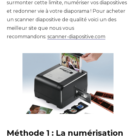
surmonter cette limite, numériser vos diapositives
et redonner vie à votre diaporama ! Pour acheter
un scanner diapositive de qualité voici un des
meilleur site que nous vous
recommandons:
scanner-diapositive.com
Méthode 1 : La numérisation