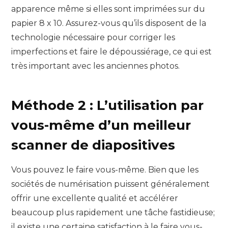
apparence même si elles sont imprimées sur du
papier 8 x 10. Assurez-vous qu’ils disposent de la
technologie nécessaire pour corriger les
imperfections et faire le dépoussiérage, ce qui est
très important avec les anciennes photos.
Méthode 2 : L’utilisation par
vous-même d’un meilleur
scanner de diapositives
Vous pouvez le faire vous-même. Bien que les
sociétés de numérisation puissent généralement
offrir une excellente qualité et accélérer
beaucoup plus rapidement une tâche fastidieuse;
il existe une certaine satisfaction à le faire vous-