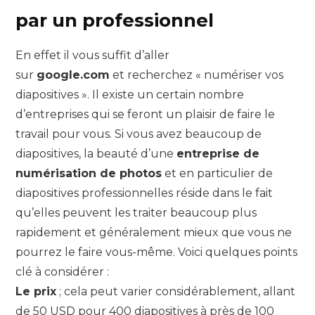
par un professionnel
En effet il vous suffit d’aller
sur
google.com
et recherchez « numériser vos
diapositives ». Il existe un certain nombre
d’entreprises qui se feront un plaisir de faire le
travail pour vous. Si vous avez beaucoup de
diapositives, la beauté d’une
entreprise de
numérisation de photos
et en particulier de
diapositives professionnelles réside dans le fait
qu’elles peuvent les traiter beaucoup plus
rapidement et généralement mieux que vous ne
pourrez le faire vous-même. Voici quelques points
clé à considérer :
Le prix
; cela peut varier considérablement, allant
de 50 USD pour 400 diapositives à près de 100