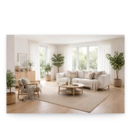
avec le MacBook Pro en voiture électrique
Tesla
6 FÉVRIER 2026
Transformez votre intérieur avec les