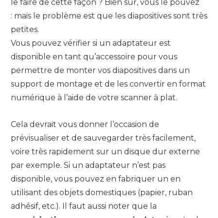
le faire de cette façon ? Bien sûr, vous le pouvez
: mais le problème est que les diapositives sont très
petites.
Vous pouvez vérifier si un adaptateur est
disponible en tant qu’accessoire pour vous
permettre de monter vos diapositives dans un
support de montage et de les convertir en format
numérique à l’aide de votre scanner à plat.
Cela devrait vous donner l’occasion de
prévisualiser et de sauvegarder très facilement,
voire très rapidement sur un disque dur externe
par exemple. Si un adaptateur n’est pas
disponible, vous pouvez en fabriquer un en
utilisant des objets domestiques (papier, ruban
adhésif, etc.). Il faut aussi noter que la