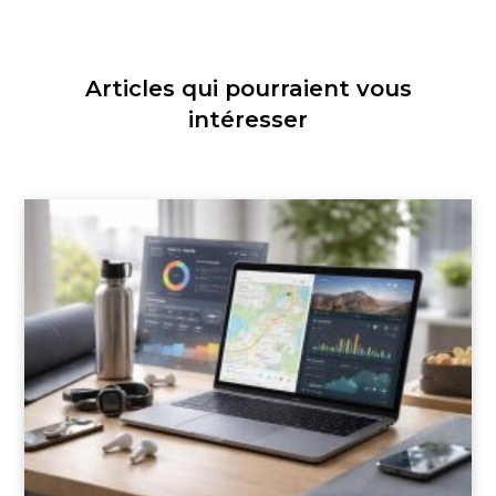
Articles qui pourraient vous
intéresser