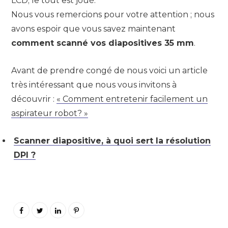
LCD; le tout est joué.
Nous vous remercions pour votre attention ; nous
avons espoir que vous savez maintenant
comment scanné vos diapositives 35 mm
.
Avant de prendre congé de nous voici un article
très intéressant que nous vous invitons à
découvrir :
« Comment entretenir facilement un
aspirateur robot? »
Scanner diapositive, à quoi sert la résolution
DPI ?