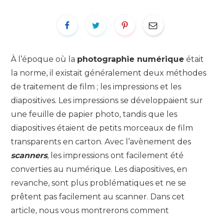
À l’époque où la
photographie numérique
était
la norme, il existait généralement deux méthodes
de traitement de film ; les impressions et les
diapositives. Les impressions se développaient sur
une feuille de papier photo, tandis que les
diapositives étaient de petits morceaux de film
transparents en carton. Avec l’avènement des
scanners
, les impressions ont facilement été
converties au numérique. Les diapositives, en
revanche, sont plus problématiques et ne se
prêtent pas facilement au scanner. Dans cet
article, nous vous montrerons comment