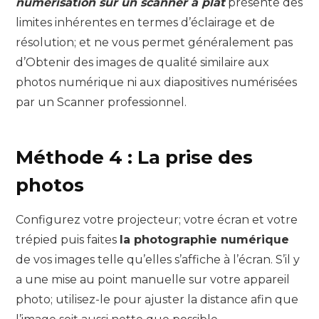
numérisation sur un scanner à plat
présente des
limites inhérentes en termes d’éclairage et de
résolution; et ne vous permet généralement pas
d’Obtenir des images de qualité similaire aux
photos numérique ni aux diapositives numérisées
par un Scanner professionnel.
Méthode 4 : La prise des
photos
Configurez votre projecteur; votre écran et votre
trépied puis faites
la photographie numérique
de vos images telle qu’elles s’affiche à l’écran. S’il y
a une mise au point manuelle sur votre appareil
photo; utilisez-le pour ajuster la distance afin que