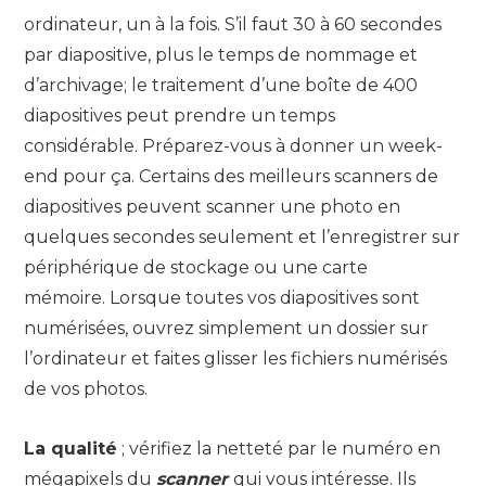
ordinateur, un à la fois. S’il faut 30 à 60 secondes
par diapositive, plus le temps de nommage et
d’archivage; le traitement d’une boîte de 400
diapositives peut prendre un temps
considérable. Préparez-vous à donner un week-
end pour ça. Certains des meilleurs scanners de
diapositives peuvent scanner une photo en
quelques secondes seulement et l’enregistrer sur
périphérique de stockage ou une carte
mémoire. Lorsque toutes vos diapositives sont
numérisées, ouvrez simplement un dossier sur
l’ordinateur et faites glisser les fichiers numérisés
de vos photos.
La qualité
; vérifiez la netteté par le numéro en
mégapixels du
scanner
qui vous intéresse. Ils