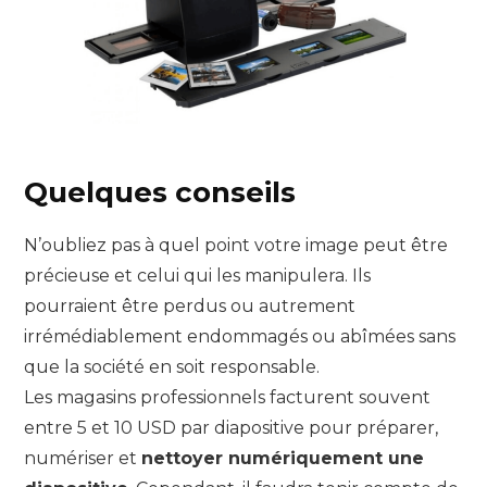
Quelques conseils
N’oubliez pas à quel point votre image peut être
précieuse et celui qui les manipulera. Ils
pourraient être perdus ou autrement
irrémédiablement endommagés ou abîmées sans
que la société en soit responsable.
Les magasins professionnels facturent souvent
entre 5 et 10 USD par diapositive pour préparer,
numériser et
nettoyer numériquement une