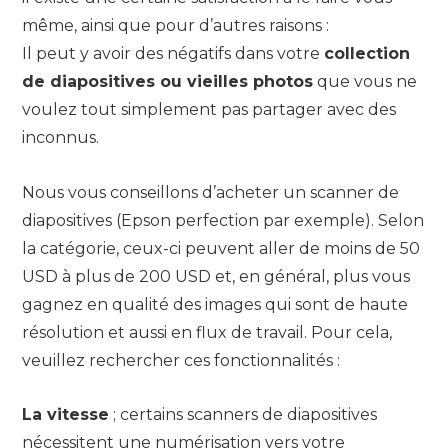
même, ainsi que pour d’autres raisons :
Il peut y avoir des négatifs dans votre
collection
de diapositives ou vieilles photos
que vous ne
voulez tout simplement pas partager avec des
inconnus.
Nous vous conseillons d’acheter un scanner de
diapositives (Epson perfection par exemple). Selon
la catégorie, ceux-ci peuvent aller de moins de 50
USD à plus de 200 USD et, en général, plus vous
gagnez en qualité des images qui sont de haute
résolution et aussi en flux de travail. Pour cela,
veuillez rechercher ces fonctionnalités :
La vitesse
; certains scanners de diapositives
nécessitent une numérisation vers votre