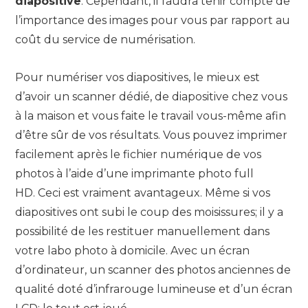
diapositive
. Cependant, il faudra tenir compte de
l’importance des images pour vous par rapport au
coût du service de numérisation.
Pour numériser vos diapositives, le mieux est
d’avoir un scanner dédié, de diapositive chez vous
à la maison et vous faite le travail vous-même afin
d’être sûr de vos résultats. Vous pouvez imprimer
facilement après le fichier numérique de vos
photos à l’aide d’une imprimante photo full
HD. Ceci est vraiment avantageux. Même si vos
diapositives ont subi le coup des moisissures; il y a
possibilité de les restituer manuellement dans
votre labo photo à domicile. Avec un écran
d’ordinateur, un scanner des photos anciennes de
qualité doté d’infrarouge lumineuse et d’un écran