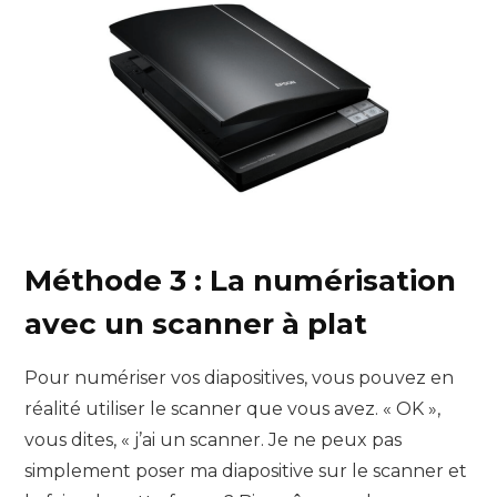
Méthode 3 : La numérisation
avec un scanner à plat
Pour numériser vos diapositives, vous pouvez en
réalité utiliser le scanner que vous avez. « OK »,
vous dites, « j’ai un scanner. Je ne peux pas
simplement poser ma diapositive sur le scanner et