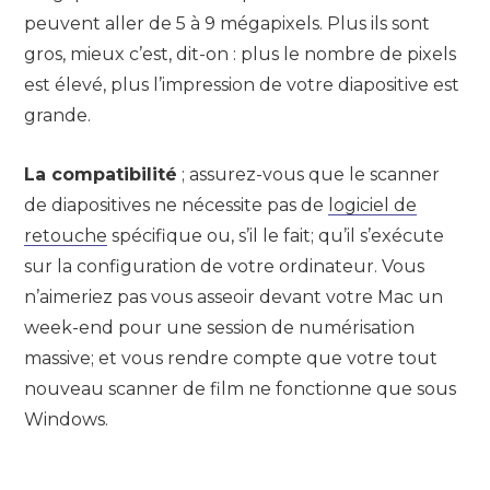
peuvent aller de 5 à 9 mégapixels. Plus ils sont
gros, mieux c’est, dit-on : plus le nombre de pixels
est élevé, plus l’impression de votre diapositive est
grande.
La compatibilité
; assurez-vous que le scanner
de diapositives ne nécessite pas de
logiciel de
retouche
spécifique ou, s’il le fait; qu’il s’exécute
sur la configuration de votre ordinateur. Vous
n’aimeriez pas vous asseoir devant votre Mac un
week-end pour une session de numérisation
massive; et vous rendre compte que votre tout
nouveau scanner de film ne fonctionne que sous
Windows.